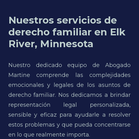
Nuestros servicios de
derecho familiar en Elk
River, Minnesota
Nuestro dedicado equipo de Abogado
Martine comprende las complejidades
emocionales y legales de los asuntos de
derecho familiar. Nos dedicamos a brindar
representación legal personalizada,
sensible y eficaz para ayudarle a resolver
estos problemas y que pueda concentrarse
en lo que realmente importa.