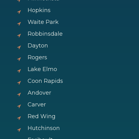
Hopkins
Waite Park
Robbinsdale
Dayton
Rogers
Lake Elmo
Coon Rapids
Andover
Carver
Red Wing
Hutchinson