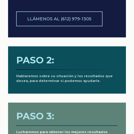
LLÁMENOS AL (612) 979-1305
PASO 2:
Hablaremos sobre su situación y los resultados que
desea, para determinar si podemos ayudarle.
PASO 3:
Lucharemos para obtener los mejores resultados