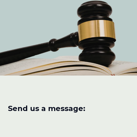
Send us a message: