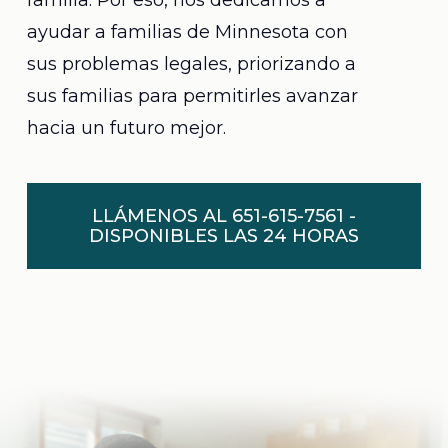
familia. Por eso, nos dedicamos a
ayudar a familias de Minnesota con
sus problemas legales, priorizando a
sus familias para permitirles avanzar
hacia un futuro mejor.
LLÁMENOS AL 651-615-7561 -
DISPONIBLES LAS 24 HORAS