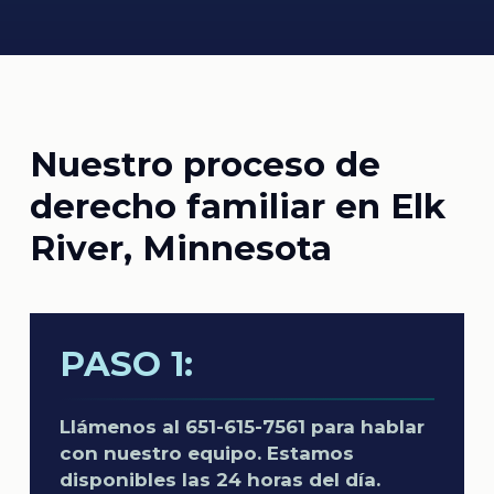
Nuestro proceso de
derecho familiar en Elk
River, Minnesota
PASO 1:
Llámenos al 651-615-7561 para hablar
con nuestro equipo. Estamos
disponibles las 24 horas del día.