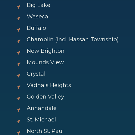
Big Lake
Waseca
Buffalo
Champlin (Incl. Hassan Township)
New Brighton
Mounds View
Crystal
Vadnais Heights
Golden Valley
Annandale
St. Michael
North St. Paul