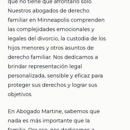
que no tiene que afrontarlo solo.
Nuestros abogados de derecho
familiar en Minneapolis comprenden
las complejidades emocionales y
legales del divorcio, la custodia de los
hijos menores y otros asuntos de
derecho familiar. Nos dedicamos a
brindar representación legal
personalizada, sensible y eficaz para
proteger sus derechos y lograr sus
objetivos.
En Abogado Martine, sabemos que
nada es más importante que la