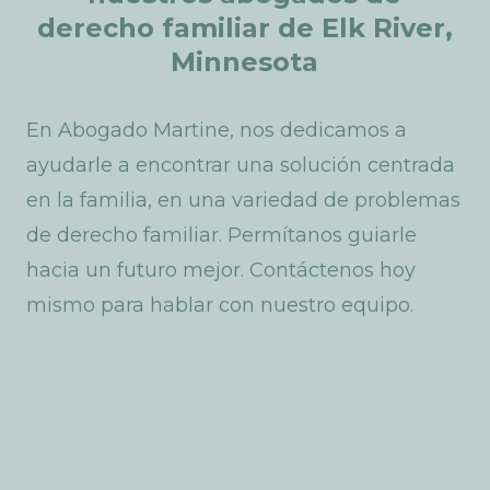
derecho
familiar
de
Elk
River,
Minnesota
En Abogado Martine, nos dedicamos a
ayudarle a encontrar una solución centrada
en la familia, en una variedad de problemas
de derecho familiar. Permítanos guiarle
hacia un futuro mejor. Contáctenos hoy
mismo para hablar con nuestro equipo.