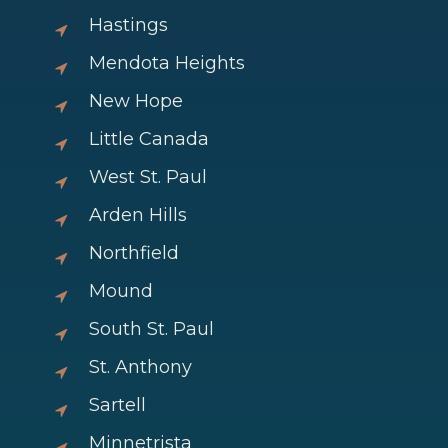
Hastings
Mendota Heights
New Hope
Little Canada
West St. Paul
Arden Hills
Northfield
Mound
South St. Paul
St. Anthony
Sartell
Minnetrista