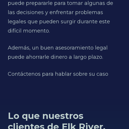
puede prepararle para tomar algunas de
las decisiones y enfrentar problemas
legales que pueden surgir durante este
difícil momento.
Además, un buen asesoramiento legal
puede ahorrarle dinero a largo plazo.
Contáctenos para hablar sobre su caso
Lo que nuestros
clientes de Elk River,