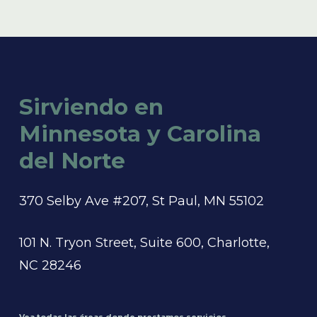
Sirviendo en
Minnesota y Carolina
del Norte
370 Selby Ave #207, St Paul, MN 55102
101 N. Tryon Street, Suite 600, Charlotte,
NC 28246