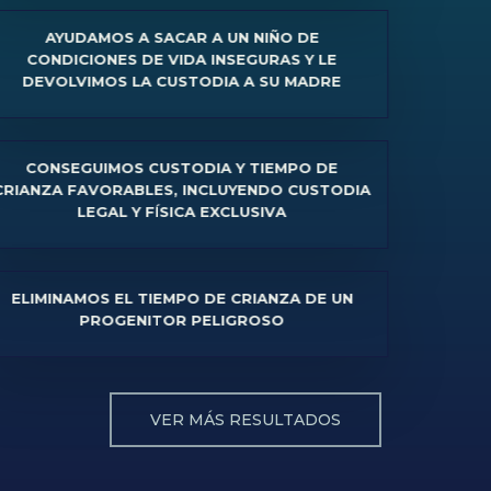
AYUDAMOS A SACAR A UN NIÑO DE
NDICIONES DE VIDA INSEGURAS Y LE
VOLVIMOS LA CUSTODIA A SU MADRE
NSEGUIMOS CUSTODIA Y TIEMPO DE
ZA FAVORABLES, INCLUYENDO CUSTODIA
LEGAL Y FÍSICA EXCLUSIVA
MINAMOS EL TIEMPO DE CRIANZA DE UN
PROGENITOR PELIGROSO
VER MÁS RESULTADOS