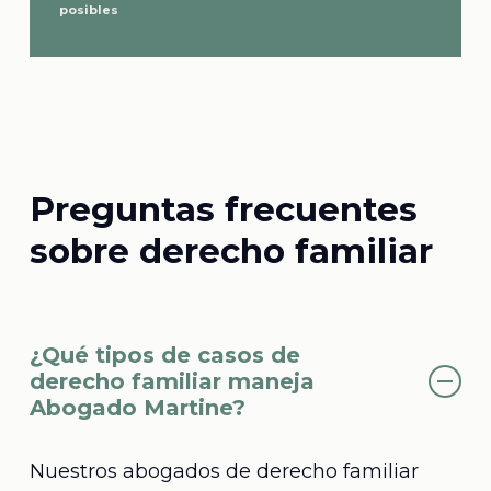
posibles
Preguntas frecuentes
sobre derecho familiar
¿Qué tipos de casos de
derecho familiar maneja
Abogado Martine?
Nuestros abogados de derecho familiar