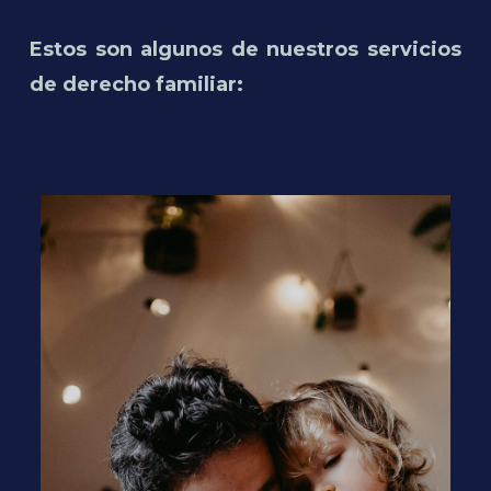
Estos son algunos de nuestros servicios
de derecho familiar: