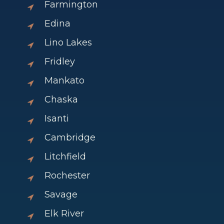
Farmington
Edina
Lino Lakes
Fridley
Mankato
Chaska
Isanti
Cambridge
Litchfield
Rochester
Savage
Elk River