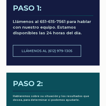
PASO 1:
Llámenos al 651-615-7561 para hablar
con nuestro equipo. Estamos
disponibles las 24 horas del día.
LLÁMENOS AL (612) 979-1305
PASO 2:
Hablaremos sobre su situación y los resultados que
desea, para determinar si podemos ayudarle.