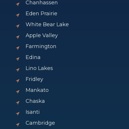
Chanhassen
Eden Prairie
White Bear Lake
Apple Valley
Farmington
Edina
Lino Lakes
Fridley
Mankato
Chaska
Isanti
Cambridge