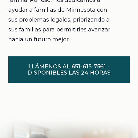
familia. Por eso, nos dedicamos a
ayudar a familias de Minnesota con
sus problemas legales, priorizando a
sus familias para permitirles avanzar
hacia un futuro mejor.
LLÁMENOS AL 651-615-7561 -
DISPONIBLES LAS 24 HORAS