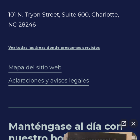
101 N. Tryon Street, Suite 600, Charlotte,
NC 28246
Vea todas las áreas donde prestamos servicios
Mapa del sitio web
Aclaraciones y avisos legales
Manténgase al día con
nuestro boletín