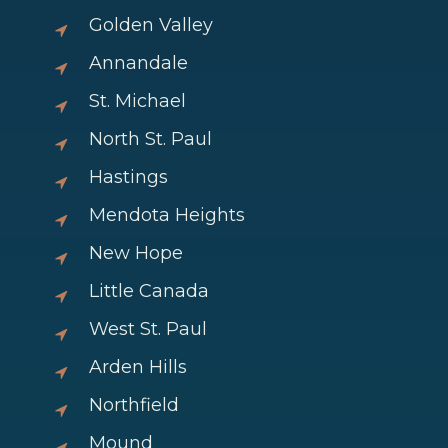
Golden Valley
Annandale
St. Michael
North St. Paul
Hastings
Mendota Heights
New Hope
Little Canada
West St. Paul
Arden Hills
Northfield
Mound