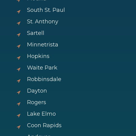
South St. Paul
St. Anthony
Sartell
Minnetrista
Hopkins
Waite Park
Robbinsdale
Dayton
Rogers
Lake Elmo
Coon Rapids