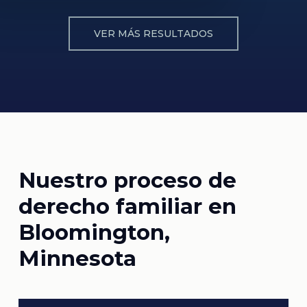
VER MÁS RESULTADOS
Nuestro proceso de
derecho familiar en
Bloomington,
Minnesota