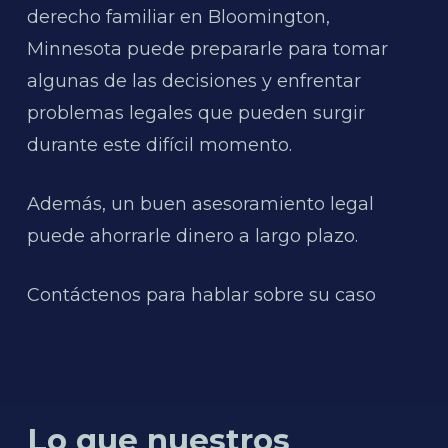
derecho familiar en Bloomington,
Minnesota puede prepararle para tomar
algunas de las decisiones y enfrentar
problemas legales que pueden surgir
durante este difícil momento.
Además, un buen asesoramiento legal
puede ahorrarle dinero a largo plazo.
Contáctenos para hablar sobre su caso
Lo que nuestros