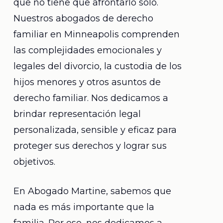
que no tiene que afrontarlo solo.
Nuestros abogados de derecho
familiar en Minneapolis comprenden
las complejidades emocionales y
legales del divorcio, la custodia de los
hijos menores y otros asuntos de
derecho familiar. Nos dedicamos a
brindar representación legal
personalizada, sensible y eficaz para
proteger sus derechos y lograr sus
objetivos.
En Abogado Martine, sabemos que
nada es más importante que la