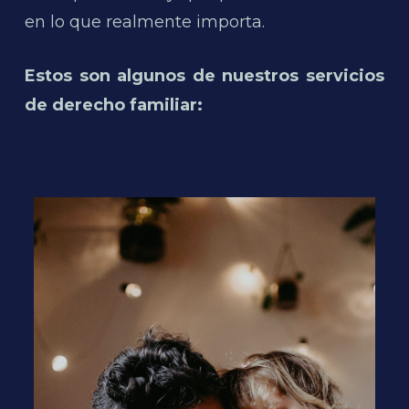
en lo que realmente importa.
Estos son algunos de nuestros servicios
de derecho familiar: