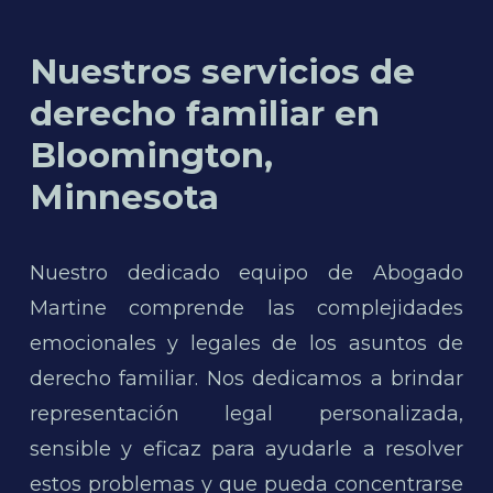
Nuestros servicios de
derecho familiar en
Bloomington,
Minnesota
Nuestro dedicado equipo de Abogado
Martine comprende las complejidades
emocionales y legales de los asuntos de
derecho familiar. Nos dedicamos a brindar
representación legal personalizada,
sensible y eficaz para ayudarle a resolver
estos problemas y que pueda concentrarse