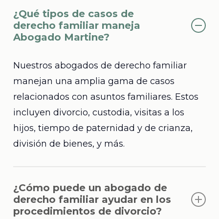
¿Qué tipos de casos de
derecho familiar maneja
Abogado Martine?
Nuestros abogados de derecho familiar
manejan una amplia gama de casos
relacionados con asuntos familiares. Estos
incluyen divorcio, custodia, visitas a los
hijos, tiempo de paternidad y de crianza,
división de bienes, y más.
¿Cómo puede un abogado de
derecho familiar ayudar en los
procedimientos de divorcio?