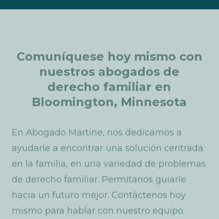
Comuníquese
hoy
mismo
con
nuestros
abogados
de
derecho
familiar
en
Bloomington,
Minnesota
En Abogado Martine, nos dedicamos a
ayudarle a encontrar una solución centrada
en la familia, en una variedad de problemas
de derecho familiar. Permítanos guiarle
hacia un futuro mejor. Contáctenos hoy
mismo para hablar con nuestro equipo.