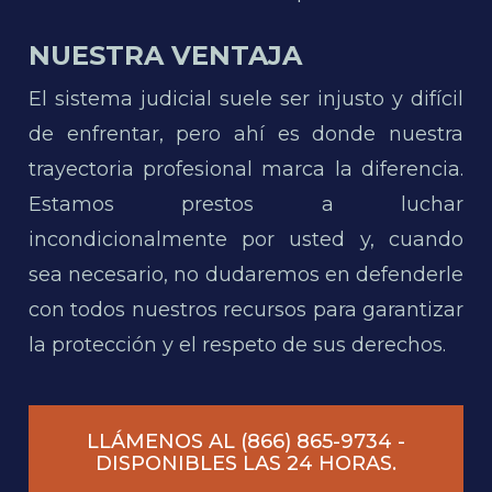
NUESTRA VENTAJA
El sistema judicial suele ser injusto y difícil
de enfrentar, pero ahí es donde nuestra
trayectoria profesional marca la diferencia.
Estamos prestos a luchar
incondicionalmente por usted y, cuando
sea necesario, no dudaremos en defenderle
con todos nuestros recursos para garantizar
la protección y el respeto de sus derechos.
LLÁMENOS AL (866) 865-9734 -
DISPONIBLES LAS 24 HORAS.