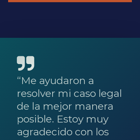
“Me ayudaron a
resolver mi caso legal
de la mejor manera
posible. Estoy muy
agradecido con los