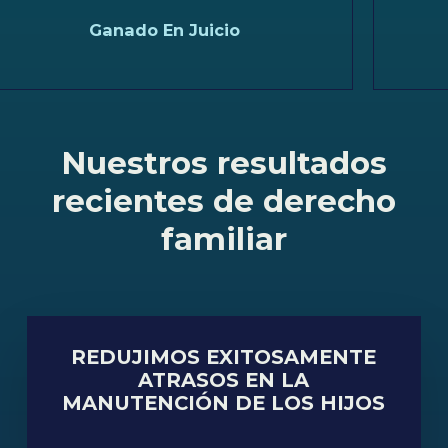
Ganado En Juicio
Nuestros resultados
recientes de derecho
familiar
REDUJIMOS EXITOSAMENTE
ATRASOS EN LA
MANUTENCIÓN DE LOS HIJOS