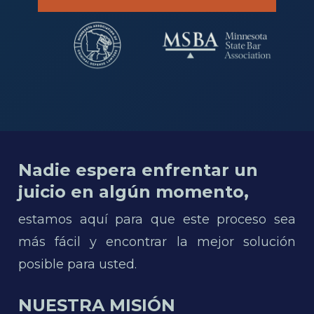
Nadie espera enfrentar un
juicio en algún momento,
estamos aquí para que este proceso sea
más fácil y encontrar la mejor solución
posible para usted.
NUESTRA MISIÓN