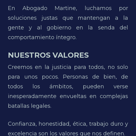
En Abogado Martine, luchamos por
soluciones justas que mantengan a la
gente y al gobierno en la senda del
comportamiento íntegro.
NUESTROS VALORES
Creemos en la justicia para todos, no solo
para unos pocos. Personas de bien, de
todos los ámbitos, pueden verse
inesperadamente envueltas en complejas
batallas legales.
Confianza, honestidad, ética, trabajo duro y
excelencia son los valores que nos definen.