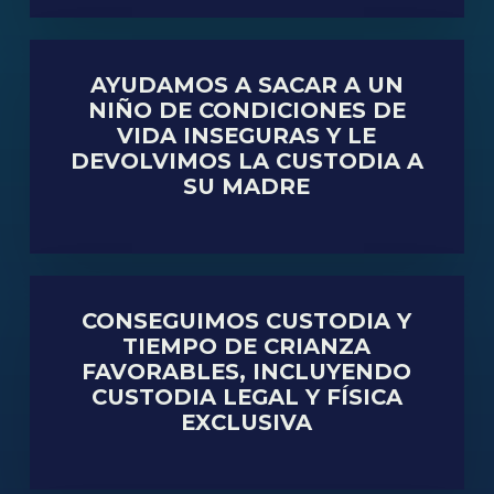
AYUDAMOS A SACAR A UN
NIÑO DE CONDICIONES DE
VIDA INSEGURAS Y LE
DEVOLVIMOS LA CUSTODIA A
SU MADRE
CONSEGUIMOS CUSTODIA Y
TIEMPO DE CRIANZA
FAVORABLES, INCLUYENDO
CUSTODIA LEGAL Y FÍSICA
EXCLUSIVA