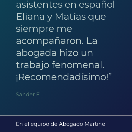
asistentes en español
Eliana y Matías que
siempre me
acompañaron. La
abogada hizo un
trabajo fenomenal.
¡Recomendadísimo!”
Sander E.
En el equipo de Abogado Martine