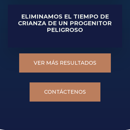
ELIMINAMOS EL TIEMPO DE
CRIANZA DE UN PROGENITOR
PELIGROSO
VER MÁS RESULTADOS
CONTÁCTENOS