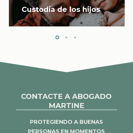
Custodia de los hijos
CONTACTE A ABOGADO
MARTINE
PROTEGIENDO A BUENAS
PERSONAS EN MOMENTOS