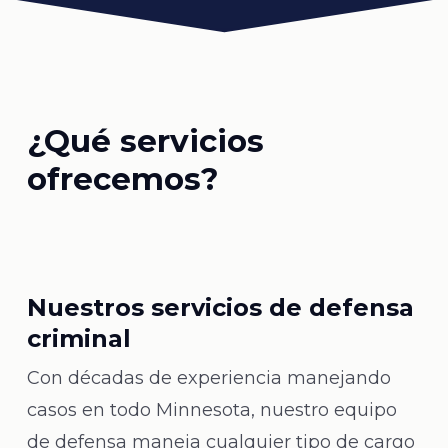
¿Qué servicios
ofrecemos?
Nuestros servicios de defensa
criminal
Con décadas de experiencia manejando
casos en todo Minnesota, nuestro equipo
de defensa maneja cualquier tipo de cargo