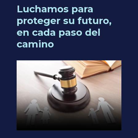
Luchamos para
proteger su futuro,
en cada paso del
camino