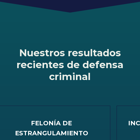
Nuestros resultados
recientes de defensa
criminal
FELONÍA DE
INCEN
ESTRANGULAMIENTO