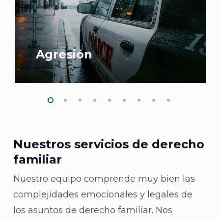
Violencia doméstica
Slide
2
of
9
Nuestros servicios de derecho
familiar
Nuestro equipo comprende muy bien las
complejidades emocionales y legales de
los asuntos de derecho familiar. Nos