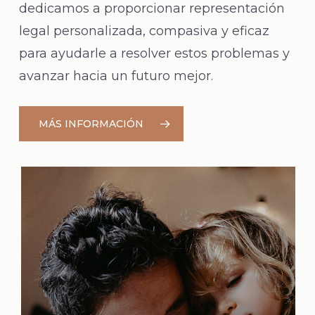
dedicamos a proporcionar representación
legal personalizada, compasiva y eficaz
para ayudarle a resolver estos problemas y
avanzar hacia un futuro mejor.
MÁS INFORMACIÓN
Learn
more