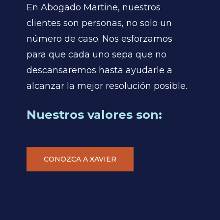
En Abogado Martine, nuestros
clientes son personas, no solo un
número de caso. Nos esforzamos
para que cada uno sepa que no
descansaremos hasta ayudarle a
alcanzar la mejor resolución posible.
Nuestros valores son:
CONOZCA A XAVIER