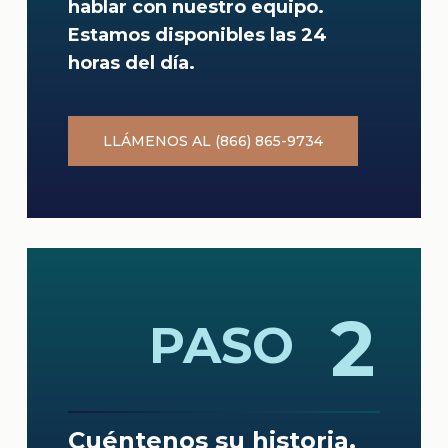
hablar con nuestro equipo.
Estamos disponibles las 24
horas del día.
LLÁMENOS AL (866) 865-9734
2
PASO
Cuéntenos su historia.