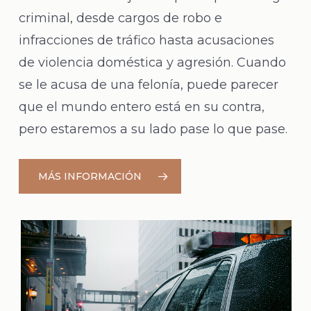
criminal, desde cargos de robo e
infracciones de tráfico hasta acusaciones
de violencia doméstica y agresión. Cuando
se le acusa de una felonía, puede parecer
que el mundo entero está en su contra,
pero estaremos a su lado pase lo que pase.
MÁS INFORMACIÓN
Learn
more