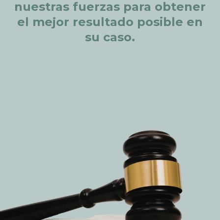
nuestras
fuerzas
para
obtener
el
mejor
resultado
posible
en
su
caso.