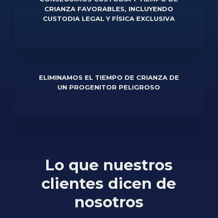
CRIANZA FAVORABLES, INCLUYENDO
CUSTODIA LEGAL Y FÍSICA EXCLUSIVA
ELIMINAMOS EL TIEMPO DE CRIANZA DE
UN PROGENITOR PELIGROSO
Lo que nuestros
clientes dicen de
nosotros