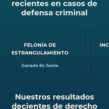
recientes en casos de
defensa criminal
FELONÍA DE
INCE
ESTRANGULAMIENTO
Ganado En Juicio
Nuestros resultados
decientes de derecho