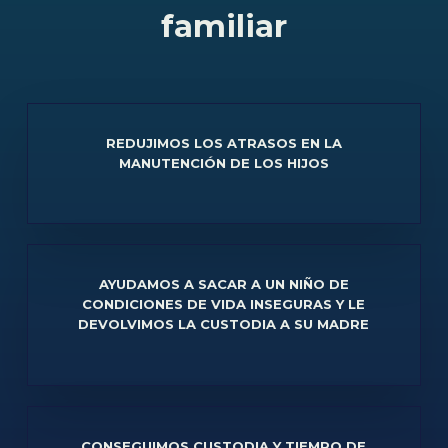
familiar
REDUJIMOS LOS ATRASOS EN LA
MANUTENCIÓN DE LOS HIJOS
AYUDAMOS A SACAR A UN NIÑO DE
CONDICIONES DE VIDA INSEGURAS Y LE
DEVOLVIMOS LA CUSTODIA A SU MADRE
CONSEGUIMOS CUSTODIA Y TIEMPO DE