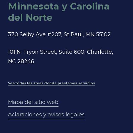
Minnesota y Carolina
del Norte
370 Selby Ave #207, St Paul, MN 55102
101 N. Tryon Street, Suite 600, Charlotte,
NC 28246
Vea todas las áreas donde prestamos servicios
Mapa del sitio web
Aclaraciones y avisos legales