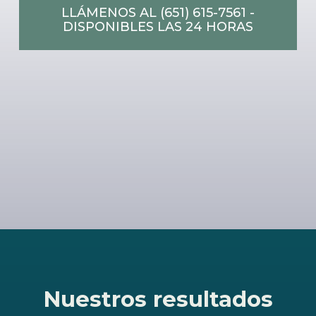
LLÁMENOS AL (651) 615-7561 -
DISPONIBLES LAS 24 HORAS
Nuestros resultados