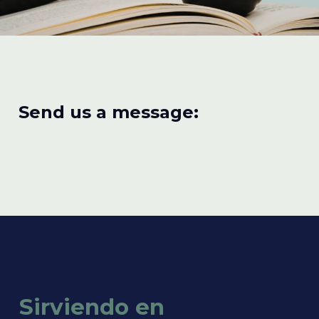
Send us a message:
Sirviendo en