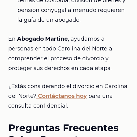
temas de custodia, división de bienes y
pensión conyugal a menudo requieren
la guía de un abogado.
En
Abogado Martine
, ayudamos a
personas en todo Carolina del Norte a
comprender el proceso de divorcio y
proteger sus derechos en cada etapa.
¿Estás considerando el divorcio en Carolina
del Norte?
Contáctanos hoy
para una
consulta confidencial.
Preguntas Frecuentes