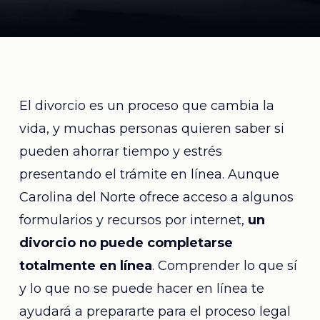
El divorcio es un proceso que cambia la
vida, y muchas personas quieren saber si
pueden ahorrar tiempo y estrés
presentando el trámite en línea. Aunque
Carolina del Norte ofrece acceso a algunos
formularios y recursos por internet,
un
divorcio no puede completarse
totalmente en línea
. Comprender lo que sí
y lo que no se puede hacer en línea te
ayudará a prepararte para el proceso legal