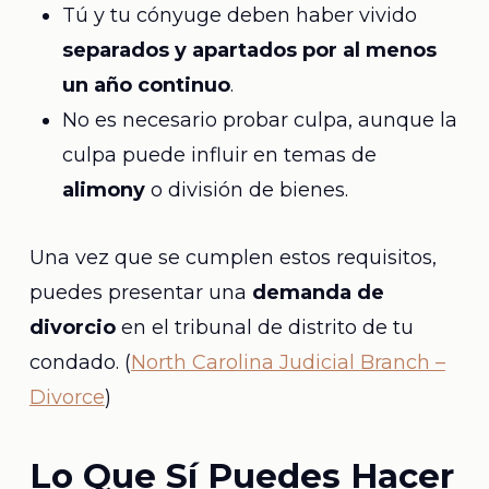
Tú y tu cónyuge deben haber vivido
separados y apartados por al menos
un año continuo
.
No es necesario probar culpa, aunque la
culpa puede influir en temas de
alimony
o división de bienes.
Una vez que se cumplen estos requisitos,
puedes presentar una
demanda de
divorcio
en el tribunal de distrito de tu
condado. (
North Carolina Judicial Branch –
Divorce
)
Lo Que Sí Puedes Hacer