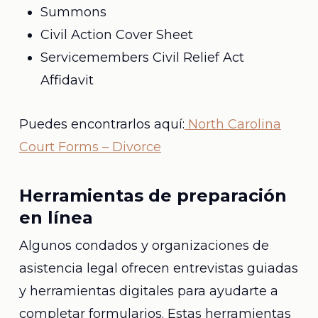
Summons
Civil Action Cover Sheet
Servicemembers Civil Relief Act
Affidavit
Puedes encontrarlos aquí:
North Carolina
Court Forms – Divorce
Herramientas de preparación
en línea
Algunos condados y organizaciones de
asistencia legal ofrecen entrevistas guiadas
y herramientas digitales para ayudarte a
completar formularios. Estas herramientas