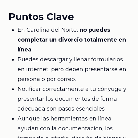
Puntos Clave
En Carolina del Norte,
no puedes
completar un divorcio totalmente en
línea
.
Puedes descargar y llenar formularios
en internet, pero deben presentarse en
persona o por correo.
Notificar correctamente a tu cónyuge y
presentar los documentos de forma
adecuada son pasos esenciales.
Aunque las herramientas en línea
ayudan con la documentación, los