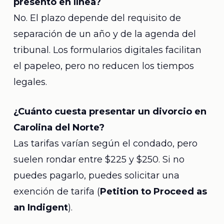
presento en línea?
No. El plazo depende del requisito de
separación de un año y de la agenda del
tribunal. Los formularios digitales facilitan
el papeleo, pero no reducen los tiempos
legales.
¿Cuánto cuesta presentar un divorcio en
Carolina del Norte?
Las tarifas varían según el condado, pero
suelen rondar entre $225 y $250. Si no
puedes pagarlo, puedes solicitar una
exención de tarifa (
Petition to Proceed as
an Indigent
).