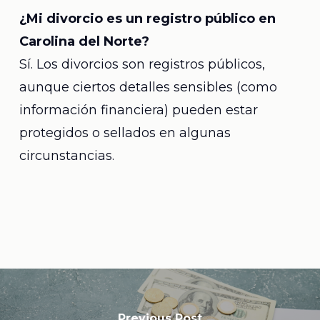
¿Mi divorcio es un registro público en
Carolina del Norte?
Sí. Los divorcios son registros públicos,
aunque ciertos detalles sensibles (como
información financiera) pueden estar
protegidos o sellados en algunas
circunstancias.
Previous Post