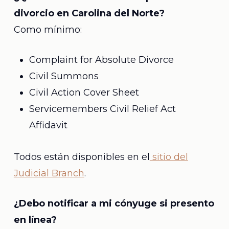
divorcio en Carolina del Norte?
Como mínimo:
Complaint for Absolute Divorce
Civil Summons
Civil Action Cover Sheet
Servicemembers Civil Relief Act
Affidavit
Todos están disponibles en el
sitio del
Judicial Branch
.
¿Debo notificar a mi cónyuge si presento
en línea?