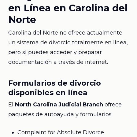
en Línea en Carolina del
Norte
Carolina del Norte no ofrece actualmente
un sistema de divorcio totalmente en línea,
pero sí puedes acceder y preparar
documentación a través de internet.
Formularios de divorcio
disponibles en línea
El
North Carolina Judicial Branch
ofrece
paquetes de autoayuda y formularios:
Complaint for Absolute Divorce