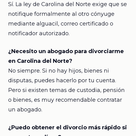
Sí. La ley de Carolina del Norte exige que se
notifique formalmente al otro cónyuge
mediante alguacil, correo certificado o
notificador autorizado.
¿Necesito un abogado para divorciarme
en Carolina del Norte?
No siempre. Si no hay hijos, bienes ni
disputas, puedes hacerlo por tu cuenta.
Pero si existen temas de custodia, pensión
o bienes, es muy recomendable contratar
un abogado.
¿Puedo obtener el divorcio más rápido si