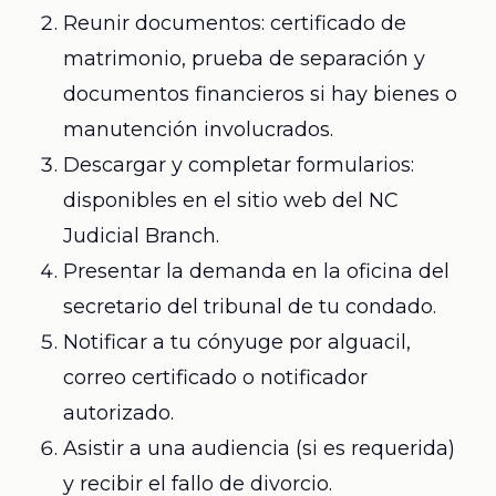
Reunir documentos: certificado de
matrimonio, prueba de separación y
documentos financieros si hay bienes o
manutención involucrados.
Descargar y completar formularios:
disponibles en el sitio web del NC
Judicial Branch.
Presentar la demanda en la oficina del
secretario del tribunal de tu condado.
Notificar a tu cónyuge por alguacil,
correo certificado o notificador
autorizado.
Asistir a una audiencia (si es requerida)
y recibir el fallo de divorcio.