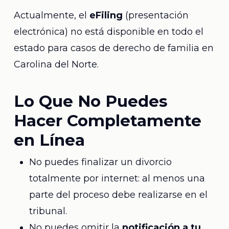
Actualmente, el
eFiling
(presentación
electrónica) no está disponible en todo el
estado para casos de derecho de familia en
Carolina del Norte.
Lo Que No Puedes
Hacer Completamente
en Línea
No puedes finalizar un divorcio
totalmente por internet: al menos una
parte del proceso debe realizarse en el
tribunal.
No puedes omitir la
notificación a tu