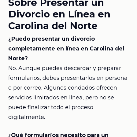
Sobre Presentar un
Divorcio en Línea en
Carolina del Norte
¿Puedo presentar un divorcio
completamente en línea en Carolina del
Norte?
No. Aunque puedes descargar y preparar
formularios, debes presentarlos en persona
o por correo. Algunos condados ofrecen
servicios limitados en línea, pero no se
puede finalizar todo el proceso
digitalmente.
¿Qué formularios necesito para un