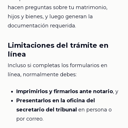
hacen preguntas sobre tu matrimonio,
hijos y bienes, y luego generan la
documentación requerida.
Limitaciones del trámite en
línea
Incluso si completas los formularios en
línea, normalmente debes:
Imprimirlos y firmarlos ante notario
, y
Presentarlos en la oficina del
secretario del tribunal
en persona o
por correo.