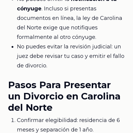
cónyuge
. Incluso si presentas
documentos en línea, la ley de Carolina
del Norte exige que notifiques
formalmente al otro cónyuge.
No puedes evitar la revisión judicial: un
juez debe revisar tu caso y emitir el fallo
de divorcio.
Pasos Para Presentar
un Divorcio en Carolina
del Norte
Confirmar elegibilidad: residencia de 6
meses y separación de 1 año.