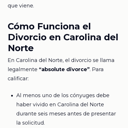
que viene.
Cómo Funciona el
Divorcio en Carolina del
Norte
En Carolina del Norte, el divorcio se llama
legalmente
“absolute divorce”
. Para
calificar:
Al menos uno de los cónyuges debe
haber vivido en Carolina del Norte
durante seis meses antes de presentar
la solicitud.