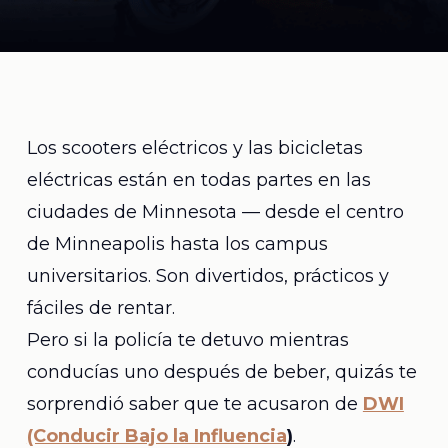
Los scooters eléctricos y las bicicletas
eléctricas están en todas partes en las
ciudades de Minnesota — desde el centro
de Minneapolis hasta los campus
universitarios. Son divertidos, prácticos y
fáciles de rentar.
Pero si la policía te detuvo mientras
conducías uno después de beber, quizás te
sorprendió saber que te acusaron de
DWI
(Conducir Bajo la Influencia
)
.