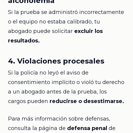
alcoholemia
Si la prueba se administró incorrectamente
o el equipo no estaba calibrado, tu
abogado puede solicitar
excluir los
resultados.
4. Violaciones procesales
Si la policía no leyó el aviso de
consentimiento implícito o violó tu derecho
a un abogado antes de la prueba, los
cargos pueden
reducirse o desestimarse.
Para más información sobre defensas,
consulta la página de
defensa penal
de