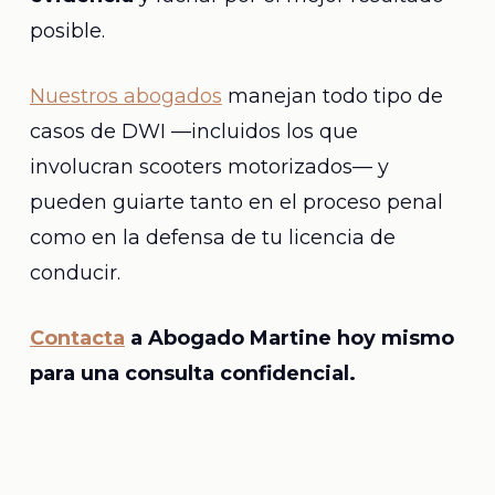
posible.
Nuestros abogados
manejan todo tipo de
casos de DWI —incluidos los que
involucran scooters motorizados— y
pueden guiarte tanto en el proceso penal
como en la defensa de tu licencia de
conducir.
Contacta
a Abogado Martine hoy mismo
para una consulta confidencial.