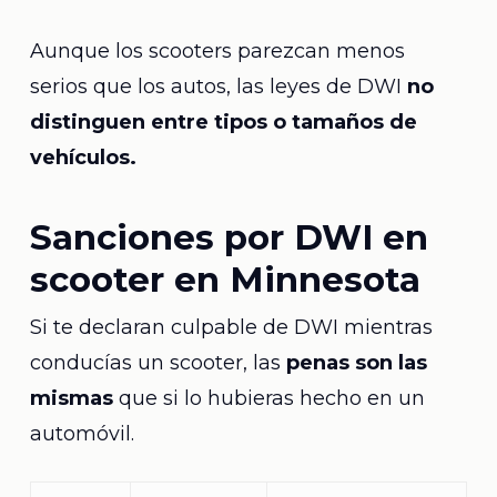
Aunque los scooters parezcan menos
serios que los autos, las leyes de DWI
no
distinguen entre tipos o tamaños de
vehículos.
Sanciones por DWI en
scooter en Minnesota
Si te declaran culpable de DWI mientras
conducías un scooter, las
penas son las
mismas
que si lo hubieras hecho en un
automóvil.