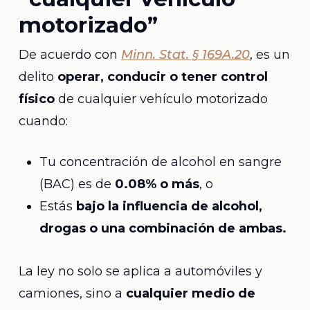
motorizado”
De acuerdo con
Minn. Stat. § 169A.20
, es un
delito
operar, conducir o tener control
físico
de cualquier vehículo motorizado
cuando:
Tu concentración de alcohol en sangre
(BAC) es de
0.08% o más
, o
Estás
bajo la influencia de alcohol,
drogas o una combinación de ambas.
La ley no solo se aplica a automóviles y
camiones, sino a
cualquier medio de