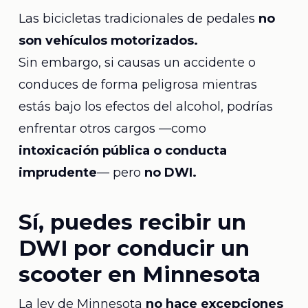
Las bicicletas tradicionales de pedales
no
son vehículos motorizados.
Sin embargo, si causas un accidente o
conduces de forma peligrosa mientras
estás bajo los efectos del alcohol, podrías
enfrentar otros cargos —como
intoxicación pública o conducta
imprudente
— pero
no DWI.
Sí, puedes recibir un
DWI por conducir un
scooter en Minnesota
La ley de Minnesota
no hace excepciones