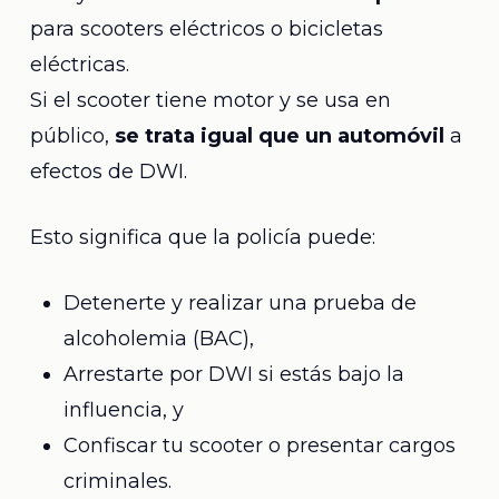
para scooters eléctricos o bicicletas
eléctricas.
Si el scooter tiene motor y se usa en
público,
se trata igual que un automóvil
a
efectos de DWI.
Esto significa que la policía puede:
Detenerte y realizar una prueba de
alcoholemia (BAC),
Arrestarte por DWI si estás bajo la
influencia, y
Confiscar tu scooter o presentar cargos
criminales.