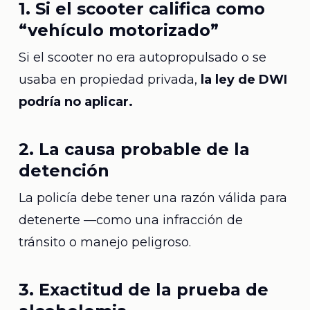
1. Si el scooter califica como
“vehículo motorizado”
Si el scooter no era autopropulsado o se
usaba en propiedad privada,
la ley de DWI
podría no aplicar.
2. La causa probable de la
detención
La policía debe tener una razón válida para
detenerte —como una infracción de
tránsito o manejo peligroso.
3. Exactitud de la prueba de