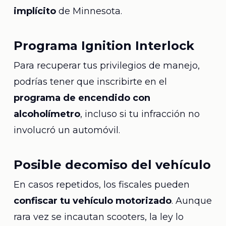
implícito
de Minnesota.
Programa Ignition Interlock
Para recuperar tus privilegios de manejo,
podrías tener que inscribirte en el
programa de encendido con
alcoholímetro
, incluso si tu infracción no
involucró un automóvil.
Posible decomiso del vehículo
En casos repetidos, los fiscales pueden
confiscar tu vehículo motorizado
. Aunque
rara vez se incautan scooters, la ley lo