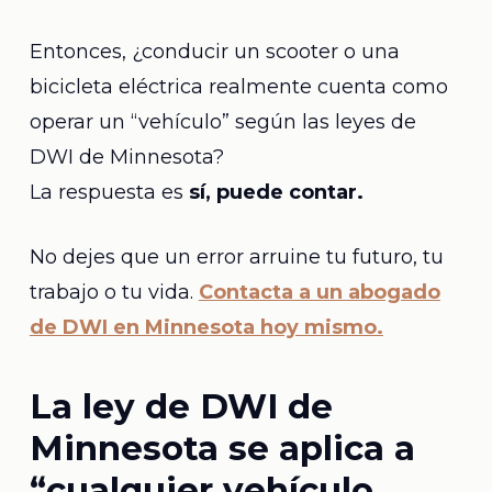
Entonces, ¿conducir un scooter o una
bicicleta eléctrica realmente cuenta como
operar un “vehículo” según las leyes de
DWI de Minnesota?
La respuesta es
sí, puede contar.
No dejes que un error arruine tu futuro, tu
trabajo o tu vida.
Contacta a un abogado
de DWI en Minnesota hoy mismo.
La ley de DWI de
Minnesota se aplica a
“cualquier vehículo