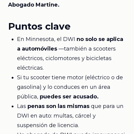
Abogado Martine.
Puntos clave
En Minnesota, el DWI
no solo se aplica
a automóviles
—también a scooters
eléctricos, ciclomotores y bicicletas
eléctricas.
Si tu scooter tiene motor (eléctrico o de
gasolina) y lo conduces en un área
pública,
puedes ser acusado.
Las
penas son las mismas
que para un
DWI en auto: multas, cárcel y
suspensión de licencia.