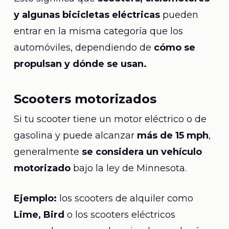
y algunas bicicletas eléctricas
pueden
entrar en la misma categoría que los
automóviles, dependiendo de
cómo se
propulsan y dónde se usan.
Scooters motorizados
Si tu scooter tiene un motor eléctrico o de
gasolina y puede alcanzar
más de 15 mph
,
generalmente
se considera un vehículo
motorizado
bajo la ley de Minnesota.
Ejemplo:
los scooters de alquiler como
Lime, Bird
o los scooters eléctricos