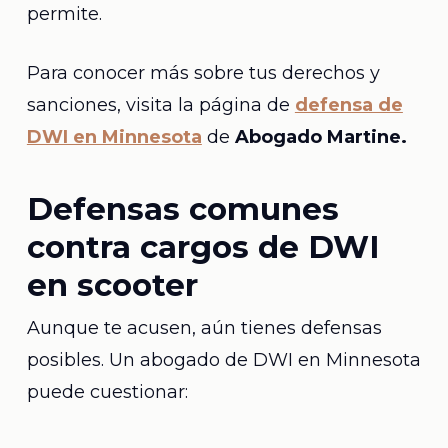
permite.
Para conocer más sobre tus derechos y
sanciones, visita la página de
defensa de
DWI en Minnesota
de
Abogado Martine.
Defensas comunes
contra cargos de DWI
en scooter
Aunque te acusen, aún tienes defensas
posibles. Un abogado de DWI en Minnesota
puede cuestionar: