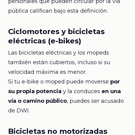
personales que pueden circular por la vía
pública califican bajo esta definición.
Ciclomotores y bicicletas
eléctricas (e-bikes)
Las bicicletas eléctricas y los mopeds
también están cubiertos, incluso si su
velocidad máxima es menor.
Si tu e-bike o moped puede moverse
por
su propia potencia
y la conduces
en una
vía o camino público
, puedes ser acusado
de DWI.
Bicicletas no motorizadas