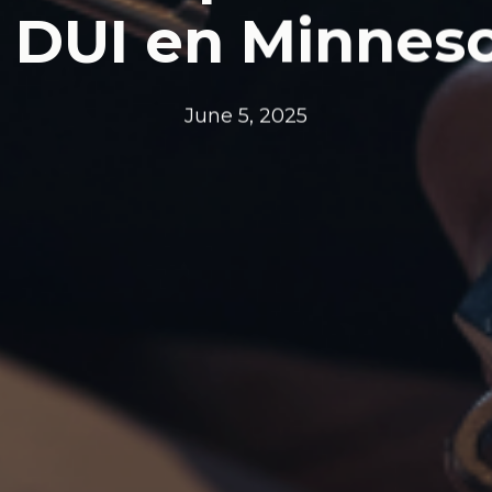
 DUI en Minnes
June 5, 2025