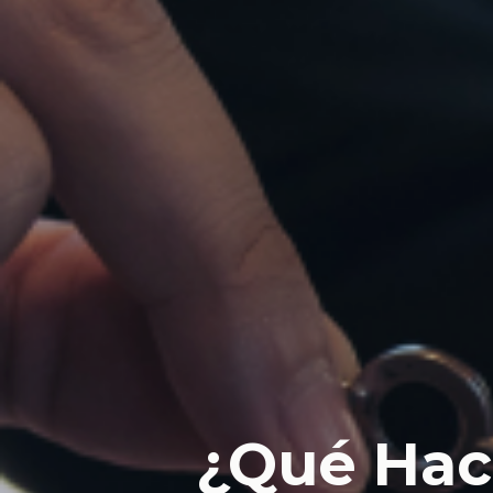
¿Qué Hac