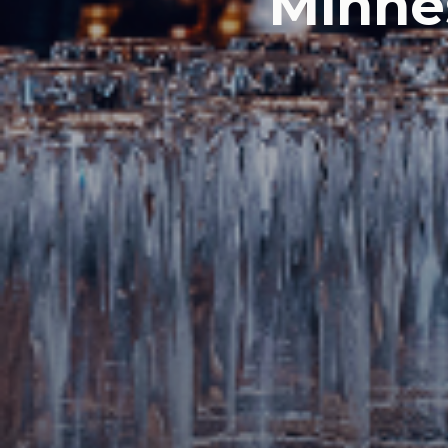
Minne