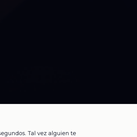
egundos. Tal vez alguien te