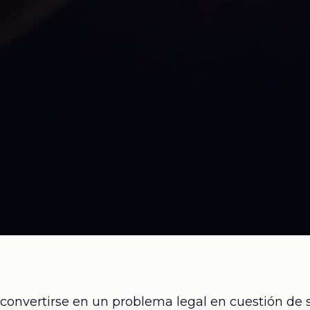
nvertirse en un problema legal en cuestión de s