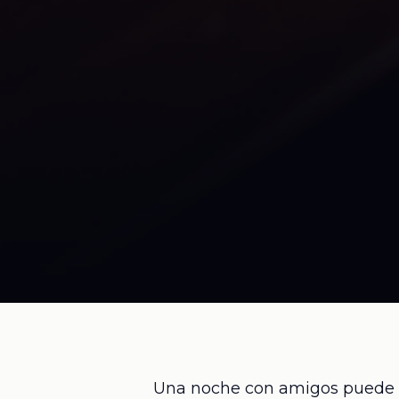
Una noche con amigos puede co