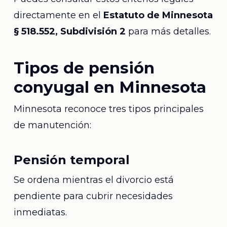
directamente en el
Estatuto de Minnesota
§ 518.552, Subdivisión 2
para más detalles.
Tipos de pensión
conyugal en Minnesota
Minnesota reconoce tres tipos principales
de manutención:
Pensión temporal
Se ordena mientras el divorcio está
pendiente para cubrir necesidades
inmediatas.