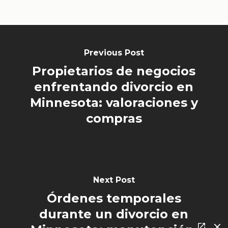
Previous Post
Propietarios de negocios
enfrentando divorcio en
Minnesota: valoraciones y
compras
Next Post
Órdenes temporales
durante un divorcio en