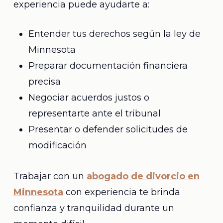
experiencia puede ayudarte a:
Entender tus derechos según la ley de
Minnesota
Preparar documentación financiera
precisa
Negociar acuerdos justos o
representarte ante el tribunal
Presentar o defender solicitudes de
modificación
Trabajar con un
abogado de divorcio en
Minnesota
con experiencia te brinda
confianza y tranquilidad durante un