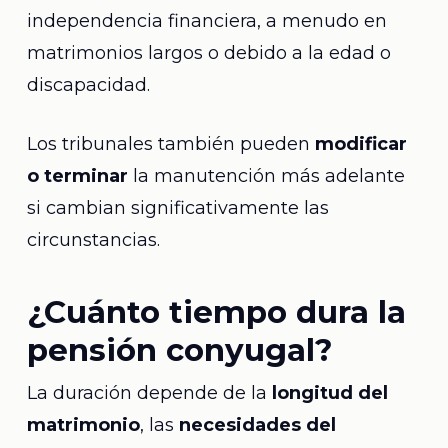
independencia financiera, a menudo en
matrimonios largos o debido a la edad o
discapacidad.
Los tribunales también pueden
modificar
o terminar
la manutención más adelante
si cambian significativamente las
circunstancias.
¿Cuánto tiempo dura la
pensión conyugal?
La duración depende de la
longitud del
matrimonio
, las
necesidades del