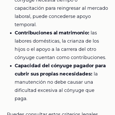
cónyuge necesita tiempo o
capacitación para reingresar al mercado
laboral, puede concederse apoyo
temporal.
Contribuciones al matrimonio:
las
labores domésticas, la crianza de los
hijos o el apoyo a la carrera del otro
cónyuge cuentan como contribuciones.
Capacidad del cónyuge pagador para
cubrir sus propias necesidades:
la
manutención no debe causar una
dificultad excesiva al cónyuge que
paga.
Puedes consultar estos criterios legales