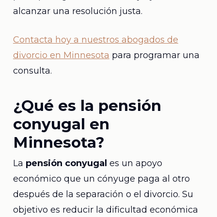
alcanzar una resolución justa.
Contacta hoy a nuestros abogados de
divorcio en Minnesota
para programar una
consulta.
¿Qué es la pensión
conyugal en
Minnesota?
La
pensión conyugal
es un apoyo
económico que un cónyuge paga al otro
después de la separación o el divorcio. Su
objetivo es reducir la dificultad económica