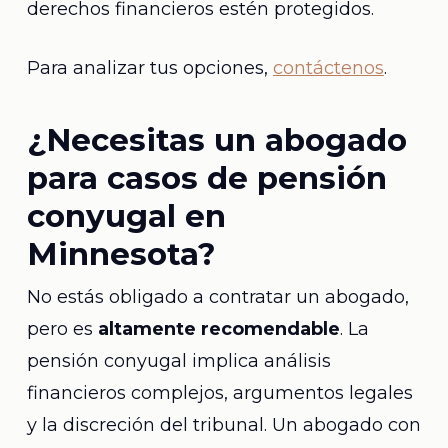
derechos financieros estén protegidos.
Para analizar tus opciones,
contáctenos
.
¿Necesitas un abogado
para casos de pensión
conyugal en
Minnesota?
No estás obligado a contratar un abogado,
pero es
altamente recomendable
. La
pensión conyugal implica análisis
financieros complejos, argumentos legales
y la discreción del tribunal. Un abogado con