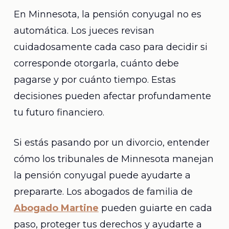
En Minnesota, la pensión conyugal no es
automática. Los jueces revisan
cuidadosamente cada caso para decidir si
corresponde otorgarla, cuánto debe
pagarse y por cuánto tiempo. Estas
decisiones pueden afectar profundamente
tu futuro financiero.
Si estás pasando por un divorcio, entender
cómo los tribunales de Minnesota manejan
la pensión conyugal puede ayudarte a
prepararte. Los abogados de familia de
Abogado Martine
pueden guiarte en cada
paso, proteger tus derechos y ayudarte a