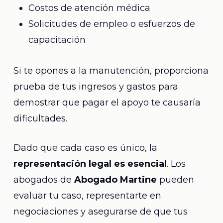
Costos de atención médica
Solicitudes de empleo o esfuerzos de
capacitación
Si te opones a la manutención, proporciona
prueba de tus ingresos y gastos para
demostrar que pagar el apoyo te causaría
dificultades.
Dado que cada caso es único, la
representación legal es esencial
. Los
abogados de
Abogado Martine
pueden
evaluar tu caso, representarte en
negociaciones y asegurarse de que tus