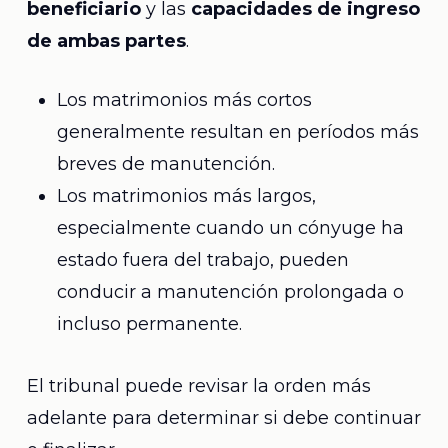
beneficiario
y las
capacidades de ingreso
de ambas partes
.
Los matrimonios más cortos
generalmente resultan en períodos más
breves de manutención.
Los matrimonios más largos,
especialmente cuando un cónyuge ha
estado fuera del trabajo, pueden
conducir a manutención prolongada o
incluso permanente.
El tribunal puede revisar la orden más
adelante para determinar si debe continuar