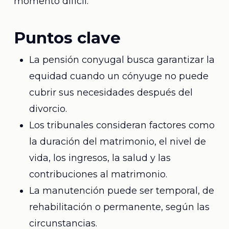
momento difícil.
Puntos clave
La pensión conyugal busca garantizar la
equidad cuando un cónyuge no puede
cubrir sus necesidades después del
divorcio.
Los tribunales consideran factores como
la duración del matrimonio, el nivel de
vida, los ingresos, la salud y las
contribuciones al matrimonio.
La manutención puede ser temporal, de
rehabilitación o permanente, según las
circunstancias.