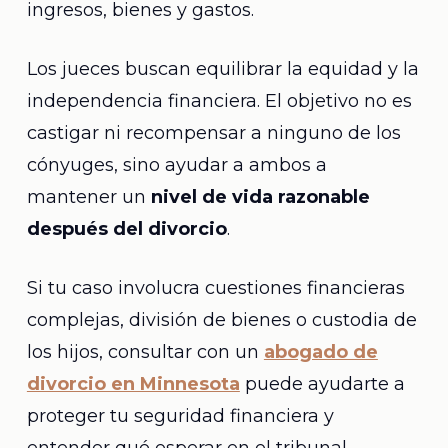
ingresos, bienes y gastos.
Los jueces buscan equilibrar la equidad y la
independencia financiera. El objetivo no es
castigar ni recompensar a ninguno de los
cónyuges, sino ayudar a ambos a
mantener un
nivel de vida razonable
después del divorcio
.
Si tu caso involucra cuestiones financieras
complejas, división de bienes o custodia de
los hijos, consultar con un
abogado de
divorcio en Minnesota
puede ayudarte a
proteger tu seguridad financiera y