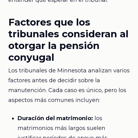
entender qué esperar en el tribunal.
Factores que los
tribunales consideran al
otorgar la pensión
conyugal
Los tribunales de Minnesota analizan varios
factores antes de decidir sobre la
manutención. Cada caso es único, pero los
aspectos más comunes incluyen:
Duración del matrimonio:
los
matrimonios más largos suelen