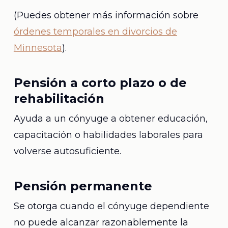
(Puedes obtener más información sobre
órdenes temporales en divorcios de
Minnesota
).
Pensión a corto plazo o de
rehabilitación
Ayuda a un cónyuge a obtener educación,
capacitación o habilidades laborales para
volverse autosuficiente.
Pensión permanente
Se otorga cuando el cónyuge dependiente
no puede alcanzar razonablemente la