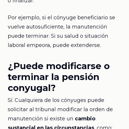
o finalizar.
Por ejemplo, si el cónyuge beneficiario se
vuelve autosuficiente, la manutención
puede terminar. Si su salud o situación
laboral empeora, puede extenderse.
¿Puede modificarse o
terminar la pensión
conyugal?
Sí. Cualquiera de los cónyuges puede
solicitar al tribunal modificar la orden de
manutención si existe un
cambio
sustancial en las circunstancias
, como: