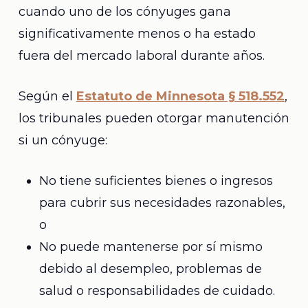
cuando uno de los cónyuges gana
significativamente menos o ha estado
fuera del mercado laboral durante años.
Según el
Estatuto de Minnesota § 518.552
,
los tribunales pueden otorgar manutención
si un cónyuge:
No tiene suficientes bienes o ingresos
para cubrir sus necesidades razonables,
o
No puede mantenerse por sí mismo
debido al desempleo, problemas de
salud o responsabilidades de cuidado.