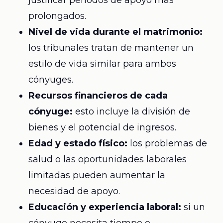
justificar períodos de apoyo más
prolongados.
Nivel de vida durante el matrimonio:
los tribunales tratan de mantener un
estilo de vida similar para ambos
cónyuges.
Recursos financieros de cada
cónyuge:
esto incluye la división de
bienes y el potencial de ingresos.
Edad y estado físico:
los problemas de
salud o las oportunidades laborales
limitadas pueden aumentar la
necesidad de apoyo.
Educación y experiencia laboral:
si un