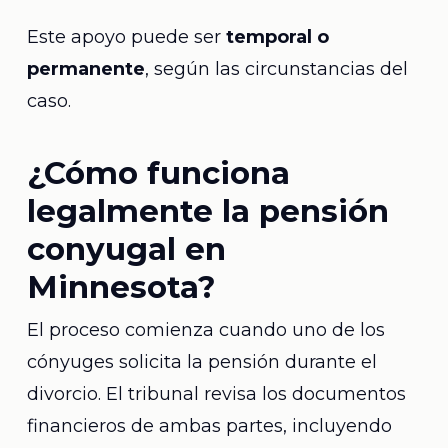
Este apoyo puede ser
temporal o
permanente
, según las circunstancias del
caso.
¿Cómo funciona
legalmente la pensión
conyugal en
Minnesota?
El proceso comienza cuando uno de los
cónyuges solicita la pensión durante el
divorcio. El tribunal revisa los documentos
financieros de ambas partes, incluyendo