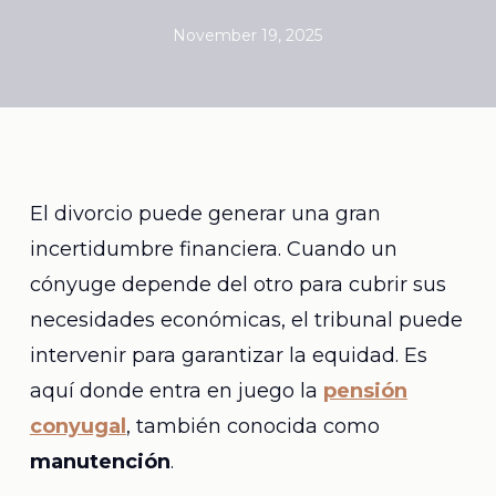
November 19, 2025
El divorcio puede generar una gran
incertidumbre financiera. Cuando un
cónyuge depende del otro para cubrir sus
necesidades económicas, el tribunal puede
intervenir para garantizar la equidad. Es
aquí donde entra en juego la
pensión
conyugal
, también conocida como
manutención
.