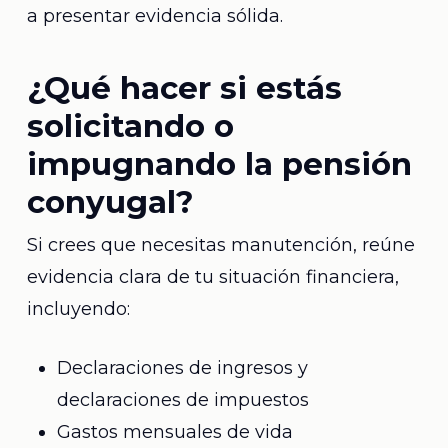
a presentar evidencia sólida.
¿Qué hacer si estás
solicitando o
impugnando la pensión
conyugal?
Si crees que necesitas manutención, reúne
evidencia clara de tu situación financiera,
incluyendo:
Declaraciones de ingresos y
declaraciones de impuestos
Gastos mensuales de vida