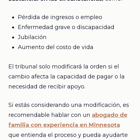
Pérdida de ingresos o empleo
Enfermedad grave o discapacidad
Jubilación
Aumento del costo de vida
El tribunal solo modificará la orden si el
cambio afecta la capacidad de pagar o la
necesidad de recibir apoyo.
Si estás considerando una modificación, es
recomendable hablar con un
abogado de
familia con experiencia en Minnesota
que entienda el proceso y pueda ayudarte