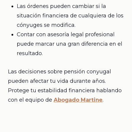
Las órdenes pueden cambiar si la
situación financiera de cualquiera de los
cónyuges se modifica.
Contar con asesoría legal profesional
puede marcar una gran diferencia en el
resultado.
Las decisiones sobre pensión conyugal
pueden afectar tu vida durante años.
Protege tu estabilidad financiera hablando
con el equipo de
Abogado Martine
.