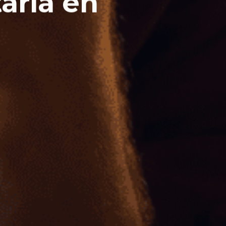
aria en