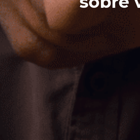
sobre 