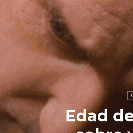
Edad de