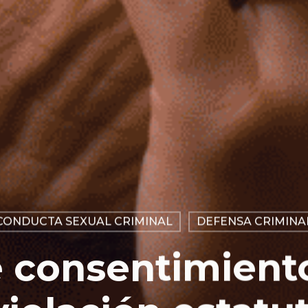
CONDUCTA SEXUAL CRIMINAL
DEFENSA CRIMINA
 consentimiento