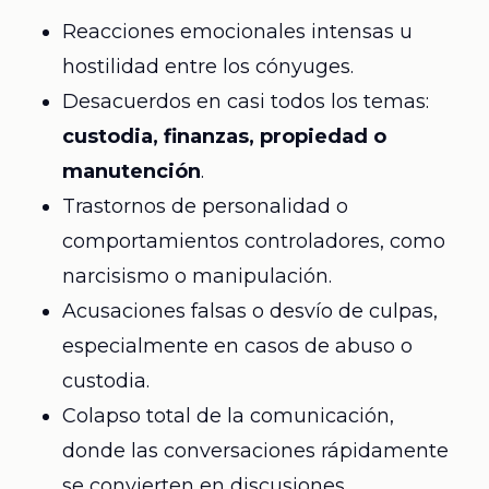
Reacciones emocionales intensas u
hostilidad entre los cónyuges.
Desacuerdos en casi todos los temas:
custodia, finanzas, propiedad o
manutención
.
Trastornos de personalidad o
comportamientos controladores, como
narcisismo o manipulación.
Acusaciones falsas o desvío de culpas,
especialmente en casos de abuso o
custodia.
Colapso total de la comunicación,
donde las conversaciones rápidamente
se convierten en discusiones.