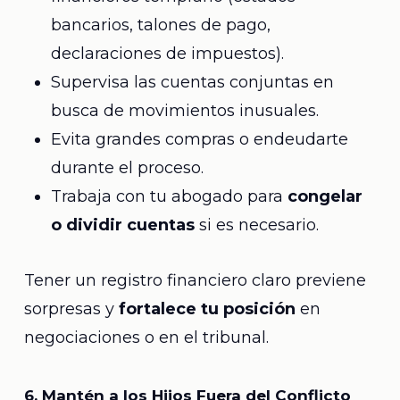
bancarios, talones de pago,
declaraciones de impuestos).
Supervisa las cuentas conjuntas en
busca de movimientos inusuales.
Evita grandes compras o endeudarte
durante el proceso.
Trabaja con tu abogado para
congelar
o dividir cuentas
si es necesario.
Tener un registro financiero claro previene
sorpresas y
fortalece tu posición
en
negociaciones o en el tribunal.
6. Mantén a los Hijos Fuera del Conflicto