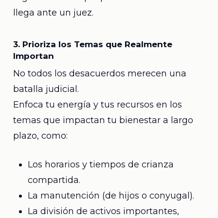
llega ante un juez.
3. Prioriza los Temas que Realmente
Importan
No todos los desacuerdos merecen una
batalla judicial.
Enfoca tu energía y tus recursos en los
temas que impactan tu bienestar a largo
plazo, como:
Los horarios y tiempos de crianza
compartida.
La manutención (de hijos o conyugal).
La división de activos importantes,