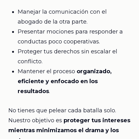
Manejar la comunicación con el
abogado de la otra parte.
Presentar mociones para responder a
conductas poco cooperativas.
Proteger tus derechos sin escalar el
conflicto.
Mantener el proceso
organizado,
eficiente y enfocado en los
resultados
.
No tienes que pelear cada batalla solo.
Nuestro objetivo es
proteger tus intereses
mientras minimizamos el drama y los