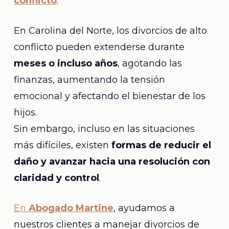
conflicto
.
En Carolina del Norte, los divorcios de alto
conflicto pueden extenderse durante
meses o incluso años
, agotando las
finanzas, aumentando la tensión
emocional y afectando el bienestar de los
hijos.
Sin embargo, incluso en las situaciones
más difíciles, existen
formas de reducir el
daño y avanzar hacia una resolución con
claridad y control
.
En
Abogado Martine
, ayudamos a
nuestros clientes a manejar divorcios de