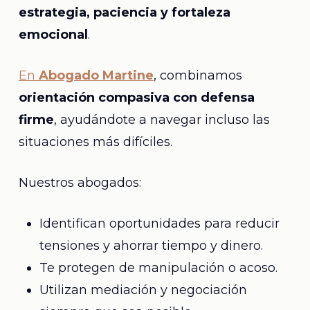
estrategia, paciencia y fortaleza
emocional
.
En
Abogado Martine
, combinamos
orientación compasiva con defensa
firme
, ayudándote a navegar incluso las
situaciones más difíciles.
Nuestros abogados:
Identifican oportunidades para reducir
tensiones y ahorrar tiempo y dinero.
Te protegen de manipulación o acoso.
Utilizan mediación y negociación