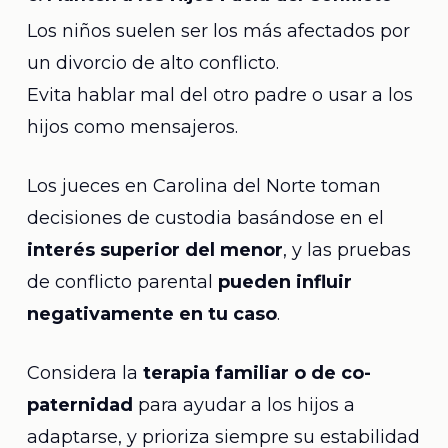
Los niños suelen ser los más afectados por
un divorcio de alto conflicto.
Evita hablar mal del otro padre o usar a los
hijos como mensajeros.
Los jueces en Carolina del Norte toman
decisiones de custodia basándose en el
interés superior del menor
, y las pruebas
de conflicto parental
pueden influir
negativamente en tu caso
.
Considera la
terapia familiar o de co-
paternidad
para ayudar a los hijos a
adaptarse, y prioriza siempre su estabilidad