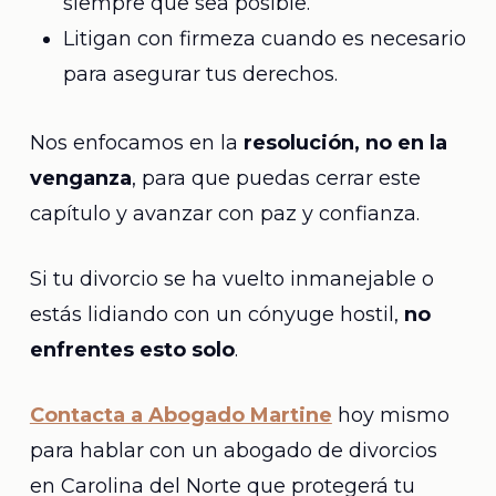
siempre que sea posible.
Litigan con firmeza cuando es necesario
para asegurar tus derechos.
Nos enfocamos en la
resolución, no en la
venganza
, para que puedas cerrar este
capítulo y avanzar con paz y confianza.
Si tu divorcio se ha vuelto inmanejable o
estás lidiando con un cónyuge hostil,
no
enfrentes esto solo
.
Contacta a Abogado Martine
hoy mismo
para hablar con un abogado de divorcios
en Carolina del Norte que protegerá tu