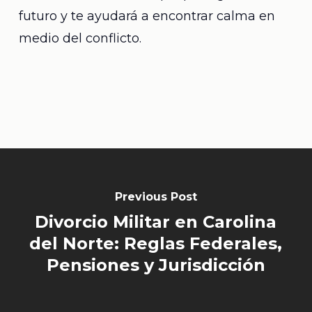
futuro y te ayudará a encontrar calma en
medio del conflicto.
Previous Post
Divorcio Militar en Carolina
del Norte: Reglas Federales,
Pensiones y Jurisdicción