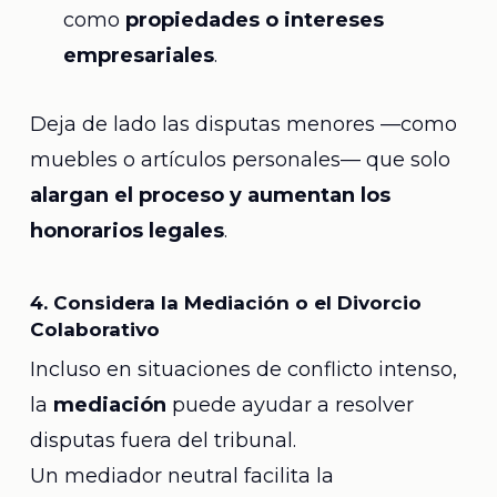
como
propiedades o intereses
empresariales
.
Deja de lado las disputas menores —como
muebles o artículos personales— que solo
alargan el proceso y aumentan los
honorarios legales
.
4. Considera la Mediación o el Divorcio
Colaborativo
Incluso en situaciones de conflicto intenso,
la
mediación
puede ayudar a resolver
disputas fuera del tribunal.
Un mediador neutral facilita la