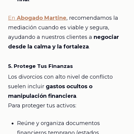
En
Abogado Martine
, recomendamos la
mediación cuando es viable y segura,
ayudando a nuestros clientes a
negociar
desde la calma y la fortaleza
.
5. Protege Tus Finanzas
Los divorcios con alto nivel de conflicto
suelen incluir
gastos ocultos o
manipulación financiera
.
Para proteger tus activos:
Reúne y organiza documentos
financieros temprano (estados