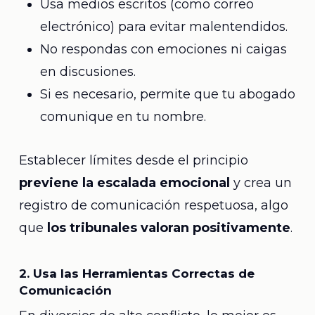
Usa medios escritos (como correo
electrónico) para evitar malentendidos.
No respondas con emociones ni caigas
en discusiones.
Si es necesario, permite que tu abogado
comunique en tu nombre.
Establecer límites desde el principio
previene la escalada emocional
y crea un
registro de comunicación respetuosa, algo
que
los tribunales valoran positivamente
.
2. Usa las Herramientas Correctas de
Comunicación