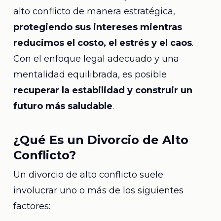
alto conflicto de manera estratégica,
protegiendo sus intereses mientras
reducimos el costo, el estrés y el caos
.
Con el enfoque legal adecuado y una
mentalidad equilibrada, es posible
recuperar la estabilidad y construir un
futuro más saludable
.
¿Qué Es un Divorcio de Alto
Conflicto?
Un divorcio de alto conflicto suele
involucrar uno o más de los siguientes
factores: