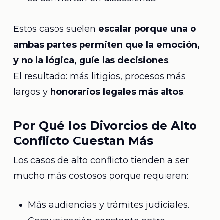
Estos casos suelen
escalar porque una o
ambas partes permiten que la emoción,
y no la lógica, guíe las decisiones
.
El resultado: más litigios, procesos más
largos y
honorarios legales más altos
.
Por Qué los Divorcios de Alto
Conflicto Cuestan Más
Los casos de alto conflicto tienden a ser
mucho más costosos porque requieren:
Más audiencias y trámites judiciales.