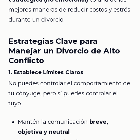
mejores maneras de reducir costos y estrés
durante un divorcio.
Estrategias Clave para
Manejar un Divorcio de Alto
Conflicto
1. Establece Límites Claros
No puedes controlar el comportamiento de
tu cónyuge, pero sí puedes controlar el
tuyo.
Mantén la comunicación
breve,
objetiva y neutral
.