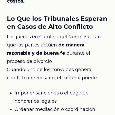
costos
.
Lo Que los Tribunales Esperan
en Casos de Alto Conflicto
Los jueces en Carolina del Norte esperan
que las partes actúen
de manera
razonable y de buena fe
durante el
proceso de divorcio.
Cuando uno de los cónyuges genera
conflicto innecesario, el tribunal puede:
Imponer sanciones o el pago de
honorarios legales.
Ordenar mediación o coordinación