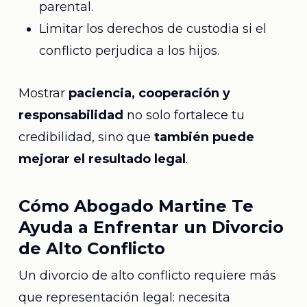
parental.
Limitar los derechos de custodia si el
conflicto perjudica a los hijos.
Mostrar
paciencia, cooperación y
responsabilidad
no solo fortalece tu
credibilidad, sino que
también puede
mejorar el resultado legal
.
Cómo Abogado Martine Te
Ayuda a Enfrentar un Divorcio
de Alto Conflicto
Un divorcio de alto conflicto requiere más
que representación legal: necesita