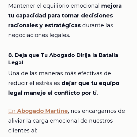
Mantener el equilibrio emocional
mejora
tu capacidad para tomar decisiones
racionales y estratégicas
durante las
negociaciones legales.
8. Deja que Tu Abogado Dirija la Batalla
Legal
Una de las maneras más efectivas de
reducir el estrés es
dejar que tu equipo
legal maneje el conflicto por ti
.
En
Abogado Martine
, nos encargamos de
aliviar la carga emocional de nuestros
clientes al: