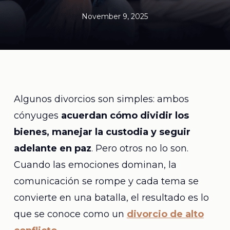
November 9, 2025
Algunos divorcios son simples: ambos
cónyuges
acuerdan cómo dividir los
bienes, manejar la custodia y seguir
adelante en paz
. Pero otros no lo son.
Cuando las emociones dominan, la
comunicación se rompe y cada tema se
convierte en una batalla, el resultado es lo
que se conoce como un
divorcio de alto