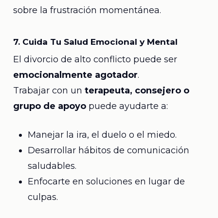
sobre la frustración momentánea.
7. Cuida Tu Salud Emocional y Mental
El divorcio de alto conflicto puede ser
emocionalmente agotador
.
Trabajar con un
terapeuta, consejero o
grupo de apoyo
puede ayudarte a:
Manejar la ira, el duelo o el miedo.
Desarrollar hábitos de comunicación
saludables.
Enfocarte en soluciones en lugar de
culpas.