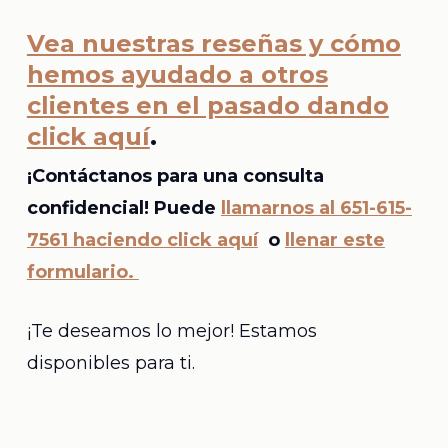
Vea nuestras reseñas y cómo
hemos ayudado a otros
clientes en el pasado dando
click aquí
.
¡Contáctanos para una consulta
confidencial! Puede
llamarnos al 651-615-
7561 haciendo click aquí
o
llenar este
formulario.
¡Te deseamos lo mejor! Estamos
disponibles para ti.