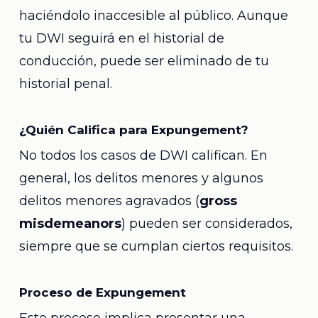
haciéndolo inaccesible al público. Aunque
tu DWI seguirá en el historial de
conducción, puede ser eliminado de tu
historial penal.
¿Quién Califica para Expungement?
No todos los casos de DWI califican. En
general, los delitos menores y algunos
delitos menores agravados (
gross
misdemeanors
) pueden ser considerados,
siempre que se cumplan ciertos requisitos.
Proceso de Expungement