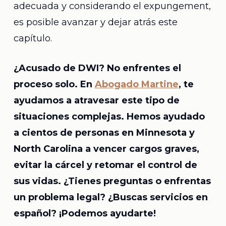
adecuada y considerando el expungement,
es posible avanzar y dejar atrás este
capítulo.
¿Acusado de DWI? No enfrentes el
proceso solo.
En
Abogado Martine
, te
ayudamos a atravesar este tipo de
situaciones complejas. Hemos ayudado
a cientos de personas en Minnesota y
North Carolina a vencer cargos graves,
evitar la cárcel y retomar el control de
sus vidas. ¿Tienes preguntas o enfrentas
un problema legal? ¿Buscas servicios en
español? ¡Podemos ayudarte!