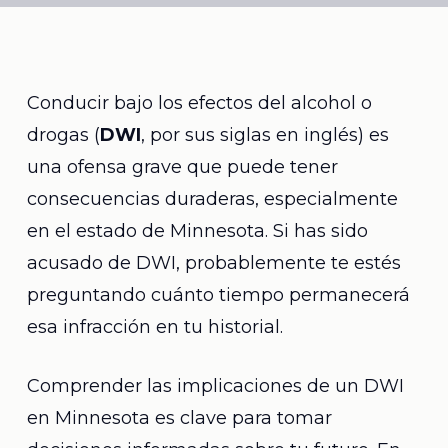
Conducir bajo los efectos del alcohol o
drogas (
DWI
, por sus siglas en inglés) es
una ofensa grave que puede tener
consecuencias duraderas, especialmente
en el estado de Minnesota. Si has sido
acusado de DWI, probablemente te estés
preguntando cuánto tiempo permanecerá
esa infracción en tu historial.
Comprender las implicaciones de un DWI
en Minnesota es clave para tomar