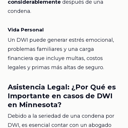
considerablemente
después de una
condena.
Vida Personal
Un DWI puede generar estrés emocional,
problemas familiares y una carga
financiera que incluye multas, costos
legales y primas más altas de seguro.
Asistencia Legal: ¿Por Qué es
Importante en casos de DWI
en Minnesota?
Debido a la seriedad de una condena por
DWI, es esencial contar con un abogado