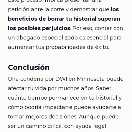
Este proceso implica presentar una
petición ante la corte y demostrar que
los
beneficios de borrar tu historial superan
los posibles perjuicios
. Por eso, contar con
un abogado especializado es esencial para
aumentar tus probabilidades de éxito.
Conclusión
Una condena por DWI en Minnesota puede
afectar tu vida por muchos años. Saber
cuánto tiempo permanece en tu historial y
cómo podría impactarte puede ayudarte a
tomar mejores decisiones. Aunque puede
ser un camino difícil, con ayuda legal