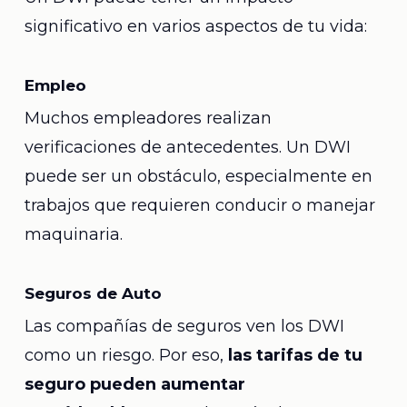
significativo en varios aspectos de tu vida:
Empleo
Muchos empleadores realizan
verificaciones de antecedentes. Un DWI
puede ser un obstáculo, especialmente en
trabajos que requieren conducir o manejar
maquinaria.
Seguros de Auto
Las compañías de seguros ven los DWI
como un riesgo. Por eso,
las tarifas de tu
seguro pueden aumentar