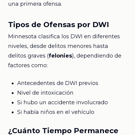
una primera ofensa.
Tipos de Ofensas por DWI
Minnesota clasifica los DWI en diferentes
niveles, desde delitos menores hasta
delitos graves (
felonies
), dependiendo de
factores como:
Antecedentes de DWI previos
Nivel de intoxicación
Si hubo un accidente involucrado
Si había niños en el vehículo
¿Cuánto Tiempo Permanece