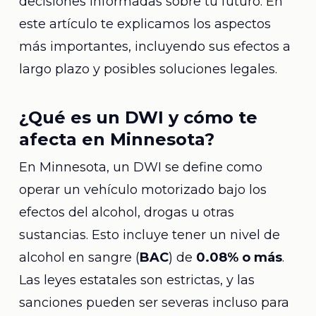
decisiones informadas sobre tu futuro. En
este artículo te explicamos los aspectos
más importantes, incluyendo sus efectos a
largo plazo y posibles soluciones legales.
¿Qué es un DWI y cómo te
afecta en Minnesota?
En Minnesota, un DWI se define como
operar un vehículo motorizado bajo los
efectos del alcohol, drogas u otras
sustancias. Esto incluye tener un nivel de
alcohol en sangre (
BAC
) de
0.08% o más
.
Las leyes estatales son estrictas, y las
sanciones pueden ser severas incluso para