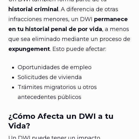
historial criminal
. A diferencia de otras
infracciones menores, un DWI
permanece
en tu historial penal de por vida
, a menos
que sea eliminado mediante un proceso de
expungement
. Esto puede afectar:
Oportunidades de empleo
Solicitudes de vivienda
Trámites migratorios u otros
antecedentes públicos
¿Cómo Afecta un DWI a tu
Vida?
Un DWI puede tener un impacto