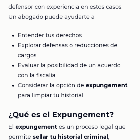
defensor con experiencia en estos casos.
Un abogado puede ayudarte a:
Entender tus derechos
Explorar defensas o reducciones de
cargos
Evaluar la posibilidad de un acuerdo
con la fiscalía
Considerar la opción de
expungement
para limpiar tu historial
¿Qué es el Expungement?
El
expungement
es un proceso legal que
permite
sellar tu historial criminal
,