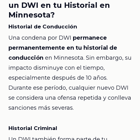
un DWI en tu Historial en
Minnesota?
Historial de Conducción
Una condena por DWI
permanece
permanentemente en tu historial de
conducción
en Minnesota. Sin embargo, su
impacto disminuye con el tiempo,
especialmente después de 10 años.
Durante ese período, cualquier nuevo DWI
se considera una ofensa repetida y conlleva
sanciones más severas.
Historial Criminal
Un DWI también forma parte de tu