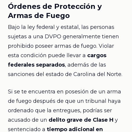
Órdenes de Protección y
Armas de Fuego
Bajo la ley federal y estatal, las personas
sujetas a una DVPO generalmente tienen
prohibido poseer armas de fuego. Violar
esta condición puede llevar a
cargos
federales separados
, además de las
sanciones del estado de Carolina del Norte.
Si se te encuentra en posesión de un arma
de fuego después de que un tribunal haya
ordenado que la entregues, podrías ser
acusado de un
delito grave de Clase H
y
sentenciado a
tiempo adicional en