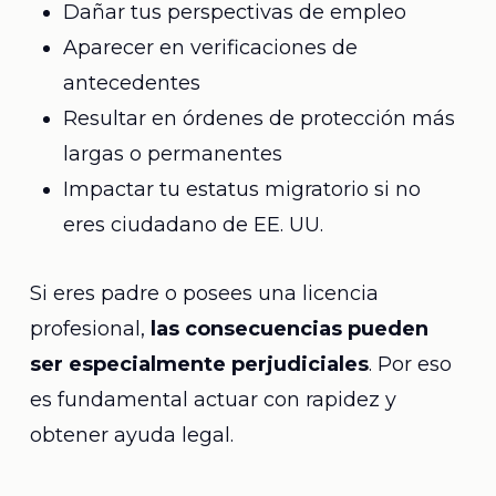
Dañar tus perspectivas de empleo
Aparecer en verificaciones de
antecedentes
Resultar en órdenes de protección más
largas o permanentes
Impactar tu estatus migratorio si no
eres ciudadano de EE. UU.
Si eres padre o posees una licencia
profesional,
las consecuencias pueden
ser especialmente perjudiciales
. Por eso
es fundamental actuar con rapidez y
obtener ayuda legal.