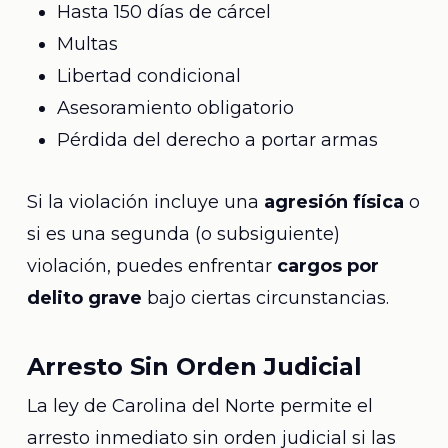
Hasta 150 días de cárcel
Multas
Libertad condicional
Asesoramiento obligatorio
Pérdida del derecho a portar armas
Si la violación incluye una
agresión física
o
si es una segunda (o subsiguiente)
violación, puedes enfrentar
cargos por
delito grave
bajo ciertas circunstancias.
Arresto Sin Orden Judicial
La ley de Carolina del Norte permite el
arresto inmediato sin orden judicial si las