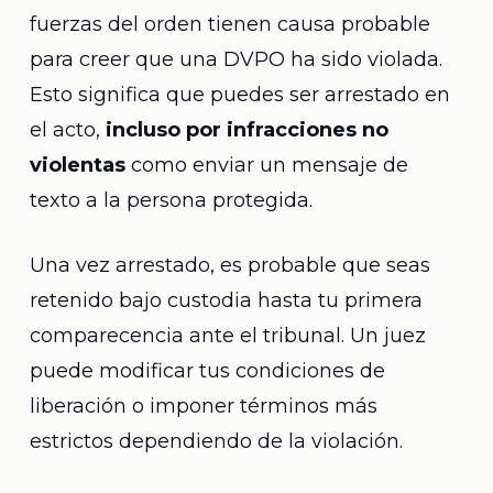
fuerzas del orden tienen causa probable
para creer que una DVPO ha sido violada.
Esto significa que puedes ser arrestado en
el acto,
incluso por infracciones no
violentas
como enviar un mensaje de
texto a la persona protegida.
Una vez arrestado, es probable que seas
retenido bajo custodia hasta tu primera
comparecencia ante el tribunal. Un juez
puede modificar tus condiciones de
liberación o imponer términos más
estrictos dependiendo de la violación.