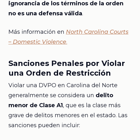
ignorancia de los términos de la orden
no es una defensa válida
.
Más información en
North Carolina Courts
– Domestic Violence
.
Sanciones Penales por Violar
una Orden de Restricción
Violar una DVPO en Carolina del Norte
generalmente se considera un
delito
menor de Clase A1
, que es la clase más
grave de delitos menores en el estado. Las
sanciones pueden incluir: