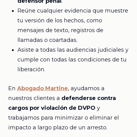
defensor penal
.
Reúne cualquier evidencia que muestre
tu versión de los hechos, como
mensajes de texto, registros de
llamadas o coartadas.
Asiste a todas las audiencias judiciales y
cumple con todas las condiciones de tu
liberación.
En
Abogado Martine
, ayudamos a
nuestros clientes a
defenderse contra
cargos por violación de DVPO
y
trabajamos para minimizar o eliminar el
impacto a largo plazo de un arresto.