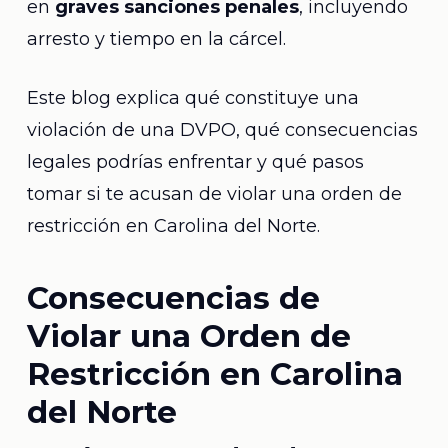
en
graves sanciones penales
, incluyendo
arresto y tiempo en la cárcel.
Este blog explica qué constituye una
violación de una DVPO, qué consecuencias
legales podrías enfrentar y qué pasos
tomar si te acusan de violar una orden de
restricción en Carolina del Norte.
Consecuencias de
Violar una Orden de
Restricción en Carolina
del Norte