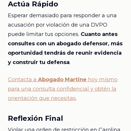
Actúa Rápido
Esperar demasiado para responder a una
acusación por violación de una DVPO
puede limitar tus opciones.
Cuanto antes
consultes con un abogado defensor, más
oportunidad tendrás de reunir evidencia
y construir tu defensa
.
Contacta a
Abogado Martine
hoy mismo
para una consulta confidencial y obtén la
orientación que necesitas
.
Reflexión Final
Violar una orden de restricción en Carolina