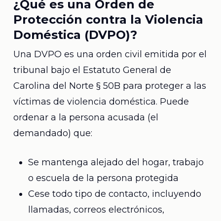
¿Qué es una Orden de
Protección contra la Violencia
Doméstica (DVPO)?
Una DVPO es una orden civil emitida por el
tribunal bajo el Estatuto General de
Carolina del Norte § 50B para proteger a las
víctimas de violencia doméstica. Puede
ordenar a la persona acusada (el
demandado) que:
Se mantenga alejado del hogar, trabajo
o escuela de la persona protegida
Cese todo tipo de contacto, incluyendo
llamadas, correos electrónicos,