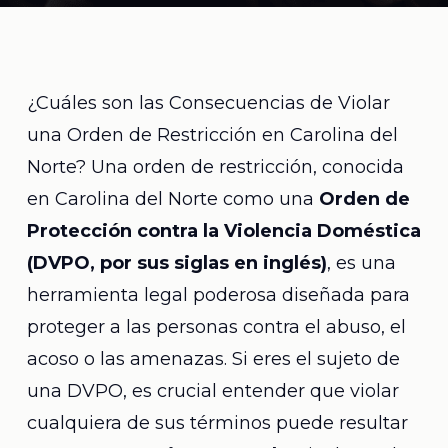
¿Cuáles son las Consecuencias de Violar
una Orden de Restricción en Carolina del
Norte? Una orden de restricción, conocida
en Carolina del Norte como una
Orden de
Protección contra la Violencia Doméstica
(DVPO, por sus siglas en inglés)
, es una
herramienta legal poderosa diseñada para
proteger a las personas contra el abuso, el
acoso o las amenazas. Si eres el sujeto de
una DVPO, es crucial entender que violar
cualquiera de sus términos puede resultar