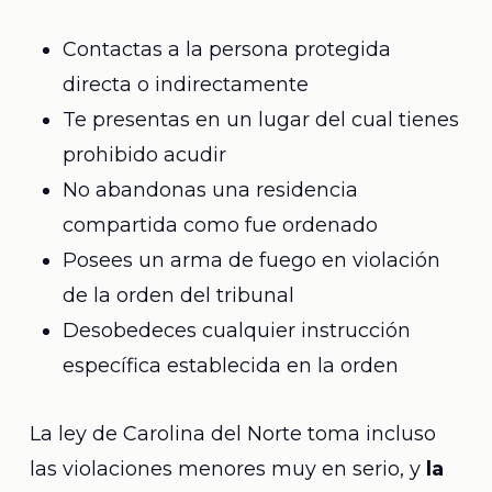
Contactas a la persona protegida
directa o indirectamente
Te presentas en un lugar del cual tienes
prohibido acudir
No abandonas una residencia
compartida como fue ordenado
Posees un arma de fuego en violación
de la orden del tribunal
Desobedeces cualquier instrucción
específica establecida en la orden
La ley de Carolina del Norte toma incluso
las violaciones menores muy en serio, y
la