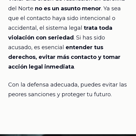
del Norte
no es un asunto menor
. Ya sea
que el contacto haya sido intencional o
accidental, el sistema legal
trata toda
violación con seriedad
. Si has sido
acusado, es esencial
entender tus
derechos, evitar más contacto y tomar
acción legal inmediata
.
Con la defensa adecuada, puedes evitar las
peores sanciones y proteger tu futuro.