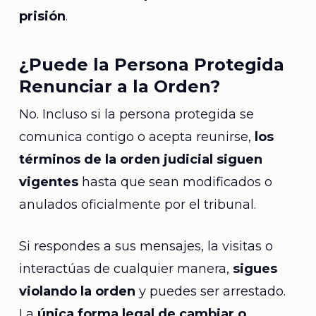
prisión
.
¿Puede la Persona Protegida
Renunciar a la Orden?
No. Incluso si la persona protegida se
comunica contigo o acepta reunirse,
los
términos de la orden judicial siguen
vigentes
hasta que sean modificados o
anulados oficialmente por el tribunal.
Si respondes a sus mensajes, la visitas o
interactúas de cualquier manera,
sigues
violando la orden
y puedes ser arrestado.
La
única forma legal de cambiar o