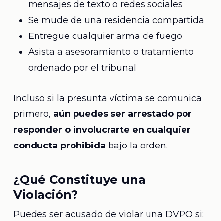
mensajes de texto o redes sociales
Se mude de una residencia compartida
Entregue cualquier arma de fuego
Asista a asesoramiento o tratamiento
ordenado por el tribunal
Incluso si la presunta víctima se comunica
primero,
aún puedes ser arrestado por
responder o involucrarte en cualquier
conducta prohibida
bajo la orden.
¿Qué Constituye una
Violación?
Puedes ser acusado de violar una DVPO si: