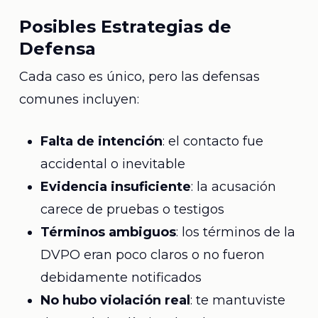
Posibles Estrategias de
Defensa
Cada caso es único, pero las defensas
comunes incluyen:
Falta de intención
: el contacto fue
accidental o inevitable
Evidencia insuficiente
: la acusación
carece de pruebas o testigos
Términos ambiguos
: los términos de la
DVPO eran poco claros o no fueron
debidamente notificados
No hubo violación real
: te mantuviste