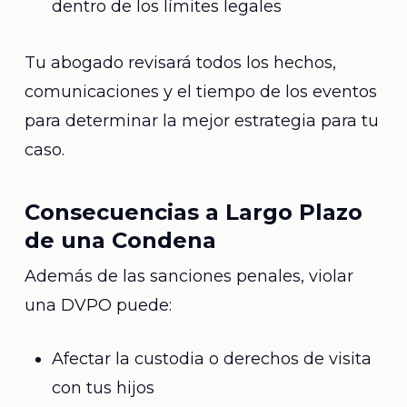
dentro de los límites legales
Tu abogado revisará todos los hechos,
comunicaciones y el tiempo de los eventos
para determinar la mejor estrategia para tu
caso.
Consecuencias a Largo Plazo
de una Condena
Además de las sanciones penales, violar
una DVPO puede:
Afectar la custodia o derechos de visita
con tus hijos