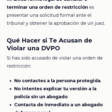
terminar una orden de restricción
es
presentar una solicitud formal ante el
tribunal y obtener la aprobación de un juez.
Qué Hacer si Te Acusan de
Violar una DVPO
Si has sido acusado de violar una orden de
restricción:
No contactes a la persona protegida
.
No intentes explicar tu versión a la
policía sin un abogado
.
Contacta de inmediato a un abogado