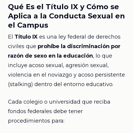
Qué Es el Título IX y Cómo se
Aplica a la Conducta Sexual en
el Campus
El
Título IX
es una ley federal de derechos
civiles que
prohíbe la discriminación por
razón de sexo en la educación
, lo que
incluye acoso sexual, agresión sexual,
violencia en el noviazgo y acoso persistente
(stalking) dentro del entorno educativo.
Cada colegio o universidad que reciba
fondos federales debe tener
procedimientos para: