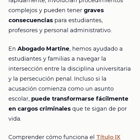
rápidamente, involucran procedimientos
complejos y pueden tener
graves
consecuencias
para estudiantes,
profesores y personal administrativo.
En
Abogado Martine
, hemos ayudado a
estudiantes y familias a navegar la
intersección entre la disciplina universitaria
y la persecución penal. Incluso si la
acusación comienza como un asunto
escolar,
puede transformarse fácilmente
en cargos criminales
que te sigan de por
vida.
Comprender cómo funciona el
Título IX