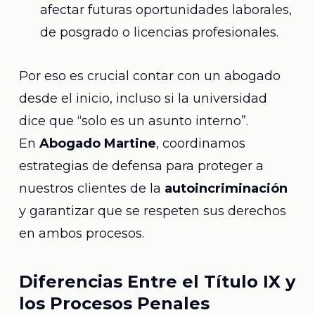
afectar futuras oportunidades laborales,
de posgrado o licencias profesionales.
Por eso es crucial contar con un abogado
desde el inicio, incluso si la universidad
dice que “solo es un asunto interno”.
En
Abogado Martine
, coordinamos
estrategias de defensa para proteger a
nuestros clientes de la
autoincriminación
y garantizar que se respeten sus derechos
en ambos procesos.
Diferencias Entre el Título IX y
los Procesos Penales