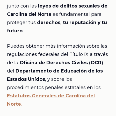
junto con las
leyes de delitos sexuales de
Carolina del Norte
es fundamental para
proteger tus
derechos, tu reputación y tu
futuro
.
Puedes obtener más información sobre las
regulaciones federales del Título IX a través
de la
Oficina de Derechos Civiles (OCR)
del
Departamento de Educación de los
Estados Unidos
, y sobre los
procedimientos penales estatales en los
Estatutos Generales de Carolina del
Norte
.