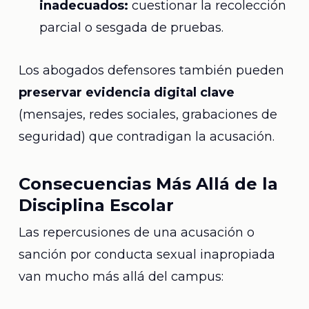
inadecuados:
cuestionar la recolección
parcial o sesgada de pruebas.
Los abogados defensores también pueden
preservar evidencia digital clave
(mensajes, redes sociales, grabaciones de
seguridad) que contradigan la acusación.
Consecuencias Más Allá de la
Disciplina Escolar
Las repercusiones de una acusación o
sanción por conducta sexual inapropiada
van mucho más allá del campus: