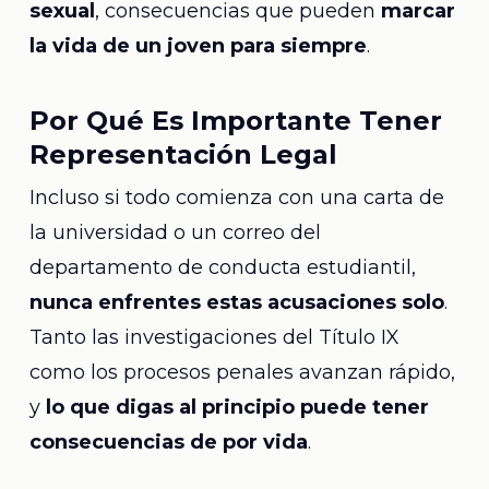
sexual
, consecuencias que pueden
marcar
la vida de un joven para siempre
.
Por Qué Es Importante Tener
Representación Legal
Incluso si todo comienza con una carta de
la universidad o un correo del
departamento de conducta estudiantil,
nunca enfrentes estas acusaciones solo
.
Tanto las investigaciones del Título IX
como los procesos penales avanzan rápido,
y
lo que digas al principio puede tener
consecuencias de por vida
.