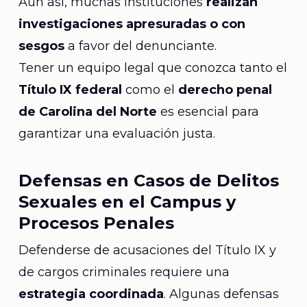
Aun así, muchas instituciones
realizan
investigaciones apresuradas o con
sesgos
a favor del denunciante.
Tener un equipo legal que conozca tanto el
Título IX federal
como el
derecho penal
de Carolina del Norte
es esencial para
garantizar una evaluación justa.
Defensas en Casos de Delitos
Sexuales en el Campus y
Procesos Penales
Defenderse de acusaciones del Título IX y
de cargos criminales requiere una
estrategia coordinada
. Algunas defensas