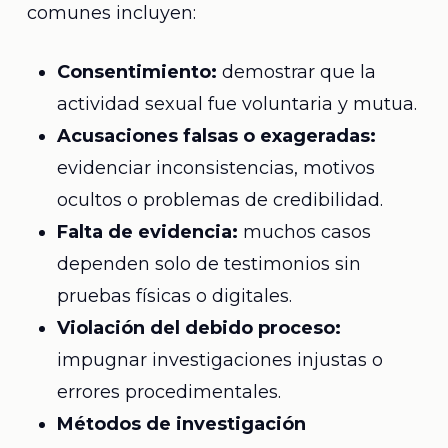
comunes incluyen:
Consentimiento:
demostrar que la
actividad sexual fue voluntaria y mutua.
Acusaciones falsas o exageradas:
evidenciar inconsistencias, motivos
ocultos o problemas de credibilidad.
Falta de evidencia:
muchos casos
dependen solo de testimonios sin
pruebas físicas o digitales.
Violación del debido proceso:
impugnar investigaciones injustas o
errores procedimentales.
Métodos de investigación