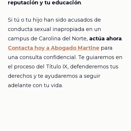
reputación y tu educación
.
Si tú o tu hijo han sido acusados de
conducta sexual inapropiada en un
campus de Carolina del Norte,
actúa ahora
.
Contacta hoy a Abogado Martine
para
una consulta confidencial. Te guiaremos en
el proceso del Título IX, defenderemos tus
derechos y te ayudaremos a seguir
adelante con tu vida.