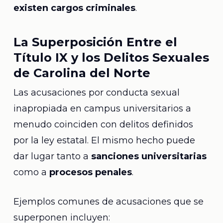
existen cargos criminales
.
La Superposición Entre el
Título IX y los Delitos Sexuales
de Carolina del Norte
Las acusaciones por conducta sexual
inapropiada en campus universitarios a
menudo coinciden con delitos definidos
por la ley estatal. El mismo hecho puede
dar lugar tanto a
sanciones universitarias
como a
procesos penales
.
Ejemplos comunes de acusaciones que se
superponen incluyen: