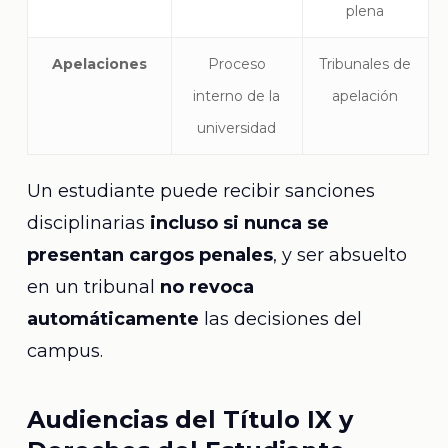
plena
Apelaciones
Proceso
Tribunales de
interno de la
apelación
universidad
Un estudiante puede recibir sanciones
disciplinarias
incluso si nunca se
presentan cargos penales
, y ser absuelto
en un tribunal
no revoca
automáticamente
las decisiones del
campus.
Audiencias del Título IX y