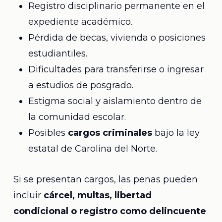
Registro disciplinario permanente en el
expediente académico.
Pérdida de becas, vivienda o posiciones
estudiantiles.
Dificultades para transferirse o ingresar
a estudios de posgrado.
Estigma social y aislamiento dentro de
la comunidad escolar.
Posibles
cargos criminales
bajo la ley
estatal de Carolina del Norte.
Si se presentan cargos, las penas pueden
incluir
cárcel, multas, libertad
condicional o registro como delincuente