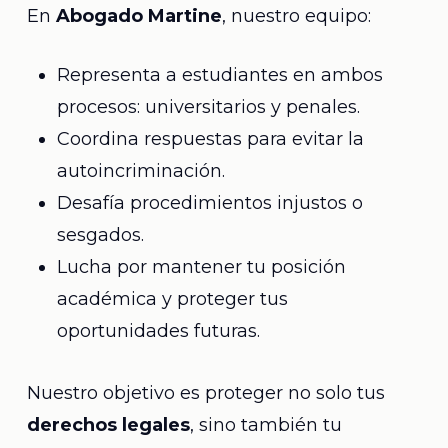
En
Abogado Martine
, nuestro equipo:
Representa a estudiantes en ambos
procesos: universitarios y penales.
Coordina respuestas para evitar la
autoincriminación.
Desafía procedimientos injustos o
sesgados.
Lucha por mantener tu posición
académica y proteger tus
oportunidades futuras.
Nuestro objetivo es proteger no solo tus
derechos legales
, sino también tu