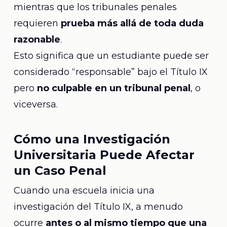
mientras que los tribunales penales
requieren
prueba más allá de toda duda
razonable
.
Esto significa que un estudiante puede ser
considerado “responsable” bajo el Título IX
pero
no culpable en un tribunal penal
, o
viceversa.
Cómo una Investigación
Universitaria Puede Afectar
un Caso Penal
Cuando una escuela inicia una
investigación del Título IX, a menudo
ocurre
antes o al mismo tiempo que una