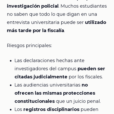
investigación policial
. Muchos estudiantes
no saben que todo lo que digan en una
entrevista universitaria puede ser
utilizado
más tarde por la fiscalía
.
Riesgos principales:
Las declaraciones hechas ante
investigadores del campus
pueden ser
citadas judicialmente
por los fiscales.
Las audiencias universitarias
no
ofrecen las mismas protecciones
constitucionales
que un juicio penal.
Los
registros disciplinarios
pueden