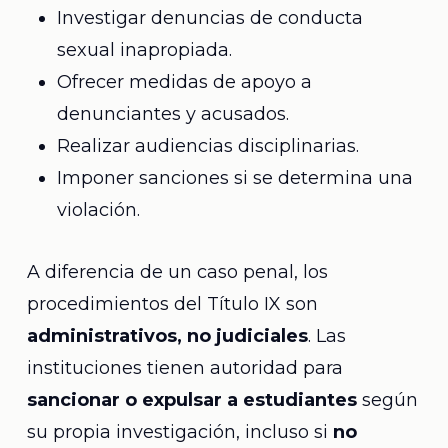
Investigar denuncias de conducta
sexual inapropiada.
Ofrecer medidas de apoyo a
denunciantes y acusados.
Realizar audiencias disciplinarias.
Imponer sanciones si se determina una
violación.
A diferencia de un caso penal, los
procedimientos del Título IX son
administrativos, no judiciales
. Las
instituciones tienen autoridad para
sancionar o expulsar a estudiantes
según
su propia investigación, incluso si
no