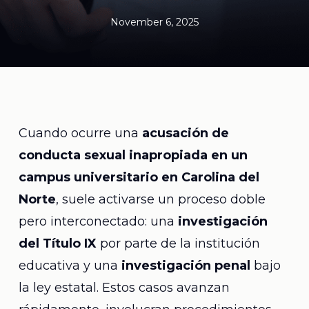
November 6, 2025
Cuando ocurre una
acusación de
conducta sexual inapropiada en un
campus universitario en Carolina del
Norte
, suele activarse un proceso doble
pero interconectado: una
investigación
del Título IX
por parte de la institución
educativa y una
investigación penal
bajo
la ley estatal. Estos casos avanzan