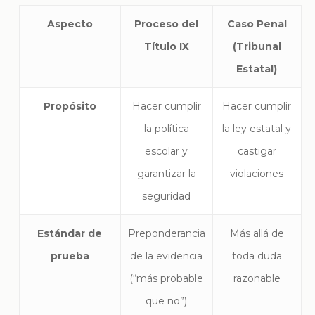
Aspecto
Proceso del
Caso Penal
Título IX
(Tribunal
Estatal)
Propósito
Hacer cumplir
Hacer cumplir
la política
la ley estatal y
escolar y
castigar
garantizar la
violaciones
seguridad
Estándar de
Preponderancia
Más allá de
prueba
de la evidencia
toda duda
(“más probable
razonable
que no”)