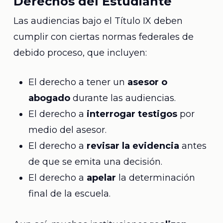
Derechos del Estudiante
Las audiencias bajo el Título IX deben
cumplir con ciertas normas federales de
debido proceso, que incluyen:
El derecho a tener un
asesor o
abogado
durante las audiencias.
El derecho a
interrogar testigos
por
medio del asesor.
El derecho a
revisar la evidencia
antes
de que se emita una decisión.
El derecho a
apelar
la determinación
final de la escuela.