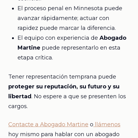
El proceso penal en Minnesota puede
avanzar rápidamente; actuar con
rapidez puede marcar la diferencia.
El equipo con experiencia de
Abogado
Martine
puede representarlo en esta
etapa crítica.
Tener representación temprana puede
proteger su reputación, su futuro y su
libertad
. No espere a que se presenten los
cargos.
Contacte a Abogado Martine
o
llámenos
hoy mismo para hablar con un abogado