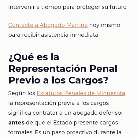
intervenir a tiempo para proteger su futuro.
Contacte a Abogado Martine
hoy mismo
para recibir asistencia inmediata.
¿Qué es la
Representación Penal
Previo a los Cargos?
Según los
Estatutos Penales de Minnesota
,
la representación previa a los cargos
significa contratar a un abogado defensor
antes
de que el Estado presente cargos
formales. Es un paso proactivo durante la