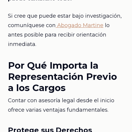
Si cree que puede estar bajo investigación,
comuníquese con
Abogado Martine
lo
antes posible para recibir orientación
inmediata.
Por Qué Importa la
Representación Previo
a los Cargos
Contar con asesoría legal desde el inicio
ofrece varias ventajas fundamentales.
Protege sus Derechos