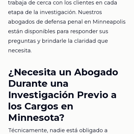
trabaja de cerca con los clientes en cada
etapa de la investigación. Nuestros
abogados de defensa penal en Minneapolis
están disponibles para responder sus
preguntas y brindarle la claridad que
necesita.
¿Necesita un Abogado
Durante una
Investigación Previo a
los Cargos en
Minnesota?
Técnicamente, nadie está obligado a