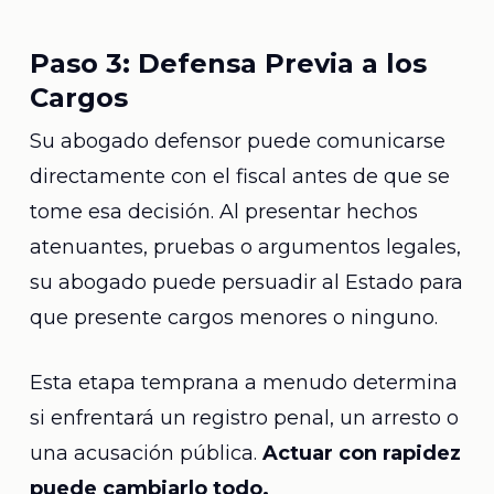
Paso 3: Defensa Previa a los
Cargos
Su abogado defensor puede comunicarse
directamente con el fiscal antes de que se
tome esa decisión. Al presentar hechos
atenuantes, pruebas o argumentos legales,
su abogado puede persuadir al Estado para
que presente cargos menores o ninguno.
Esta etapa temprana a menudo determina
si enfrentará un registro penal, un arresto o
una acusación pública.
Actuar con rapidez
puede cambiarlo todo.