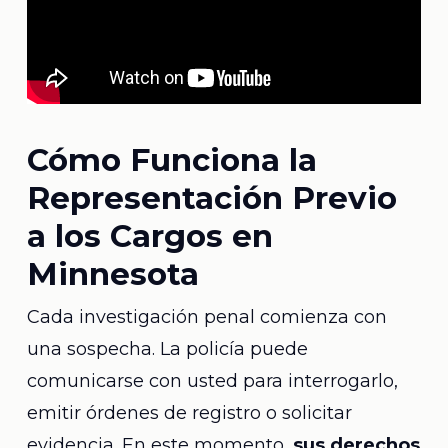
Cómo Funciona la
Representación Previo
a los Cargos en
Minnesota
Cada investigación penal comienza con
una sospecha. La policía puede
comunicarse con usted para interrogarlo,
emitir órdenes de registro o solicitar
evidencia. En este momento,
sus derechos