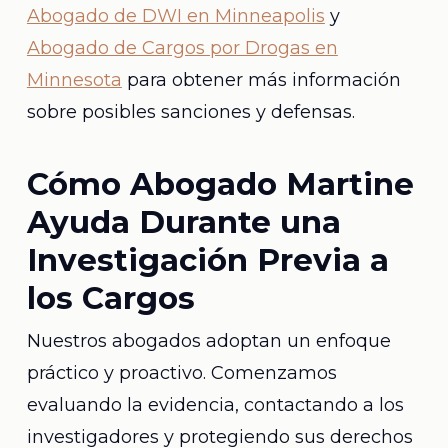
Abogado de DWI en Minneapolis
y
Abogado de Cargos por Drogas en
Minnesota
para obtener más información
sobre posibles sanciones y defensas.
Cómo Abogado Martine
Ayuda Durante una
Investigación Previa a
los Cargos
Nuestros abogados adoptan un enfoque
práctico y proactivo. Comenzamos
evaluando la evidencia, contactando a los
investigadores y protegiendo sus derechos