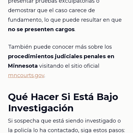
presentar pruebas exculpatorias o
demostrar que el caso carece de
fundamento, lo que puede resultar en que
no se presenten cargos
.
También puede conocer más sobre los
procedimientos judiciales penales en
Minnesota
visitando el sitio oficial
mncourts.gov
.
Qué Hacer Si Está Bajo
Investigación
Si sospecha que está siendo investigado o
la policía lo ha contactado, siga estos pasos: