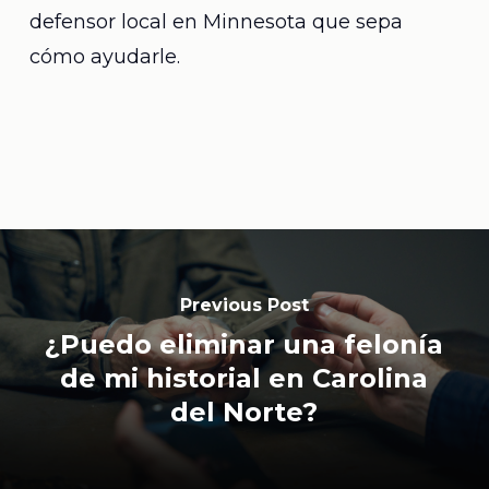
defensor local en Minnesota que sepa
cómo ayudarle.
Previous Post
¿Puedo eliminar una felonía
de mi historial en Carolina
del Norte?