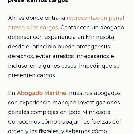
presenten los cargos
.
Ahí es donde entra la
representación penal
previa a los cargos
. Contar con un abogado
defensor con experiencia en Minnesota
desde el principio puede proteger sus
derechos, evitar arrestos innecesarios e
incluso, en algunos casos, impedir que se
presenten cargos.
En
Abogado Martine
, nuestros abogados
con experiencia manejan investigaciones
penales complejas en todo Minnesota.
Conocemos cómo trabajan las fuerzas del
orden y los fiscales, y sabemos cómo