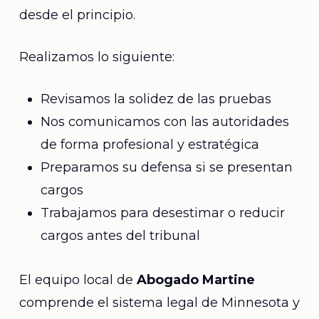
desde el principio.
Realizamos lo siguiente:
Revisamos la solidez de las pruebas
Nos comunicamos con las autoridades
de forma profesional y estratégica
Preparamos su defensa si se presentan
cargos
Trabajamos para desestimar o reducir
cargos antes del tribunal
El equipo local de
Abogado Martine
comprende el sistema legal de Minnesota y