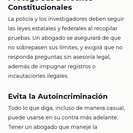
Constitucionales
La policía y los investigadores deben seguir
las leyes estatales y federales al recopilar
pruebas. Un abogado se asegurará de que
no sobrepasen sus límites, y exigirá que no
responda preguntas sin asesoría legal,
además de impugnar registros o
incautaciones ilegales.
Evita la Autoincriminación
Todo lo que diga, incluso de manera casual,
puede usarse en su contra más adelante.
Tener un abogado que maneje la