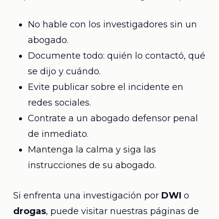
No hable con los investigadores sin un
abogado.
Documente todo: quién lo contactó, qué
se dijo y cuándo.
Evite publicar sobre el incidente en
redes sociales.
Contrate a un abogado defensor penal
de inmediato.
Mantenga la calma y siga las
instrucciones de su abogado.
Si enfrenta una investigación por
DWI
o
drogas
, puede visitar nuestras páginas de