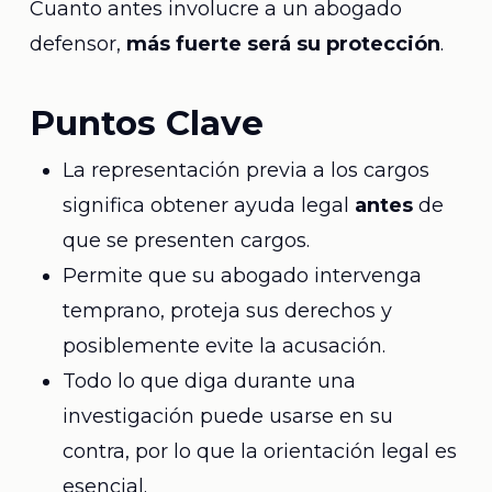
Cuanto antes involucre a un abogado
defensor,
más fuerte será su protección
.
Puntos Clave
La representación previa a los cargos
significa obtener ayuda legal
antes
de
que se presenten cargos.
Permite que su abogado intervenga
temprano, proteja sus derechos y
posiblemente evite la acusación.
Todo lo que diga durante una
investigación puede usarse en su
contra, por lo que la orientación legal es
esencial.