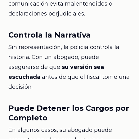
comunicación evita malentendidos o
declaraciones perjudiciales.
Controla la Narrativa
Sin representación, la policía controla la
historia. Con un abogado, puede
asegurarse de que
su versión sea
escuchada
antes de que el fiscal tome una
decisión.
Puede Detener los Cargos por
Completo
En algunos casos, su abogado puede