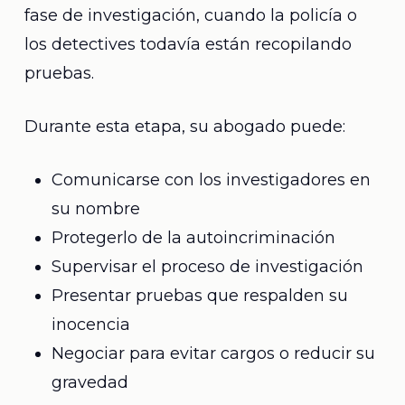
fase de investigación, cuando la policía o
los detectives todavía están recopilando
pruebas.
Durante esta etapa, su abogado puede:
Comunicarse con los investigadores en
su nombre
Protegerlo de la autoincriminación
Supervisar el proceso de investigación
Presentar pruebas que respalden su
inocencia
Negociar para evitar cargos o reducir su
gravedad