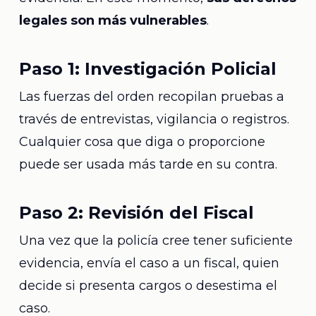
legales son más vulnerables
.
Paso 1: Investigación Policial
Las fuerzas del orden recopilan pruebas a
través de entrevistas, vigilancia o registros.
Cualquier cosa que diga o proporcione
puede ser usada más tarde en su contra.
Paso 2: Revisión del Fiscal
Una vez que la policía cree tener suficiente
evidencia, envía el caso a un fiscal, quien
decide si presenta cargos o desestima el
caso.