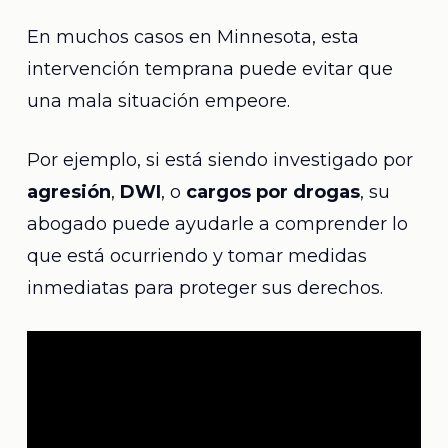
En muchos casos en Minnesota, esta
intervención temprana puede evitar que
una mala situación empeore.
Por ejemplo, si está siendo investigado por
agresión
,
DWI
, o
cargos por drogas
, su
abogado puede ayudarle a comprender lo
que está ocurriendo y tomar medidas
inmediatas para proteger sus derechos.