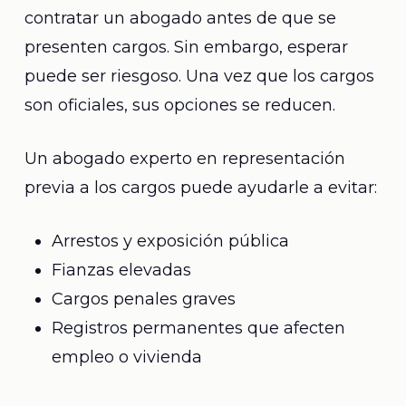
contratar un abogado antes de que se
presenten cargos. Sin embargo, esperar
puede ser riesgoso. Una vez que los cargos
son oficiales, sus opciones se reducen.
Un abogado experto en representación
previa a los cargos puede ayudarle a evitar:
Arrestos y exposición pública
Fianzas elevadas
Cargos penales graves
Registros permanentes que afecten
empleo o vivienda