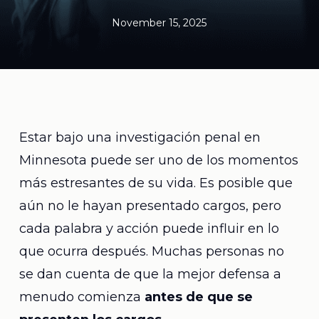
November 15, 2025
Estar bajo una investigación penal en
Minnesota puede ser uno de los momentos
más estresantes de su vida. Es posible que
aún no le hayan presentado cargos, pero
cada palabra y acción puede influir en lo
que ocurra después. Muchas personas no
se dan cuenta de que la mejor defensa a
menudo comienza
antes de que se