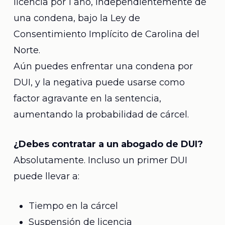
licencia por 1 año, independientemente de
una condena, bajo la Ley de
Consentimiento Implícito de Carolina del
Norte.
Aún puedes enfrentar una condena por
DUI, y la negativa puede usarse como
factor agravante en la sentencia,
aumentando la probabilidad de cárcel.
¿Debes contratar a un abogado de DUI?
Absolutamente. Incluso un primer DUI
puede llevar a:
Tiempo en la cárcel
Suspensión de licencia