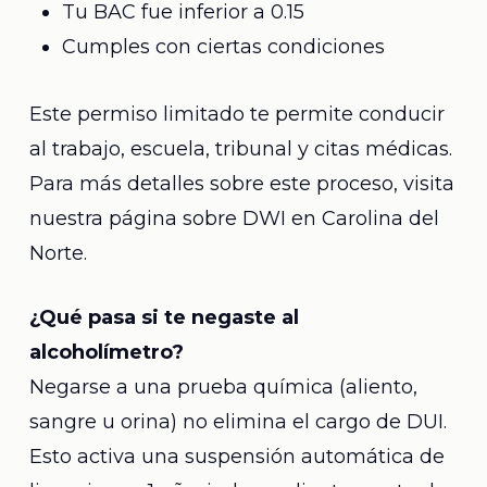
Tu BAC fue inferior a 0.15
Cumples con ciertas condiciones
Este permiso limitado te permite conducir
al trabajo, escuela, tribunal y citas médicas.
Para más detalles sobre este proceso, visita
nuestra página sobre DWI en Carolina del
Norte.
¿Qué pasa si te negaste al
alcoholímetro?
Negarse a una prueba química (aliento,
sangre u orina) no elimina el cargo de DUI.
Esto activa una suspensión automática de