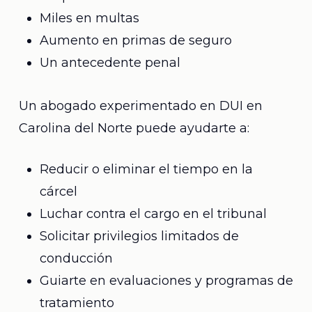
Miles en multas
Aumento en primas de seguro
Un antecedente penal
Un abogado experimentado en DUI en
Carolina del Norte puede ayudarte a:
Reducir o eliminar el tiempo en la
cárcel
Luchar contra el cargo en el tribunal
Solicitar privilegios limitados de
conducción
Guiarte en evaluaciones y programas de
tratamiento