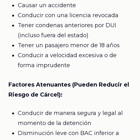
Causar un accidente
Conducir con una licencia revocada
Tener condenas anteriores por DUI
(incluso fuera del estado)
Tener un pasajero menor de 18 años
Conducir a velocidad excesiva o de
forma imprudente
Factores Atenuantes (Pueden Reducir el
Riesgo de Cárcel):
Conducir de manera segura y legal al
momento de la detención
Disminución leve con BAC inferior a