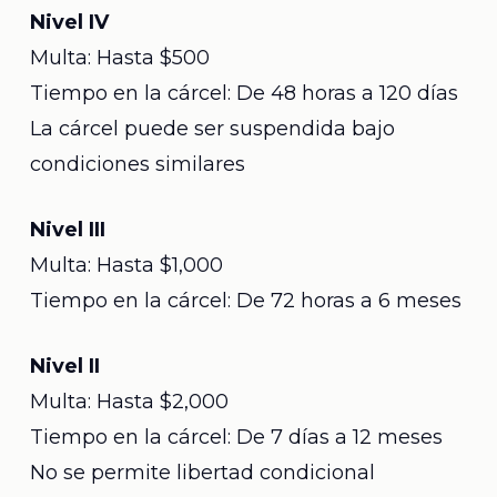
Nivel IV
Multa: Hasta $500
Tiempo en la cárcel: De 48 horas a 120 días
La cárcel puede ser suspendida bajo
condiciones similares
Nivel III
Multa: Hasta $1,000
Tiempo en la cárcel: De 72 horas a 6 meses
Nivel II
Multa: Hasta $2,000
Tiempo en la cárcel: De 7 días a 12 meses
No se permite libertad condicional