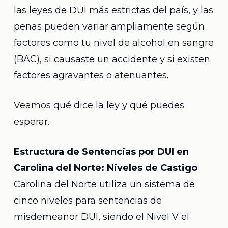
las leyes de DUI más estrictas del país, y las
penas pueden variar ampliamente según
factores como tu nivel de alcohol en sangre
(BAC), si causaste un accidente y si existen
factores agravantes o atenuantes.
Veamos qué dice la ley y qué puedes
esperar.
Estructura de Sentencias por DUI en
Carolina del Norte: Niveles de Castigo
Carolina del Norte utiliza un sistema de
cinco niveles para sentencias de
misdemeanor DUI, siendo el Nivel V el