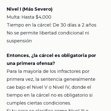
Nivel I (Más Severo)
Multa: Hasta $4,000
Tiempo en la cárcel: De 30 días a 2 años
No se permite libertad condicional ni
suspensión
Entonces, ¿la cárcel es obligatoria por
una primera ofensa?
Para la mayoría de los infractores por
primera vez, la sentencia generalmente
cae bajo el Nivel V o Nivel IV, donde el
tiempo en la cárcel no es obligatorio si
cumples ciertas condiciones.