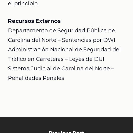
el principio.
Recursos Externos
Departamento de Seguridad Pública de
Carolina del Norte – Sentencias por DWI
Administración Nacional de Seguridad del
Tráfico en Carreteras – Leyes de DUI
Sistema Judicial de Carolina del Norte –
Penalidades Penales