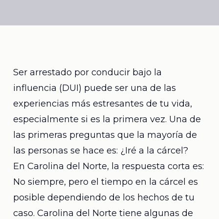
Ser arrestado por conducir bajo la
influencia (DUI) puede ser una de las
experiencias más estresantes de tu vida,
especialmente si es la primera vez. Una de
las primeras preguntas que la mayoría de
las personas se hace es: ¿Iré a la cárcel?
En Carolina del Norte, la respuesta corta es:
No siempre, pero el tiempo en la cárcel es
posible dependiendo de los hechos de tu
caso. Carolina del Norte tiene algunas de