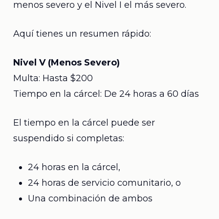
menos severo y el Nivel I el más severo.
Aquí tienes un resumen rápido:
Nivel V (Menos Severo)
Multa: Hasta $200
Tiempo en la cárcel: De 24 horas a 60 días
El tiempo en la cárcel puede ser
suspendido si completas:
24 horas en la cárcel,
24 horas de servicio comunitario, o
Una combinación de ambos