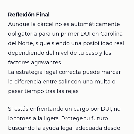
Reflexión Final
Aunque la cárcel no es automáticamente
obligatoria para un primer DUI en Carolina
del Norte, sigue siendo una posibilidad real
dependiendo del nivel de tu caso y los
factores agravantes.
La estrategia legal correcta puede marcar
la diferencia entre salir con una multa o
pasar tiempo tras las rejas.
Si estás enfrentando un cargo por DUI, no
lo tomes a la ligera. Protege tu futuro
buscando la ayuda legal adecuada desde