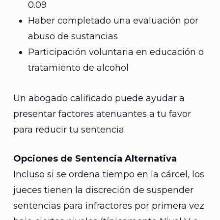
0.09
Haber completado una evaluación por
abuso de sustancias
Participación voluntaria en educación o
tratamiento de alcohol
Un abogado calificado puede ayudar a
presentar factores atenuantes a tu favor
para reducir tu sentencia.
Opciones de Sentencia Alternativa
Incluso si se ordena tiempo en la cárcel, los
jueces tienen la discreción de suspender
sentencias para infractores por primera vez