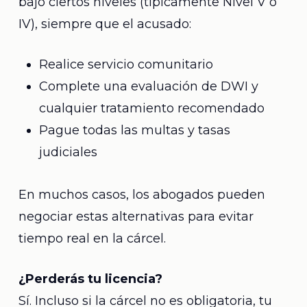
bajo ciertos niveles (típicamente Nivel V o
IV), siempre que el acusado:
Realice servicio comunitario
Complete una evaluación de DWI y
cualquier tratamiento recomendado
Pague todas las multas y tasas
judiciales
En muchos casos, los abogados pueden
negociar estas alternativas para evitar
tiempo real en la cárcel.
¿Perderás tu licencia?
Sí. Incluso si la cárcel no es obligatoria, tu