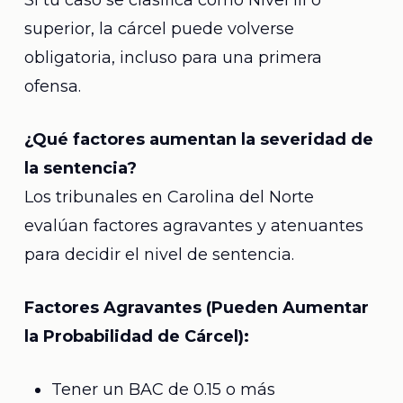
Si tu caso se clasifica como Nivel III o
superior, la cárcel puede volverse
obligatoria, incluso para una primera
ofensa.
¿Qué factores aumentan la severidad de
la sentencia?
Los tribunales en Carolina del Norte
evalúan factores agravantes y atenuantes
para decidir el nivel de sentencia.
Factores Agravantes (Pueden Aumentar
la Probabilidad de Cárcel):
Tener un BAC de 0.15 o más