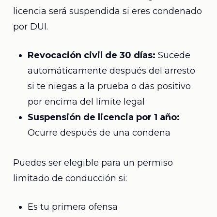
licencia será suspendida si eres condenado
por DUI.
Revocación civil de 30 días:
Sucede
automáticamente después del arresto
si te niegas a la prueba o das positivo
por encima del límite legal
Suspensión de licencia por 1 año:
Ocurre después de una condena
Puedes ser elegible para un permiso
limitado de conducción si:
Es tu primera ofensa