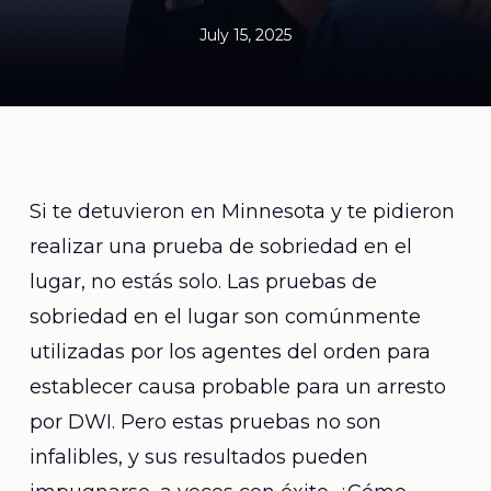
July 15, 2025
Si te detuvieron en Minnesota y te pidieron
realizar una prueba de sobriedad en el
lugar, no estás solo. Las pruebas de
sobriedad en el lugar son comúnmente
utilizadas por los agentes del orden para
establecer causa probable para un arresto
por DWI. Pero estas pruebas no son
infalibles, y sus resultados pueden