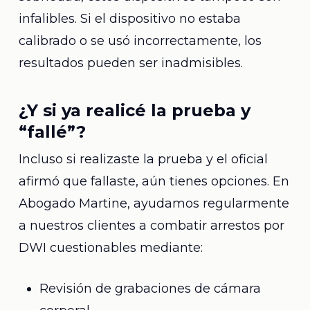
infalibles. Si el dispositivo no estaba
calibrado o se usó incorrectamente, los
resultados pueden ser inadmisibles.
¿Y si ya realicé la prueba y
“fallé”?
Incluso si realizaste la prueba y el oficial
afirmó que fallaste, aún tienes opciones. En
Abogado Martine, ayudamos regularmente
a nuestros clientes a combatir arrestos por
DWI cuestionables mediante:
Revisión de grabaciones de cámara