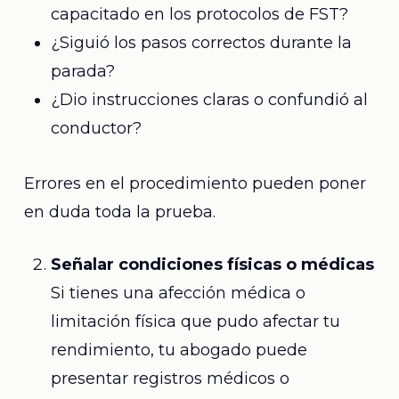
capacitado en los protocolos de FST?
¿Siguió los pasos correctos durante la
parada?
¿Dio instrucciones claras o confundió al
conductor?
Errores en el procedimiento pueden poner
en duda toda la prueba.
Señalar condiciones físicas o médicas
Si tienes una afección médica o
limitación física que pudo afectar tu
rendimiento, tu abogado puede
presentar registros médicos o