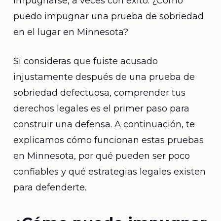
impugnarse, a veces con éxito. ¿Cómo
puedo impugnar una prueba de sobriedad
en el lugar en Minnesota?
Si consideras que fuiste acusado
injustamente después de una prueba de
sobriedad defectuosa, comprender tus
derechos legales es el primer paso para
construir una defensa. A continuación, te
explicamos cómo funcionan estas pruebas
en Minnesota, por qué pueden ser poco
confiables y qué estrategias legales existen
para defenderte.