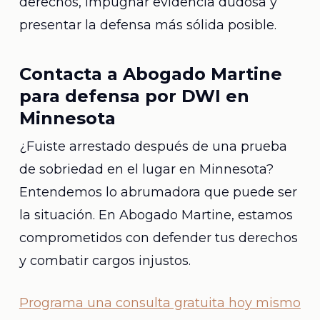
derechos, impugnar evidencia dudosa y
presentar la defensa más sólida posible.
Contacta a Abogado Martine
para defensa por DWI en
Minnesota
¿Fuiste arrestado después de una prueba
de sobriedad en el lugar en Minnesota?
Entendemos lo abrumadora que puede ser
la situación. En Abogado Martine, estamos
comprometidos con defender tus derechos
y combatir cargos injustos.
Programa una consulta gratuita hoy mismo