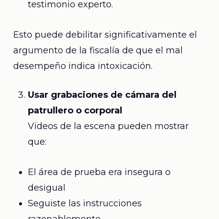
testimonio experto.
Esto puede debilitar significativamente el
argumento de la fiscalía de que el mal
desempeño indica intoxicación.
Usar grabaciones de cámara del
patrullero o corporal
Videos de la escena pueden mostrar
que:
El área de prueba era insegura o
desigual
Seguiste las instrucciones