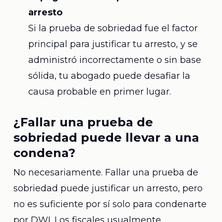
arresto
Si la prueba de sobriedad fue el factor
principal para justificar tu arresto, y se
administró incorrectamente o sin base
sólida, tu abogado puede desafiar la
causa probable en primer lugar.
¿Fallar una prueba de
sobriedad puede llevar a una
condena?
No necesariamente. Fallar una prueba de
sobriedad puede justificar un arresto, pero
no es suficiente por sí solo para condenarte
por DWI. Los fiscales usualmente