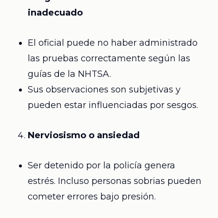
inadecuado
El oficial puede no haber administrado
las pruebas correctamente según las
guías de la NHTSA.
Sus observaciones son subjetivas y
pueden estar influenciadas por sesgos.
Nerviosismo o ansiedad
Ser detenido por la policía genera
estrés. Incluso personas sobrias pueden
cometer errores bajo presión.