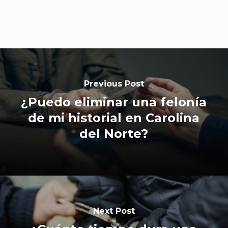
Previous Post
¿Puedo eliminar una felonía
de mi historial en Carolina
del Norte?
Next Post