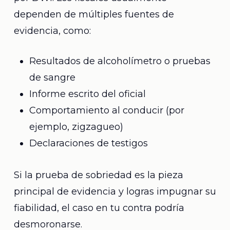
dependen de múltiples fuentes de
evidencia, como:
Resultados de alcoholímetro o pruebas
de sangre
Informe escrito del oficial
Comportamiento al conducir (por
ejemplo, zigzagueo)
Declaraciones de testigos
Si la prueba de sobriedad es la pieza
principal de evidencia y logras impugnar su
fiabilidad, el caso en tu contra podría
desmoronarse.