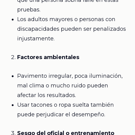
que una persona sobria falle en estas
pruebas.
Los adultos mayores o personas con
discapacidades pueden ser penalizados
injustamente.
Factores ambientales
Pavimento irregular, poca iluminación,
mal clima o mucho ruido pueden
afectar los resultados.
Usar tacones o ropa suelta también
puede perjudicar el desempeño.
Sesgo del oficial o entrenamiento