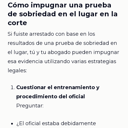
Cómo impugnar una prueba
de sobriedad en el lugar en la
corte
Si fuiste arrestado con base en los
resultados de una prueba de sobriedad en
el lugar, tú y tu abogado pueden impugnar
esa evidencia utilizando varias estrategias
legales:
Cuestionar el entrenamiento y
procedimiento del oficial
Preguntar:
¿El oficial estaba debidamente