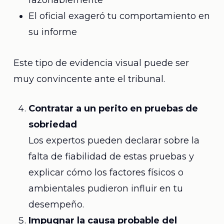
razonablemente
El oficial exageró tu comportamiento en
su informe
Este tipo de evidencia visual puede ser
muy convincente ante el tribunal.
Contratar a un perito en pruebas de
sobriedad
Los expertos pueden declarar sobre la
falta de fiabilidad de estas pruebas y
explicar cómo los factores físicos o
ambientales pudieron influir en tu
desempeño.
Impugnar la causa probable del