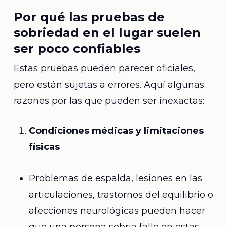
Por qué las pruebas de
sobriedad en el lugar suelen
ser poco confiables
Estas pruebas pueden parecer oficiales,
pero están sujetas a errores. Aquí algunas
razones por las que pueden ser inexactas:
Condiciones médicas y limitaciones
físicas
Problemas de espalda, lesiones en las
articulaciones, trastornos del equilibrio o
afecciones neurológicas pueden hacer