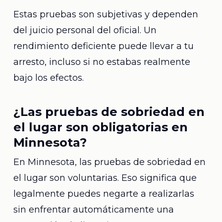
Estas pruebas son subjetivas y dependen
del juicio personal del oficial. Un
rendimiento deficiente puede llevar a tu
arresto, incluso si no estabas realmente
bajo los efectos.
¿Las pruebas de sobriedad en
el lugar son obligatorias en
Minnesota?
En Minnesota, las pruebas de sobriedad en
el lugar son voluntarias. Eso significa que
legalmente puedes negarte a realizarlas
sin enfrentar automáticamente una