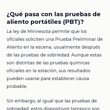
¿Qué pasa con las pruebas de
aliento portátiles (PBT)?
La ley de Minnesota permite que los
oficiales soliciten una Prueba Preliminar de
Aliento en la escena, usualmente después
de las pruebas de sobriedad. Aunque estas
son distintas de las pruebas químicas
oficiales en la estación, sus resultados
pueden usarse para establecer causa
probable.
Sin embargo, al igual que las pruebas de
sobriedad, estos dispositivos tampoco son