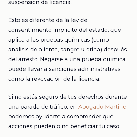
suspensión de licencia.
Esto es diferente de la ley de
consentimiento implícito del estado, que
aplica a las pruebas químicas (como
análisis de aliento, sangre u orina) después
del arresto. Negarse a una prueba química
puede llevar a sanciones administrativas
como la revocación de la licencia.
Si no estás seguro de tus derechos durante
una parada de tráfico, en
Abogado Martine
podemos ayudarte a comprender qué
acciones pueden o no beneficiar tu caso.