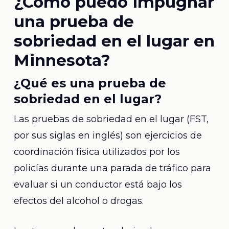
¿Cómo puedo impugnar
una prueba de
sobriedad en el lugar en
Minnesota?
¿Qué es una prueba de
sobriedad en el lugar?
Las pruebas de sobriedad en el lugar (FST,
por sus siglas en inglés) son ejercicios de
coordinación física utilizados por los
policías durante una parada de tráfico para
evaluar si un conductor está bajo los
efectos del alcohol o drogas.