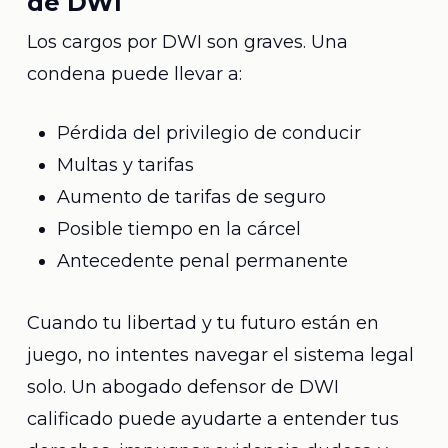
de DWI
Los cargos por DWI son graves. Una
condena puede llevar a:
Pérdida del privilegio de conducir
Multas y tarifas
Aumento de tarifas de seguro
Posible tiempo en la cárcel
Antecedente penal permanente
Cuando tu libertad y tu futuro están en
juego, no intentes navegar el sistema legal
solo. Un abogado defensor de DWI
calificado puede ayudarte a entender tus