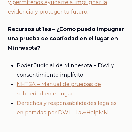
y permítenos ayudarte a impugnar la
evidencia y proteger tu futuro.
Recursos útiles – ¿Cómo puedo impugnar
una prueba de sobriedad en el lugar en
Minnesota?
Poder Judicial de Minnesota – DWI y
consentimiento implícito
NHTSA – Manual de pruebas de
sobriedad en el lugar
Derechos y responsabilidades legales
en paradas por DWI – LawHelpMN