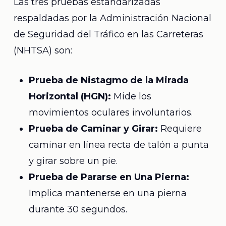
Las tres pruebas estandarizadas
respaldadas por la Administración Nacional
de Seguridad del Tráfico en las Carreteras
(NHTSA) son:
Prueba de Nistagmo de la Mirada
Horizontal (HGN):
Mide los
movimientos oculares involuntarios.
Prueba de Caminar y Girar:
Requiere
caminar en línea recta de talón a punta
y girar sobre un pie.
Prueba de Pararse en Una Pierna:
Implica mantenerse en una pierna
durante 30 segundos.