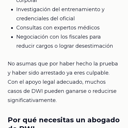
corporal
Investigación del entrenamiento y
credenciales del oficial
Consultas con expertos médicos
Negociación con los fiscales para
reducir cargos o lograr desestimación
No asumas que por haber hecho la prueba
y haber sido arrestado ya eres culpable.
Con el apoyo legal adecuado, muchos
casos de DWI pueden ganarse o reducirse
significativamente.
Por qué necesitas un abogado