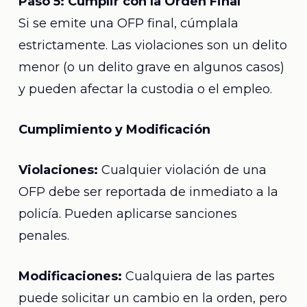
Paso 5: Cumplir con la Orden Final
Si se emite una OFP final, cúmplala
estrictamente. Las violaciones son un delito
menor (o un delito grave en algunos casos)
y pueden afectar la custodia o el empleo.
Cumplimiento y Modificación
Violaciones:
Cualquier violación de una
OFP debe ser reportada de inmediato a la
policía. Pueden aplicarse sanciones
penales.
Modificaciones:
Cualquiera de las partes
puede solicitar un cambio en la orden, pero