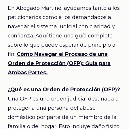
En Abogado Martine, ayudamos tanto a los
peticionarios como a los demandados a
navegar el sistema judicial con claridad y
confianza. Aquí tiene una guía completa
sobre lo que puede esperar de principio a
fin:
Cómo Navegar el Proceso de una
Orden de Protección (OFP): Guía para
Ambas Partes.
¿Qué es una Orden de Protección (OFP)?
Una OFP es una orden judicial destinada a
proteger a una persona del abuso
doméstico por parte de un miembro de la
familia o del hogar. Esto incluye daño físico,