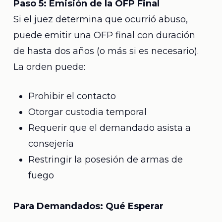
Paso 5: Emisión de la OFP Final
Si el juez determina que ocurrió abuso,
puede emitir una OFP final con duración
de hasta dos años (o más si es necesario).
La orden puede:
Prohibir el contacto
Otorgar custodia temporal
Requerir que el demandado asista a
consejería
Restringir la posesión de armas de
fuego
Para Demandados: Qué Esperar