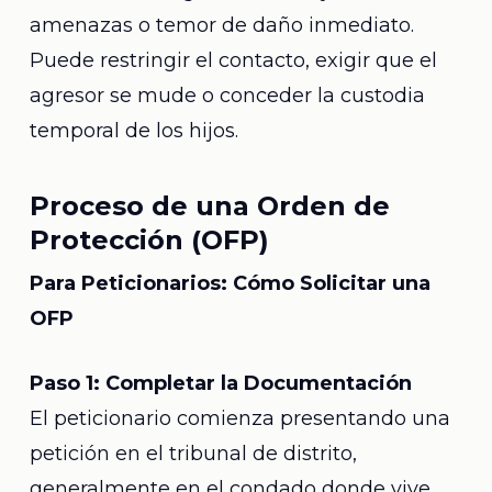
amenazas o temor de daño inmediato.
Puede restringir el contacto, exigir que el
agresor se mude o conceder la custodia
temporal de los hijos.
Proceso de una Orden de
Protección (OFP)
Para Peticionarios: Cómo Solicitar una
OFP
Paso 1: Completar la Documentación
El peticionario comienza presentando una
petición en el tribunal de distrito,
generalmente en el condado donde vive