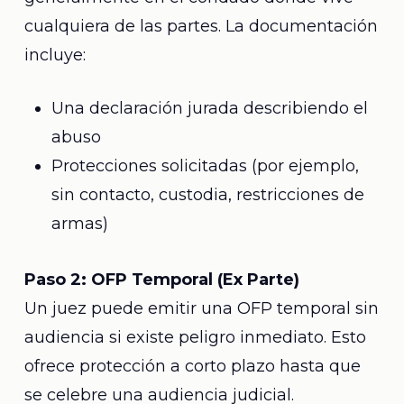
cualquiera de las partes. La documentación
incluye:
Una declaración jurada describiendo el
abuso
Protecciones solicitadas (por ejemplo,
sin contacto, custodia, restricciones de
armas)
Paso 2: OFP Temporal (Ex Parte)
Un juez puede emitir una OFP temporal sin
audiencia si existe peligro inmediato. Esto
ofrece protección a corto plazo hasta que
se celebre una audiencia judicial.