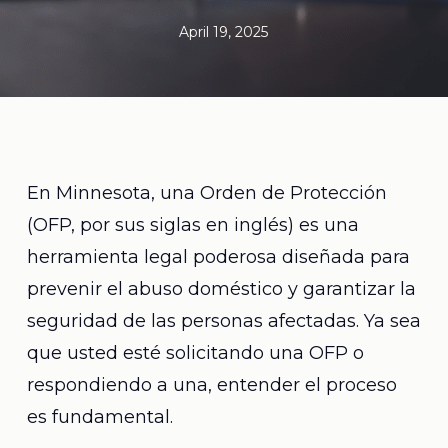
April 19, 2025
En Minnesota, una Orden de Protección
(OFP, por sus siglas en inglés) es una
herramienta legal poderosa diseñada para
prevenir el abuso doméstico y garantizar la
seguridad de las personas afectadas. Ya sea
que usted esté solicitando una OFP o
respondiendo a una, entender el proceso
es fundamental.