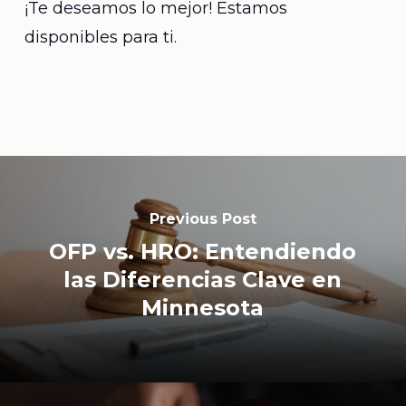
¡Te deseamos lo mejor! Estamos
disponibles para ti.
Previous Post
OFP vs. HRO: Entendiendo
las Diferencias Clave en
Minnesota