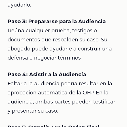
ayudarlo.
Paso 3: Prepararse para la Audiencia
Reúna cualquier prueba, testigos o
documentos que respalden su caso. Su
abogado puede ayudarle a construir una
defensa o negociar términos.
Paso 4: Asistir a la Audiencia
Faltar a la audiencia podría resultar en la
aprobación automática de la OFP. En la
audiencia, ambas partes pueden testificar
y presentar su caso.