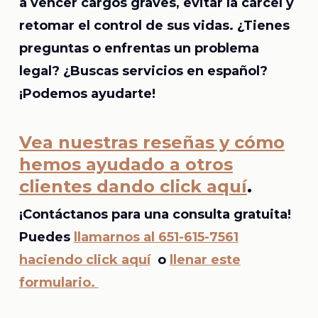
a vencer cargos graves, evitar la cárcel y
retomar el control de sus vidas. ¿Tienes
preguntas o enfrentas un problema
legal? ¿Buscas servicios en español?
¡Podemos ayudarte!
Vea nuestras reseñas y cómo
hemos ayudado a otros
clientes dando click aquí
.
¡Contáctanos para una consulta gratuita!
Puedes
llamarnos al 651-615-7561
haciendo click aquí
o
llenar este
formulario.