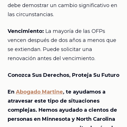
debe demostrar un cambio significativo en
las circunstancias.
Vencimiento:
La mayoría de las OFPs
vencen después de dos años a menos que
se extiendan. Puede solicitar una
renovación antes del vencimiento.
Conozca Sus Derechos, Proteja Su Futuro
En
Abogado Martine
, te ayudamos a
atravesar este tipo de situaciones
complejas. Hemos ayudado a cientos de
personas en Minnesota y North Carolina