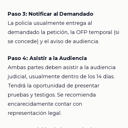
Paso 3: Notificar al Demandado
La policía usualmente entrega al
demandado la petición, la OFP temporal (si
se concede) y el aviso de audiencia.
Paso 4: Asistir a la Audiencia
Ambas partes deben asistir a la audiencia
judicial, usualmente dentro de los 14 días.
Tendrá la oportunidad de presentar
pruebas y testigos. Se recomienda
encarecidamente contar con
representación legal.