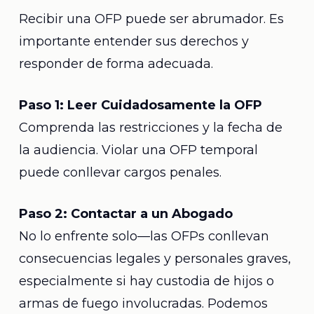
Recibir una OFP puede ser abrumador. Es
importante entender sus derechos y
responder de forma adecuada.
Paso 1: Leer Cuidadosamente la OFP
Comprenda las restricciones y la fecha de
la audiencia. Violar una OFP temporal
puede conllevar cargos penales.
Paso 2: Contactar a un Abogado
No lo enfrente solo—las OFPs conllevan
consecuencias legales y personales graves,
especialmente si hay custodia de hijos o
armas de fuego involucradas. Podemos