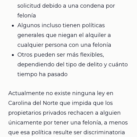
solicitud debido a una condena por
felonía
Algunos incluso tienen políticas
generales que niegan el alquiler a
cualquier persona con una felonía
Otros pueden ser más flexibles,
dependiendo del tipo de delito y cuánto
tiempo ha pasado
Actualmente no existe ninguna ley en
Carolina del Norte que impida que los
propietarios privados rechacen a alguien
únicamente por tener una felonía, a menos
que esa política resulte ser discriminatoria