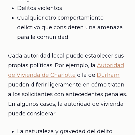
Delitos violentos
Cualquier otro comportamiento
delictivo que consideren una amenaza
para la comunidad
Cada autoridad local puede establecer sus
propias políticas. Por ejemplo, la
Autoridad
de Vivienda de Charlotte
o la de
Durham
pueden diferir ligeramente en cómo tratan
a los solicitantes con antecedentes penales.
En algunos casos, la autoridad de vivienda
puede considerar:
La naturaleza y gravedad del delito