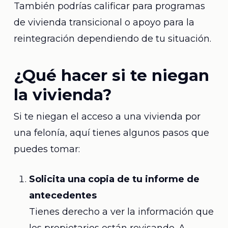
También podrías calificar para programas
de vivienda transicional o apoyo para la
reintegración dependiendo de tu situación.
¿Qué hacer si te niegan
la vivienda?
Si te niegan el acceso a una vivienda por
una felonía, aquí tienes algunos pasos que
puedes tomar:
Solicita una copia de tu informe de
antecedentes
Tienes derecho a ver la información que