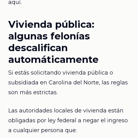
aquí.
Vivienda pública:
algunas felonías
descalifican
automáticamente
Si estás solicitando vivienda pública o
subsidiada en Carolina del Norte, las reglas
son más estrictas.
Las autoridades locales de vivienda están
obligadas por ley federal a negar el ingreso
a cualquier persona que: