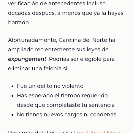
verificación de antecedentes incluso
décadas después, a menos que ya la hayas
borrado.
Afortunadamente, Carolina del Norte ha
ampliado recientemente sus leyes de
expungement
. Podrías ser elegible para
eliminar una felonía si:
Fue un delito no violento
Has esperado el tiempo requerido
desde que completaste tu sentencia
No tienes nuevos cargos ni condenas