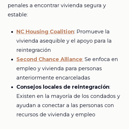
penales a encontrar vivienda segura y
estable:
NC Housing Coalition
: Promueve la
vivienda asequible y el apoyo para la
reintegración
Second Chance Alliance
:
Se enfoca en
empleo y vivienda para personas
anteriormente encarceladas
Consejos locales de reintegración
:
Existen en la mayoría de los condados y
ayudan a conectar a las personas con
recursos de vivienda y empleo