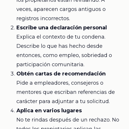
los propietarios están revisando. A
veces, aparecen cargos antiguos o
registros incorrectos.
Escribe una declaración personal
Explica el contexto de tu condena.
Describe lo que has hecho desde
entonces, como empleo, sobriedad o
participación comunitaria.
Obtén cartas de recomendación
Pide a empleadores, consejeros o
mentores que escriban referencias de
carácter para adjuntar a tu solicitud.
Aplica en varios lugares
No te rindas después de un rechazo. No