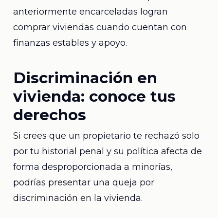
anteriormente encarceladas logran
comprar viviendas cuando cuentan con
finanzas estables y apoyo.
Discriminación en
vivienda: conoce tus
derechos
Si crees que un propietario te rechazó solo
por tu historial penal y su política afecta de
forma desproporcionada a minorías,
podrías presentar una queja por
discriminación en la vivienda.