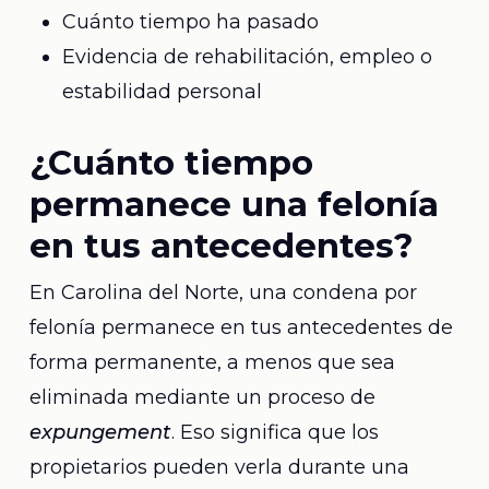
Cuánto tiempo ha pasado
Evidencia de rehabilitación, empleo o
estabilidad personal
¿Cuánto tiempo
permanece una felonía
en tus antecedentes?
En Carolina del Norte, una condena por
felonía permanece en tus antecedentes de
forma permanente, a menos que sea
eliminada mediante un proceso de
expungement
. Eso significa que los
propietarios pueden verla durante una