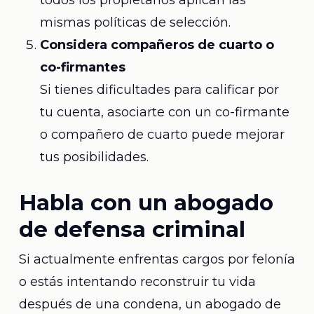
todos los propietarios aplican las
mismas políticas de selección.
Considera compañeros de cuarto o
co-firmantes
Si tienes dificultades para calificar por
tu cuenta, asociarte con un co-firmante
o compañero de cuarto puede mejorar
tus posibilidades.
Habla con un abogado
de defensa criminal
Si actualmente enfrentas cargos por felonía
o estás intentando reconstruir tu vida
después de una condena, un abogado de