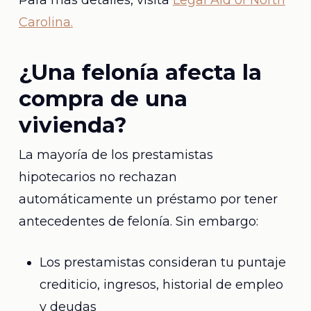
Para más detalles, visita
Legal Aid of North
Carolina.
¿Una felonía afecta la
compra de una
vivienda?
La mayoría de los prestamistas
hipotecarios no rechazan
automáticamente un préstamo por tener
antecedentes de felonía. Sin embargo:
Los prestamistas consideran tu puntaje
crediticio, ingresos, historial de empleo
y deudas