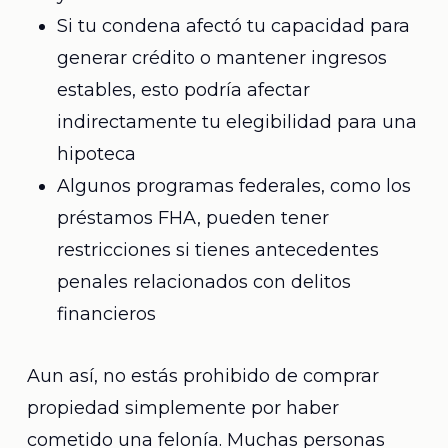
Si tu condena afectó tu capacidad para
generar crédito o mantener ingresos
estables, esto podría afectar
indirectamente tu elegibilidad para una
hipoteca
Algunos programas federales, como los
préstamos FHA, pueden tener
restricciones si tienes antecedentes
penales relacionados con delitos
financieros
Aun así, no estás prohibido de comprar
propiedad simplemente por haber
cometido una felonía. Muchas personas