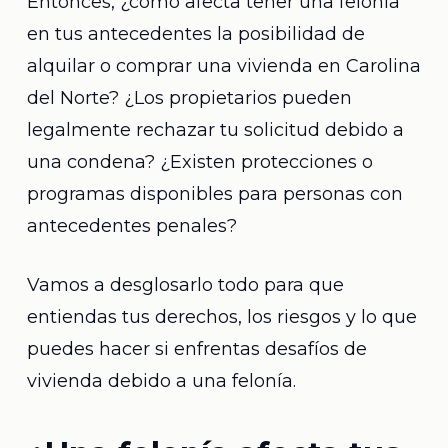
Entonces, ¿cómo afecta tener una felonía
en tus antecedentes la posibilidad de
alquilar o comprar una vivienda en Carolina
del Norte? ¿Los propietarios pueden
legalmente rechazar tu solicitud debido a
una condena? ¿Existen protecciones o
programas disponibles para personas con
antecedentes penales?
Vamos a desglosarlo todo para que
entiendas tus derechos, los riesgos y lo que
puedes hacer si enfrentas desafíos de
vivienda debido a una felonía.