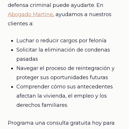
defensa criminal puede ayudarte. En
Abogado Martine
, ayudamos a nuestros
clientes a:
Luchar o reducir cargos por felonía
Solicitar la eliminación de condenas
pasadas
Navegar el proceso de reintegración y
proteger sus oportunidades futuras
Comprender cómo sus antecedentes
afectan la vivienda, el empleo y los
derechos familiares
Programa una consulta gratuita hoy para