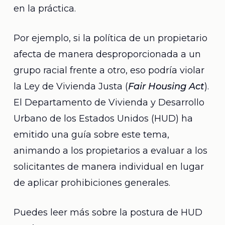
en la práctica.
Por ejemplo, si la política de un propietario
afecta de manera desproporcionada a un
grupo racial frente a otro, eso podría violar
la Ley de Vivienda Justa (
Fair Housing Act
).
El Departamento de Vivienda y Desarrollo
Urbano de los Estados Unidos (HUD) ha
emitido una guía sobre este tema,
animando a los propietarios a evaluar a los
solicitantes de manera individual en lugar
de aplicar prohibiciones generales.
Puedes leer más sobre la postura de HUD