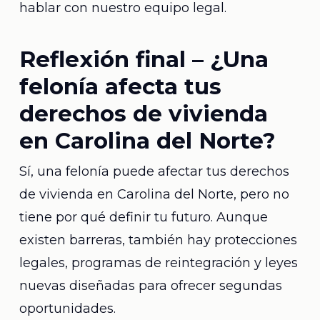
hablar con nuestro equipo legal.
Reflexión final – ¿Una
felonía afecta tus
derechos de vivienda
en Carolina del Norte?
Sí, una felonía puede afectar tus derechos
de vivienda en Carolina del Norte, pero no
tiene por qué definir tu futuro. Aunque
existen barreras, también hay protecciones
legales, programas de reintegración y leyes
nuevas diseñadas para ofrecer segundas
oportunidades.