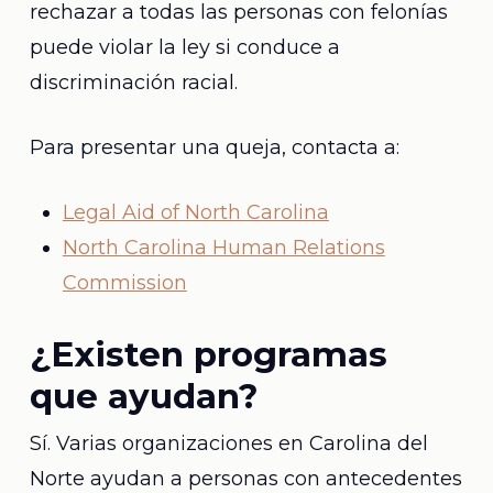
rechazar a todas las personas con felonías
puede violar la ley si conduce a
discriminación racial.
Para presentar una queja, contacta a:
Legal Aid of North Carolina
North Carolina Human Relations
Commission
¿Existen programas
que ayudan?
Sí. Varias organizaciones en Carolina del
Norte ayudan a personas con antecedentes