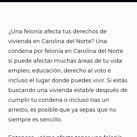
¿Una felonía afecta tus derechos de
vivienda en Carolina del Norte? Una
condena por felonía en Carolina del Norte
sí puede afectar muchas áreas de tu vida:
empleo, educación, derecho al voto e
incluso el lugar donde puedes vivir. Si estás
buscando una vivienda estable después de
cumplir tu condena o incluso tras un
arresto, es posible que ya sepas que no
siempre es sencillo.