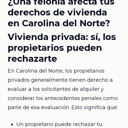
¿Una felonía afecta tus
derechos de vivienda
en Carolina del Norte?
Vivienda privada: sí, los
propietarios pueden
rechazarte
En Carolina del Norte, los propietarios
privados generalmente tienen derecho a
evaluar a los solicitantes de alquiler y
considerar los antecedentes penales como
parte de esa evaluación. Esto significa que:
Un propietario puede rechazar tu