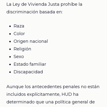
La Ley de Vivienda Justa prohíbe la
discriminación basada en:
Raza
Color
Origen nacional
Religión
Sexo
Estado familiar
Discapacidad
Aunque los antecedentes penales no están
incluidos explícitamente, HUD ha
determinado que una política general de