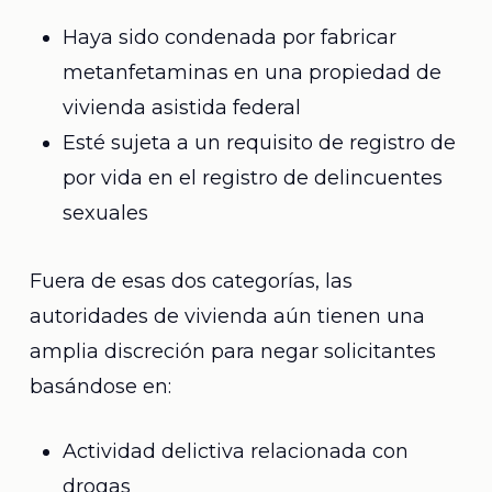
Haya sido condenada por fabricar
metanfetaminas en una propiedad de
vivienda asistida federal
Esté sujeta a un requisito de registro de
por vida en el registro de delincuentes
sexuales
Fuera de esas dos categorías, las
autoridades de vivienda aún tienen una
amplia discreción para negar solicitantes
basándose en:
Actividad delictiva relacionada con
drogas