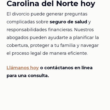
Carolina del Norte hoy
El divorcio puede generar preguntas
complicadas sobre
seguro de salud
y
responsabilidades financieras. Nuestros
abogados pueden ayudarte a planificar la
cobertura, proteger a tu familia y navegar
el proceso legal de manera eficiente.
Llámanos hoy
o contáctanos en línea
para una consulta.