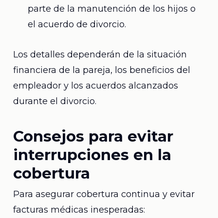
parte de la manutención de los hijos o
el acuerdo de divorcio.
Los detalles dependerán de la situación
financiera de la pareja, los beneficios del
empleador y los acuerdos alcanzados
durante el divorcio.
Consejos para evitar
interrupciones en la
cobertura
Para asegurar cobertura continua y evitar
facturas médicas inesperadas: