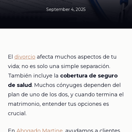
September 4, 2025
El
divorcio
afecta muchos aspectos de tu
vida; no es solo una simple separación.
También incluye la
cobertura de seguro
de salud
. Muchos cónyuges dependen del
plan de uno de los dos, y cuando termina el
matrimonio, entender tus opciones es
crucial.
En
Abogado Martine
, ayudamos a clientes