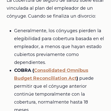
La cobertura de seguro de salud suele estar
vinculada al plan del empleador de un
cónyuge. Cuando se finaliza un divorcio:
Generalmente, los cónyuges pierden la
elegibilidad para cobertura basada en el
empleador, a menos que hayan estado
cubiertos previamente como
dependientes.
COBRA (
Consolidated Omnibus
Budget Reconciliation Act
)
puede
permitir que el cónyuge anterior
continúe temporalmente con la
cobertura, normalmente hasta 18
meses.