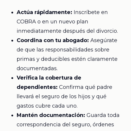
Actúa rápidamente:
Inscríbete en
COBRA o en un nuevo plan
inmediatamente después del divorcio.
Coordina con tu abogado:
Asegúrate
de que las responsabilidades sobre
primas y deducibles estén claramente
documentadas.
Verifica la cobertura de
dependientes:
Confirma qué padre
llevará el seguro de los hijos y qué
gastos cubre cada uno.
Mantén documentación:
Guarda toda
correspondencia del seguro, órdenes