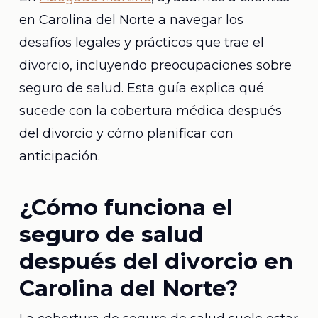
en Carolina del Norte a navegar los
desafíos legales y prácticos que trae el
divorcio, incluyendo preocupaciones sobre
seguro de salud. Esta guía explica qué
sucede con la cobertura médica después
del divorcio y cómo planificar con
anticipación.
¿Cómo funciona el
seguro de salud
después del divorcio en
Carolina del Norte?