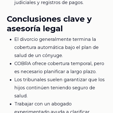
judiciales y registros de pagos.
Conclusiones clave y
asesoría legal
El divorcio generalmente termina la
cobertura automática bajo el plan de
salud de un cónyuge.
COBRA ofrece cobertura temporal, pero
es necesario planificar a largo plazo.
Los tribunales suelen garantizar que los
hijos continúen teniendo seguro de
salud.
Trabajar con un abogado
experimentado ayuda a clarificar