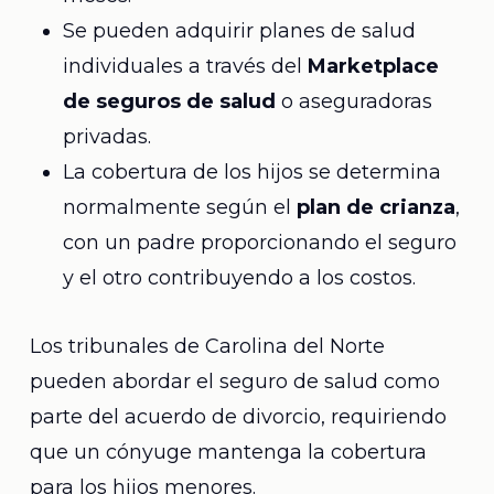
Se pueden adquirir planes de salud
individuales a través del
Marketplace
de seguros de salud
o aseguradoras
privadas.
La cobertura de los hijos se determina
normalmente según el
plan de crianza
,
con un padre proporcionando el seguro
y el otro contribuyendo a los costos.
Los tribunales de Carolina del Norte
pueden abordar el seguro de salud como
parte del acuerdo de divorcio, requiriendo
que un cónyuge mantenga la cobertura
para los hijos menores.