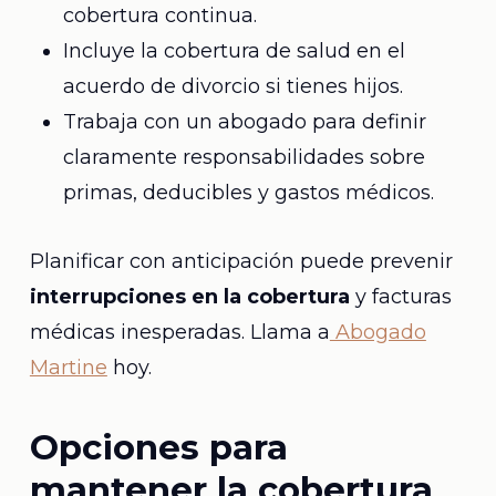
cobertura continua.
Incluye la cobertura de salud en el
acuerdo de divorcio si tienes hijos.
Trabaja con un abogado para definir
claramente responsabilidades sobre
primas, deducibles y gastos médicos.
Planificar con anticipación puede prevenir
interrupciones en la cobertura
y facturas
médicas inesperadas. Llama a
Abogado
Martine
hoy.
Opciones para
mantener la cobertura