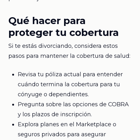
Qué hacer para
proteger tu cobertura
Si te estás divorciando, considera estos
pasos para mantener la cobertura de salud:
Revisa tu póliza actual para entender
cuándo termina la cobertura para tu
cónyuge o dependientes.
Pregunta sobre las opciones de COBRA
y los plazos de inscripción.
Explora planes en el Marketplace o
seguros privados para asegurar