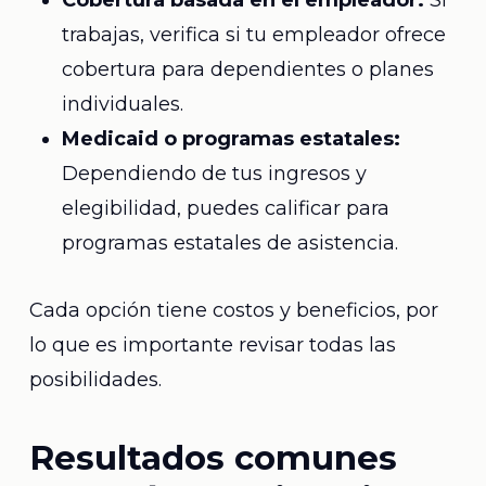
Cobertura basada en el empleador:
Si
trabajas, verifica si tu empleador ofrece
cobertura para dependientes o planes
individuales.
Medicaid o programas estatales:
Dependiendo de tus ingresos y
elegibilidad, puedes calificar para
programas estatales de asistencia.
Cada opción tiene costos y beneficios, por
lo que es importante revisar todas las
posibilidades.
Resultados comunes