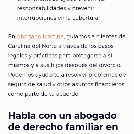
responsabilidades y prevenir
interrupciones en la cobertura.
En
Abogado Martine
, guiamos a clientes de
Carolina del Norte a través de los pasos
legales y prácticos para protegerse a sí
mismos y a sus hijos después del divorcio.
Podemos ayudarte a resolver problemas de
seguro de salud y otros asuntos financieros
como parte de tu acuerdo.
Habla con un abogado
de derecho familiar en