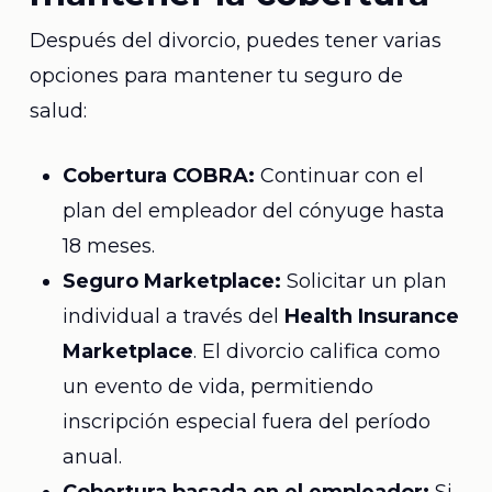
Después del divorcio, puedes tener varias
opciones para mantener tu seguro de
salud:
Cobertura COBRA:
Continuar con el
plan del empleador del cónyuge hasta
18 meses.
Seguro Marketplace:
Solicitar un plan
individual a través del
Health Insurance
Marketplace
. El divorcio califica como
un evento de vida, permitiendo
inscripción especial fuera del período
anual.