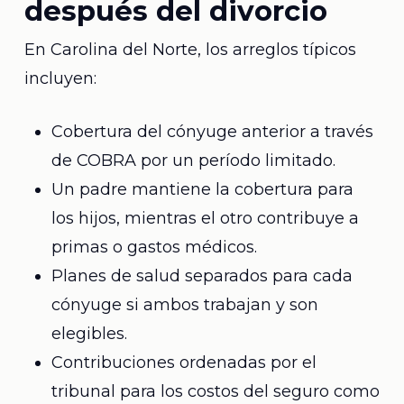
después del divorcio
En Carolina del Norte, los arreglos típicos
incluyen:
Cobertura del cónyuge anterior a través
de COBRA por un período limitado.
Un padre mantiene la cobertura para
los hijos, mientras el otro contribuye a
primas o gastos médicos.
Planes de salud separados para cada
cónyuge si ambos trabajan y son
elegibles.
Contribuciones ordenadas por el
tribunal para los costos del seguro como