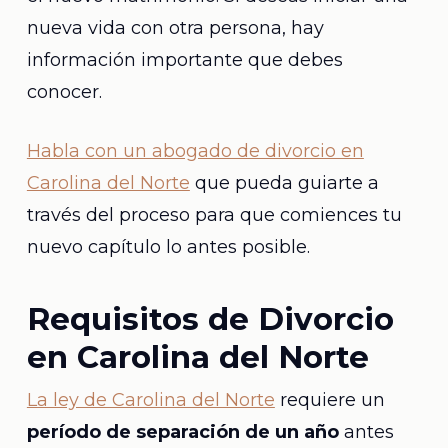
nueva vida con otra persona, hay
información importante que debes
conocer.
Habla con un abogado de divorcio en
Carolina del Norte
que pueda guiarte a
través del proceso para que comiences tu
nuevo capítulo lo antes posible.
Requisitos de Divorcio
en Carolina del Norte
La ley de Carolina del Norte
requiere un
período de separación de un año
antes