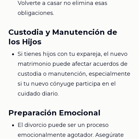
Volverte a casar no elimina esas
obligaciones.
Custodia y Manutención de
los Hijos
Si tienes hijos con tu expareja, el nuevo
matrimonio puede afectar acuerdos de
custodia o manutención, especialmente
si tu nuevo cónyuge participa en el
cuidado diario.
Preparación Emocional
El divorcio puede ser un proceso
emocionalmente agotador. Asegúrate