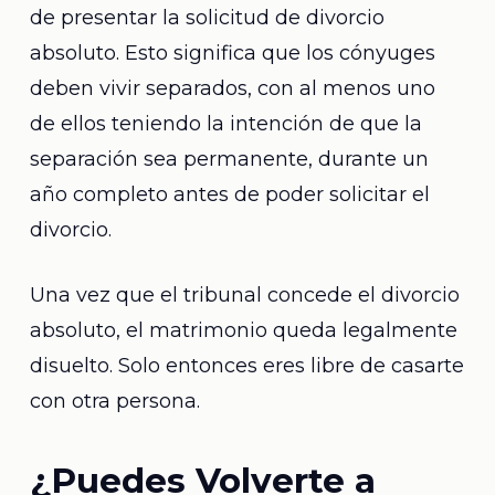
de presentar la solicitud de divorcio
absoluto. Esto significa que los cónyuges
deben vivir separados, con al menos uno
de ellos teniendo la intención de que la
separación sea permanente, durante un
año completo antes de poder solicitar el
divorcio.
Una vez que el tribunal concede el divorcio
absoluto, el matrimonio queda legalmente
disuelto. Solo entonces eres libre de casarte
con otra persona.
¿Puedes Volverte a