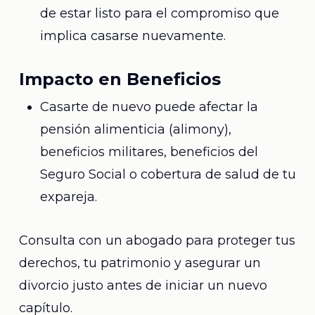
de estar listo para el compromiso que
implica casarse nuevamente.
Impacto en Beneficios
Casarte de nuevo puede afectar la
pensión alimenticia (alimony),
beneficios militares, beneficios del
Seguro Social o cobertura de salud de tu
expareja.
Consulta con un abogado para proteger tus
derechos, tu patrimonio y asegurar un
divorcio justo antes de iniciar un nuevo
capítulo.