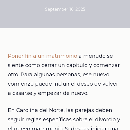
September 16, 2025
Poner fin a un matrimonio
a menudo se
siente como cerrar un capítulo y comenzar
otro. Para algunas personas, ese nuevo
comienzo puede incluir el deseo de volver
a casarse y empezar de nuevo.
En Carolina del Norte, las parejas deben
seguir reglas específicas sobre el divorcio y
el nuevo matrimonio. Si deseas iniciar una