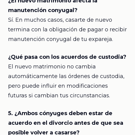
¿El nuevo matrimonio afecta la
manutención conyugal?
Sí. En muchos casos, casarte de nuevo
termina con la obligación de pagar o recibir
manutención conyugal de tu expareja.
¿Qué pasa con los acuerdos de custodia?
El nuevo matrimonio no cambia
automáticamente las órdenes de custodia,
pero puede influir en modificaciones
futuras si cambian tus circunstancias.
5. ¿Ambos cónyuges deben estar de
acuerdo en el divorcio antes de que sea
posible volver a casarse?