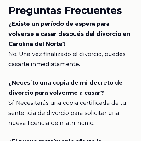
Preguntas Frecuentes
¿Existe un período de espera para
volverse a casar después del divorcio en
Carolina del Norte?
No. Una vez finalizado el divorcio, puedes
casarte inmediatamente.
¿Necesito una copia de mi decreto de
divorcio para volverme a casar?
Sí. Necesitarás una copia certificada de tu
sentencia de divorcio para solicitar una
nueva licencia de matrimonio.