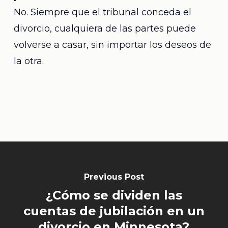
No. Siempre que el tribunal conceda el
divorcio, cualquiera de las partes puede
volverse a casar, sin importar los deseos de
la otra.
Previous Post
¿Cómo se dividen las
cuentas de jubilación en un
divorcio en Minnesota?