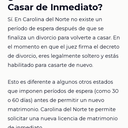
Casar de Inmediato?
Sí. En Carolina del Norte no existe un
período de espera después de que se
finaliza un divorcio para volverte a casar. En
el momento en que el juez firma el decreto
de divorcio, eres legalmente soltero y estás
habilitado para casarte de nuevo.
Esto es diferente a algunos otros estados
que imponen períodos de espera (como 30
o 60 días) antes de permitir un nuevo
matrimonio. Carolina del Norte te permite
solicitar una nueva licencia de matrimonio
de inmediato.