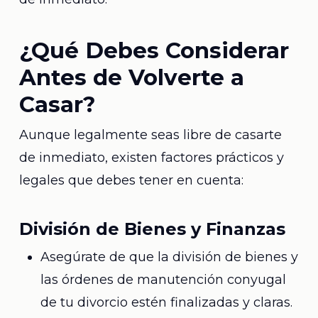
¿Qué Debes Considerar
Antes de Volverte a
Casar?
Aunque legalmente seas libre de casarte
de inmediato, existen factores prácticos y
legales que debes tener en cuenta:
División de Bienes y Finanzas
Asegúrate de que la división de bienes y
las órdenes de manutención conyugal
de tu divorcio estén finalizadas y claras.