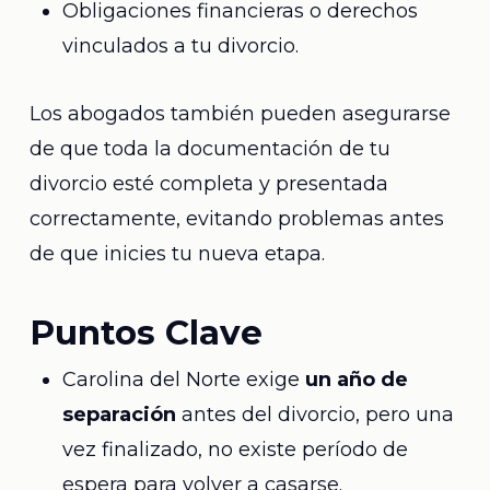
Obligaciones financieras o derechos
vinculados a tu divorcio.
Los abogados también pueden asegurarse
de que toda la documentación de tu
divorcio esté completa y presentada
correctamente, evitando problemas antes
de que inicies tu nueva etapa.
Puntos Clave
Carolina del Norte exige
un año de
separación
antes del divorcio, pero una
vez finalizado, no existe período de
espera para volver a casarse.