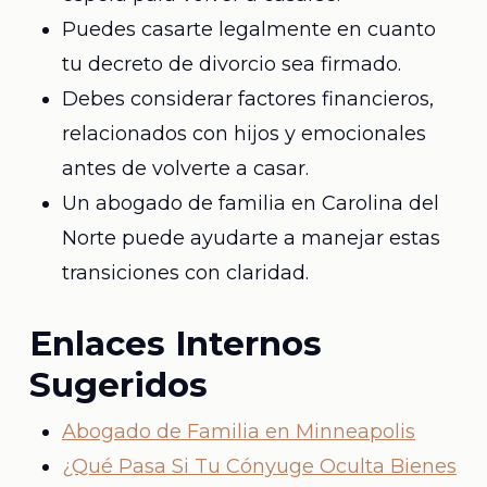
Puedes casarte legalmente en cuanto
tu decreto de divorcio sea firmado.
Debes considerar factores financieros,
relacionados con hijos y emocionales
antes de volverte a casar.
Un abogado de familia en Carolina del
Norte puede ayudarte a manejar estas
transiciones con claridad.
Enlaces Internos
Sugeridos
Abogado de Familia en Minneapolis
¿Qué Pasa Si Tu Cónyuge Oculta Bienes