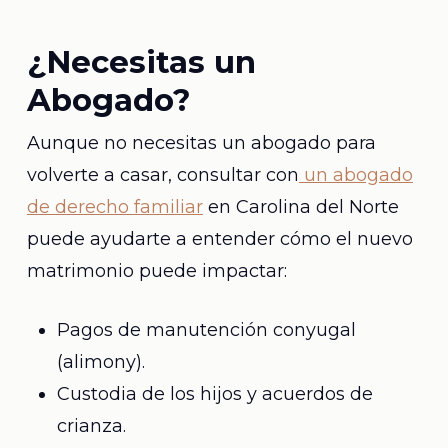
¿Necesitas un
Abogado?
Aunque no necesitas un abogado para
volverte a casar, consultar con
un abogado
de derecho familiar
en Carolina del Norte
puede ayudarte a entender cómo el nuevo
matrimonio puede impactar:
Pagos de manutención conyugal
(alimony).
Custodia de los hijos y acuerdos de
crianza.