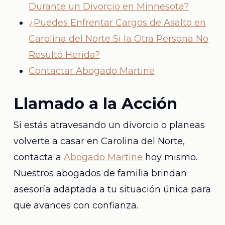
Durante un Divorcio en Minnesota?
¿Puedes Enfrentar Cargos de Asalto en
Carolina del Norte Si la Otra Persona No
Resultó Herida?
Contactar Abogado Martine
Llamado a la Acción
Si estás atravesando un divorcio o planeas
volverte a casar en Carolina del Norte,
contacta a
Abogado Martine
hoy mismo.
Nuestros abogados de familia brindan
asesoría adaptada a tu situación única para
que avances con confianza.