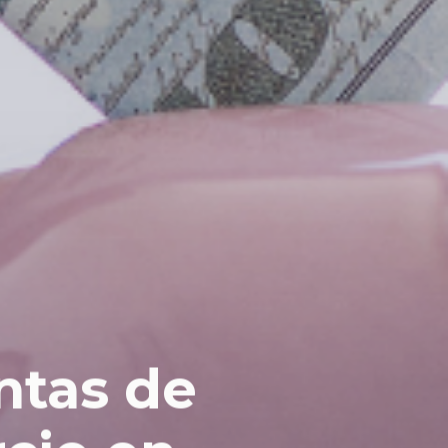
ntas de