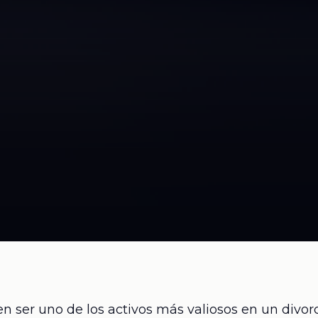
en ser uno de los activos más valiosos en un divor