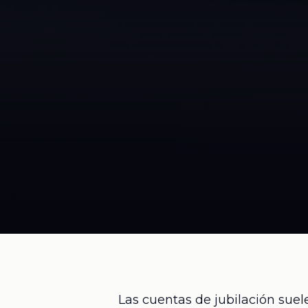
Las cuentas de jubilación suel