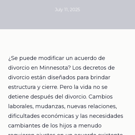
July 11, 2025
¿Se puede modificar un acuerdo de
divorcio en Minnesota? Los decretos de
divorcio están diseñados para brindar
estructura y cierre. Pero la vida no se
detiene después del divorcio. Cambios
laborales, mudanzas, nuevas relaciones,
dificultades económicas y las necesidades
cambiantes de los hijos a menudo