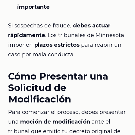
importante
Si sospechas de fraude,
debes actuar
rápidamente
. Los tribunales de Minnesota
imponen
plazos estrictos
para reabrir un
caso por mala conducta.
Cómo Presentar una
Solicitud de
Modificación
Para comenzar el proceso, debes presentar
una
moción de modificación
ante el
tribunal que emitió tu decreto original de