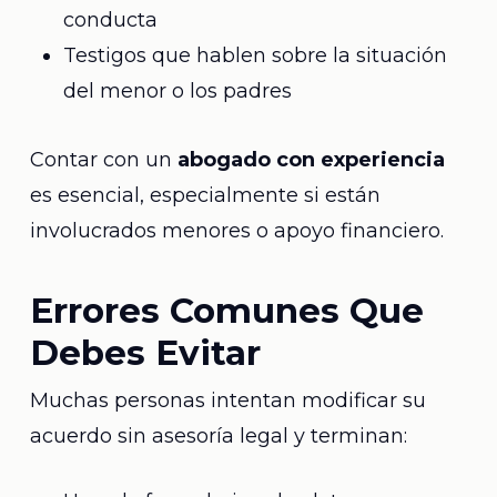
conducta
Testigos que hablen sobre la situación
del menor o los padres
Contar con un
abogado con experiencia
es esencial, especialmente si están
involucrados menores o apoyo financiero.
Errores Comunes Que
Debes Evitar
Muchas personas intentan modificar su
acuerdo sin asesoría legal y terminan: