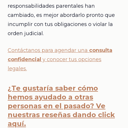
responsabilidades parentales han
cambiado, es mejor abordarlo pronto que
incumplir con tus obligaciones o violar la
orden judicial.
Contáctanos para agendar una
consulta
confidencial
y conocer tus opciones
legales.
¿Te gustaría saber cómo
hemos ayudado a otras
personas en el pasado? Ve
nuestras reseñas dando click
aquí.