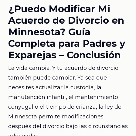
¿Puedo Modificar Mi
Acuerdo de Divorcio en
Minnesota? Guía
Completa para Padres y
Exparejas –
Conclusión
La vida cambia. Y tu acuerdo de divorcio
también puede cambiar. Ya sea que
necesites actualizar la custodia, la
manutención infantil, el mantenimiento
conyugal o el tiempo de crianza, la ley de
Minnesota permite modificaciones
después del divorcio bajo las circunstancias