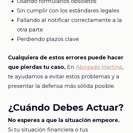
Usando formularios obsoletos
Sin cumplir con los estándares legales
Fallando al notificar correctamente a la
otra parte
Perdiendo plazos clave
Cualquiera de estos errores puede hacer
que pierdas tu caso.
En
Abogado Martine
,
te ayudamos a evitar estos problemas y a
presentar la defensa más sólida posible.
¿Cuándo Debes Actuar?
No esperes a que la situación empeore.
Si tu situación financiera o tus