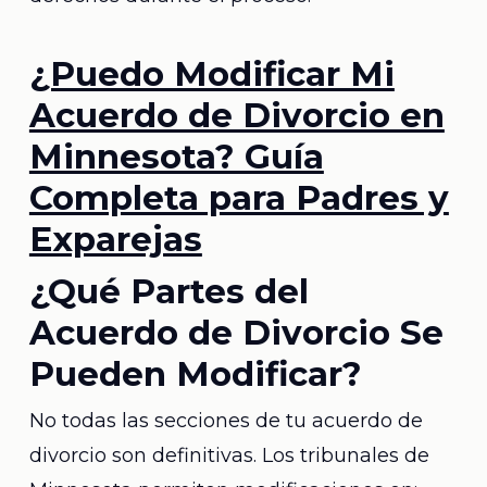
¿Puedo Modificar Mi
Acuerdo de Divorcio en
Minnesota? Guía
Completa para Padres y
Exparejas
¿Qué Partes del
Acuerdo de Divorcio Se
Pueden Modificar?
No todas las secciones de tu acuerdo de
divorcio son definitivas. Los tribunales de