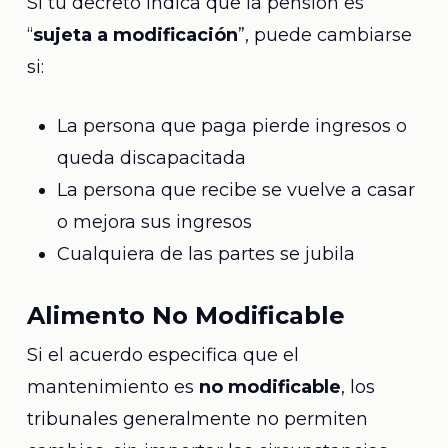
Si tu decreto indica que la pensión es
“
sujeta a modificación
”, puede cambiarse
si:
La persona que paga pierde ingresos o
queda discapacitada
La persona que recibe se vuelve a casar
o mejora sus ingresos
Cualquiera de las partes se jubila
Alimento No Modificable
Si el acuerdo especifica que el
mantenimiento es
no modificable
, los
tribunales generalmente no permiten