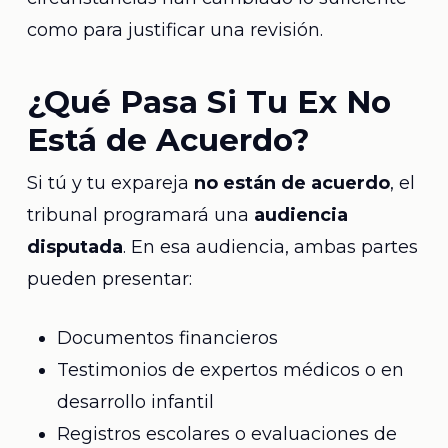
como para justificar una revisión.
¿Qué Pasa Si Tu Ex No
Está de Acuerdo?
Si tú y tu expareja
no están de acuerdo
, el
tribunal programará una
audiencia
disputada
. En esa audiencia, ambas partes
pueden presentar:
Documentos financieros
Testimonios de expertos médicos o en
desarrollo infantil
Registros escolares o evaluaciones de