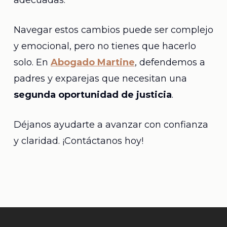
adecuadas.
Navegar estos cambios puede ser complejo
y emocional, pero no tienes que hacerlo
solo. En
Abogado Martine
, defendemos a
padres y exparejas que necesitan una
segunda oportunidad de justicia
.
Déjanos ayudarte a avanzar con confianza
y claridad. ¡Contáctanos hoy!