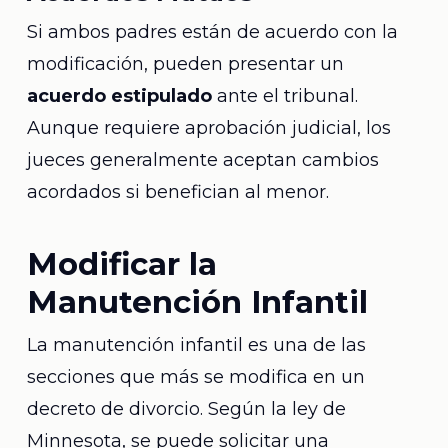
Si ambos padres están de acuerdo con la
modificación, pueden presentar un
acuerdo estipulado
ante el tribunal.
Aunque requiere aprobación judicial, los
jueces generalmente aceptan cambios
acordados si benefician al menor.
Modificar la
Manutención Infantil
La manutención infantil es una de las
secciones que más se modifica en un
decreto de divorcio. Según la ley de
Minnesota, se puede solicitar una