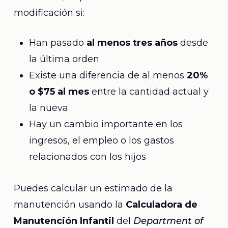
modificación si:
Han pasado
al menos tres años
desde
la última orden
Existe una diferencia de al menos
20%
o $75 al mes
entre la cantidad actual y
la nueva
Hay un cambio importante en los
ingresos, el empleo o los gastos
relacionados con los hijos
Puedes calcular un estimado de la
manutención usando la
Calculadora de
Manutención Infantil
del
Department of