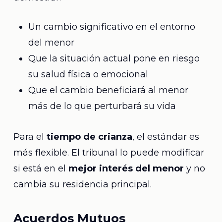
Un cambio significativo en el entorno
del menor
Que la situación actual pone en riesgo
su salud física o emocional
Que el cambio beneficiará al menor
más de lo que perturbará su vida
Para el
tiempo de crianza
, el estándar es
más flexible. El tribunal lo puede modificar
si está en el
mejor interés del menor
y no
cambia su residencia principal.
Acuerdos Mutuos