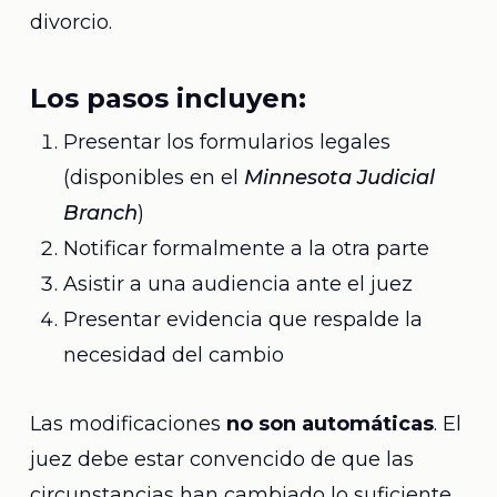
divorcio.
Los pasos incluyen:
Presentar los formularios legales
(disponibles en el
Minnesota Judicial
Branch
)
Notificar formalmente a la otra parte
Asistir a una audiencia ante el juez
Presentar evidencia que respalde la
necesidad del cambio
Las modificaciones
no son automáticas
. El
juez debe estar convencido de que las
circunstancias han cambiado lo suficiente