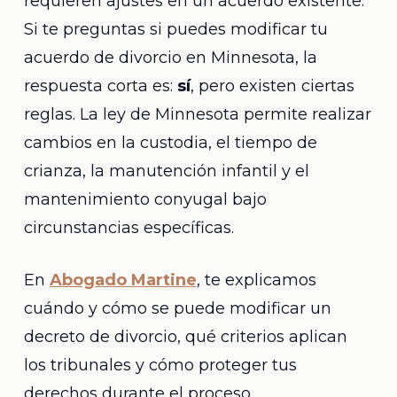
requieren ajustes en un acuerdo existente.
Si te preguntas si puedes modificar tu
acuerdo de divorcio en Minnesota, la
respuesta corta es:
sí
, pero existen ciertas
reglas. La ley de Minnesota permite realizar
cambios en la custodia, el tiempo de
crianza, la manutención infantil y el
mantenimiento conyugal bajo
circunstancias específicas.
En
Abogado Martine
, te explicamos
cuándo y cómo se puede modificar un
decreto de divorcio, qué criterios aplican
los tribunales y cómo proteger tus
derechos durante el proceso.