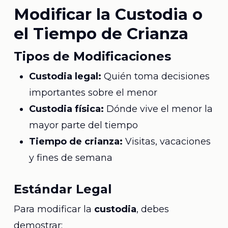
Modificar la Custodia o
el Tiempo de Crianza
Tipos de Modificaciones
Custodia legal:
Quién toma decisiones
importantes sobre el menor
Custodia física:
Dónde vive el menor la
mayor parte del tiempo
Tiempo de crianza:
Visitas, vacaciones
y fines de semana
Estándar Legal
Para modificar la
custodia
, debes
demostrar: