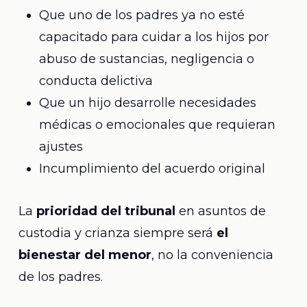
Que uno de los padres ya no esté
capacitado para cuidar a los hijos por
abuso de sustancias, negligencia o
conducta delictiva
Que un hijo desarrolle necesidades
médicas o emocionales que requieran
ajustes
Incumplimiento del acuerdo original
La
prioridad del tribunal
en asuntos de
custodia y crianza siempre será
el
bienestar del menor
, no la conveniencia
de los padres.