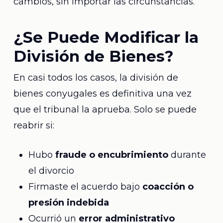
cambios, sin importar las circunstancias.
¿Se Puede Modificar la
División de Bienes?
En casi todos los casos, la división de
bienes conyugales es definitiva una vez
que el tribunal la aprueba. Solo se puede
reabrir si:
Hubo
fraude o encubrimiento
durante
el divorcio
Firmaste el acuerdo bajo
coacción o
presión indebida
Ocurrió un
error administrativo