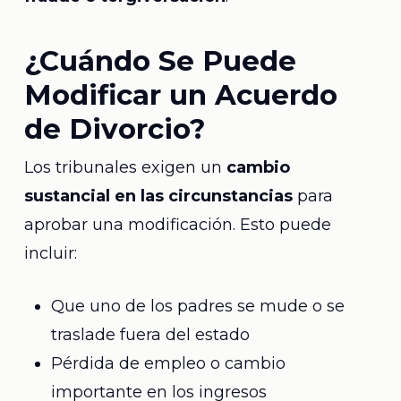
¿Cuándo Se Puede
Modificar un Acuerdo
de Divorcio?
Los tribunales exigen un
cambio
sustancial en las circunstancias
para
aprobar una modificación. Esto puede
incluir:
Que uno de los padres se mude o se
traslade fuera del estado
Pérdida de empleo o cambio
importante en los ingresos