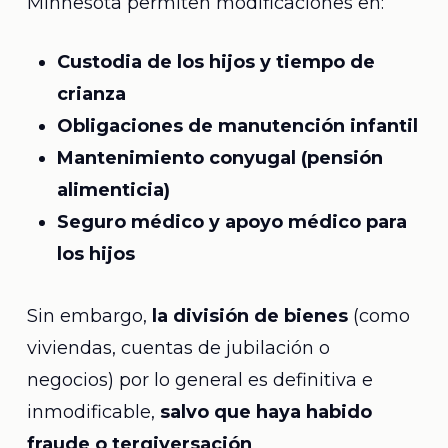
Minnesota permiten modificaciones en:
Custodia de los hijos y tiempo de
crianza
Obligaciones de manutención infantil
Mantenimiento conyugal (pensión
alimenticia)
Seguro médico y apoyo médico para
los hijos
Sin embargo,
la división de bienes
(como
viviendas, cuentas de jubilación o
negocios) por lo general es definitiva e
inmodificable,
salvo que haya habido
fraude o tergiversación
.