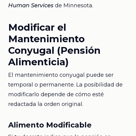
Human Services
de Minnesota.
Modificar el
Mantenimiento
Conyugal (Pensión
Alimenticia)
El mantenimiento conyugal puede ser
temporal o permanente. La posibilidad de
modificarlo depende de cómo esté
redactada la orden original.
Alimento Modificable