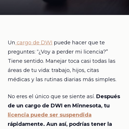
Un
cargo de DWI
puede hacer que te
preguntes: “¿Voy a perder mi licencia?”
Tiene sentido. Manejar toca casi todas las
áreas de tu vida: trabajo, hijos, citas
médicas y las rutinas diarias más simples.
No eres el único que se siente así.
Después
de un cargo de DWI en Minnesota, tu
licencia puede ser suspendida
rápidamente. Aun así, podrías tener la