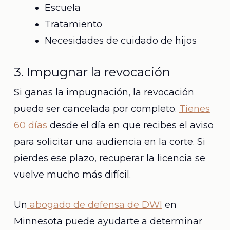
Escuela
Tratamiento
Necesidades de cuidado de hijos
3. Impugnar la revocación
Si ganas la impugnación, la revocación
puede ser cancelada por completo.
Tienes
60 días
desde el día en que recibes el aviso
para solicitar una audiencia en la corte. Si
pierdes ese plazo, recuperar la licencia se
vuelve mucho más difícil.
Un
abogado de defensa de DWI
en
Minnesota puede ayudarte a determinar