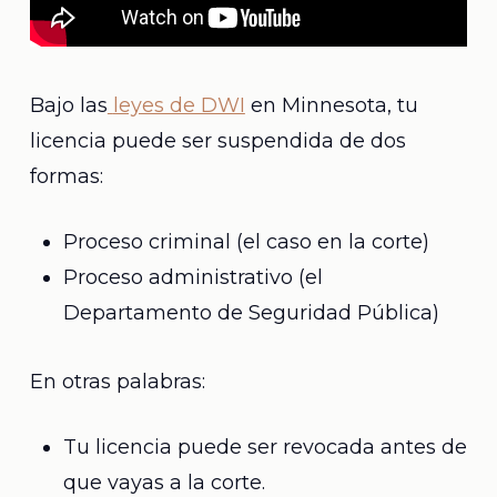
Bajo las
leyes de DWI
en Minnesota, tu
licencia puede ser suspendida de dos
formas:
Proceso criminal (el caso en la corte)
Proceso administrativo (el
Departamento de Seguridad Pública)
En otras palabras:
Tu licencia puede ser revocada antes de
que vayas a la corte.