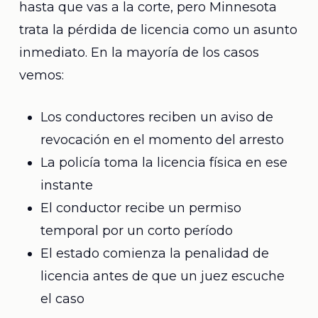
hasta que vas a la corte, pero Minnesota
trata la pérdida de licencia como un asunto
inmediato. En la mayoría de los casos
vemos:
Los conductores reciben un aviso de
revocación en el momento del arresto
La policía toma la licencia física en ese
instante
El conductor recibe un permiso
temporal por un corto período
El estado comienza la penalidad de
licencia antes de que un juez escuche
el caso