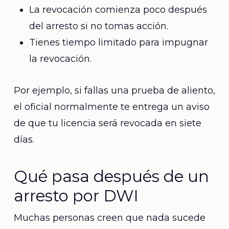
La revocación comienza poco después
del arresto si no tomas acción.
Tienes tiempo limitado para impugnar
la revocación.
Por ejemplo, si fallas una prueba de aliento,
el oficial normalmente te entrega un aviso
de que tu licencia será revocada en siete
días.
Qué pasa después de un
arresto por DWI
Muchas personas creen que nada sucede