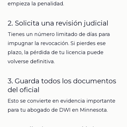
empieza la penalidad.
2. Solicita una revisión judicial
Tienes un número limitado de días para
impugnar la revocación. Si pierdes ese
plazo, la pérdida de tu licencia puede
volverse definitiva.
3. Guarda todos los documentos
del oficial
Esto se convierte en evidencia importante
para tu abogado de DWI en Minnesota.