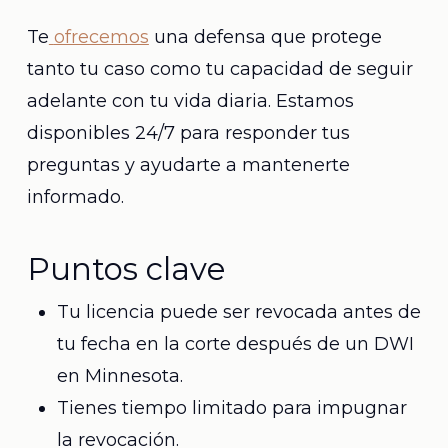
Te
ofrecemos
una defensa que protege
tanto tu caso como tu capacidad de seguir
adelante con tu vida diaria. Estamos
disponibles 24/7 para responder tus
preguntas y ayudarte a mantenerte
informado.
Puntos clave
Tu licencia puede ser revocada antes de
tu fecha en la corte después de un DWI
en Minnesota.
Tienes tiempo limitado para impugnar
la revocación.