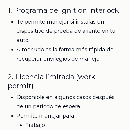
1. Programa de Ignition Interlock
Te permite manejar si instalas un
dispositivo de prueba de aliento en tu
auto.
A menudo es la forma más rápida de
recuperar privilegios de manejo.
2. Licencia limitada (work
permit)
Disponible en algunos casos después
de un período de espera.
Permite manejar para:
Trabajo