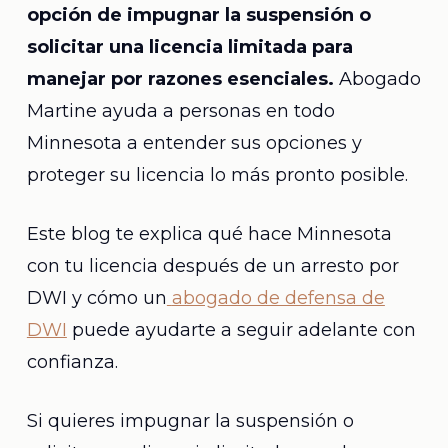
opción de impugnar la suspensión o
solicitar una licencia limitada para
manejar por razones esenciales.
Abogado
Martine ayuda a personas en todo
Minnesota a entender sus opciones y
proteger su licencia lo más pronto posible.
Este blog te explica qué hace Minnesota
con tu licencia después de un arresto por
DWI y cómo un
abogado de defensa de
DWI
puede ayudarte a seguir adelante con
confianza.
Si quieres impugnar la suspensión o