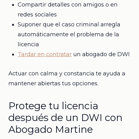
Compartir detalles con amigos o en
redes sociales
Suponer que el caso criminal arregla
automáticamente el problema de la
licencia
Tardar en contratar
un abogado de DWI
Actuar con calma y constancia te ayuda a
mantener abiertas tus opciones.
Protege tu licencia
después de un DWI con
Abogado Martine