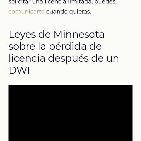
solicitar una licencia limitada, puedes
comunicarte
cuando quieras.
Leyes de Minnesota
sobre la pérdida de
licencia después de un
DWI