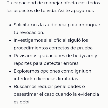
Tu capacidad de manejar afecta casi todos
los aspectos de tu vida. Así te apoyamos:
Solicitamos la audiencia para impugnar
tu revocación.
Investigamos si el oficial siguió los
procedimientos correctos de prueba.
Revisamos grabaciones de bodycam y
reportes para detectar errores.
Exploramos opciones como ignition
interlock o licencias limitadas.
Buscamos reducir penalidades o
desestimar el caso cuando la evidencia
es débil.