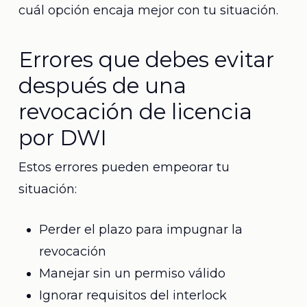
cuál opción encaja mejor con tu situación.
Errores que debes evitar
después de una
revocación de licencia
por DWI
Estos errores pueden empeorar tu
situación:
Perder el plazo para impugnar la
revocación
Manejar sin un permiso válido
Ignorar requisitos del interlock