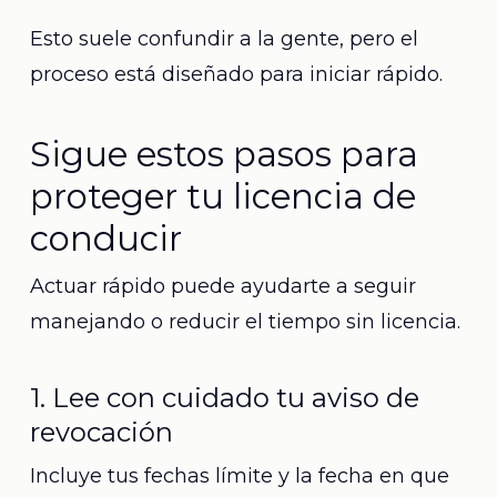
Esto suele confundir a la gente, pero el
proceso está diseñado para iniciar rápido.
Sigue estos pasos para
proteger tu licencia de
conducir
Actuar rápido puede ayudarte a seguir
manejando o reducir el tiempo sin licencia.
1. Lee con cuidado tu aviso de
revocación
Incluye tus fechas límite y la fecha en que