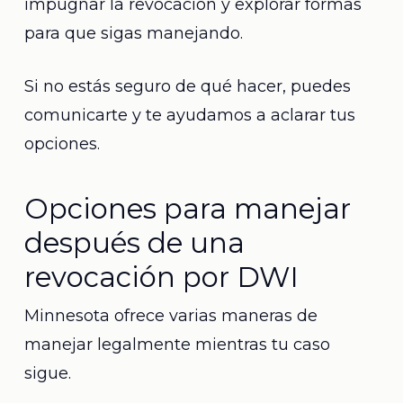
impugnar la revocación y explorar formas
para que sigas manejando.
Si no estás seguro de qué hacer, puedes
comunicarte y te ayudamos a aclarar tus
opciones.
Opciones para manejar
después de una
revocación por DWI
Minnesota ofrece varias maneras de
manejar legalmente mientras tu caso
sigue.