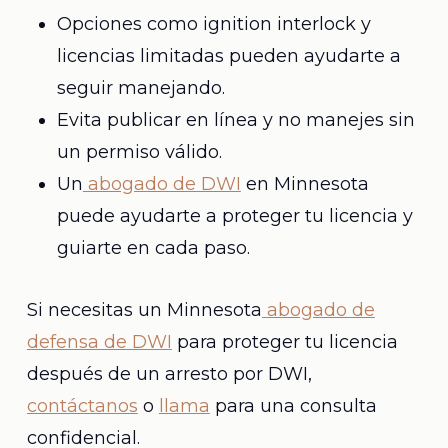
Opciones como ignition interlock y
licencias limitadas pueden ayudarte a
seguir manejando.
Evita publicar en línea y no manejes sin
un permiso válido.
Un
abogado de DWI
en Minnesota
puede ayudarte a proteger tu licencia y
guiarte en cada paso.
Si necesitas un Minnesota
abogado de
defensa de DWI
para proteger tu licencia
después de un arresto por DWI,
contáctanos
o
llama
para una consulta
confidencial.