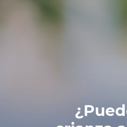
¿Puedo