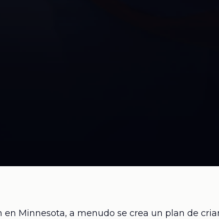
n en Minnesota, a menudo se crea un plan de cria