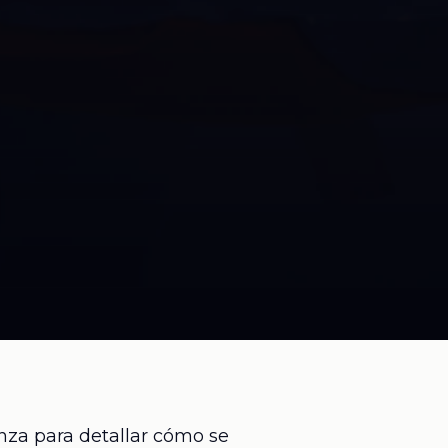
nza para detallar cómo se