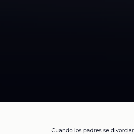
Cuando los padres se divorcia