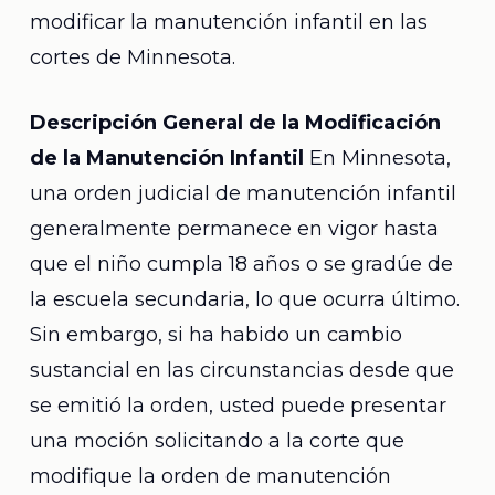
modificar la manutención infantil en las
cortes de Minnesota.
Descripción General de la Modificación
de la Manutención Infantil
En Minnesota,
una orden judicial de manutención infantil
generalmente permanece en vigor hasta
que el niño cumpla 18 años o se gradúe de
la escuela secundaria, lo que ocurra último.
Sin embargo, si ha habido un cambio
sustancial en las circunstancias desde que
se emitió la orden, usted puede presentar
una moción solicitando a la corte que
modifique la orden de manutención