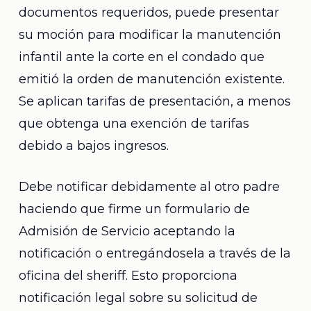
documentos requeridos, puede presentar
su moción para modificar la manutención
infantil ante la corte en el condado que
emitió la orden de manutención existente.
Se aplican tarifas de presentación, a menos
que obtenga una exención de tarifas
debido a bajos ingresos.
Debe notificar debidamente al otro padre
haciendo que firme un formulario de
Admisión de Servicio aceptando la
notificación o entregándosela a través de la
oficina del sheriff. Esto proporciona
notificación legal sobre su solicitud de