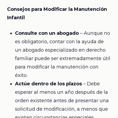
Consejos para Modificar la Manutención
Infantil
Consulte con un abogado
– Aunque no
es obligatorio, contar con la ayuda de
un abogado especializado en derecho
familiar puede ser extremadamente útil
para modificar la manutención con
éxito.
Actúe dentro de los plazos
– Debe
esperar al menos un año después de la
orden existente antes de presentar una
solicitud de modificación, a menos que
existan circunstancias especiales.