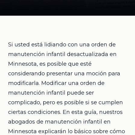
Si usted está lidiando con una orden de
manutención infantil desactualizada en
Minnesota, es posible que esté
considerando presentar una moción para
modificarla. Modificar una orden de
manutención infantil puede ser
complicado, pero es posible si se cumplen
ciertas condiciones. En esta guía, nuestros
abogados de manutención infantil en
Minnesota explicarán lo básico sobre cómo