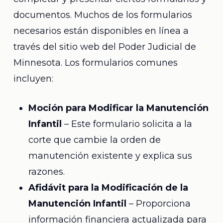
documentos. Muchos de los formularios
necesarios están disponibles en línea a
través del sitio web del Poder Judicial de
Minnesota. Los formularios comunes
incluyen:
Moción para Modificar la Manutención
Infantil
– Este formulario solicita a la
corte que cambie la orden de
manutención existente y explica sus
razones.
Afidávit para la Modificación de la
Manutención Infantil
– Proporciona
información financiera actualizada para