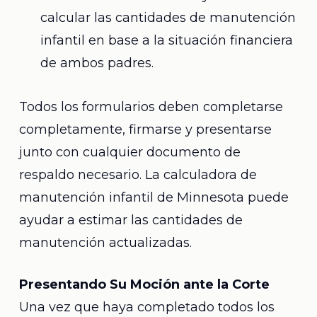
calcular las cantidades de manutención
infantil en base a la situación financiera
de ambos padres.
Todos los formularios deben completarse
completamente, firmarse y presentarse
junto con cualquier documento de
respaldo necesario. La calculadora de
manutención infantil de Minnesota puede
ayudar a estimar las cantidades de
manutención actualizadas.
Presentando Su Moción ante la Corte
Una vez que haya completado todos los