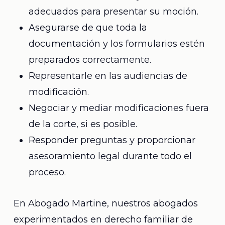
adecuados para presentar su moción.
Asegurarse de que toda la
documentación y los formularios estén
preparados correctamente.
Representarle en las audiencias de
modificación.
Negociar y mediar modificaciones fuera
de la corte, si es posible.
Responder preguntas y proporcionar
asesoramiento legal durante todo el
proceso.
En Abogado Martine, nuestros abogados
experimentados en derecho familiar de