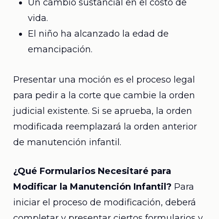
Un cambio sustancial en el costo de
vida.
El niño ha alcanzado la edad de
emancipación.
Presentar una moción es el proceso legal
para pedir a la corte que cambie la orden
judicial existente. Si se aprueba, la orden
modificada reemplazará la orden anterior
de manutención infantil.
¿Qué Formularios Necesitaré para
Modificar la Manutención Infantil?
Para
iniciar el proceso de modificación, deberá
completar y presentar ciertos formularios y