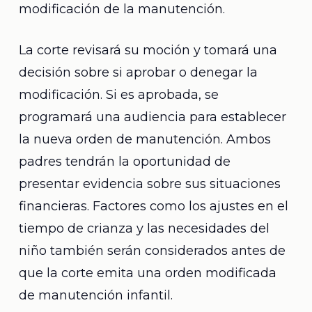
modificación de la manutención.
La corte revisará su moción y tomará una
decisión sobre si aprobar o denegar la
modificación. Si es aprobada, se
programará una audiencia para establecer
la nueva orden de manutención. Ambos
padres tendrán la oportunidad de
presentar evidencia sobre sus situaciones
financieras. Factores como los ajustes en el
tiempo de crianza y las necesidades del
niño también serán considerados antes de
que la corte emita una orden modificada
de manutención infantil.