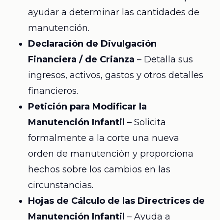
ayudar a determinar las cantidades de
manutención.
Declaración de Divulgación
Financiera / de Crianza
– Detalla sus
ingresos, activos, gastos y otros detalles
financieros.
Petición para Modificar la
Manutención Infantil
– Solicita
formalmente a la corte una nueva
orden de manutención y proporciona
hechos sobre los cambios en las
circunstancias.
Hojas de Cálculo de las Directrices de
Manutención Infantil
– Ayuda a