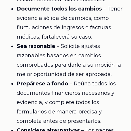
Documente todos los cambios
– Tener
evidencia sólida de cambios, como
fluctuaciones de ingresos o facturas
médicas, fortalecerá su caso.
Sea razonable
– Solicite ajustes
razonables basados en cambios
comprobados para darle a su moción la
mejor oportunidad de ser aprobada.
Prepárese a fondo
– Reúna todos los
documentos financieros necesarios y
evidencia, y complete todos los
formularios de manera precisa y
completa antes de presentarlos.
Considere alternativas
– Los padres