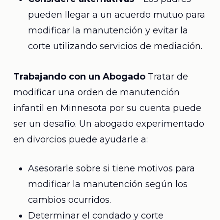
pueden llegar a un acuerdo mutuo para
modificar la manutención y evitar la
corte utilizando servicios de mediación.
Trabajando con un Abogado
Tratar de
modificar una orden de manutención
infantil en Minnesota por su cuenta puede
ser un desafío. Un abogado experimentado
en divorcios puede ayudarle a:
Asesorarle sobre si tiene motivos para
modificar la manutención según los
cambios ocurridos.
Determinar el condado y corte