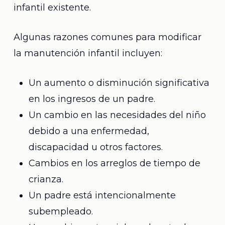
infantil existente.
Algunas razones comunes para modificar
la manutención infantil incluyen:
Un aumento o disminución significativa
en los ingresos de un padre.
Un cambio en las necesidades del niño
debido a una enfermedad,
discapacidad u otros factores.
Cambios en los arreglos de tiempo de
crianza.
Un padre está intencionalmente
subempleado.