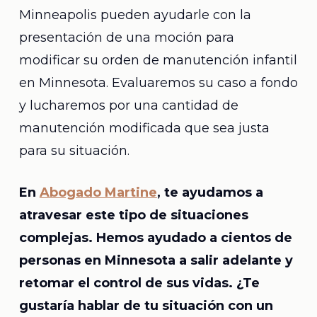
Minneapolis pueden ayudarle con la
presentación de una moción para
modificar su orden de manutención infantil
en Minnesota. Evaluaremos su caso a fondo
y lucharemos por una cantidad de
manutención modificada que sea justa
para su situación.
En
Abogado Martine
, te ayudamos a
atravesar este tipo de situaciones
complejas. Hemos ayudado a cientos de
personas en Minnesota a salir adelante y
retomar el control de sus vidas. ¿Te
gustaría hablar de tu situación con un