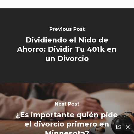
Previous Post
Dividiendo el Nido de
Ahorro: Dividir Tu 401k en
un Divorcio
Next Post
¿Es importante quién pide
el divorcio primero en
Minnesota?