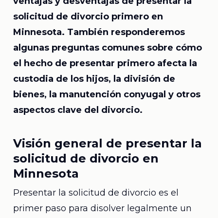
ventajas y desventajas de presentar la
solicitud de divorcio primero en
Minnesota. También responderemos
algunas preguntas comunes sobre cómo
el hecho de presentar primero afecta la
custodia de los hijos, la división de
bienes, la manutención conyugal y otros
aspectos clave del divorcio.
Visión general de presentar la
solicitud de divorcio en
Minnesota
Presentar la solicitud de divorcio es el
primer paso para disolver legalmente un