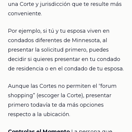
una Corte y jurisdicción que te resulte más
conveniente.
Por ejemplo, si tú y tu esposa viven en
condados diferentes de Minnesota, al
presentar la solicitud primero, puedes
decidir si quieres presentar en tu condado
de residencia o en el condado de tu esposa.
Aunque las Cortes no permiten el “forum
shopping” (escoger la Corte), presentar
primero todavía te da más opciones
respecto a la ubicación.
Controlas el Momento
La persona que