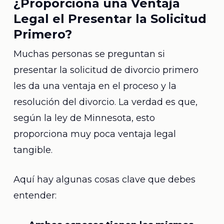
¿Proporciona una Ventaja
Legal el Presentar la Solicitud
Primero?
Muchas personas se preguntan si
presentar la solicitud de divorcio primero
les da una ventaja en el proceso y la
resolución del divorcio. La verdad es que,
según la ley de Minnesota, esto
proporciona muy poca ventaja legal
tangible.
Aquí hay algunas cosas clave que debes
entender: