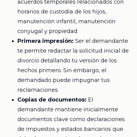
acuerdos temporales relacionados con
horarios de custodia de los hijos,
manutención infantil, manutención
conyugal y propiedad.
Primera impresión:
Ser el demandante
te permite redactar la solicitud inicial de
divorcio detallando tu versión de los
hechos primero. Sin embargo, el
demandado puede impugnar tus
reclamaciones.
Copias de documentos:
El
demandante mantiene inicialmente
documentos clave como declaraciones
de impuestos y estados bancarios que