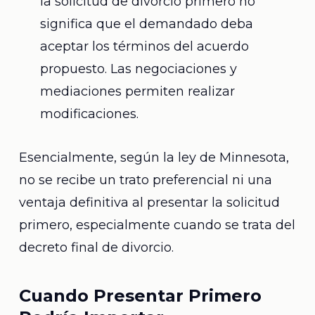
la solicitud de divorcio primero no
significa que el demandado deba
aceptar los términos del acuerdo
propuesto. Las negociaciones y
mediaciones permiten realizar
modificaciones.
Esencialmente, según la ley de Minnesota,
no se recibe un trato preferencial ni una
ventaja definitiva al presentar la solicitud
primero, especialmente cuando se trata del
decreto final de divorcio.
Cuando Presentar Primero