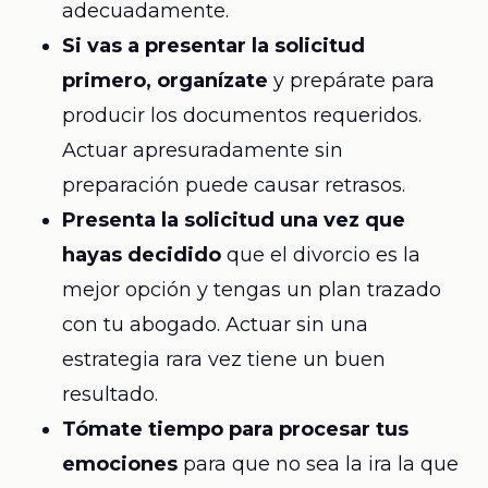
adecuadamente.
Si vas a presentar la solicitud
primero, organízate
y prepárate para
producir los documentos requeridos.
Actuar apresuradamente sin
preparación puede causar retrasos.
Presenta la solicitud una vez que
hayas decidido
que el divorcio es la
mejor opción y tengas un plan trazado
con tu abogado. Actuar sin una
estrategia rara vez tiene un buen
resultado.
Tómate tiempo para procesar tus
emociones
para que no sea la ira la que