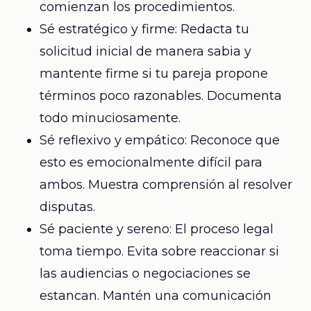
comienzan los procedimientos.
Sé estratégico y firme: Redacta tu
solicitud inicial de manera sabia y
mantente firme si tu pareja propone
términos poco razonables. Documenta
todo minuciosamente.
Sé reflexivo y empático: Reconoce que
esto es emocionalmente difícil para
ambos. Muestra comprensión al resolver
disputas.
Sé paciente y sereno: El proceso legal
toma tiempo. Evita sobre reaccionar si
las audiencias o negociaciones se
estancan. Mantén una comunicación