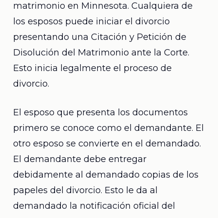
matrimonio en Minnesota. Cualquiera de
los esposos puede iniciar el divorcio
presentando una Citación y Petición de
Disolución del Matrimonio ante la Corte.
Esto inicia legalmente el proceso de
divorcio.
El esposo que presenta los documentos
primero se conoce como el demandante. El
otro esposo se convierte en el demandado.
El demandante debe entregar
debidamente al demandado copias de los
papeles del divorcio. Esto le da al
demandado la notificación oficial del