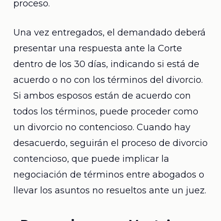
proceso.
Una vez entregados, el demandado deberá
presentar una respuesta ante la Corte
dentro de los 30 días, indicando si está de
acuerdo o no con los términos del divorcio.
Si ambos esposos están de acuerdo con
todos los términos, puede proceder como
un divorcio no contencioso. Cuando hay
desacuerdo, seguirán el proceso de divorcio
contencioso, que puede implicar la
negociación de términos entre abogados o
llevar los asuntos no resueltos ante un juez.