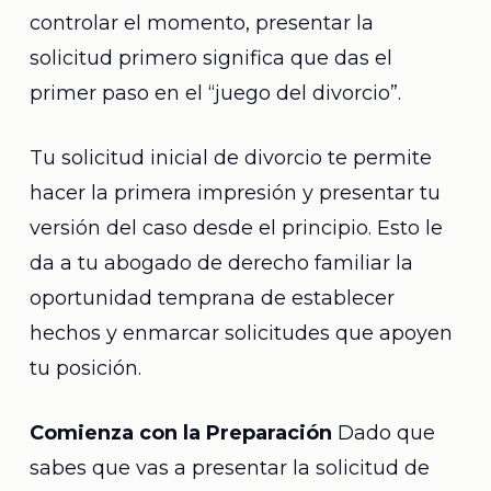
controlar el momento, presentar la
solicitud primero significa que das el
primer paso en el “juego del divorcio”.
Tu solicitud inicial de divorcio te permite
hacer la primera impresión y presentar tu
versión del caso desde el principio. Esto le
da a tu abogado de derecho familiar la
oportunidad temprana de establecer
hechos y enmarcar solicitudes que apoyen
tu posición.
Comienza con la Preparación
Dado que
sabes que vas a presentar la solicitud de