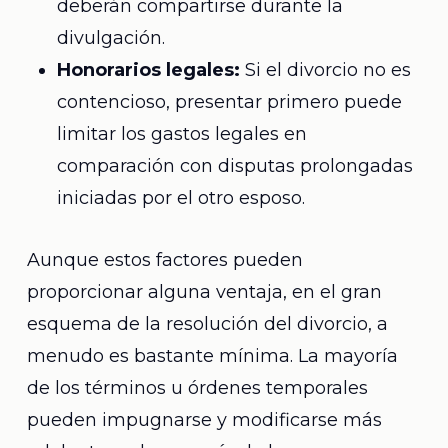
deberán compartirse durante la
divulgación.
Honorarios legales:
Si el divorcio no es
contencioso, presentar primero puede
limitar los gastos legales en
comparación con disputas prolongadas
iniciadas por el otro esposo.
Aunque estos factores pueden
proporcionar alguna ventaja, en el gran
esquema de la resolución del divorcio, a
menudo es bastante mínima. La mayoría
de los términos u órdenes temporales
pueden impugnarse y modificarse más