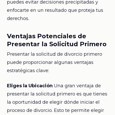
puedes evitar decisiones precipitadas y
enfocarte en un resultado que proteja tus
derechos.
Ventajas Potenciales de
Presentar la Solicitud Primero
Presentar la solicitud de divorcio primero
puede proporcionar algunas ventajas
estratégicas clave:
Eliges la Ubicación
Una gran ventaja de
presentar la solicitud primero es que tienes
la oportunidad de elegir dónde iniciar el
proceso de divorcio. Esto te permite elegir