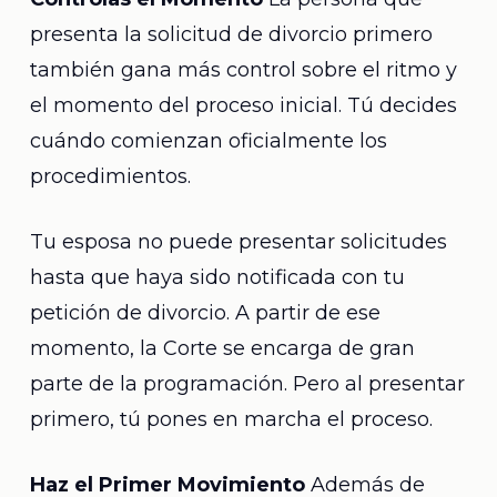
presenta la solicitud de divorcio primero
también gana más control sobre el ritmo y
el momento del proceso inicial. Tú decides
cuándo comienzan oficialmente los
procedimientos.
Tu esposa no puede presentar solicitudes
hasta que haya sido notificada con tu
petición de divorcio. A partir de ese
momento, la Corte se encarga de gran
parte de la programación. Pero al presentar
primero, tú pones en marcha el proceso.
Haz el Primer Movimiento
Además de