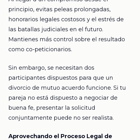
principio, evitas peleas prolongadas,
honorarios legales costosos y el estrés de
las batallas judiciales en el futuro.
Mantienes más control sobre el resultado
como co-peticionarios.
Sin embargo, se necesitan dos
participantes dispuestos para que un
divorcio de mutuo acuerdo funcione. Si tu
pareja no está dispuesto a negociar de
buena fe, presentar la solicitud
conjuntamente puede no ser realista.
Aprovechando el Proceso Legal de