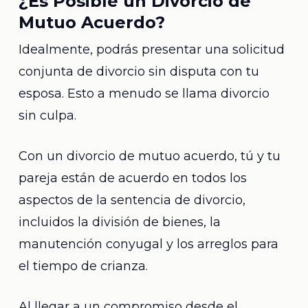
¿Es Posible un Divorcio de
Mutuo Acuerdo?
Idealmente, podrás presentar una solicitud
conjunta de divorcio sin disputa con tu
esposa. Esto a menudo se llama divorcio
sin culpa.
Con un divorcio de mutuo acuerdo, tú y tu
pareja están de acuerdo en todos los
aspectos de la sentencia de divorcio,
incluidos la división de bienes, la
manutención conyugal y los arreglos para
el tiempo de crianza.
Al llegar a un compromiso desde el