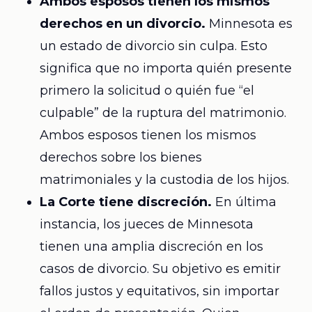
Ambos esposos tienen los mismos
derechos en un divorcio.
Minnesota es
un estado de divorcio sin culpa. Esto
significa que no importa quién presente
primero la solicitud o quién fue “el
culpable” de la ruptura del matrimonio.
Ambos esposos tienen los mismos
derechos sobre los bienes
matrimoniales y la custodia de los hijos.
La Corte tiene discreción.
En última
instancia, los jueces de Minnesota
tienen una amplia discreción en los
casos de divorcio. Su objetivo es emitir
fallos justos y equitativos, sin importar