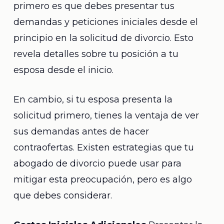
primero es que debes presentar tus
demandas y peticiones iniciales desde el
principio en la solicitud de divorcio. Esto
revela detalles sobre tu posición a tu
esposa desde el inicio.
En cambio, si tu esposa presenta la
solicitud primero, tienes la ventaja de ver
sus demandas antes de hacer
contraofertas. Existen estrategias que tu
abogado de divorcio puede usar para
mitigar esta preocupación, pero es algo
que debes considerar.