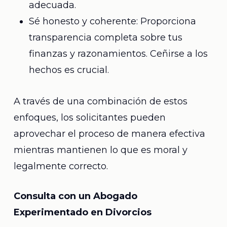
adecuada.
Sé honesto y coherente: Proporciona
transparencia completa sobre tus
finanzas y razonamientos. Ceñirse a los
hechos es crucial.
A través de una combinación de estos
enfoques, los solicitantes pueden
aprovechar el proceso de manera efectiva
mientras mantienen lo que es moral y
legalmente correcto.
Consulta con un Abogado
Experimentado en Divorcios