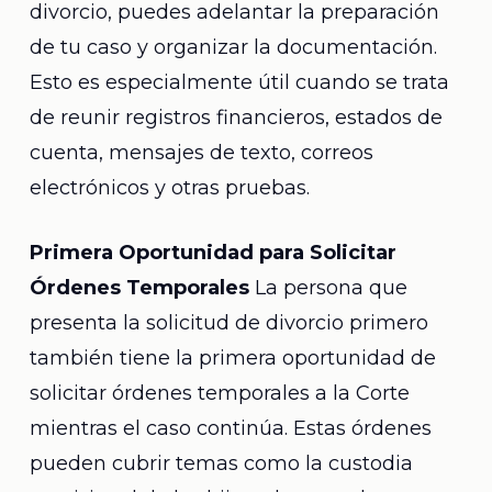
divorcio, puedes adelantar la preparación
de tu caso y organizar la documentación.
Esto es especialmente útil cuando se trata
de reunir registros financieros, estados de
cuenta, mensajes de texto, correos
electrónicos y otras pruebas.
Primera Oportunidad para Solicitar
Órdenes Temporales
La persona que
presenta la solicitud de divorcio primero
también tiene la primera oportunidad de
solicitar órdenes temporales a la Corte
mientras el caso continúa. Estas órdenes
pueden cubrir temas como la custodia