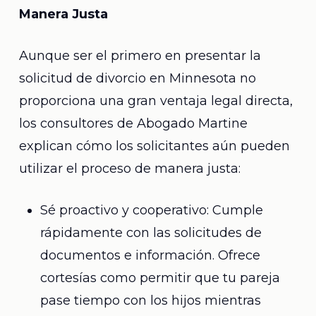
Manera Justa
Aunque ser el primero en presentar la
solicitud de divorcio en Minnesota no
proporciona una gran ventaja legal directa,
los consultores de Abogado Martine
explican cómo los solicitantes aún pueden
utilizar el proceso de manera justa:
Sé proactivo y cooperativo: Cumple
rápidamente con las solicitudes de
documentos e información. Ofrece
cortesías como permitir que tu pareja
pase tiempo con los hijos mientras