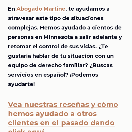
En
Abogado Martine
, te ayudamos a
atravesar este tipo de situaciones
complejas. Hemos ayudado a cientos de
personas en Minnesota a salir adelante y
retomar el control de sus vidas. ¿Te
gustaría hablar de tu situación con un
equipo de derecho familiar? ¿Buscas
servicios en español? ¡Podemos
ayudarte!
Vea nuestras reseñas y cómo
hemos ayudado a otros
clientes en el pasado dando
click aquí
.