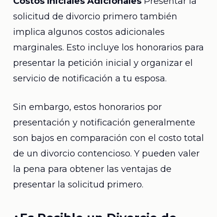
Costos Iniciales Adicionales
Presentar la
solicitud de divorcio primero también
implica algunos costos adicionales
marginales. Esto incluye los honorarios para
presentar la petición inicial y organizar el
servicio de notificación a tu esposa.
Sin embargo, estos honorarios por
presentación y notificación generalmente
son bajos en comparación con el costo total
de un divorcio contencioso. Y pueden valer
la pena para obtener las ventajas de
presentar la solicitud primero.