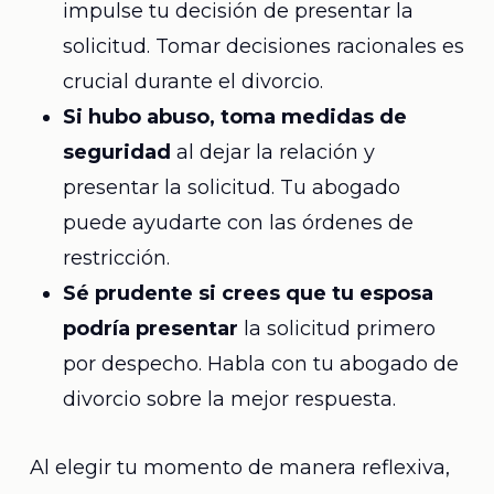
impulse tu decisión de presentar la
solicitud. Tomar decisiones racionales es
crucial durante el divorcio.
Si hubo abuso, toma medidas de
seguridad
al dejar la relación y
presentar la solicitud. Tu abogado
puede ayudarte con las órdenes de
restricción.
Sé prudente si crees que tu esposa
podría presentar
la solicitud primero
por despecho. Habla con tu abogado de
divorcio sobre la mejor respuesta.
Al elegir tu momento de manera reflexiva,