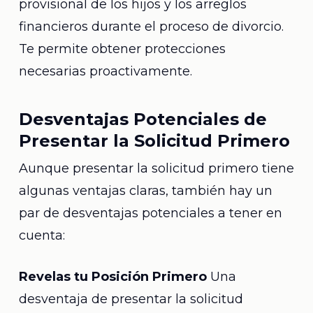
provisional de los hijos y los arreglos
financieros durante el proceso de divorcio.
Te permite obtener protecciones
necesarias proactivamente.
Desventajas Potenciales de
Presentar la Solicitud Primero
Aunque presentar la solicitud primero tiene
algunas ventajas claras, también hay un
par de desventajas potenciales a tener en
cuenta:
Revelas tu Posición Primero
Una
desventaja de presentar la solicitud