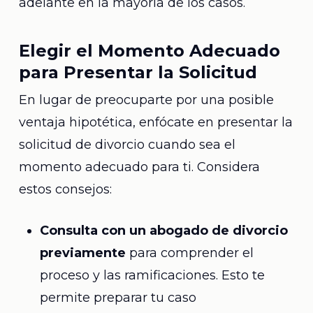
adelante en la mayoría de los casos.
Elegir el Momento Adecuado
para Presentar la Solicitud
En lugar de preocuparte por una posible
ventaja hipotética, enfócate en presentar la
solicitud de divorcio cuando sea el
momento adecuado para ti. Considera
estos consejos:
Consulta con un abogado de divorcio
previamente
para comprender el
proceso y las ramificaciones. Esto te
permite preparar tu caso