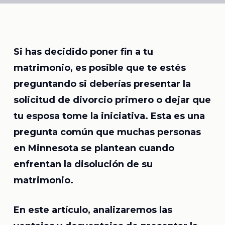
Si has decidido poner fin a tu
matrimonio, es posible que te estés
preguntando si deberías presentar la
solicitud de divorcio primero o dejar que
tu esposa tome la iniciativa. Esta es una
pregunta común que muchas personas
en Minnesota se plantean cuando
enfrentan la disolución de su
matrimonio.
En este artículo, analizaremos las