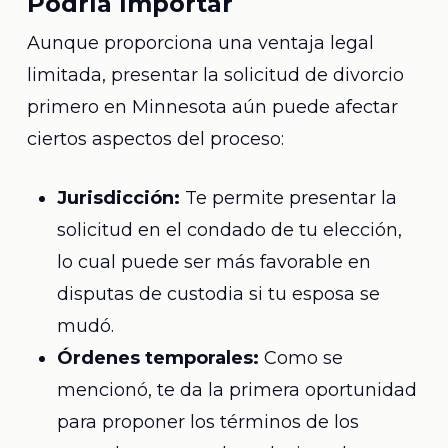
Podría Importar
Aunque proporciona una ventaja legal
limitada, presentar la solicitud de divorcio
primero en Minnesota aún puede afectar
ciertos aspectos del proceso:
Jurisdicción:
Te permite presentar la
solicitud en el condado de tu elección,
lo cual puede ser más favorable en
disputas de custodia si tu esposa se
mudó.
Órdenes temporales:
Como se
mencionó, te da la primera oportunidad
para proponer los términos de los