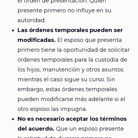
el orden de presentación. Quien
presente primero no influye en su
autoridad.
Las órdenes temporales pueden ser
modificadas.
El esposo que presenta
primero tiene la oportunidad de solicitar
órdenes temporales para la custodia de
los hijos, manutención y otros asuntos
mientras el caso sigue su curso. Sin
embargo, estas órdenes temporales
pueden modificarse más adelante si el
otro esposo las impugna.
No es necesario aceptar los términos
del acuerdo.
Que un esposo presente