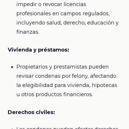
impedir o revocar licencias
profesionales en campos regulados,
incluyendo salud, derecho, educación y
finanzas.
Vivienda y préstamos:
Propietarios y prestamistas pueden
revisar condenas por felony, afectando
la elegibilidad para vivienda, hipotecas
u otros productos financieros.
Derechos civiles: