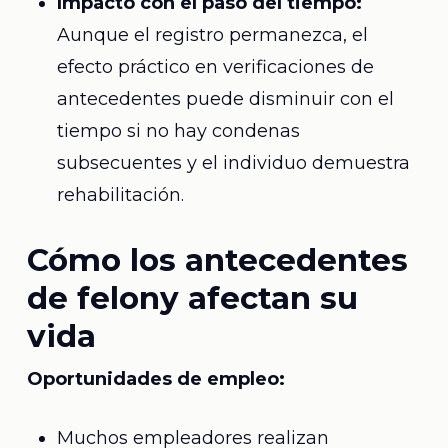
Impacto con el paso del tiempo:
Aunque el registro permanezca, el
efecto práctico en verificaciones de
antecedentes puede disminuir con el
tiempo si no hay condenas
subsecuentes y el individuo demuestra
rehabilitación.
Cómo los antecedentes
de felony afectan su
vida
Oportunidades de empleo:
Muchos empleadores realizan