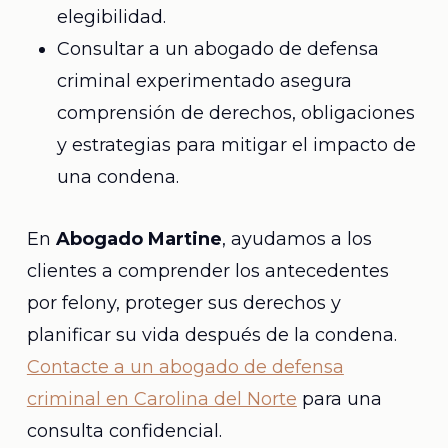
elegibilidad.
Consultar a un abogado de defensa
criminal experimentado asegura
comprensión de derechos, obligaciones
y estrategias para mitigar el impacto de
una condena.
En
Abogado Martine
, ayudamos a los
clientes a comprender los antecedentes
por felony, proteger sus derechos y
planificar su vida después de la condena.
Contacte a un abogado de defensa
criminal en Carolina del Norte
para una
consulta confidencial.