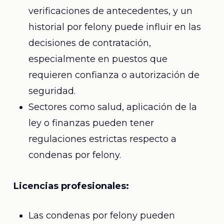
verificaciones de antecedentes, y un
historial por felony puede influir en las
decisiones de contratación,
especialmente en puestos que
requieren confianza o autorización de
seguridad.
Sectores como salud, aplicación de la
ley o finanzas pueden tener
regulaciones estrictas respecto a
condenas por felony.
Licencias profesionales:
Las condenas por felony pueden