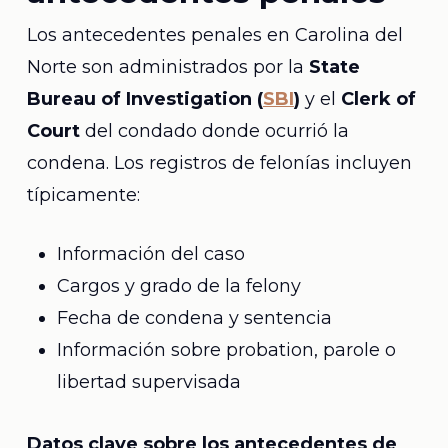
Los antecedentes penales en Carolina del
Norte son administrados por la
State
Bureau of Investigation (
SBI
)
y el
Clerk of
Court
del condado donde ocurrió la
condena. Los registros de felonías incluyen
típicamente:
Información del caso
Cargos y grado de la felony
Fecha de condena y sentencia
Información sobre probation, parole o
libertad supervisada
Datos clave sobre los antecedentes de