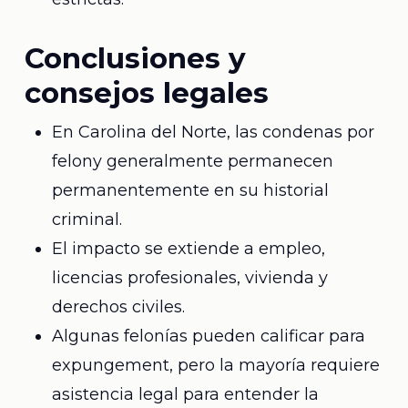
Conclusiones y
consejos legales
En Carolina del Norte, las condenas por
felony generalmente permanecen
permanentemente en su historial
criminal.
El impacto se extiende a empleo,
licencias profesionales, vivienda y
derechos civiles.
Algunas felonías pueden calificar para
expungement, pero la mayoría requiere
asistencia legal para entender la