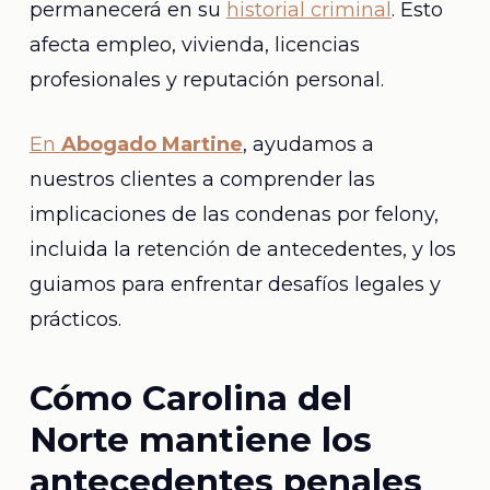
permanecerá en su
historial criminal
. Esto
afecta empleo, vivienda, licencias
profesionales y reputación personal.
En
Abogado Martine
, ayudamos a
nuestros clientes a comprender las
implicaciones de las condenas por felony,
incluida la retención de antecedentes, y los
guiamos para enfrentar desafíos legales y
prácticos.
Cómo Carolina del
Norte mantiene los
antecedentes penales