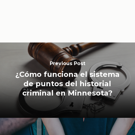
Previous Post
¿Cómo funciona el sistema
de puntos del historial
criminal en Minnesota?