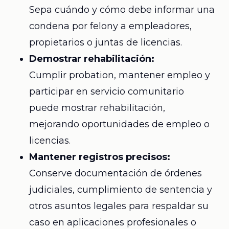
Sepa cuándo y cómo debe informar una
condena por felony a empleadores,
propietarios o juntas de licencias.
Demostrar rehabilitación:
Cumplir probation, mantener empleo y
participar en servicio comunitario
puede mostrar rehabilitación,
mejorando oportunidades de empleo o
licencias.
Mantener registros precisos:
Conserve documentación de órdenes
judiciales, cumplimiento de sentencia y
otros asuntos legales para respaldar su
caso en aplicaciones profesionales o