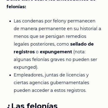
felonías:
Las condenas por felony permanecen
de manera permanente en su historial a
menos que se persigan remedios
legales posteriores, como
sellado de
registros
o
expungement
(nota:
algunas felonías graves no pueden ser
expunged).
Empleadores, juntas de licencias y
ciertas agencias gubernamentales
pueden acceder a estos registros.
¿Las felonías