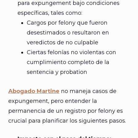
para expungement bajo condiciones
específicas, tales como:
Cargos por felony que fueron
desestimados o resultaron en
veredictos de no culpable
Ciertas felonías no violentas con
cumplimiento completo de la
sentencia y probation
Abogado Martine
no maneja casos de
expungement, pero entender la
permanencia de un registro por felony es
crucial para planificar los siguientes pasos.