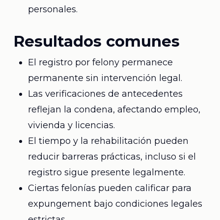
personales.
Resultados comunes
El registro por felony permanece
permanente sin intervención legal.
Las verificaciones de antecedentes
reflejan la condena, afectando empleo,
vivienda y licencias.
El tiempo y la rehabilitación pueden
reducir barreras prácticas, incluso si el
registro sigue presente legalmente.
Ciertas felonías pueden calificar para
expungement bajo condiciones legales
estrictas.