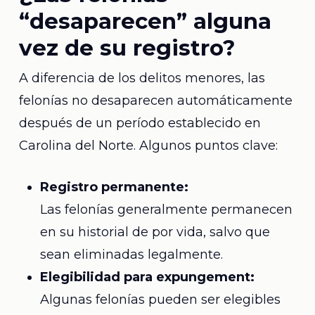
“desaparecen” alguna
vez de su registro?
A diferencia de los delitos menores, las
felonías no desaparecen automáticamente
después de un período establecido en
Carolina del Norte. Algunos puntos clave:
Registro permanente:
Las felonías generalmente permanecen
en su historial de por vida, salvo que
sean eliminadas legalmente.
Elegibilidad para expungement:
Algunas felonías pueden ser elegibles