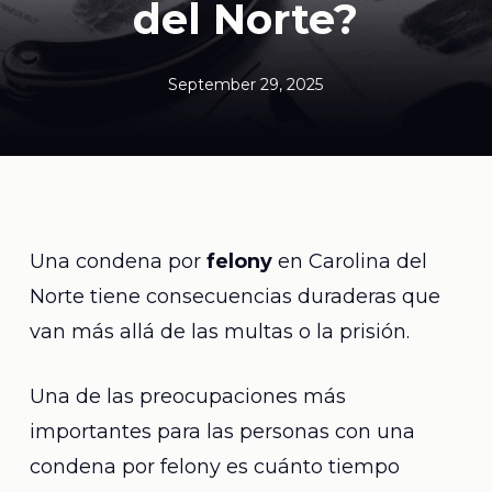
del Norte?
September 29, 2025
Una condena por
felony
en Carolina del
Norte tiene consecuencias duraderas que
van más allá de las multas o la prisión.
Una de las preocupaciones más
importantes para las personas con una
condena por felony es cuánto tiempo