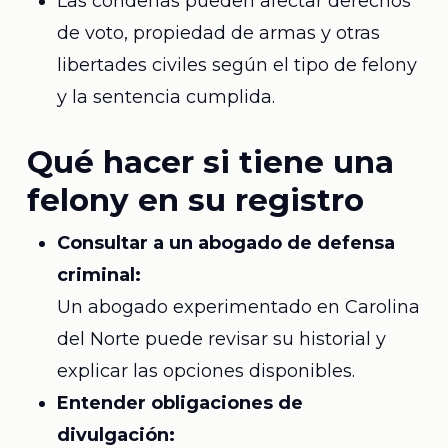
Las condenas pueden afectar derechos
de voto, propiedad de armas y otras
libertades civiles según el tipo de felony
y la sentencia cumplida.
Qué hacer si tiene una
felony en su registro
Consultar a un abogado de defensa
criminal:
Un abogado experimentado en Carolina
del Norte puede revisar su historial y
explicar las opciones disponibles.
Entender obligaciones de
divulgación: