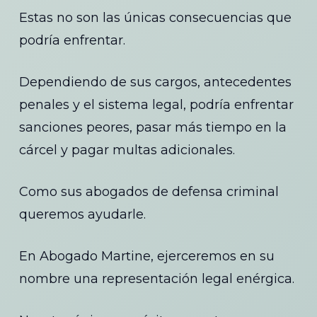
Estas no son las únicas consecuencias que
podría enfrentar.
Dependiendo de sus cargos, antecedentes
penales y el sistema legal, podría enfrentar
sanciones peores, pasar más tiempo en la
cárcel y pagar multas adicionales.
Como sus abogados de defensa criminal
queremos ayudarle.
En Abogado Martine, ejerceremos en su
nombre una representación legal enérgica.