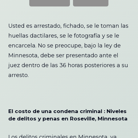
Usted es arrestado, fichado, se le toman las
huellas dactilares, se le fotografía y se le
encarcela. No se preocupe, bajo la ley de
Minnesota, debe ser presentado ante el
juez dentro de las 36 horas posteriores a su
arresto.
El costo de una condena criminal : Niveles
de delitos y penas en Roseville, Minnesota
Los delitos criminales en Minnesota, ya