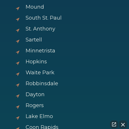
Mound
South St. Paul
St. Anthony
Sartell
Minnetrista
Hopkins
Waite Park
Robbinsdale
Dayton
Rogers
Lake Elmo
Coon Rapids