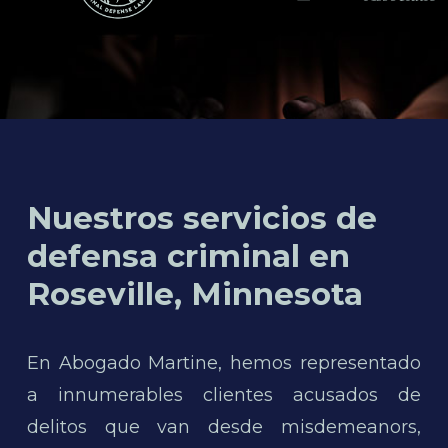
Nuestros servicios de
defensa criminal en
Roseville, Minnesota
En Abogado Martine, hemos representado
a innumerables clientes acusados de
delitos que van desde misdemeanors,