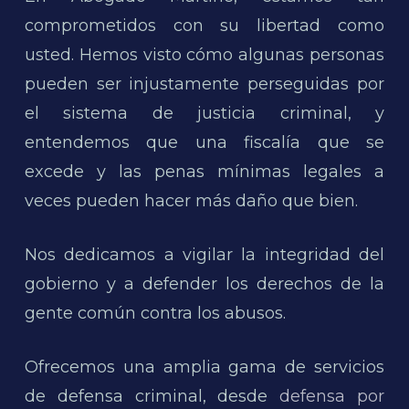
comprometidos con su libertad como
usted. Hemos visto cómo algunas personas
pueden ser injustamente perseguidas por
el sistema de justicia criminal, y
entendemos que una fiscalía que se
excede y las penas mínimas legales a
veces pueden hacer más daño que bien.
Nos dedicamos a vigilar la integridad del
gobierno y a defender los derechos de la
gente común contra los abusos.
Ofrecemos una amplia gama de servicios
de defensa criminal, desde
defensa por