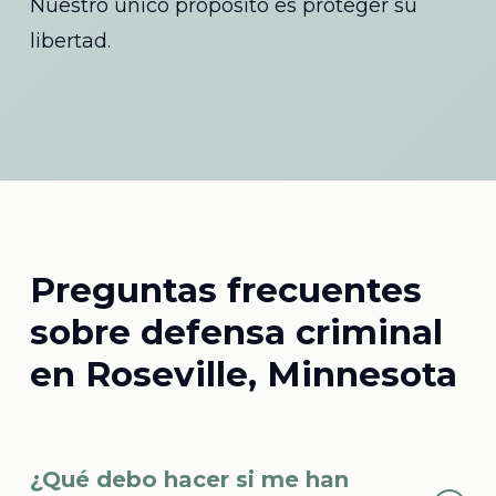
Nuestro único propósito es proteger su
libertad.
Preguntas frecuentes
sobre defensa criminal
en Roseville, Minnesota
¿Qué debo hacer si me han