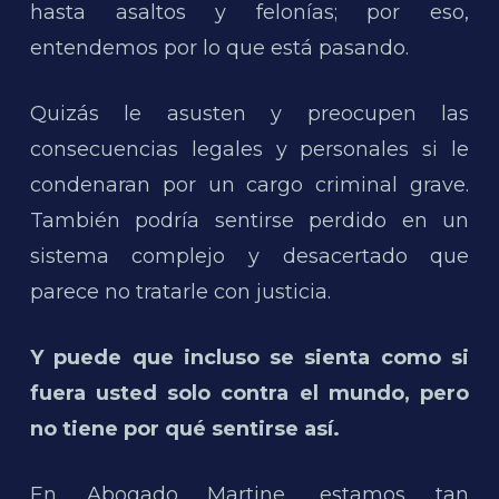
hasta asaltos y felonías; por eso,
entendemos por lo que está pasando.
Quizás le asusten y preocupen las
consecuencias legales y personales si le
condenaran por un cargo criminal grave.
También podría sentirse perdido en un
sistema complejo y desacertado que
parece no tratarle con justicia.
Y puede que incluso se sienta como si
fuera usted solo contra el mundo, pero
no tiene por qué sentirse así.
En Abogado Martine, estamos tan