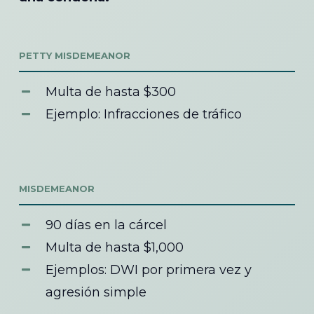
PETTY MISDEMEANOR
Multa de hasta $300
Ejemplo: Infracciones de tráfico
MISDEMEANOR
90 días en la cárcel
Multa de hasta $1,000
Ejemplos: DWI por primera vez y
agresión simple