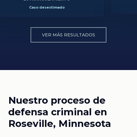
Caso desestimado
VER MÁS RESULTADOS
Nuestro proceso de
defensa criminal en
Roseville, Minnesota