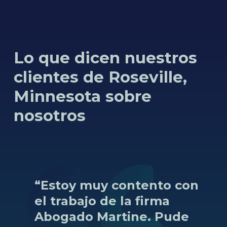
Lo que dicen nuestros
clientes de Roseville,
Minnesota sobre
nosotros
“Estoy
muy
contento
con
el
trabajo
de
la
firma
Abogado
Martine.
Pude