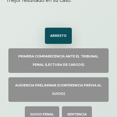
mejor resultado en su caso.
ARRESTO
PRIMERA COMPARECENCIA ANTE EL TRIBUNAL
PENAL (LECTURA DE CARGOS)
AUDIENCIA PRELIMINAR (CONFERENCIA PREVIA AL
JUICIO)
JUICIO PENAL
SENTENCIA