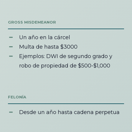
GROSS MISDEMEANOR
Un año en la cárcel
Multa de hasta $3000
Ejemplos: DWI de segundo grado y
robo de propiedad de $500-$1,000
FELONÍA
Desde un año hasta cadena perpetua