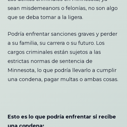
sean misdemeanors o felonías, no son algo
que se deba tomar a la ligera.
Podría enfrentar sanciones graves y perder
a su familia, su carrera o su futuro. Los
cargos criminales están sujetos a las
estrictas normas de sentencia de
Minnesota, lo que podría llevarlo a cumplir
una condena, pagar multas o ambas cosas.
Esto es lo que podría enfrentar si recibe
una condena: