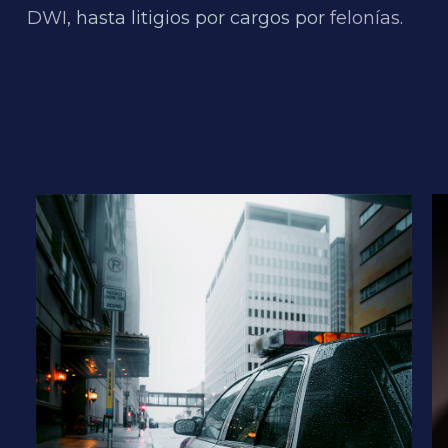
DWI
, hasta litigios por cargos por
felonías
.