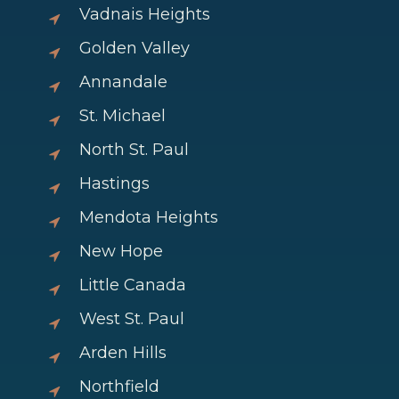
Vadnais Heights
Golden Valley
Annandale
St. Michael
North St. Paul
Hastings
Mendota Heights
New Hope
Little Canada
West St. Paul
Arden Hills
Northfield