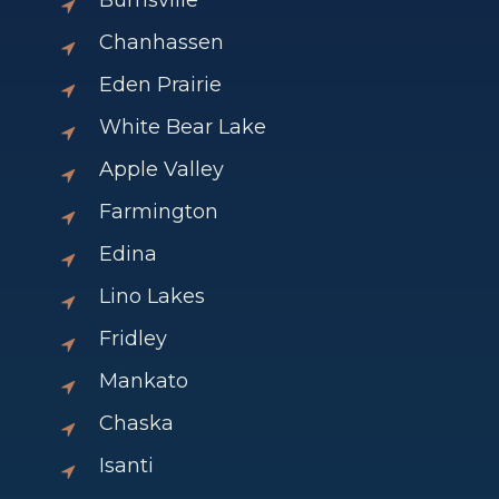
Chanhassen
Eden Prairie
White Bear Lake
Apple Valley
Farmington
Edina
Lino Lakes
Fridley
Mankato
Chaska
Isanti