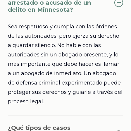
arrestado o acusado de un
delito en Minnesota?
Sea respetuoso y cumpla con las órdenes
de las autoridades, pero ejerza su derecho
a guardar silencio. No hable con las
autoridades sin un abogado presente, y lo
más importante que debe hacer es llamar
a un abogado de inmediato. Un abogado
de defensa criminal experimentado puede
proteger sus derechos y guiarle a través del
proceso legal.
¿Qué tipos de casos