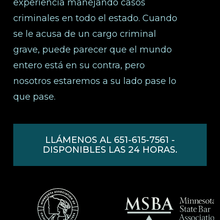
experiencia manejando casos
criminales en todo el estado. Cuando
se le acusa de un cargo criminal
grave, puede parecer que el mundo
entero está en su contra, pero
nosotros estaremos a su lado pase lo
que pase.
LLÁMENOS AL 651-615-7561 -
DISPONIBLES LAS 24 HORAS.