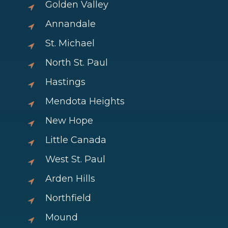
Golden Valley
Annandale
St. Michael
North St. Paul
Hastings
Mendota Heights
New Hope
Little Canada
West St. Paul
Arden Hills
Northfield
Mound