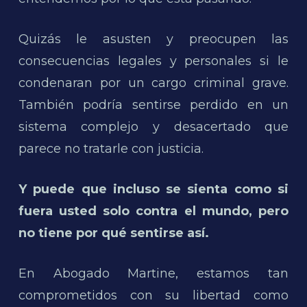
Quizás le asusten y preocupen las
consecuencias legales y personales si le
condenaran por un cargo criminal grave.
También podría sentirse perdido en un
sistema complejo y desacertado que
parece no tratarle con justicia.
Y puede que incluso se sienta como si
fuera usted solo contra el mundo, pero
no tiene por qué sentirse así.
En Abogado Martine, estamos tan
comprometidos con su libertad como