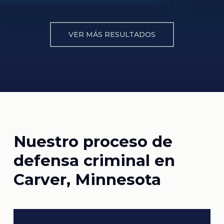
VER MÁS RESULTADOS
Nuestro proceso de
defensa criminal en
Carver, Minnesota