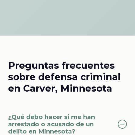
Preguntas frecuentes
sobre defensa criminal
en Carver, Minnesota
¿Qué debo hacer si me han
arrestado o acusado de un
delito en Minnesota?