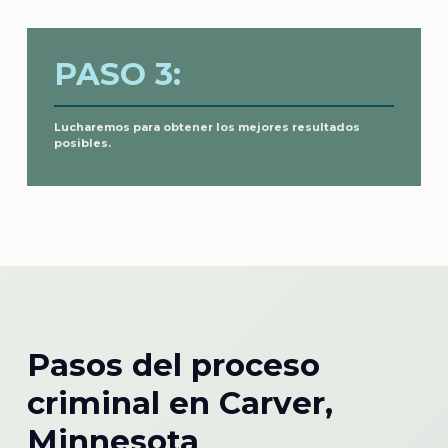
PASO 3:
Lucharemos para obtener los mejores resultados
posibles.
Pasos del proceso
criminal en Carver,
Minnesota