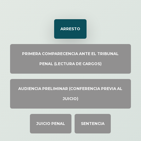
ARRESTO
PRIMERA COMPARECENCIA ANTE EL TRIBUNAL
PENAL (LECTURA DE CARGOS)
AUDIENCIA PRELIMINAR (CONFERENCIA PREVIA AL
JUICIO)
JUICIO PENAL
SENTENCIA