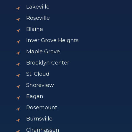
Lakeville
Roseville
Blaine
Inver Grove Heights
Maple Grove
Brooklyn Center
St. Cloud
Shoreview
Eagan
Rosemount
Burnsville
Chanhassen