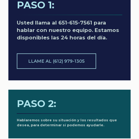
PASO 1:
Usted llama al 651-615-7561 para
hablar con nuestro equipo. Estamos
disponibles las 24 horas del día.
LLAME AL (612) 979-1305
PASO 2:
Hablaremos sobre su situación y los resultados que
desea, para determinar si podemos ayudarle.