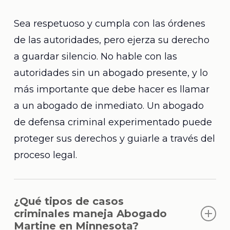
Sea respetuoso y cumpla con las órdenes
de las autoridades, pero ejerza su derecho
a guardar silencio. No hable con las
autoridades sin un abogado presente, y lo
más importante que debe hacer es llamar
a un abogado de inmediato. Un abogado
de defensa criminal experimentado puede
proteger sus derechos y guiarle a través del
proceso legal.
¿Qué tipos de casos
criminales maneja Abogado
Martine en Minnesota?