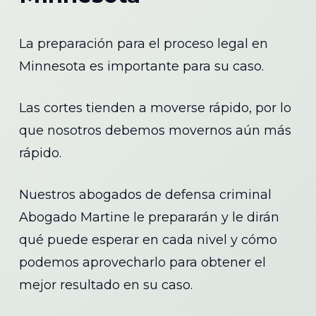
La preparación para el proceso legal en
Minnesota es importante para su caso.
Las cortes tienden a moverse rápido, por lo
que nosotros debemos movernos aún más
rápido.
Nuestros abogados de defensa criminal
Abogado Martine le prepararán y le dirán
qué puede esperar en cada nivel y cómo
podemos aprovecharlo para obtener el
mejor resultado en su caso.