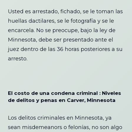
Usted es arrestado, fichado, se le toman las
huellas dactilares, se le fotografía y se le
encarcela. No se preocupe, bajo la ley de
Minnesota, debe ser presentado ante el
juez dentro de las 36 horas posteriores a su
arresto.
El costo de una condena criminal : Niveles
de delitos y penas en Carver, Minnesota
Los delitos criminales en Minnesota, ya
sean misdemeanors o felonías, no son algo