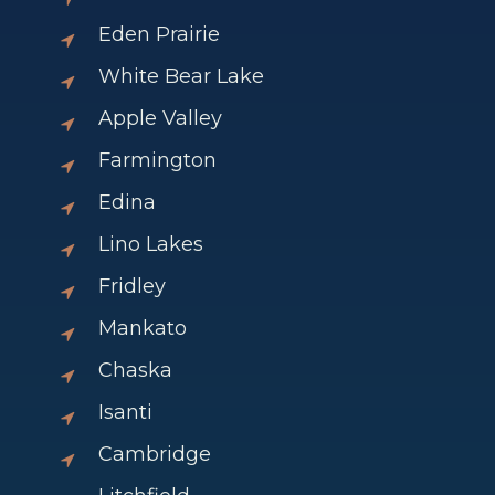
Eden Prairie
White Bear Lake
Apple Valley
Farmington
Edina
Lino Lakes
Fridley
Mankato
Chaska
Isanti
Cambridge