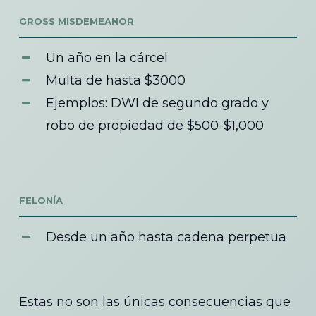
GROSS MISDEMEANOR
Un año en la cárcel
Multa de hasta $3000
Ejemplos: DWI de segundo grado y
robo de propiedad de $500-$1,000
FELONÍA
Desde un año hasta cadena perpetua
Estas no son las únicas consecuencias que