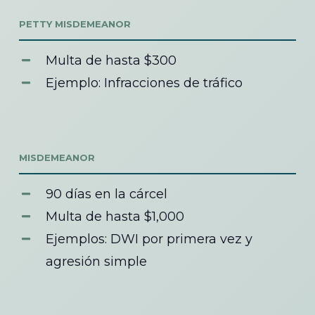
PETTY MISDEMEANOR
Multa de hasta $300
Ejemplo: Infracciones de tráfico
MISDEMEANOR
90 días en la cárcel
Multa de hasta $1,000
Ejemplos: DWI por primera vez y
agresión simple