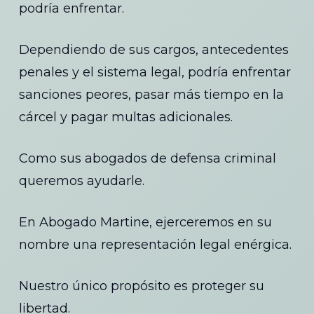
podría enfrentar.
Dependiendo de sus cargos, antecedentes
penales y el sistema legal, podría enfrentar
sanciones peores, pasar más tiempo en la
cárcel y pagar multas adicionales.
Como sus abogados de defensa criminal
queremos ayudarle.
En Abogado Martine, ejerceremos en su
nombre una representación legal enérgica.
Nuestro único propósito es proteger su
libertad.