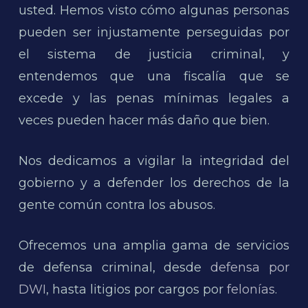
usted. Hemos visto cómo algunas personas
pueden ser injustamente perseguidas por
el sistema de justicia criminal, y
entendemos que una fiscalía que se
excede y las penas mínimas legales a
veces pueden hacer más daño que bien.
Nos dedicamos a vigilar la integridad del
gobierno y a defender los derechos de la
gente común contra los abusos.
Ofrecemos una amplia gama de servicios
de defensa criminal, desde
defensa por
DWI
, hasta litigios por cargos por
felonías
.