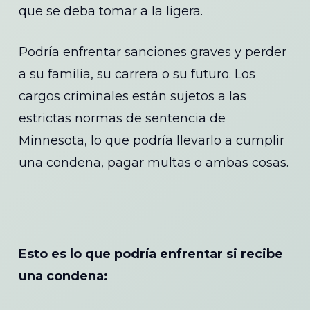
que se deba tomar a la ligera.
Podría enfrentar sanciones graves y perder
a su familia, su carrera o su futuro. Los
cargos criminales están sujetos a las
estrictas normas de sentencia de
Minnesota, lo que podría llevarlo a cumplir
una condena, pagar multas o ambas cosas.
Esto es lo que podría enfrentar si recibe
una condena: