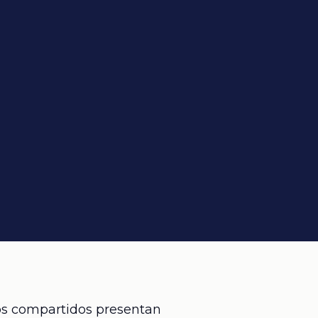
os compartidos presentan