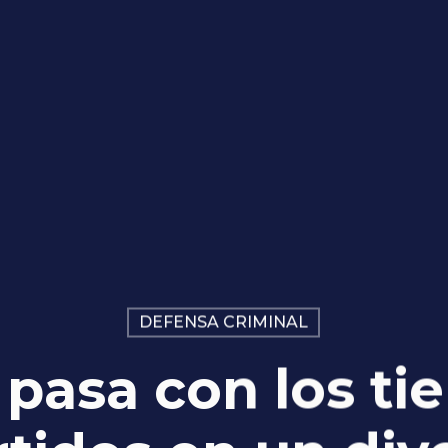
DEFENSA CRIMINAL
pasa con los t