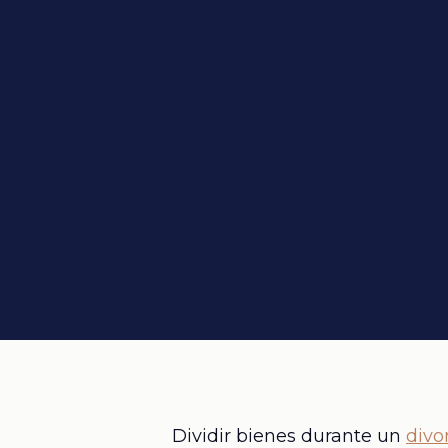
Dividir bienes durante un
divo