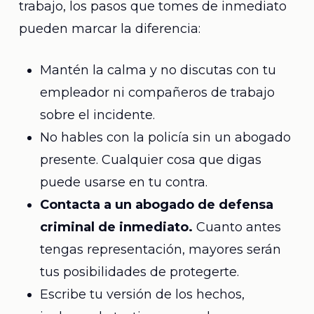
trabajo, los pasos que tomes de inmediato
pueden marcar la diferencia:
Mantén la calma y no discutas con tu
empleador ni compañeros de trabajo
sobre el incidente.
No hables con la policía sin un abogado
presente. Cualquier cosa que digas
puede usarse en tu contra.
Contacta a un abogado de defensa
criminal de inmediato.
Cuanto antes
tengas representación, mayores serán
tus posibilidades de protegerte.
Escribe tu versión de los hechos,