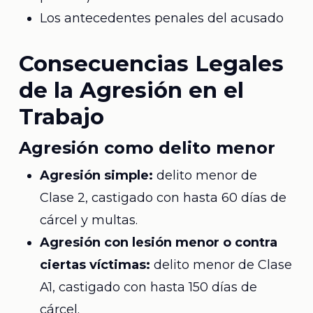
Los antecedentes penales del acusado
Consecuencias Legales
de la Agresión en el
Trabajo
Agresión como delito menor
Agresión simple:
delito menor de
Clase 2, castigado con hasta 60 días de
cárcel y multas.
Agresión con lesión menor o contra
ciertas víctimas:
delito menor de Clase
A1, castigado con hasta 150 días de
cárcel.