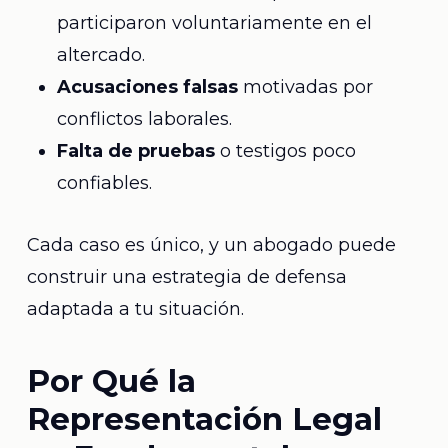
participaron voluntariamente en el
altercado.
Acusaciones falsas
motivadas por
conflictos laborales.
Falta de pruebas
o testigos poco
confiables.
Cada caso es único, y un abogado puede
construir una estrategia de defensa
adaptada a tu situación.
Por Qué la
Representación Legal