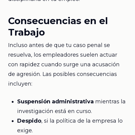
Consecuencias en el
Trabajo
Incluso antes de que tu caso penal se
resuelva, los empleadores suelen actuar
con rapidez cuando surge una acusación
de agresión. Las posibles consecuencias
incluyen:
Suspensión administrativa
mientras la
investigación está en curso.
Despido
, si la política de la empresa lo
exige.