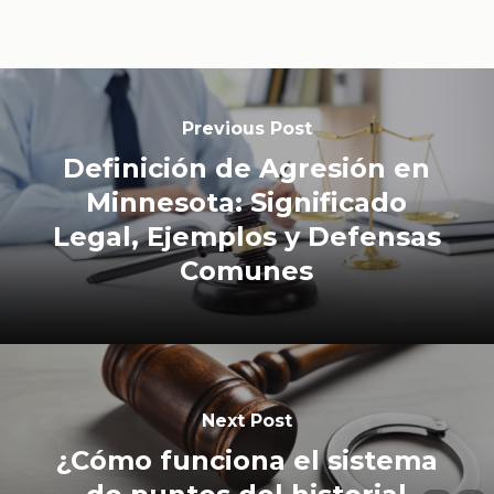
Previous Post
Definición de Agresión en
Minnesota: Significado
Legal, Ejemplos y Defensas
Comunes
Next Post
¿Cómo funciona el sistema