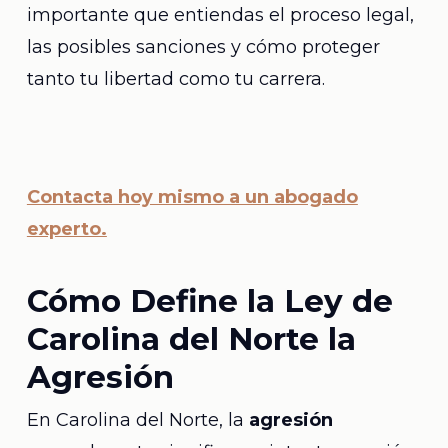
importante que entiendas el proceso legal,
las posibles sanciones y cómo proteger
tanto tu libertad como tu carrera.
Contacta hoy mismo a un abogado
experto.
Cómo Define la Ley de
Carolina del Norte la
Agresión
En Carolina del Norte, la
agresión