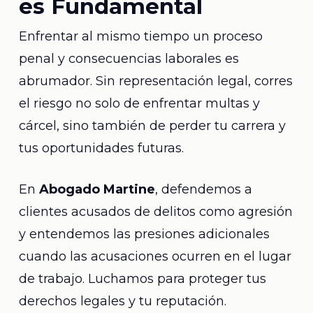
es Fundamental
Enfrentar al mismo tiempo un proceso
penal y consecuencias laborales es
abrumador. Sin representación legal, corres
el riesgo no solo de enfrentar multas y
cárcel, sino también de perder tu carrera y
tus oportunidades futuras.
En
Abogado Martine
, defendemos a
clientes acusados de delitos como agresión
y entendemos las presiones adicionales
cuando las acusaciones ocurren en el lugar
de trabajo. Luchamos para proteger tus
derechos legales y tu reputación.