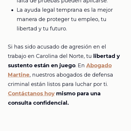
falta de pruebas pueden aplicarse.
La ayuda legal temprana es la mejor
manera de proteger tu empleo, tu
libertad y tu futuro.
Si has sido acusado de agresión en el
trabajo en Carolina del Norte, tu
libertad y
sustento están en juego
. En
Abogado
Martine
, nuestros abogados de defensa
criminal están listos para luchar por ti.
Contáctanos hoy
mismo para una
consulta confidencial.