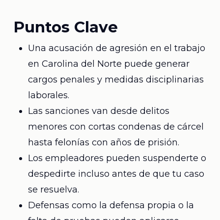
Puntos Clave
Una acusación de agresión en el trabajo
en Carolina del Norte puede generar
cargos penales y medidas disciplinarias
laborales.
Las sanciones van desde delitos
menores con cortas condenas de cárcel
hasta felonías con años de prisión.
Los empleadores pueden suspenderte o
despedirte incluso antes de que tu caso
se resuelva.
Defensas como la defensa propia o la