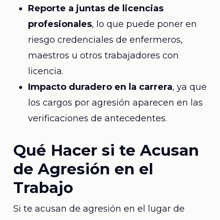
Reporte a juntas de licencias
profesionales
, lo que puede poner en
riesgo credenciales de enfermeros,
maestros u otros trabajadores con
licencia.
Impacto duradero en la carrera
, ya que
los cargos por agresión aparecen en las
verificaciones de antecedentes.
Qué Hacer si te Acusan
de Agresión en el
Trabajo
Si te acusan de agresión en el lugar de