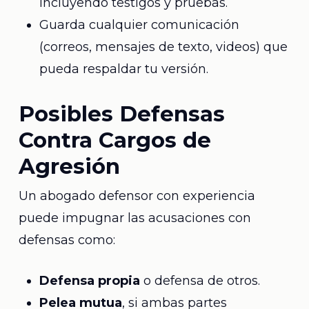
incluyendo testigos y pruebas.
Guarda cualquier comunicación
(correos, mensajes de texto, videos) que
pueda respaldar tu versión.
Posibles Defensas
Contra Cargos de
Agresión
Un abogado defensor con experiencia
puede impugnar las acusaciones con
defensas como:
Defensa propia
o defensa de otros.
Pelea mutua
, si ambas partes