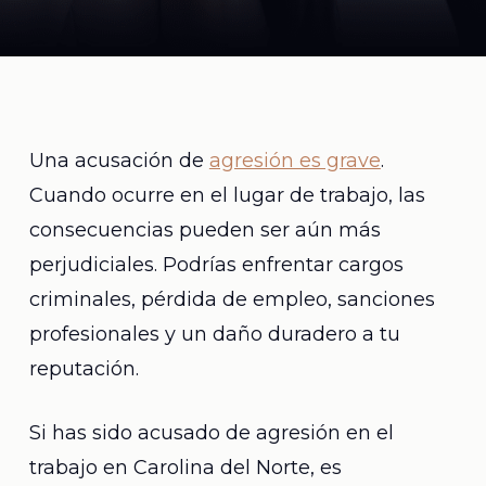
Una acusación de
agresión es grave
.
Cuando ocurre en el lugar de trabajo, las
consecuencias pueden ser aún más
perjudiciales. Podrías enfrentar cargos
criminales, pérdida de empleo, sanciones
profesionales y un daño duradero a tu
reputación.
Si has sido acusado de agresión en el
trabajo en Carolina del Norte, es