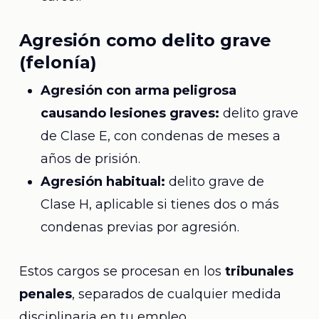
Agresión como delito grave
(felonía)
Agresión con arma peligrosa
causando lesiones graves:
delito grave
de Clase E, con condenas de meses a
años de prisión.
Agresión habitual:
delito grave de
Clase H, aplicable si tienes dos o más
condenas previas por agresión.
Estos cargos se procesan en los
tribunales
penales
, separados de cualquier medida
disciplinaria en tu empleo.