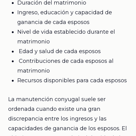
Duración del matrimonio
Ingreso, educación y capacidad de
ganancia de cada esposos
Nivel de vida establecido durante el
matrimonio
Edad y salud de cada esposos
Contribuciones de cada esposos al
matrimonio
Recursos disponibles para cada esposos
La manutención conyugal suele ser
ordenada cuando existe una gran
discrepancia entre los ingresos y las
capacidades de ganancia de los esposos. El