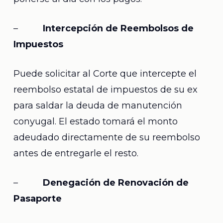
–
Intercepción de Reembolsos de
Impuestos
Puede solicitar al Corte que intercepte el
reembolso estatal de impuestos de su ex
para saldar la deuda de manutención
conyugal. El estado tomará el monto
adeudado directamente de su reembolso
antes de entregarle el resto.
–
Denegación de Renovación de
Pasaporte