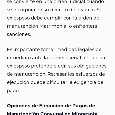
se convierte en una orden judicial cuando
se incorpora en su decreto de divorcio. Su
ex esposo debe cumplir con la orden de
manutención Matrimonial o enfrentará
sanciones.
Es importante tomar medidas legales de
inmediato ante la primera señal de que su
ex esposo pretende eludir sus obligaciones
de manutención. Retrasar los esfuerzos de
ejecución puede dificultar la exigencia del
pago.
Opciones de Ejecución de Pagos de
Manutención Conyugal en Minnesota