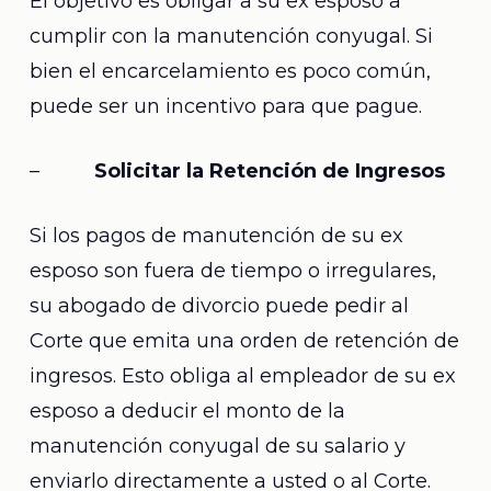
El objetivo es obligar a su ex esposo a
cumplir con la manutención conyugal. Si
bien el encarcelamiento es poco común,
puede ser un incentivo para que pague.
–
Solicitar la Retención de Ingresos
Si los pagos de manutención de su ex
esposo son fuera de tiempo o irregulares,
su abogado de divorcio puede pedir al
Corte que emita una orden de retención de
ingresos. Esto obliga al empleador de su ex
esposo a deducir el monto de la
manutención conyugal de su salario y
enviarlo directamente a usted o al Corte.