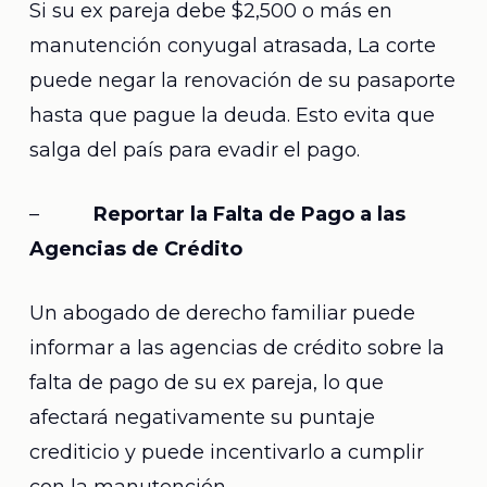
Si su ex pareja debe $2,500 o más en
manutención conyugal atrasada, La corte
puede negar la renovación de su pasaporte
hasta que pague la deuda. Esto evita que
salga del país para evadir el pago.
–
Reportar la Falta de Pago a las
Agencias de Crédito
Un abogado de derecho familiar puede
informar a las agencias de crédito sobre la
falta de pago de su ex pareja, lo que
afectará negativamente su puntaje
crediticio y puede incentivarlo a cumplir