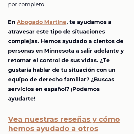
por completo.
En
Abogado Martine
, te ayudamos a
atravesar este tipo de situaciones
complejas. Hemos ayudado a cientos de
personas en Minnesota a salir adelante y
retomar el control de sus vidas. ¿Te
gustaría hablar de tu situación con un
equipo de derecho familiar? ¿Buscas
servicios en español? ¡Podemos
ayudarte!
Vea nuestras reseñas y cómo
hemos ayudado a otros