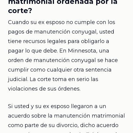
matrimonial ordenada por la
corte?
Cuando su ex esposo no cumple con los
pagos de manutención conyugal, usted
tiene recursos legales para obligarlo a
pagar lo que debe. En Minnesota, una
orden de manutención conyugal se hace
cumplir como cualquier otra sentencia
judicial. La corte toma en serio las
violaciones de sus órdenes.
Si usted y su ex esposo llegaron a un
acuerdo sobre la manutención matrimonial
como parte de su divorcio, dicho acuerdo