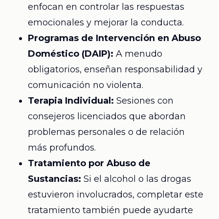
enfocan en controlar las respuestas
emocionales y mejorar la conducta.
Programas de Intervención en Abuso
Doméstico (DAIP):
A menudo
obligatorios, enseñan responsabilidad y
comunicación no violenta.
Terapia Individual:
Sesiones con
consejeros licenciados que abordan
problemas personales o de relación
más profundos.
Tratamiento por Abuso de
Sustancias:
Si el alcohol o las drogas
estuvieron involucrados, completar este
tratamiento también puede ayudarte