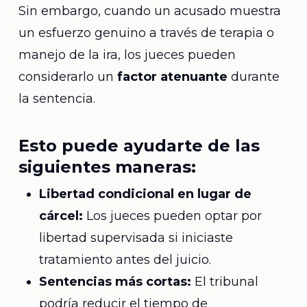
Sin embargo, cuando un acusado muestra
un esfuerzo genuino a través de terapia o
manejo de la ira, los jueces pueden
considerarlo un
factor atenuante
durante
la sentencia.
Esto puede ayudarte de las
siguientes maneras:
Libertad condicional en lugar de
cárcel:
Los jueces pueden optar por
libertad supervisada si iniciaste
tratamiento antes del juicio.
Sentencias más cortas:
El tribunal
podría reducir el tiempo de