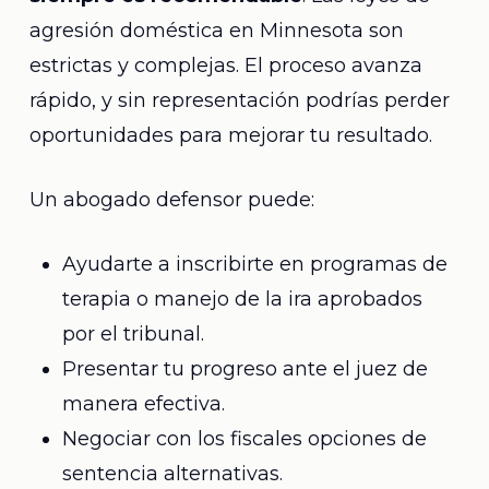
agresión doméstica en Minnesota son
estrictas y complejas. El proceso avanza
rápido, y sin representación podrías perder
oportunidades para mejorar tu resultado.
Un abogado defensor puede:
Ayudarte a inscribirte en programas de
terapia o manejo de la ira aprobados
por el tribunal.
Presentar tu progreso ante el juez de
manera efectiva.
Negociar con los fiscales opciones de
sentencia alternativas.