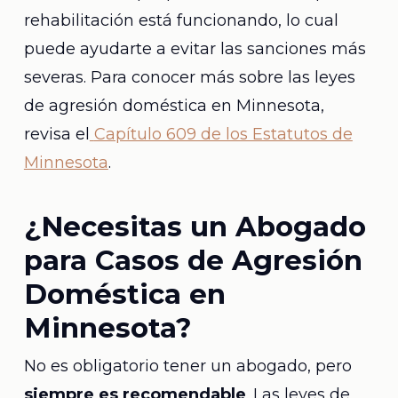
rehabilitación está funcionando, lo cual
puede ayudarte a evitar las sanciones más
severas. Para conocer más sobre las leyes
de agresión doméstica en Minnesota,
revisa el
Capítulo 609 de los Estatutos de
Minnesota
.
¿Necesitas un Abogado
para Casos de Agresión
Doméstica en
Minnesota?
No es obligatorio tener un abogado, pero
siempre es recomendable
. Las leyes de