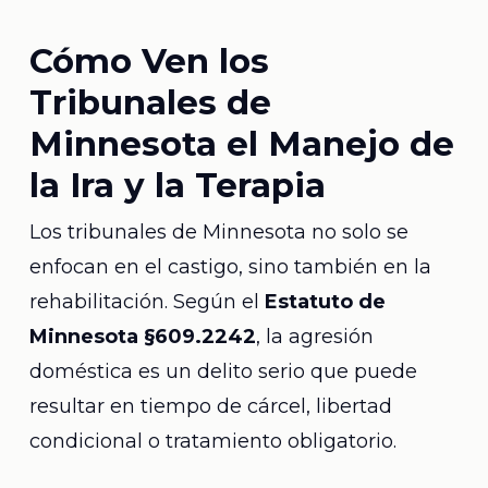
Cómo Ven los
Tribunales de
Minnesota el Manejo de
la Ira y la Terapia
Los tribunales de Minnesota no solo se
enfocan en el castigo, sino también en la
rehabilitación. Según el
Estatuto de
Minnesota §609.2242
, la agresión
doméstica es un delito serio que puede
resultar en tiempo de cárcel, libertad
condicional o tratamiento obligatorio.