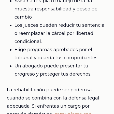
Asistir a terapia o manejo de la ira
muestra responsabilidad y deseo de
cambio.
Los jueces pueden reducir tu sentencia
o reemplazar la cárcel por libertad
condicional.
Elige programas aprobados por el
tribunal y guarda tus comprobantes.
Un abogado puede presentar tu
progreso y proteger tus derechos.
La rehabilitación puede ser poderosa
cuando se combina con la defensa legal
adecuada. Si enfrentas un cargo por