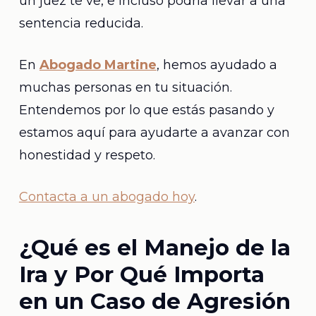
un juez te ve, e incluso podría llevar a una
sentencia reducida.
En
Abogado Martine
, hemos ayudado a
muchas personas en tu situación.
Entendemos por lo que estás pasando y
estamos aquí para ayudarte a avanzar con
honestidad y respeto.
Contacta a un abogado hoy
.
¿Qué es el Manejo de la
Ira y Por Qué Importa
en un Caso de Agresión