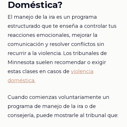
Doméstica?
El manejo de la ira es un programa
estructurado que te enseña a controlar tus
reacciones emocionales, mejorar la
comunicación y resolver conflictos sin
recurrir a la violencia. Los tribunales de
Minnesota suelen recomendar o exigir
estas clases en casos de
violencia
doméstica.
Cuando comienzas voluntariamente un
programa de manejo de la ira o de
consejería, puede mostrarle al tribunal que: