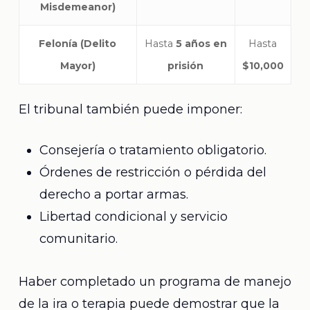
Misdemeanor)
Felonía (Delito
Hasta
5 años en
Hasta
Mayor)
prisión
$10,000
El tribunal también puede imponer:
Consejería o tratamiento obligatorio.
Órdenes de restricción o pérdida del
derecho a portar armas.
Libertad condicional y servicio
comunitario.
Haber completado un programa de manejo
de la ira o terapia puede demostrar que la