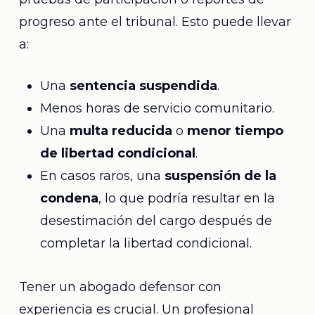
progreso ante el tribunal. Esto puede llevar
a:
Una
sentencia suspendida
.
Menos horas de servicio comunitario.
Una
multa reducida
o
menor tiempo
de libertad condicional
.
En casos raros, una
suspensión de la
condena
, lo que podría resultar en la
desestimación del cargo después de
completar la libertad condicional.
Tener un abogado defensor con
experiencia es crucial. Un profesional