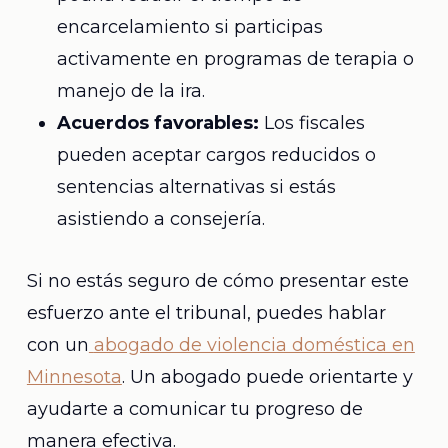
encarcelamiento si participas
activamente en programas de terapia o
manejo de la ira.
Acuerdos favorables:
Los fiscales
pueden aceptar cargos reducidos o
sentencias alternativas si estás
asistiendo a consejería.
Si no estás seguro de cómo presentar este
esfuerzo ante el tribunal, puedes hablar
con un
abogado de violencia doméstica en
Minnesota
. Un abogado puede orientarte y
ayudarte a comunicar tu progreso de
manera efectiva.