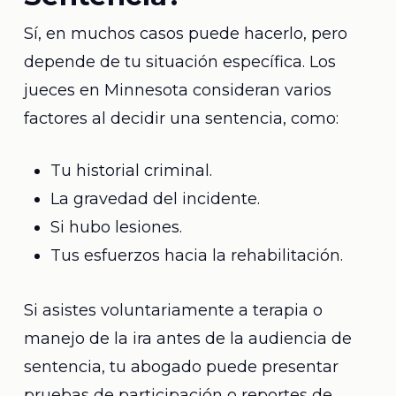
Sí, en muchos casos puede hacerlo, pero
depende de tu situación específica. Los
jueces en Minnesota consideran varios
factores al decidir una sentencia, como:
Tu historial criminal.
La gravedad del incidente.
Si hubo lesiones.
Tus esfuerzos hacia la rehabilitación.
Si asistes voluntariamente a terapia o
manejo de la ira antes de la audiencia de
sentencia, tu abogado puede presentar
pruebas de participación o reportes de