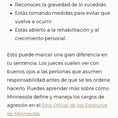
Reconoces la gravedad de lo sucedido.
Estás tomando medidas para evitar que
vuelva a ocurrir.
Estás abierto a la rehabilitación y al
crecimiento personal.
Esto puede marcar una gran diferencia en
tu sentencia. Los jueces suelen ver con
buenos ojos a las personas que asumen
responsabilidad antes de que se les ordene
hacerlo. Puedes aprender más sobre cómo
Minnesota define y maneja los cargos de
agresión en el
Sitio Oficial de los Estatutos
de Minnesota
.