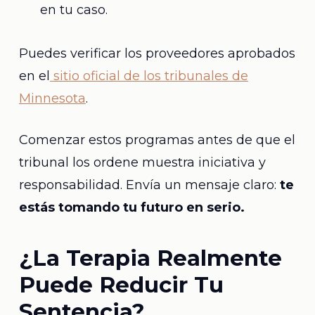
en tu caso.
Puedes verificar los proveedores aprobados
en el
sitio oficial de los tribunales de
Minnesota
.
Comenzar estos programas antes de que el
tribunal los ordene muestra iniciativa y
responsabilidad. Envía un mensaje claro:
te
estás tomando tu futuro en serio.
¿La Terapia Realmente
Puede Reducir Tu
Sentencia?