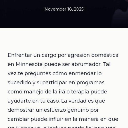
November 18, 2025
Enfrentar un cargo por agresión doméstica
en Minnesota puede ser abrumador. Tal
vez te preguntes cómo enmendar lo
sucedido y si participar en programas
como manejo de la ira o terapia puede
ayudarte en tu caso. La verdad es que
demostrar un esfuerzo genuino por
cambiar puede influir en la manera en que