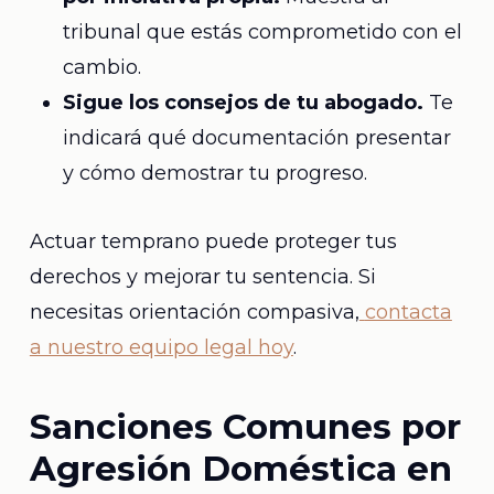
tribunal que estás comprometido con el
cambio.
Sigue los consejos de tu abogado.
Te
indicará qué documentación presentar
y cómo demostrar tu progreso.
Actuar temprano puede proteger tus
derechos y mejorar tu sentencia. Si
necesitas orientación compasiva,
contacta
a nuestro equipo legal hoy
.
Sanciones Comunes por
Agresión Doméstica en