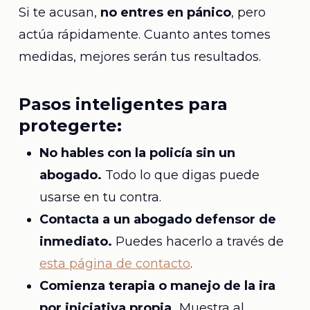
Si te acusan,
no entres en pánico
, pero
actúa rápidamente. Cuanto antes tomes
medidas, mejores serán tus resultados.
Pasos inteligentes para
protegerte:
No hables con la policía sin un
abogado.
Todo lo que digas puede
usarse en tu contra.
Contacta a un abogado defensor de
inmediato.
Puedes hacerlo a través de
esta página de contacto
.
Comienza terapia o manejo de la ira
por iniciativa propia.
Muestra al