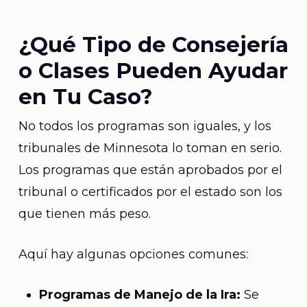
¿Qué Tipo de Consejería
o Clases Pueden Ayudar
en Tu Caso?
No todos los programas son iguales, y los
tribunales de Minnesota lo toman en serio.
Los programas que están aprobados por el
tribunal o certificados por el estado son los
que tienen más peso.
Aquí hay algunas opciones comunes:
Programas de Manejo de la Ira:
Se