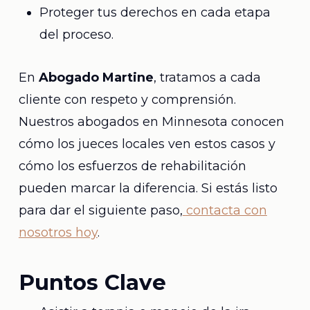
Proteger tus derechos en cada etapa
del proceso.
En
Abogado Martine
, tratamos a cada
cliente con respeto y comprensión.
Nuestros abogados en Minnesota conocen
cómo los jueces locales ven estos casos y
cómo los esfuerzos de rehabilitación
pueden marcar la diferencia. Si estás listo
para dar el siguiente paso,
contacta con
nosotros hoy
.
Puntos Clave