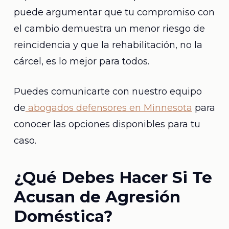
puede argumentar que tu compromiso con
el cambio demuestra un menor riesgo de
reincidencia y que la rehabilitación, no la
cárcel, es lo mejor para todos.
Puedes comunicarte con nuestro equipo
de
abogados defensores en Minnesota
para
conocer las opciones disponibles para tu
caso.
¿Qué Debes Hacer Si Te
Acusan de Agresión
Doméstica?