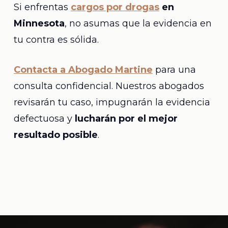
Si enfrentas
cargos por drogas
en
Minnesota
, no asumas que la evidencia en
tu contra es sólida.
Contacta a Abogado Martine
para una
consulta confidencial. Nuestros abogados
revisarán tu caso, impugnarán la evidencia
defectuosa y
lucharán por el mejor
resultado posible
.