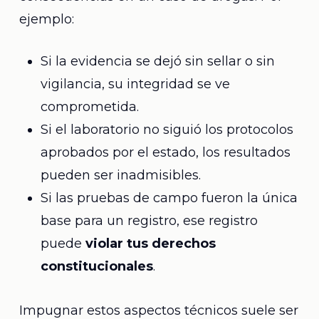
ejemplo:
Si la evidencia se dejó sin sellar o sin
vigilancia, su integridad se ve
comprometida.
Si el laboratorio no siguió los protocolos
aprobados por el estado, los resultados
pueden ser inadmisibles.
Si las pruebas de campo fueron la única
base para un registro, ese registro
puede
violar tus derechos
constitucionales
.
Impugnar estos aspectos técnicos suele ser