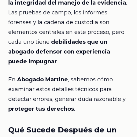
la integridad del manejo de la evidencia
.
Las pruebas de campo, los informes
forenses y la cadena de custodia son
elementos centrales en este proceso, pero
cada uno tiene
debilidades que un
abogado defensor con experiencia
puede impugnar
.
En
Abogado Martine
, sabemos cómo
examinar estos detalles técnicos para
detectar errores, generar duda razonable y
proteger tus derechos
.
Qué Sucede Después de un