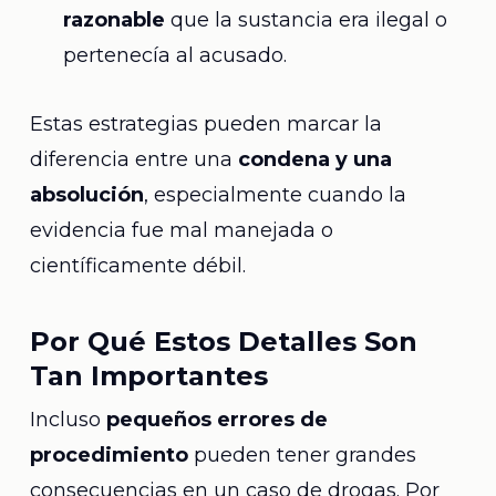
razonable
que la sustancia era ilegal o
pertenecía al acusado.
Estas estrategias pueden marcar la
diferencia entre una
condena y una
absolución
, especialmente cuando la
evidencia fue mal manejada o
científicamente débil.
Por Qué Estos Detalles Son
Tan Importantes
Incluso
pequeños errores de
procedimiento
pueden tener grandes
consecuencias en un caso de drogas. Por