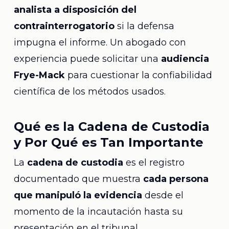
analista a disposición del
contrainterrogatorio
si la defensa
impugna el informe. Un abogado con
experiencia puede solicitar una
audiencia
Frye-Mack
para cuestionar la confiabilidad
científica de los métodos usados.
Qué es la Cadena de Custodia
y Por Qué es Tan Importante
La
cadena de custodia
es el registro
documentado que muestra
cada persona
que manipuló la evidencia
desde el
momento de la incautación hasta su
presentación en el tribunal.