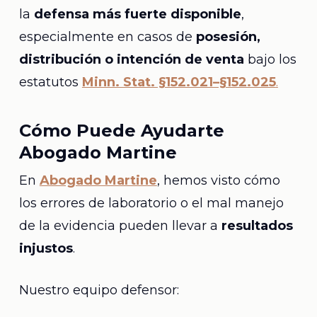
la
defensa más fuerte disponible
,
especialmente en casos de
posesión,
distribución o intención de venta
bajo los
estatutos
Minn. Stat. §152.021–§152.025
.
Cómo Puede Ayudarte
Abogado Martine
En
Abogado Martine
, hemos visto cómo
los errores de laboratorio o el mal manejo
de la evidencia pueden llevar a
resultados
injustos
.
Nuestro equipo defensor: