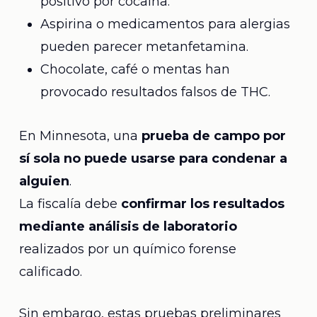
positivo por cocaína.
Aspirina o medicamentos para alergias
pueden parecer metanfetamina.
Chocolate, café o mentas han
provocado resultados falsos de THC.
En Minnesota, una
prueba de campo por
sí sola no puede usarse para condenar a
alguien
.
La fiscalía debe
confirmar los resultados
mediante análisis de laboratorio
realizados por un químico forense
calificado.
Sin embargo, estas pruebas preliminares