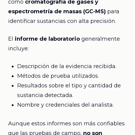
como
cromatografía de gases y
espectrometría de masas (GC-MS)
para
identificar sustancias con alta precisión.
El
informe de laboratorio
generalmente
incluye:
Descripción de la evidencia recibida.
Métodos de prueba utilizados.
Resultados sobre el tipo y cantidad de
sustancia detectada.
Nombre y credenciales del analista.
Aunque estos informes son más confiables
que las pruebas de campo,
no son