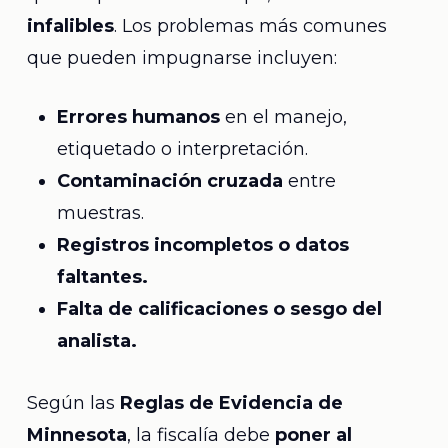
infalibles
. Los problemas más comunes
que pueden impugnarse incluyen:
Errores humanos
en el manejo,
etiquetado o interpretación.
Contaminación cruzada
entre
muestras.
Registros incompletos o datos
faltantes.
Falta de calificaciones o sesgo del
analista.
Según las
Reglas de Evidencia de
Minnesota
, la fiscalía debe
poner al