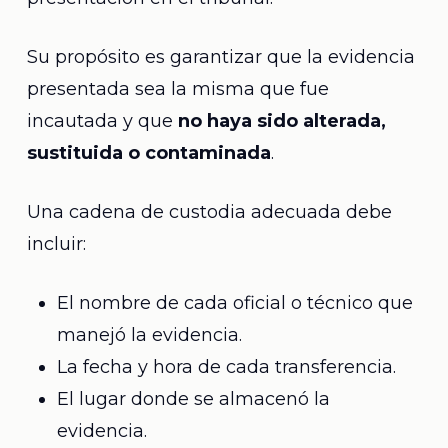
Su propósito es garantizar que la evidencia
presentada sea la misma que fue
incautada y que
no haya sido alterada,
sustituida o contaminada
.
Una cadena de custodia adecuada debe
incluir:
El nombre de cada oficial o técnico que
manejó la evidencia.
La fecha y hora de cada transferencia.
El lugar donde se almacenó la
evidencia.