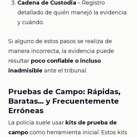
Cadena de Custodia
– Registro
detallado de quién manejó la evidencia
y cuándo.
Si alguno de estos pasos se realiza de
manera incorrecta, la evidencia puede
resultar
poco confiable o incluso
inadmisible
ante el tribunal.
Pruebas de Campo: Rápidas,
Baratas… y Frecuentemente
Erróneas
La policía suele usar
kits de prueba de
campo
como herramienta inicial. Estos kits