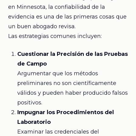
en Minnesota, la confiabilidad de la
evidencia es una de las primeras cosas que
un buen abogado revisa.
Las estrategias comunes incluyen:
Cuestionar la Precisión de las Pruebas
de Campo
Argumentar que los métodos
preliminares no son científicamente
válidos y pueden haber producido falsos
positivos.
Impugnar los Procedimientos del
Laboratorio
Examinar las credenciales del