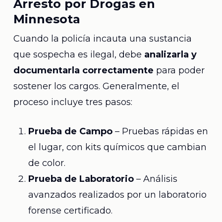
Arresto por Drogas en
Minnesota
Cuando la policía incauta una sustancia
que sospecha es ilegal, debe
analizarla y
documentarla correctamente
para poder
sostener los cargos. Generalmente, el
proceso incluye tres pasos:
Prueba de Campo
– Pruebas rápidas en
el lugar, con kits químicos que cambian
de color.
Prueba de Laboratorio
– Análisis
avanzados realizados por un laboratorio
forense certificado.