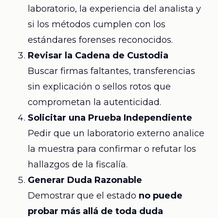
laboratorio, la experiencia del analista y
si los métodos cumplen con los
estándares forenses reconocidos.
Revisar la Cadena de Custodia
Buscar firmas faltantes, transferencias
sin explicación o sellos rotos que
comprometan la autenticidad.
Solicitar una Prueba Independiente
Pedir que un laboratorio externo analice
la muestra para confirmar o refutar los
hallazgos de la fiscalía.
Generar Duda Razonable
Demostrar que el estado
no puede
probar más allá de toda duda