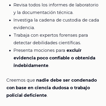
Revisa todos los informes de laboratorio
y la documentación técnica.
Investiga la cadena de custodia de cada
evidencia.
Trabaja con expertos forenses para
detectar debilidades científicas.
Presenta mociones para
excluir
evidencia poco confiable o obtenida
indebidamente
.
Creemos que
nadie debe ser condenado
con base en ciencia dudosa o trabajo
policial deficiente
.