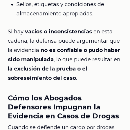
Sellos, etiquetas y condiciones de
almacenamiento apropiadas.
Si hay
vacíos o inconsistencias
en esta
cadena, la defensa puede argumentar que
la evidencia
no es confiable o pudo haber
sido manipulada
, lo que puede resultar en
la exclusión de la prueba o el
sobreseimiento del caso
.
Cómo los Abogados
Defensores Impugnan la
Evidencia en Casos de Drogas
Cuando se defiende un cargo por drogas