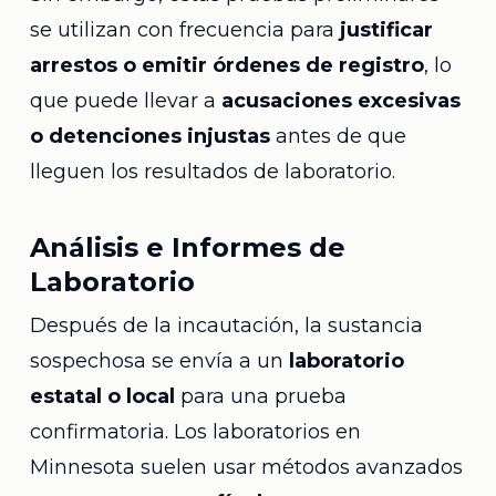
se utilizan con frecuencia para
justificar
arrestos o emitir órdenes de registro
, lo
que puede llevar a
acusaciones excesivas
o detenciones injustas
antes de que
lleguen los resultados de laboratorio.
Análisis e Informes de
Laboratorio
Después de la incautación, la sustancia
sospechosa se envía a un
laboratorio
estatal o local
para una prueba
confirmatoria. Los laboratorios en
Minnesota suelen usar métodos avanzados