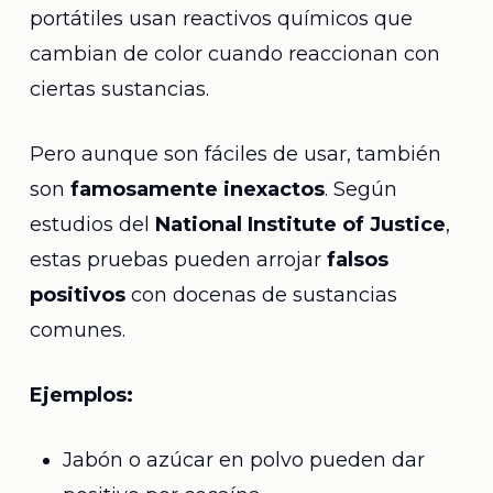
portátiles usan reactivos químicos que
cambian de color cuando reaccionan con
ciertas sustancias.
Pero aunque son fáciles de usar, también
son
famosamente inexactos
. Según
estudios del
National Institute of Justice
,
estas pruebas pueden arrojar
falsos
positivos
con docenas de sustancias
comunes.
Ejemplos:
Jabón o azúcar en polvo pueden dar