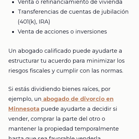
Venta o refinanciamiento de vivienda
Transferencias de cuentas de jubilación
(401(k), IRA)
Venta de acciones o inversiones
Un abogado calificado puede ayudarte a
estructurar tu acuerdo para minimizar los
riesgos fiscales y cumplir con las normas.
Si estás dividiendo bienes raíces, por
ejemplo, un
abogado de divorcio en
Minnesota
puede ayudarte a decidir si
vender, comprar la parte del otro o
mantener la propiedad temporalmente
hasta que sea favorable venderla.