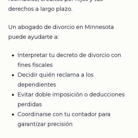
derechos a largo plazo.
Un abogado de divorcio en Minnesota
puede ayudarte a:
Interpretar tu decreto de divorcio con
fines fiscales
Decidir quién reclama a los
dependientes
Evitar doble imposición o deducciones
perdidas
Coordinarse con tu contador para
garantizar precisión