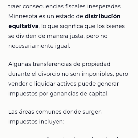
traer consecuencias fiscales inesperadas.
Minnesota es un estado de
distribución
equitativa
, lo que significa que los bienes
se dividen de manera justa, pero no
necesariamente igual.
Algunas transferencias de propiedad
durante el divorcio no son imponibles, pero
vender o liquidar activos puede generar
impuestos por ganancias de capital.
Las áreas comunes donde surgen
impuestos incluyen: