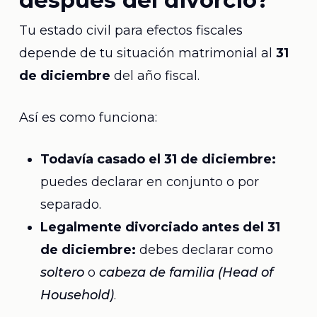
después del divorcio?
Tu estado civil para efectos fiscales
depende de tu situación matrimonial al
31
de diciembre
del año fiscal.
Así es como funciona:
Todavía casado el 31 de diciembre:
puedes declarar en conjunto o por
separado.
Legalmente divorciado antes del 31
de diciembre:
debes declarar como
soltero
o
cabeza de familia (Head of
Household)
.