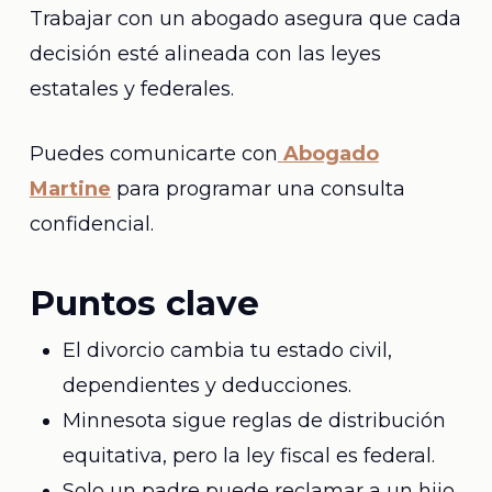
Trabajar con un abogado asegura que cada
decisión esté alineada con las leyes
estatales y federales.
Puedes comunicarte con
Abogado
Martine
para programar una consulta
confidencial.
Puntos clave
El divorcio cambia tu estado civil,
dependientes y deducciones.
Minnesota sigue reglas de distribución
equitativa, pero la ley fiscal es federal.
Solo un padre puede reclamar a un hijo