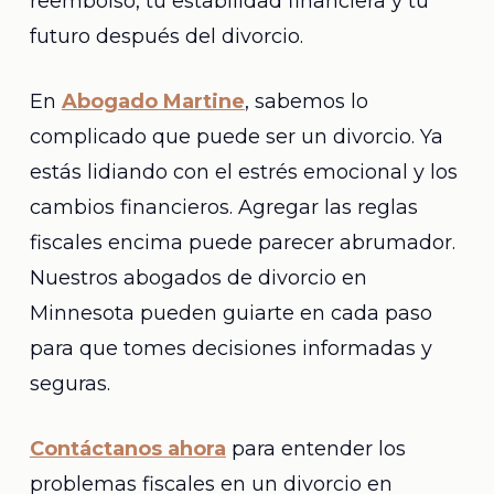
reembolso, tu estabilidad financiera y tu
futuro después del divorcio.
En
Abogado Martine
, sabemos lo
complicado que puede ser un divorcio. Ya
estás lidiando con el estrés emocional y los
cambios financieros. Agregar las reglas
fiscales encima puede parecer abrumador.
Nuestros abogados de divorcio en
Minnesota pueden guiarte en cada paso
para que tomes decisiones informadas y
seguras.
Contáctanos ahora
para entender los
problemas fiscales en un divorcio en