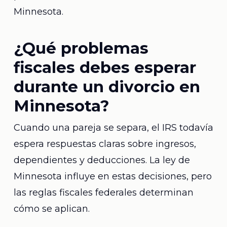
Minnesota.
¿Qué problemas
fiscales debes esperar
durante un divorcio en
Minnesota?
Cuando una pareja se separa, el IRS todavía
espera respuestas claras sobre ingresos,
dependientes y deducciones. La ley de
Minnesota influye en estas decisiones, pero
las reglas fiscales federales determinan
cómo se aplican.