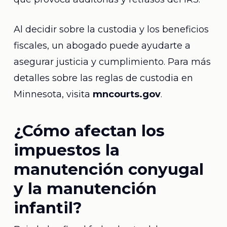
Al decidir sobre la custodia y los beneficios
fiscales, un abogado puede ayudarte a
asegurar justicia y cumplimiento. Para más
detalles sobre las reglas de custodia en
Minnesota, visita
mncourts.gov
.
¿Cómo afectan los
impuestos la
manutención conyugal
y la manutención
infantil?