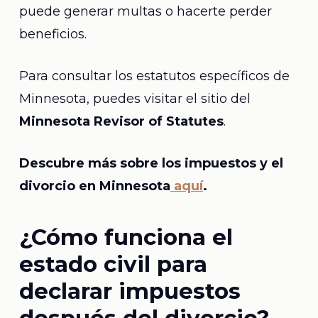
puede generar multas o hacerte perder
beneficios.
Para consultar los estatutos específicos de
Minnesota, puedes visitar el sitio del
Minnesota Revisor of Statutes
.
Descubre más sobre los impuestos y el
divorcio en Minnesota
aquí
.
¿Cómo funciona el
estado civil para
declarar impuestos