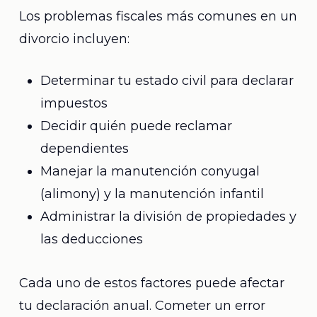
Los problemas fiscales más comunes en un
divorcio incluyen:
Determinar tu estado civil para declarar
impuestos
Decidir quién puede reclamar
dependientes
Manejar la manutención conyugal
(alimony) y la manutención infantil
Administrar la división de propiedades y
las deducciones
Cada uno de estos factores puede afectar
tu declaración anual. Cometer un error