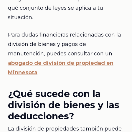
qué conjunto de leyes se aplica a tu
situación.
Para dudas financieras relacionadas con la
división de bienes y pagos de
manutención, puedes consultar con un
abogado de división de propiedad en
Minnesota
.
¿Qué sucede con la
división de bienes y las
deducciones?
La división de propiedades también puede