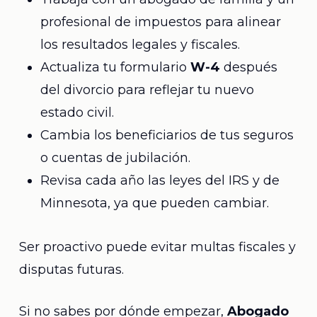
profesional de impuestos para alinear
los resultados legales y fiscales.
Actualiza tu formulario
W-4
después
del divorcio para reflejar tu nuevo
estado civil.
Cambia los beneficiarios de tus seguros
o cuentas de jubilación.
Revisa cada año las leyes del IRS y de
Minnesota, ya que pueden cambiar.
Ser proactivo puede evitar multas fiscales y
disputas futuras.
Si no sabes por dónde empezar,
Abogado