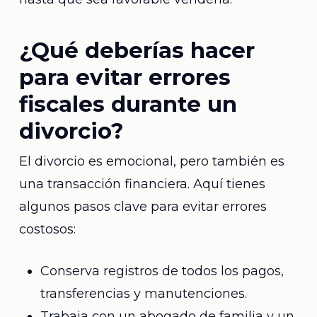
¿Qué deberías hacer
para evitar errores
fiscales durante un
divorcio?
El divorcio es emocional, pero también es
una transacción financiera. Aquí tienes
algunos pasos clave para evitar errores
costosos:
Conserva registros de todos los pagos,
transferencias y manutenciones.
Trabaja con un abogado de familia y un