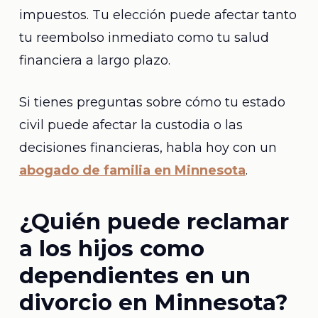
impuestos. Tu elección puede afectar tanto
tu reembolso inmediato como tu salud
financiera a largo plazo.
Si tienes preguntas sobre cómo tu estado
civil puede afectar la custodia o las
decisiones financieras, habla hoy con un
abogado de familia en Minnesota
.
¿Quién puede reclamar
a los hijos como
dependientes en un
divorcio en Minnesota?