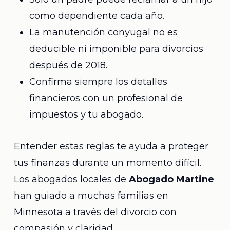
como dependiente cada año.
La manutención conyugal no es
deducible ni imponible para divorcios
después de 2018.
Confirma siempre los detalles
financieros con un profesional de
impuestos y tu abogado.
Entender estas reglas te ayuda a proteger
tus finanzas durante un momento difícil.
Los abogados locales de
Abogado Martine
han guiado a muchas familias en
Minnesota a través del divorcio con
compasión y claridad.