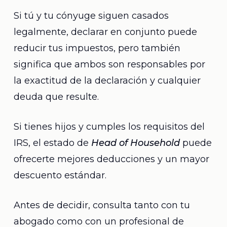
Si tú y tu cónyuge siguen casados
legalmente, declarar en conjunto puede
reducir tus impuestos, pero también
significa que ambos son responsables por
la exactitud de la declaración y cualquier
deuda que resulte.
Si tienes hijos y cumples los requisitos del
IRS, el estado de
Head of Household
puede
ofrecerte mejores deducciones y un mayor
descuento estándar.
Antes de decidir, consulta tanto con tu
abogado como con un profesional de