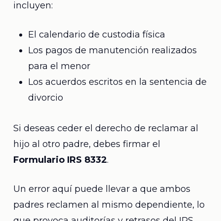
incluyen:
El calendario de custodia física
Los pagos de manutención realizados
para el menor
Los acuerdos escritos en la sentencia de
divorcio
Si deseas ceder el derecho de reclamar al
hijo al otro padre, debes firmar el
Formulario IRS 8332
.
Un error aquí puede llevar a que ambos
padres reclamen al mismo dependiente, lo
que provoca auditorías y retrasos del IRS.