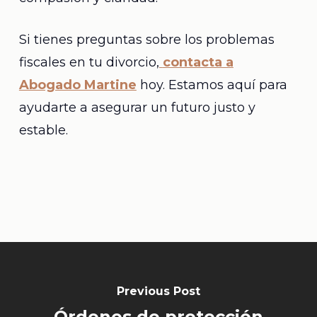
Si tienes preguntas sobre los problemas
fiscales en tu divorcio,
contacta a
Abogado Martine
hoy. Estamos aquí para
ayudarte a asegurar un futuro justo y
estable.
Previous Post
Órdenes de protección