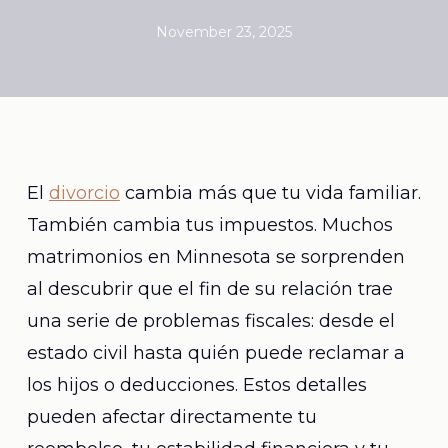
November 23, 2025
El
divorcio
cambia más que tu vida familiar.
También cambia tus impuestos. Muchos
matrimonios en Minnesota se sorprenden
al descubrir que el fin de su relación trae
una serie de problemas fiscales: desde el
estado civil hasta quién puede reclamar a
los hijos o deducciones. Estos detalles
pueden afectar directamente tu