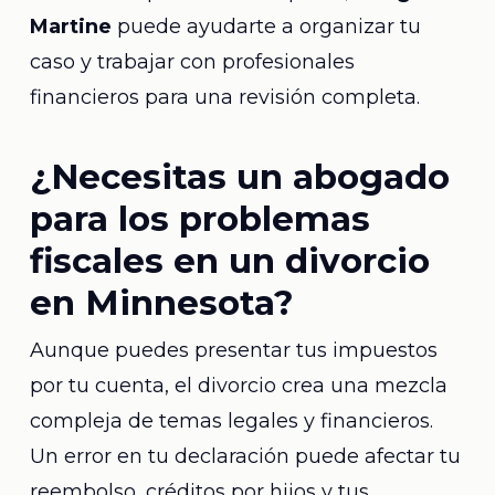
Martine
puede ayudarte a organizar tu
caso y trabajar con profesionales
financieros para una revisión completa.
¿Necesitas un abogado
para los problemas
fiscales en un divorcio
en Minnesota?
Aunque puedes presentar tus impuestos
por tu cuenta, el divorcio crea una mezcla
compleja de temas legales y financieros.
Un error en tu declaración puede afectar tu
reembolso, créditos por hijos y tus