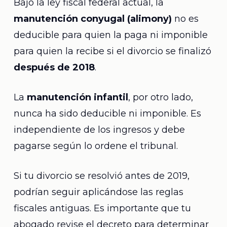
Bajo la ley fiscal federal actual, la
manutención conyugal (alimony)
no es
deducible para quien la paga ni imponible
para quien la recibe si el divorcio se finalizó
después de 2018
.
La
manutención infantil
, por otro lado,
nunca ha sido deducible ni imponible. Es
independiente de los ingresos y debe
pagarse según lo ordene el tribunal.
Si tu divorcio se resolvió antes de 2019,
podrían seguir aplicándose las reglas
fiscales antiguas. Es importante que tu
abogado revise el decreto para determinar