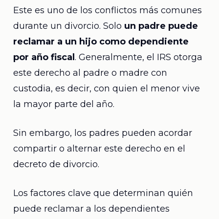
Este es uno de los conflictos más comunes
durante un divorcio. Solo
un padre puede
reclamar a un hijo como dependiente
por año fiscal
. Generalmente, el IRS otorga
este derecho al padre o madre con
custodia, es decir, con quien el menor vive
la mayor parte del año.
Sin embargo, los padres pueden acordar
compartir o alternar este derecho en el
decreto de divorcio.
Los factores clave que determinan quién
puede reclamar a los dependientes