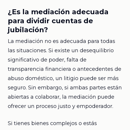
¿Es la mediación adecuada
para dividir cuentas de
jubilación?
La mediación no es adecuada para todas
las situaciones. Si existe un desequilibrio
significativo de poder, falta de
transparencia financiera o antecedentes de
abuso doméstico, un litigio puede ser más
seguro. Sin embargo, si ambas partes están
abiertas a colaborar, la mediación puede
ofrecer un proceso justo y empoderador.
Si tienes bienes complejos o estás