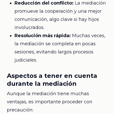
Reducción del conflicto:
La mediación
promueve la cooperación y una mejor
comunicación, algo clave si hay hijos
involucrados.
Resolución más rápida:
Muchas veces,
la mediación se completa en pocas
sesiones, evitando largos procesos
judiciales.
Aspectos a tener en cuenta
durante la mediación
Aunque la mediación tiene muchas
ventajas, es importante proceder con
precaución: