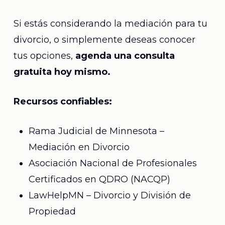
Si estás considerando la mediación para tu
divorcio, o simplemente deseas conocer
tus opciones,
agenda una consulta
gratuita hoy mismo.
Recursos confiables:
Rama Judicial de Minnesota –
Mediación en Divorcio
Asociación Nacional de Profesionales
Certificados en QDRO (NACQP)
LawHelpMN – Divorcio y División de
Propiedad