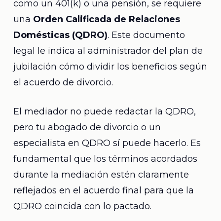
como un 401(k) o una pensión, se requiere
una
Orden Calificada de Relaciones
Domésticas (QDRO)
. Este documento
legal le indica al administrador del plan de
jubilación cómo dividir los beneficios según
el acuerdo de divorcio.
El mediador no puede redactar la QDRO,
pero tu abogado de divorcio o un
especialista en QDRO sí puede hacerlo. Es
fundamental que los términos acordados
durante la mediación estén claramente
reflejados en el acuerdo final para que la
QDRO coincida con lo pactado.