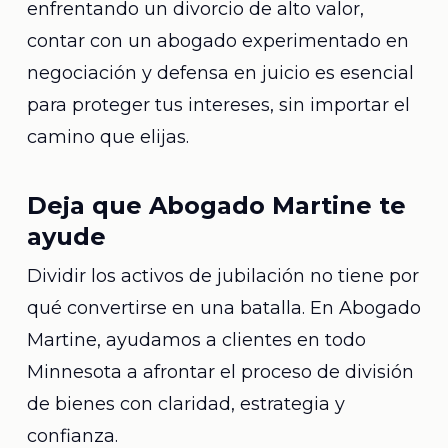
enfrentando un divorcio de alto valor,
contar con un abogado experimentado en
negociación y defensa en juicio es esencial
para proteger tus intereses, sin importar el
camino que elijas.
Deja que Abogado Martine te
ayude
Dividir los activos de jubilación no tiene por
qué convertirse en una batalla. En Abogado
Martine, ayudamos a clientes en todo
Minnesota a afrontar el proceso de división
de bienes con claridad, estrategia y
confianza.