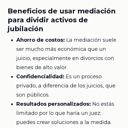
Beneficios de usar mediación
para dividir activos de
jubilación
Ahorro de costos:
La mediación suele
ser mucho más económica que un
juicio, especialmente en divorcios con
bienes de alto valor.
Confidencialidad:
Es un proceso
privado, a diferencia de los juicios, que
son públicos.
Resultados personalizados:
No estás
limitado por lo que haría un juez;
puedes crear soluciones a la medida.