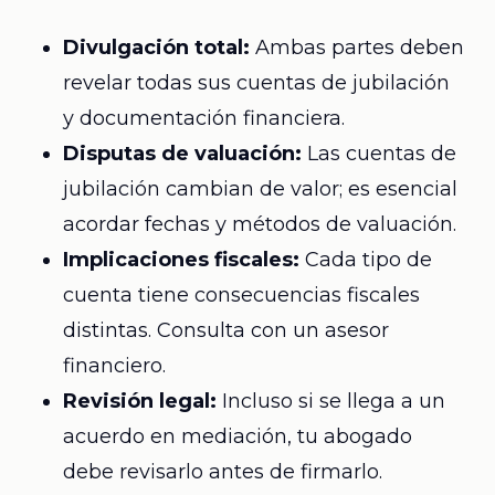
Divulgación total:
Ambas partes deben
revelar todas sus cuentas de jubilación
y documentación financiera.
Disputas de valuación:
Las cuentas de
jubilación cambian de valor; es esencial
acordar fechas y métodos de valuación.
Implicaciones fiscales:
Cada tipo de
cuenta tiene consecuencias fiscales
distintas. Consulta con un asesor
financiero.
Revisión legal:
Incluso si se llega a un
acuerdo en mediación, tu abogado
debe revisarlo antes de firmarlo.