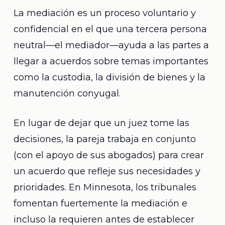
La mediación es un proceso voluntario y
confidencial en el que una tercera persona
neutral—el mediador—ayuda a las partes a
llegar a acuerdos sobre temas importantes
como la custodia, la división de bienes y la
manutención conyugal.
En lugar de dejar que un juez tome las
decisiones, la pareja trabaja en conjunto
(con el apoyo de sus abogados) para crear
un acuerdo que refleje sus necesidades y
prioridades. En Minnesota, los tribunales
fomentan fuertemente la mediación e
incluso la requieren antes de establecer