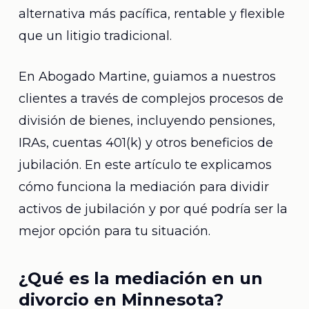
alternativa más pacífica, rentable y flexible
que un litigio tradicional.
En Abogado Martine, guiamos a nuestros
clientes a través de complejos procesos de
división de bienes, incluyendo pensiones,
IRAs, cuentas 401(k) y otros beneficios de
jubilación. En este artículo te explicamos
cómo funciona la mediación para dividir
activos de jubilación y por qué podría ser la
mejor opción para tu situación.
¿Qué es la mediación en un
divorcio en Minnesota?