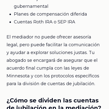
gubernamental
Planes de compensación diferida
Cuentas Roth IRA o SEP IRA
El mediador no puede ofrecer asesoría
legal, pero puede facilitar la comunicación
y ayudar a explorar soluciones justas. Tu
abogado se encargará de asegurar que el
acuerdo final cumpla con las leyes de
Minnesota y con los protocolos específicos
para la división de cuentas de jubilación.
¿Cómo se dividen las cuentas
de jubilación en la mediación?