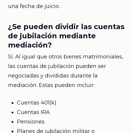
una fecha de juicio.
¿Se pueden dividir las cuentas
de jubilación mediante
mediación?
Sí. Al igual que otros bienes matrimoniales,
las cuentas de jubilación pueden ser
negociadas y divididas durante la
mediación. Estas pueden incluir:
Cuentas 401(k)
Cuentas IRA
Pensiones
Planes de jubilación militar o