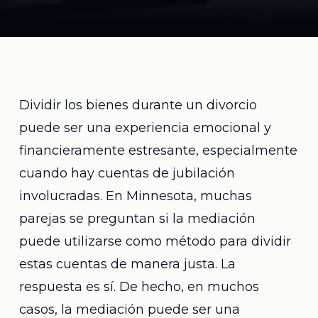
Dividir los bienes durante un divorcio
puede ser una experiencia emocional y
financieramente estresante, especialmente
cuando hay cuentas de jubilación
involucradas. En Minnesota, muchas
parejas se preguntan si la mediación
puede utilizarse como método para dividir
estas cuentas de manera justa. La
respuesta es sí. De hecho, en muchos
casos, la mediación puede ser una