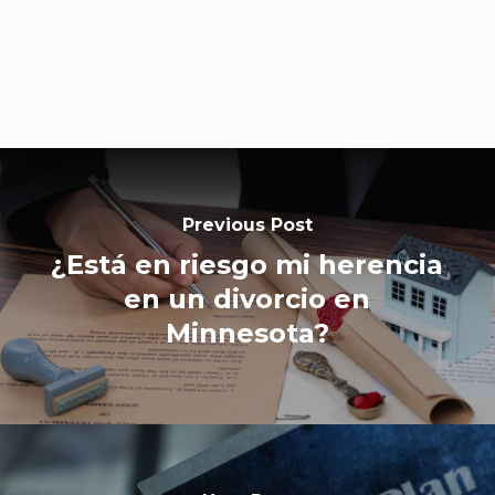
Previous Post
¿Está en riesgo mi herencia
en un divorcio en
Minnesota?