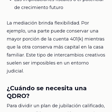
de crecimiento futuro
La mediación brinda flexibilidad. Por
ejemplo, una parte puede conservar una
mayor porción de la cuenta 401(k) mientras
que la otra conserva más capital en la casa
familiar. Este tipo de intercambios creativos
suelen ser imposibles en un entorno
judicial.
¿Cuándo se necesita una
QDRO?
Para dividir un plan de jubilación calificado,