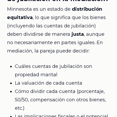
Minnesota es un estado de
distribución
equitativa
, lo que significa que los bienes
(incluyendo las cuentas de jubilación)
deben dividirse de manera
justa
, aunque
no necesariamente en partes iguales. En
mediación, la pareja puede decidir:
Cuáles cuentas de jubilación son
propiedad marital
La valuación de cada cuenta
Cómo dividir cada cuenta (porcentaje,
50/50, compensación con otros bienes,
etc.)
Las implicaciones fiscales o el potencial