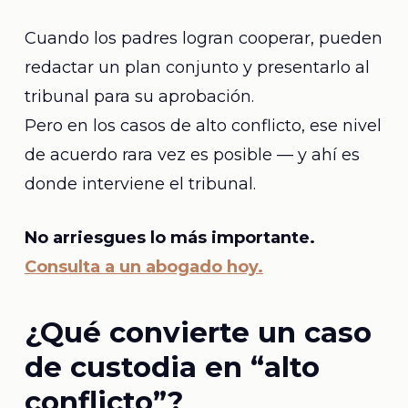
Cuando los padres logran cooperar, pueden
redactar un plan conjunto y presentarlo al
tribunal para su aprobación.
Pero en los casos de alto conflicto, ese nivel
de acuerdo rara vez es posible — y ahí es
donde interviene el tribunal.
No arriesgues lo más importante.
Consulta a un abogado hoy.
¿Qué convierte un caso
de custodia en “alto
conflicto”?