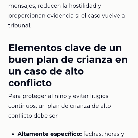
mensajes, reducen la hostilidad y
proporcionan evidencia si el caso vuelve a
tribunal.
Elementos clave de un
buen plan de crianza en
un caso de alto
conflicto
Para proteger al niño y evitar litigios
continuos, un plan de crianza de alto
conflicto debe ser:
Altamente específico:
fechas, horas y