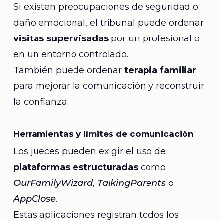
Si existen preocupaciones de seguridad o
daño emocional, el tribunal puede ordenar
visitas supervisadas
por un profesional o
en un entorno controlado.
También puede ordenar
terapia familiar
para mejorar la comunicación y reconstruir
la confianza.
Herramientas y límites de comunicación
Los jueces pueden exigir el uso de
plataformas estructuradas
como
OurFamilyWizard
,
TalkingParents
o
AppClose
.
Estas aplicaciones registran todos los