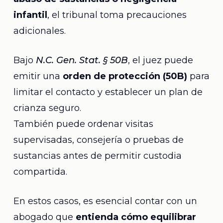
infantil
, el tribunal toma precauciones
adicionales.
Bajo
N.C. Gen. Stat. § 50B
, el juez puede
emitir una
orden de protección (50B)
para
limitar el contacto y establecer un plan de
crianza seguro.
También puede ordenar visitas
supervisadas, consejería o pruebas de
sustancias antes de permitir custodia
compartida.
En estos casos, es esencial contar con un
abogado que
entienda cómo equilibrar