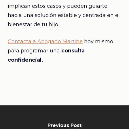
implican estos casos y pueden guiarte
hacia una solución estable y centrada en el
bienestar de tu hijo.
Contacta a Abogado Martine
hoy mismo
para programar una
consulta
confidencial.
Previous Post