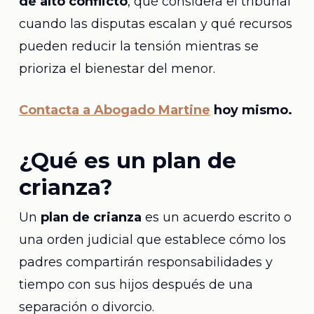
de alto conflicto
, qué considera el tribunal
cuando las disputas escalan y qué recursos
pueden reducir la tensión mientras se
prioriza el bienestar del menor.
Contacta a Abogado Martine
hoy mismo.
¿Qué es un plan de
crianza?
Un
plan de crianza
es un acuerdo escrito o
una orden judicial que establece cómo los
padres compartirán responsabilidades y
tiempo con sus hijos después de una
separación o divorcio.