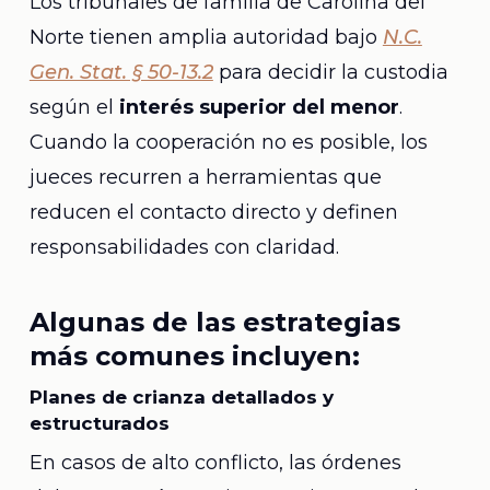
Los tribunales de familia de Carolina del
Norte tienen amplia autoridad bajo
N.C.
Gen. Stat. § 50-13.2
para decidir la custodia
según el
interés superior del menor
.
Cuando la cooperación no es posible, los
jueces recurren a herramientas que
reducen el contacto directo y definen
responsabilidades con claridad.
Algunas de las estrategias
más comunes incluyen:
Planes de crianza detallados y
estructurados
En casos de alto conflicto, las órdenes