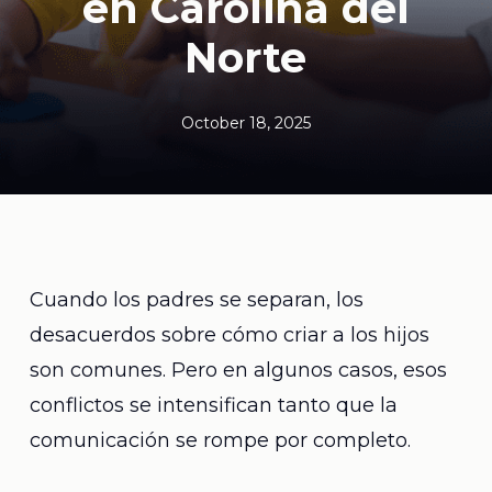
en Carolina del
Norte
October 18, 2025
Cuando los padres se separan, los
desacuerdos sobre cómo criar a los hijos
son comunes. Pero en algunos casos, esos
conflictos se intensifican tanto que la
comunicación se rompe por completo.