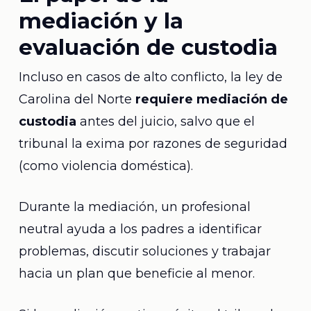
mediación y la
evaluación de custodia
Incluso en casos de alto conflicto, la ley de
Carolina del Norte
requiere mediación de
custodia
antes del juicio, salvo que el
tribunal la exima por razones de seguridad
(como violencia doméstica).
Durante la mediación, un profesional
neutral ayuda a los padres a identificar
problemas, discutir soluciones y trabajar
hacia un plan que beneficie al menor.