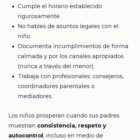
Cumple el horario establecido
rigurosamente.
No hables de asuntos legales con el
niño.
Documenta incumplimientos de forma
calmada y por los canales apropiados
(nunca a través del menor).
Trabaja con profesionales: consejeros,
coordinadores parentales o
mediadores.
Los niños prosperan cuando sus padres
muestran
consistencia, respeto y
autocontrol
, incluso en medio de