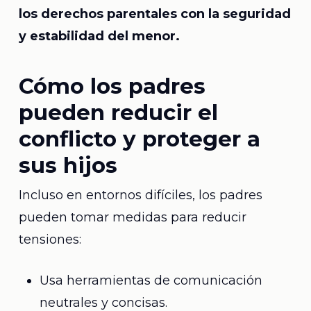
los derechos parentales con la seguridad
y estabilidad del menor.
Cómo los padres
pueden reducir el
conflicto y proteger a
sus hijos
Incluso en entornos difíciles, los padres
pueden tomar medidas para reducir
tensiones:
Usa herramientas de comunicación
neutrales y concisas.