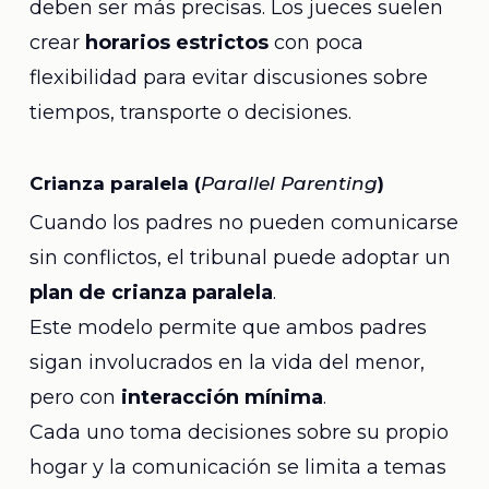
deben ser más precisas. Los jueces suelen
crear
horarios estrictos
con poca
flexibilidad para evitar discusiones sobre
tiempos, transporte o decisiones.
Crianza paralela (
Parallel Parenting
)
Cuando los padres no pueden comunicarse
sin conflictos, el tribunal puede adoptar un
plan de crianza paralela
.
Este modelo permite que ambos padres
sigan involucrados en la vida del menor,
pero con
interacción mínima
.
Cada uno toma decisiones sobre su propio
hogar y la comunicación se limita a temas