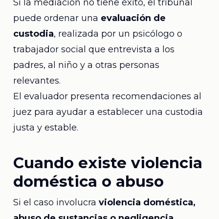
Si la mediación no tiene éxito, el tribunal
puede ordenar una
evaluación de
custodia
, realizada por un psicólogo o
trabajador social que entrevista a los
padres, al niño y a otras personas
relevantes.
El evaluador presenta recomendaciones al
juez para ayudar a establecer una custodia
justa y estable.
Cuando existe violencia
doméstica o abuso
Si el caso involucra
violencia doméstica,
abuso de sustancias o negligencia