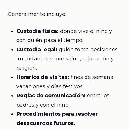
Generalmente incluye:
Custodia física:
dónde vive el niño y
con quién pasa el tiempo.
Custodia legal:
quién toma decisiones
importantes sobre salud, educación y
religión.
Horarios de visitas:
fines de semana,
vacaciones y días festivos.
Reglas de comunicación:
entre los
padres y con el niño.
Procedimientos para resolver
desacuerdos futuros.