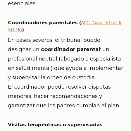
esenciales.
Coordinadores parentales (
N.C. Gen. Stat. §
50-90
)
En casos severos, el tribunal puede
designar un
coordinador parental
: un
profesional neutral (abogado o especialista
en salud mental) que ayuda a implementar
y supervisar la orden de custodia.
El coordinador puede resolver disputas
menores, hacer recomendaciones y
garantizar que los padres cumplan el plan.
Visitas terapéuticas o supervisadas