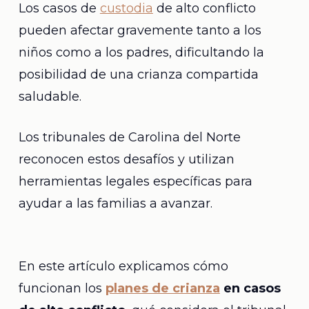
Los casos de
custodia
de alto conflicto
pueden afectar gravemente tanto a los
niños como a los padres, dificultando la
posibilidad de una crianza compartida
saludable.
Los tribunales de Carolina del Norte
reconocen estos desafíos y utilizan
herramientas legales específicas para
ayudar a las familias a avanzar.
En este artículo explicamos cómo
funcionan los
planes de crianza
en casos