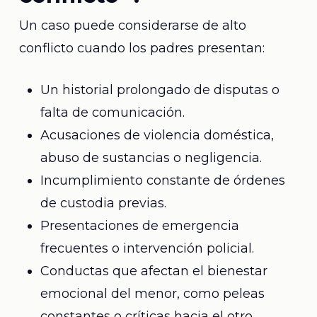
Un caso puede considerarse de alto
conflicto cuando los padres presentan:
Un historial prolongado de disputas o
falta de comunicación.
Acusaciones de violencia doméstica,
abuso de sustancias o negligencia.
Incumplimiento constante de órdenes
de custodia previas.
Presentaciones de emergencia
frecuentes o intervención policial.
Conductas que afectan el bienestar
emocional del menor, como peleas
constantes o críticas hacia el otro