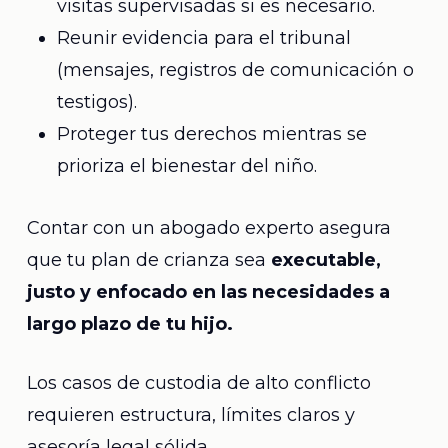
visitas supervisadas si es necesario.
Reunir evidencia para el tribunal
(mensajes, registros de comunicación o
testigos).
Proteger tus derechos mientras se
prioriza el bienestar del niño.
Contar con un abogado experto asegura
que tu plan de crianza sea
executable,
justo y enfocado en las necesidades a
largo plazo de tu hijo.
Los casos de custodia de alto conflicto
requieren estructura, límites claros y
asesoría legal sólida.