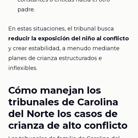
padre.
En estas situaciones, el tribunal busca
reducir la exposición del niño al conflicto
y crear estabilidad, a menudo mediante
planes de crianza estructurados e
inflexibles.
Cómo manejan los
tribunales de Carolina
del Norte los casos de
crianza de alto conflicto