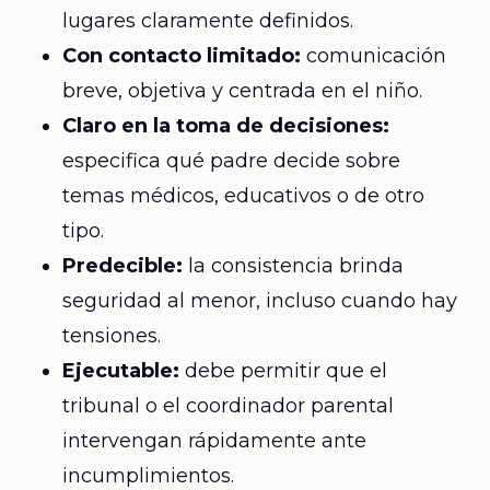
lugares claramente definidos.
Con contacto limitado:
comunicación
breve, objetiva y centrada en el niño.
Claro en la toma de decisiones:
especifica qué padre decide sobre
temas médicos, educativos o de otro
tipo.
Predecible:
la consistencia brinda
seguridad al menor, incluso cuando hay
tensiones.
Ejecutable:
debe permitir que el
tribunal o el coordinador parental
intervengan rápidamente ante
incumplimientos.