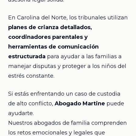
En Carolina del Norte, los tribunales utilizan
planes de crianza detallados,
coordinadores parentales y
herramientas de comunicación
estructurada
para ayudar a las familias a
manejar disputas y proteger a los niños del
estrés constante.
Si estás enfrentando un caso de custodia
de alto conflicto,
Abogado Martine
puede
ayudarte.
Nuestros abogados de familia comprenden
los retos emocionales y legales que