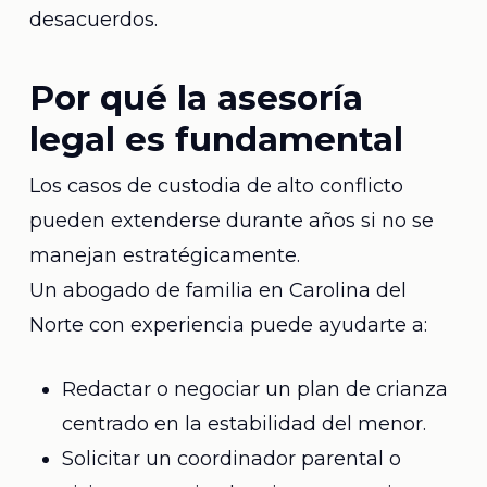
desacuerdos.
Por qué la asesoría
legal es fundamental
Los casos de custodia de alto conflicto
pueden extenderse durante años si no se
manejan estratégicamente.
Un abogado de familia en Carolina del
Norte con experiencia puede ayudarte a:
Redactar o negociar un plan de crianza
centrado en la estabilidad del menor.
Solicitar un coordinador parental o