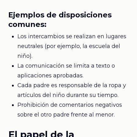
Ejemplos de disposiciones
comunes:
Los intercambios se realizan en lugares
neutrales (por ejemplo, la escuela del
niño).
La comunicación se limita a texto o
aplicaciones aprobadas.
Cada padre es responsable de la ropa y
artículos del niño durante su tiempo.
Prohibición de comentarios negativos
sobre el otro padre frente al menor.
El papel de la