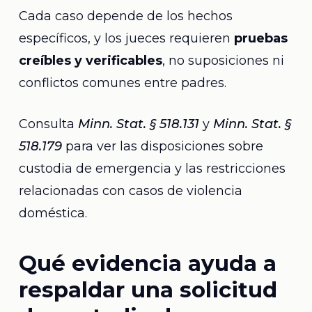
Cada caso depende de los hechos
específicos, y los jueces requieren
pruebas
creíbles y verificables
, no suposiciones ni
conflictos comunes entre padres.
Consulta
Minn. Stat. § 518.131
y
Minn. Stat. §
518.179
para ver las disposiciones sobre
custodia de emergencia y las restricciones
relacionadas con casos de violencia
doméstica.
Qué evidencia ayuda a
respaldar una solicitud