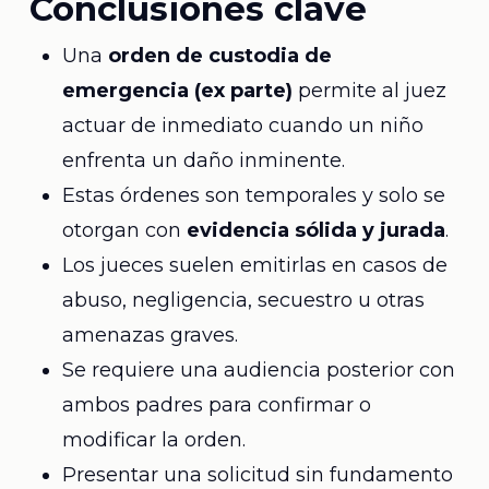
Conclusiones clave
Una
orden de custodia de
emergencia (ex parte)
permite al juez
actuar de inmediato cuando un niño
enfrenta un daño inminente.
Estas órdenes son temporales y solo se
otorgan con
evidencia sólida y jurada
.
Los jueces suelen emitirlas en casos de
abuso, negligencia, secuestro u otras
amenazas graves.
Se requiere una audiencia posterior con
ambos padres para confirmar o
modificar la orden.
Presentar una solicitud sin fundamento