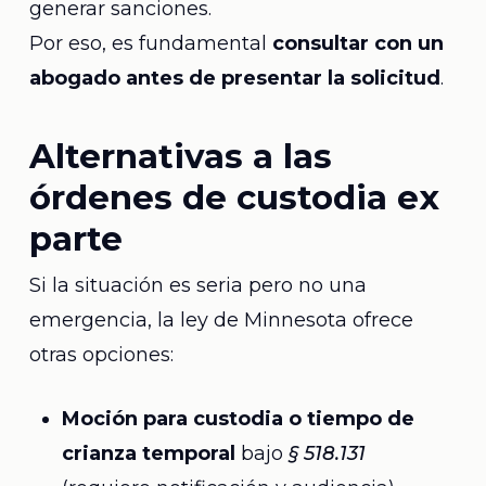
generar sanciones.
Por eso, es fundamental
consultar con un
abogado antes de presentar la solicitud
.
Alternativas a las
órdenes de custodia ex
parte
Si la situación es seria pero no una
emergencia, la ley de Minnesota ofrece
otras opciones:
Moción para custodia o tiempo de
crianza temporal
bajo
§ 518.131