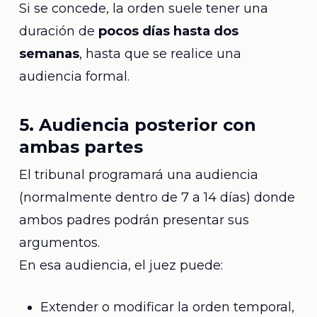
Si se concede, la orden suele tener una
duración de
pocos días hasta dos
semanas
, hasta que se realice una
audiencia formal.
5. Audiencia posterior con
ambas partes
El tribunal programará una audiencia
(normalmente dentro de 7 a 14 días) donde
ambos padres podrán presentar sus
argumentos.
En esa audiencia, el juez puede:
Extender o modificar la orden temporal,