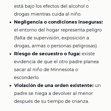
está bajo los efectos del alcohol o
drogas mientras cuida al niño.
Negligencia o condiciones inseguras:
el entorno del hogar representa peligro
(falta de supervisión, exposición a
drogas, armas o personas peligrosas).
Riesgo de secuestro o fuga:
existe
evidencia de que el otro padre planea
sacar al niño de Minnesota o
esconderlo.
Violación de una orden existente:
un
padre se niega a devolver al menor
después de su tiempo de crianza.