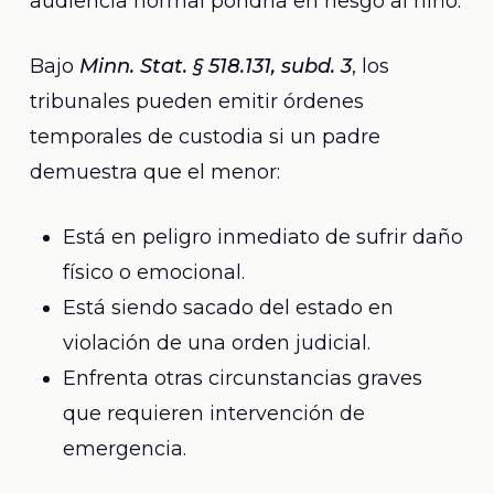
audiencia normal pondría en riesgo al niño.
Bajo
Minn. Stat. § 518.131, subd. 3
, los
tribunales pueden emitir órdenes
temporales de custodia si un padre
demuestra que el menor:
Está en peligro inmediato de sufrir daño
físico o emocional.
Está siendo sacado del estado en
violación de una orden judicial.
Enfrenta otras circunstancias graves
que requieren intervención de
emergencia.