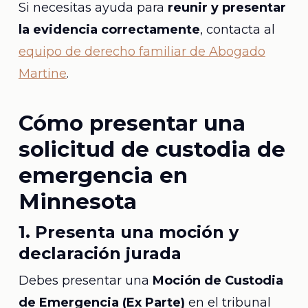
Si necesitas ayuda para
reunir y presentar
la evidencia correctamente
, contacta al
equipo de derecho familiar de Abogado
Martine
.
Cómo presentar una
solicitud de custodia de
emergencia en
Minnesota
1. Presenta una moción y
declaración jurada
Debes presentar una
Moción de Custodia
de Emergencia (Ex Parte)
en el tribunal