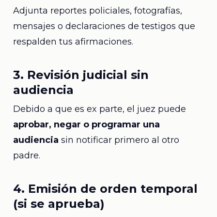
Adjunta reportes policiales, fotografías,
mensajes o declaraciones de testigos que
respalden tus afirmaciones.
3. Revisión judicial sin
audiencia
Debido a que es ex parte, el juez puede
aprobar, negar o programar una
audiencia
sin notificar primero al otro
padre.
4. Emisión de orden temporal
(si se aprueba)