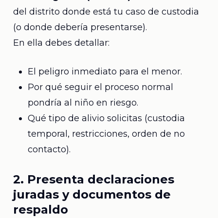
del distrito donde está tu caso de custodia
(o donde debería presentarse).
En ella debes detallar:
El peligro inmediato para el menor.
Por qué seguir el proceso normal
pondría al niño en riesgo.
Qué tipo de alivio solicitas (custodia
temporal, restricciones, orden de no
contacto).
2. Presenta declaraciones
juradas y documentos de
respaldo