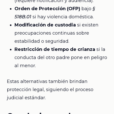
(requiere notificación y audiencia).
Orden de Protección (OFP)
bajo
§
518B.01
si hay violencia doméstica.
Modificación de custodia
si existen
preocupaciones continuas sobre
estabilidad o seguridad.
Restricción de tiempo de crianza
si la
conducta del otro padre pone en peligro
al menor.
Estas alternativas también brindan
protección legal, siguiendo el proceso
judicial estándar.