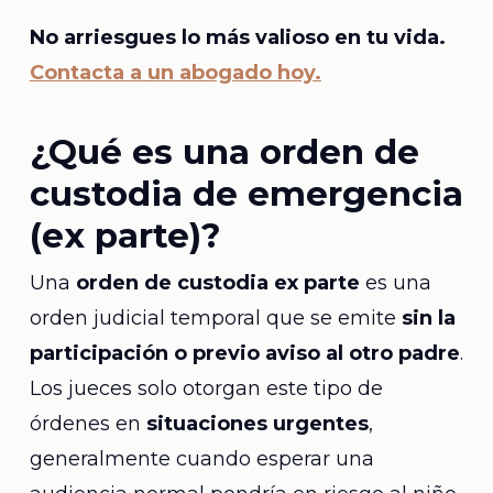
No arriesgues lo más valioso en tu vida.
Contacta a un abogado hoy.
¿Qué es una orden de
custodia de emergencia
(ex parte)?
Una
orden de custodia ex parte
es una
orden judicial temporal que se emite
sin la
participación o previo aviso al otro padre
.
Los jueces solo otorgan este tipo de
órdenes en
situaciones urgentes
,
generalmente cuando esperar una