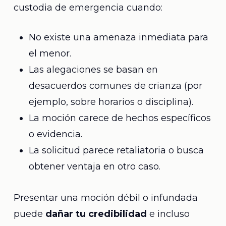
custodia de emergencia cuando:
No existe una amenaza inmediata para
el menor.
Las alegaciones se basan en
desacuerdos comunes de crianza (por
ejemplo, sobre horarios o disciplina).
La moción carece de hechos específicos
o evidencia.
La solicitud parece retaliatoria o busca
obtener ventaja en otro caso.
Presentar una moción débil o infundada
puede
dañar tu credibilidad
e incluso