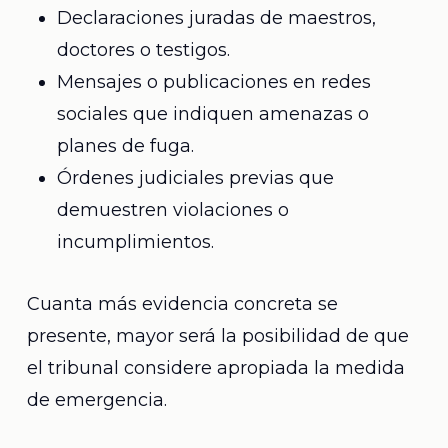
Declaraciones juradas de maestros,
doctores o testigos.
Mensajes o publicaciones en redes
sociales que indiquen amenazas o
planes de fuga.
Órdenes judiciales previas que
demuestren violaciones o
incumplimientos.
Cuanta más evidencia concreta se
presente, mayor será la posibilidad de que
el tribunal considere apropiada la medida
de emergencia.