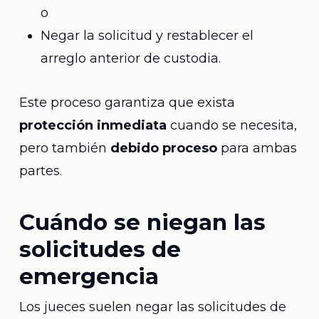
o
Negar la solicitud y restablecer el
arreglo anterior de custodia.
Este proceso garantiza que exista
protección inmediata
cuando se necesita,
pero también
debido proceso
para ambas
partes.
Cuándo se niegan las
solicitudes de
emergencia
Los jueces suelen negar las solicitudes de