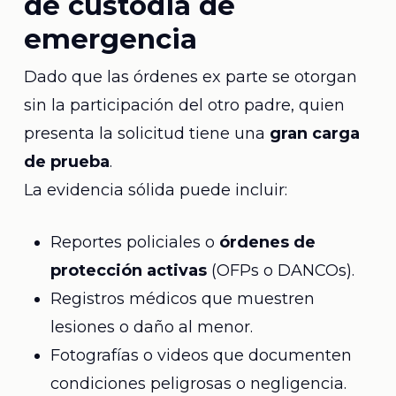
de custodia de
emergencia
Dado que las órdenes ex parte se otorgan
sin la participación del otro padre, quien
presenta la solicitud tiene una
gran carga
de prueba
.
La evidencia sólida puede incluir:
Reportes policiales o
órdenes de
protección activas
(OFPs o DANCOs).
Registros médicos que muestren
lesiones o daño al menor.
Fotografías o videos que documenten
condiciones peligrosas o negligencia.