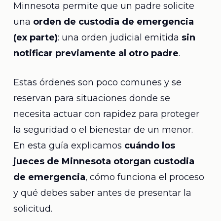
Minnesota permite que un padre solicite
una
orden de custodia de emergencia
(ex parte)
: una orden judicial emitida
sin
notificar previamente al otro padre
.
Estas órdenes son poco comunes y se
reservan para situaciones donde se
necesita actuar con rapidez para proteger
la seguridad o el bienestar de un menor.
En esta guía explicamos
cuándo los
jueces de Minnesota otorgan custodia
de emergencia
, cómo funciona el proceso
y qué debes saber antes de presentar la
solicitud.