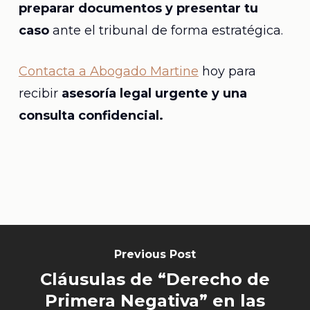
preparar documentos y presentar tu
caso
ante el tribunal de forma estratégica.
Contacta a Abogado Martine
hoy para
recibir
asesoría legal urgente y una
consulta confidencial.
Previous Post
Cláusulas de “Derecho de
Primera Negativa” en las