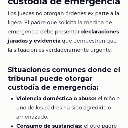
custodia de emergencia
Los jueces no otorgan órdenes ex parte a la
ligera. El padre que solicita la medida de
emergencia debe presentar
declaraciones
juradas y evidencia
que demuestren que
la situación es verdaderamente urgente.
Situaciones comunes donde el
tribunal puede otorgar
custodia de emergencia:
Violencia doméstica o abuso:
el niño o
uno de los padres ha sido agredido o
amenazado.
Consumo de sustancias:
el otro padre