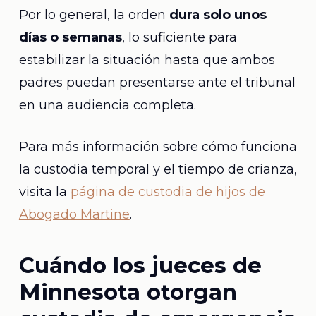
Por lo general, la orden
dura solo unos
días o semanas
, lo suficiente para
estabilizar la situación hasta que ambos
padres puedan presentarse ante el tribunal
en una audiencia completa.
Para más información sobre cómo funciona
la custodia temporal y el tiempo de crianza,
visita la
página de custodia de hijos de
Abogado Martine
.
Cuándo los jueces de
Minnesota otorgan