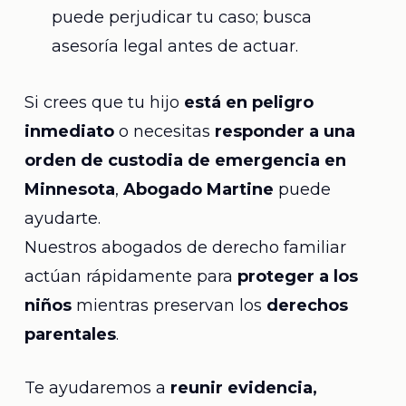
puede perjudicar tu caso; busca
asesoría legal antes de actuar.
Si crees que tu hijo
está en peligro
inmediato
o necesitas
responder a una
orden de custodia de emergencia en
Minnesota
,
Abogado Martine
puede
ayudarte.
Nuestros abogados de derecho familiar
actúan rápidamente para
proteger a los
niños
mientras preservan los
derechos
parentales
.
Te ayudaremos a
reunir evidencia,