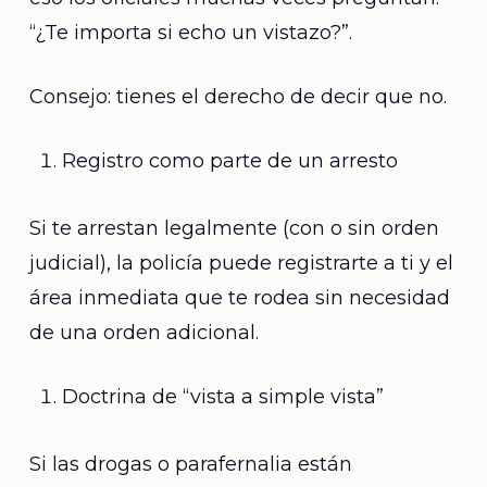
“¿Te importa si echo un vistazo?”.
Consejo: tienes el derecho de decir que no.
Registro como parte de un arresto
Si te arrestan legalmente (con o sin orden
judicial), la policía puede registrarte a ti y el
área inmediata que te rodea sin necesidad
de una orden adicional.
Doctrina de “vista a simple vista”
Si las drogas o parafernalia están