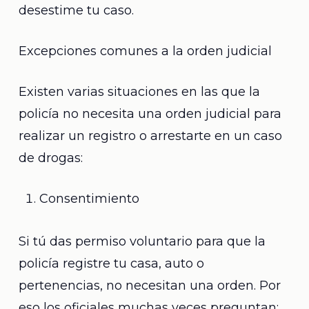
desestime tu caso.
Excepciones comunes a la orden judicial
Existen varias situaciones en las que la
policía no necesita una orden judicial para
realizar un registro o arrestarte en un caso
de drogas:
Consentimiento
Si tú das permiso voluntario para que la
policía registre tu casa, auto o
pertenencias, no necesitan una orden. Por
eso los oficiales muchas veces preguntan: