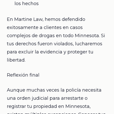
los hechos
En Martine Law, hemos defendido
exitosamente a clientes en casos
complejos de drogas en todo Minnesota. Si
tus derechos fueron violados, lucharemos
para excluir la evidencia y proteger tu
libertad.
Reflexión final
Aunque muchas veces la policía necesita
una orden judicial para arrestarte o
registrar tu propiedad en Minnesota,