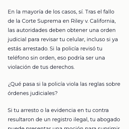
En la mayoría de los casos, sí. Tras el fallo
de la Corte Suprema en Riley v. California,
las autoridades deben obtener una orden
judicial para revisar tu celular, incluso si ya
estás arrestado. Si la policía revisó tu
teléfono sin orden, eso podría ser una
violación de tus derechos.
¿Qué pasa si la policía viola las reglas sobre
órdenes judiciales?
Si tu arresto o la evidencia en tu contra
resultaron de un registro ilegal, tu abogado
puede presentar una moción para suprimir