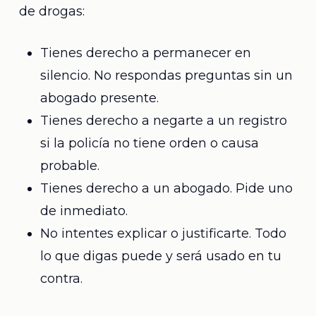
de drogas:
Tienes derecho a permanecer en
silencio. No respondas preguntas sin un
abogado presente.
Tienes derecho a negarte a un registro
si la policía no tiene orden o causa
probable.
Tienes derecho a un abogado. Pide uno
de inmediato.
No intentes explicar o justificarte. Todo
lo que digas puede y será usado en tu
contra.