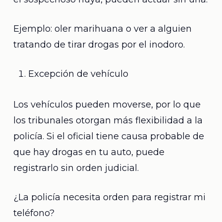
Ejemplo: oler marihuana o ver a alguien
tratando de tirar drogas por el inodoro.
Excepción de vehículo
Los vehículos pueden moverse, por lo que
los tribunales otorgan más flexibilidad a la
policía. Si el oficial tiene causa probable de
que hay drogas en tu auto, puede
registrarlo sin orden judicial.
¿La policía necesita orden para registrar mi
teléfono?