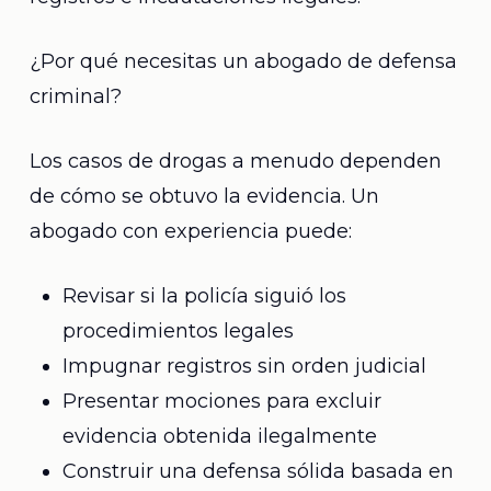
¿Por qué necesitas un abogado de defensa
criminal?
Los casos de drogas a menudo dependen
de cómo se obtuvo la evidencia. Un
abogado con experiencia puede:
Revisar si la policía siguió los
procedimientos legales
Impugnar registros sin orden judicial
Presentar mociones para excluir
evidencia obtenida ilegalmente
Construir una defensa sólida basada en