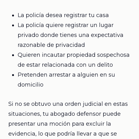
La policía desea registrar tu casa
La policía quiere registrar un lugar
privado donde tienes una expectativa
razonable de privacidad
Quieren incautar propiedad sospechosa
de estar relacionada con un delito
Pretenden arrestar a alguien en su
domicilio
Si no se obtuvo una orden judicial en estas
situaciones, tu abogado defensor puede
presentar una moción para excluir la
evidencia, lo que podría llevar a que se