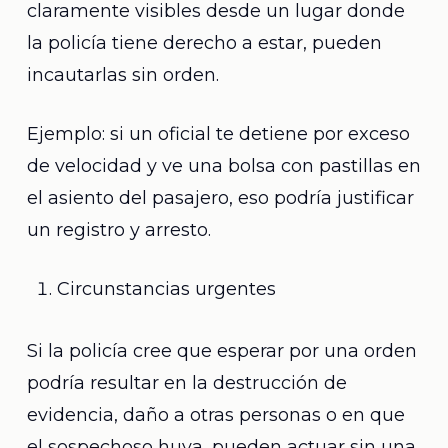
claramente visibles desde un lugar donde
la policía tiene derecho a estar, pueden
incautarlas sin orden.
Ejemplo: si un oficial te detiene por exceso
de velocidad y ve una bolsa con pastillas en
el asiento del pasajero, eso podría justificar
un registro y arresto.
Circunstancias urgentes
Si la policía cree que esperar por una orden
podría resultar en la destrucción de
evidencia, daño a otras personas o en que
el sospechoso huya, pueden actuar sin una.