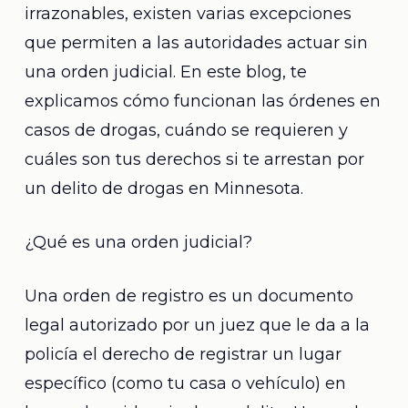
irrazonables, existen varias excepciones
que permiten a las autoridades actuar sin
una orden judicial. En este blog, te
explicamos cómo funcionan las órdenes en
casos de drogas, cuándo se requieren y
cuáles son tus derechos si te arrestan por
un delito de drogas en Minnesota.
¿Qué es una orden judicial?
Una orden de registro es un documento
legal autorizado por un juez que le da a la
policía el derecho de registrar un lugar
específico (como tu casa o vehículo) en