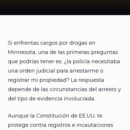
Si enfrentas cargos por drogas en
Minnesota, una de las primeras preguntas
que podrías tener es: ¿la policía necesitaba
una orden judicial para arrestarme o
registrar mi propiedad? La respuesta
depende de las circunstancias del arresto y
del tipo de evidencia involucrada.
Aunque la Constitución de EE.UU. te
protege contra registros e incautaciones