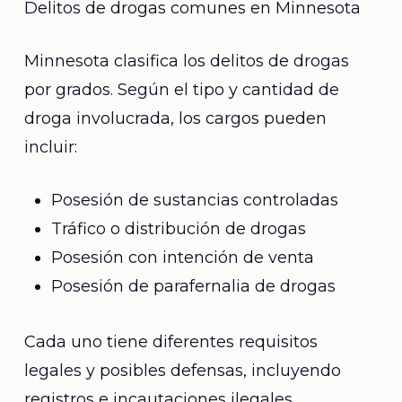
Delitos de drogas comunes en Minnesota
Minnesota clasifica los delitos de drogas
por grados. Según el tipo y cantidad de
droga involucrada, los cargos pueden
incluir:
Posesión de sustancias controladas
Tráfico o distribución de drogas
Posesión con intención de venta
Posesión de parafernalia de drogas
Cada uno tiene diferentes requisitos
legales y posibles defensas, incluyendo
registros e incautaciones ilegales.