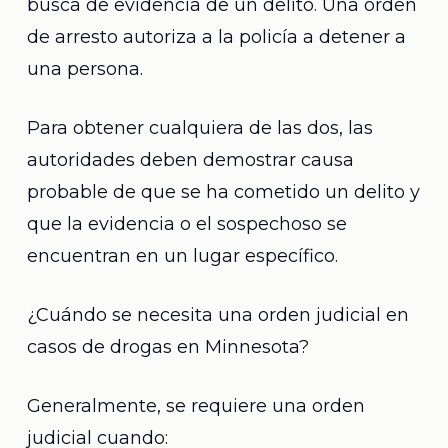
busca de evidencia de un delito. Una orden
de arresto autoriza a la policía a detener a
una persona.
Para obtener cualquiera de las dos, las
autoridades deben demostrar causa
probable de que se ha cometido un delito y
que la evidencia o el sospechoso se
encuentran en un lugar específico.
¿Cuándo se necesita una orden judicial en
casos de drogas en Minnesota?
Generalmente, se requiere una orden
judicial cuando: