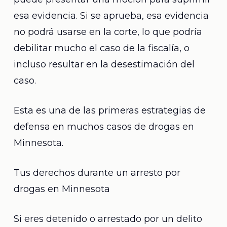
esa evidencia. Si se aprueba, esa evidencia
no podrá usarse en la corte, lo que podría
debilitar mucho el caso de la fiscalía, o
incluso resultar en la desestimación del
caso.
Esta es una de las primeras estrategias de
defensa en muchos casos de drogas en
Minnesota.
Tus derechos durante un arresto por
drogas en Minnesota
Si eres detenido o arrestado por un delito