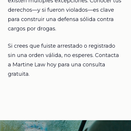
existen múltiples excepciones. Conocer tus
derechos—y si fueron violados—es clave
para construir una defensa sólida contra
cargos por drogas.
Si crees que fuiste arrestado o registrado
sin una orden válida, no esperes. Contacta
a Martine Law hoy para una consulta
gratuita.