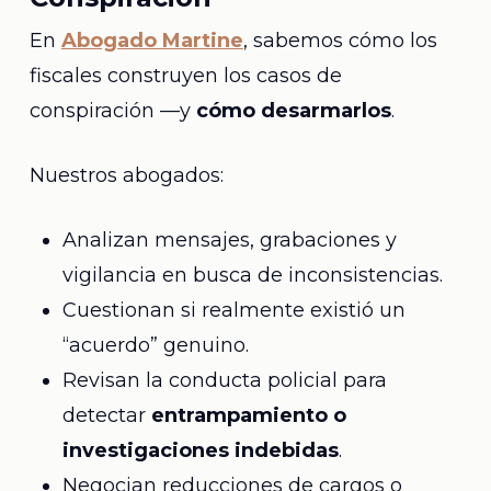
En
Abogado Martine
, sabemos cómo los
fiscales construyen los casos de
conspiración —y
cómo desarmarlos
.
Nuestros abogados:
Analizan mensajes, grabaciones y
vigilancia en busca de inconsistencias.
Cuestionan si realmente existió un
“acuerdo” genuino.
Revisan la conducta policial para
detectar
entrampamiento o
investigaciones indebidas
.
Negocian reducciones de cargos o