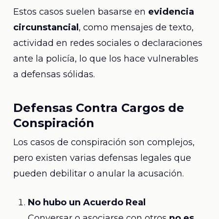
Estos casos suelen basarse en
evidencia
circunstancial
, como mensajes de texto,
actividad en redes sociales o declaraciones
ante la policía, lo que los hace vulnerables
a defensas sólidas.
Defensas Contra Cargos de
Conspiración
Los casos de conspiración son complejos,
pero existen varias defensas legales que
pueden debilitar o anular la acusación.
No hubo un Acuerdo Real
Conversar o asociarse con otros
no es