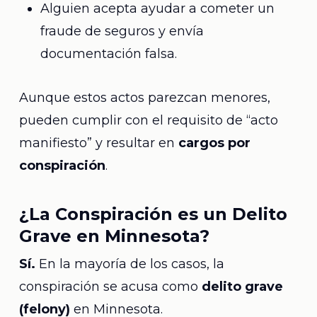
Alguien acepta ayudar a cometer un
fraude de seguros y envía
documentación falsa.
Aunque estos actos parezcan menores,
pueden cumplir con el requisito de “acto
manifiesto” y resultar en
cargos por
conspiración
.
¿La Conspiración es un Delito
Grave en Minnesota?
Sí.
En la mayoría de los casos, la
conspiración se acusa como
delito grave
(felony)
en Minnesota.