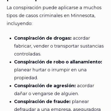
La conspiración puede aplicarse a muchos
tipos de casos criminales en Minnesota,
incluyendo:
Conspiración de drogas:
acordar
fabricar, vender o transportar sustancias
controladas.
Conspiración de robo o allanamiento:
planear hurtar o irrumpir en una
propiedad.
Conspiración de agresión:
acordar
dañar o vengarse de alguien.
Conspiración de fraude:
planear
defraudar a una empresa, aseguradora