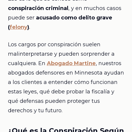
conspiración criminal
, y en muchos casos
puede ser
acusado como delito grave
(
felony
)
.
Los cargos por conspiración suelen
malinterpretarse y pueden sorprender a
cualquiera. En
Abogado Martine
, nuestros
abogados defensores en Minnesota ayudan
a los clientes a entender cómo funcionan
estas leyes, qué debe probar la fiscalía y
qué defensas pueden proteger tus
derechos y tu futuro.
¿Qué es la Conspiración Según