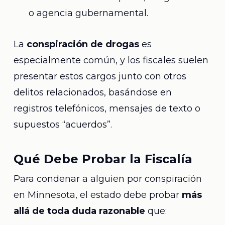
o agencia gubernamental.
La
conspiración de drogas
es
especialmente común, y los fiscales suelen
presentar estos cargos junto con otros
delitos relacionados, basándose en
registros telefónicos, mensajes de texto o
supuestos “acuerdos”.
Qué Debe Probar la Fiscalía
Para condenar a alguien por conspiración
en Minnesota, el estado debe probar
más
allá de toda duda razonable
que: