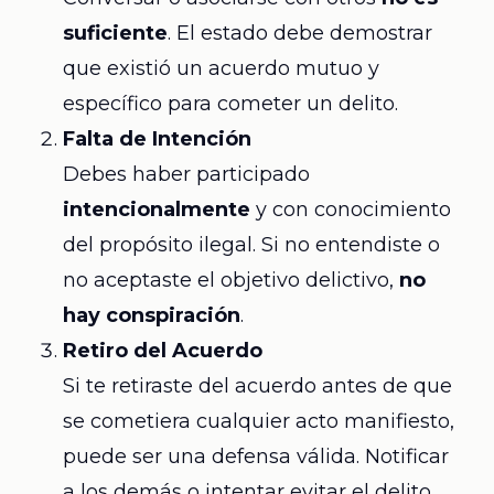
suficiente
. El estado debe demostrar
que existió un acuerdo mutuo y
específico para cometer un delito.
Falta de Intención
Debes haber participado
intencionalmente
y con conocimiento
del propósito ilegal. Si no entendiste o
no aceptaste el objetivo delictivo,
no
hay conspiración
.
Retiro del Acuerdo
Si te retiraste del acuerdo antes de que
se cometiera cualquier acto manifiesto,
puede ser una defensa válida. Notificar
a los demás o intentar evitar el delito