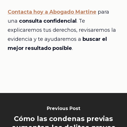
Contacta hoy a Abogado Martine
para
una
consulta confidencial
. Te
explicaremos tus derechos, revisaremos la
evidencia y te ayudaremos a
buscar el
mejor resultado posible
.
Previous Post
Cómo las condenas previas