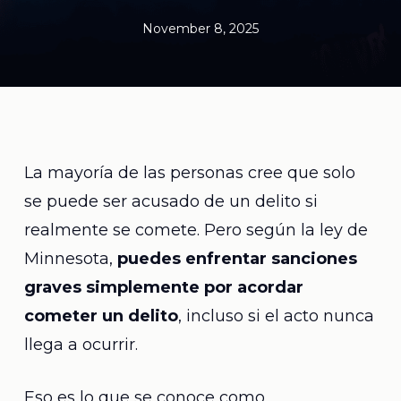
November 8, 2025
La mayoría de las personas cree que solo
se puede ser acusado de un delito si
realmente se comete. Pero según la ley de
Minnesota,
puedes enfrentar sanciones
graves simplemente por acordar
cometer un delito
, incluso si el acto nunca
llega a ocurrir.
Eso es lo que se conoce como