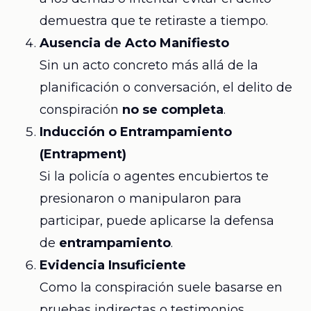
demuestra que te retiraste a tiempo.
Ausencia de Acto Manifiesto
Sin un acto concreto más allá de la
planificación o conversación, el delito de
conspiración
no se completa
.
Inducción o Entrampamiento
(Entrapment)
Si la policía o agentes encubiertos te
presionaron o manipularon para
participar, puede aplicarse la defensa
de
entrampamiento
.
Evidencia Insuficiente
Como la conspiración suele basarse en
pruebas indirectas o testimonios