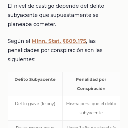
El nivel de castigo depende del delito
subyacente que supuestamente se
planeaba cometer.
Según el
Minn. Stat. §609.175
, las
penalidades por conspiración son las
siguientes:
Delito Subyacente
Penalidad por
Conspiración
Delito grave (felony)
Misma pena que el delito
subyacente