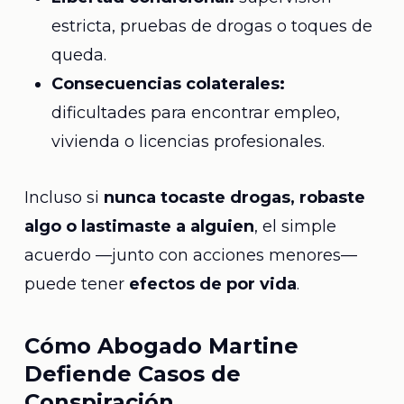
estricta, pruebas de drogas o toques de
queda.
Consecuencias colaterales:
dificultades para encontrar empleo,
vivienda o licencias profesionales.
Incluso si
nunca tocaste drogas, robaste
algo o lastimaste a alguien
, el simple
acuerdo —junto con acciones menores—
puede tener
efectos de por vida
.
Cómo Abogado Martine
Defiende Casos de
Conspiración