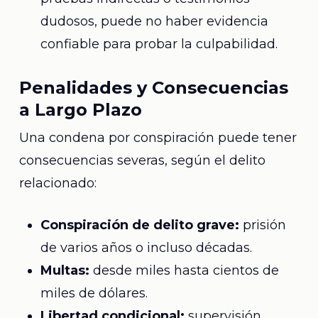
dudosos, puede no haber evidencia
confiable para probar la culpabilidad.
Penalidades y Consecuencias
a Largo Plazo
Una condena por conspiración puede tener
consecuencias severas, según el delito
relacionado:
Conspiración de delito grave:
prisión
de varios años o incluso décadas.
Multas:
desde miles hasta cientos de
miles de dólares.
Libertad condicional:
supervisión