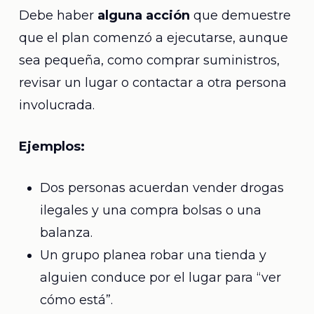
Debe haber
alguna acción
que demuestre
que el plan comenzó a ejecutarse, aunque
sea pequeña, como comprar suministros,
revisar un lugar o contactar a otra persona
involucrada.
Ejemplos:
Dos personas acuerdan vender drogas
ilegales y una compra bolsas o una
balanza.
Un grupo planea robar una tienda y
alguien conduce por el lugar para “ver
cómo está”.