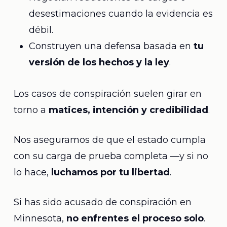
desestimaciones cuando la evidencia es
débil.
Construyen una defensa basada en
tu
versión de los hechos y la ley
.
Los casos de conspiración suelen girar en
torno a
matices, intención y credibilidad
.
Nos aseguramos de que el estado cumpla
con su carga de prueba completa —y si no
lo hace,
luchamos por tu libertad
.
Si has sido acusado de conspiración en
Minnesota,
no enfrentes el proceso solo
.