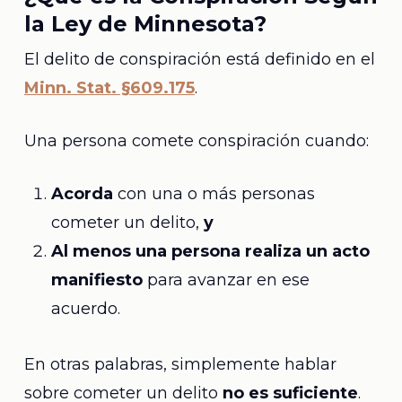
la Ley de Minnesota?
El delito de conspiración está definido en el
Minn. Stat. §609.175
.
Una persona comete conspiración cuando:
Acorda
con una o más personas
cometer un delito,
y
Al menos una persona realiza un acto
manifiesto
para avanzar en ese
acuerdo.
En otras palabras, simplemente hablar
sobre cometer un delito
no es suficiente
.