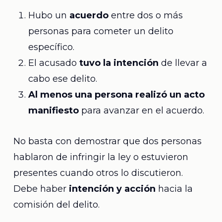
Hubo un
acuerdo
entre dos o más
personas para cometer un delito
específico.
El acusado
tuvo la intención
de llevar a
cabo ese delito.
Al menos una persona realizó un acto
manifiesto
para avanzar en el acuerdo.
No basta con demostrar que dos personas
hablaron de infringir la ley o estuvieron
presentes cuando otros lo discutieron.
Debe haber
intención y acción
hacia la
comisión del delito.