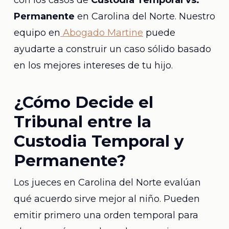
con los casos de
Custodia Temporal vs.
Permanente
en Carolina del Norte. Nuestro
equipo en
Abogado Martine
puede
ayudarte a construir un caso sólido basado
en los mejores intereses de tu hijo.
¿Cómo Decide el
Tribunal entre la
Custodia Temporal y
Permanente?
Los jueces en Carolina del Norte evalúan
qué acuerdo sirve mejor al niño. Pueden
emitir primero una orden temporal para