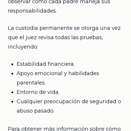
observar cómo cada padre maneja sus
responsabilidades.
La custodia permanente se otorga una vez
que el juez revisa todas las pruebas,
incluyendo:
Estabilidad financiera.
Apoyo emocional y habilidades
parentales.
Entorno de vida.
Cualquier preocupación de seguridad o
abuso pasado.
Para obtener más información sobre cómo