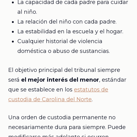
La capacidad de cada padre para cuidar
al niño.
La relación del niño con cada padre.
La estabilidad en la escuela y el hogar.
Cualquier historial de violencia
doméstica o abuso de sustancias.
El objetivo principal del tribunal siempre
será
el mejor interés del menor
, estándar
que se establece en los
estatutos de
custodia de Carolina del Norte
.
Una orden de custodia permanente no
necesariamente dura para siempre. Puede