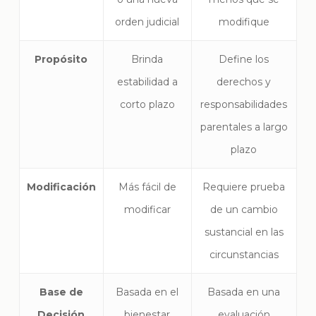
orden judicial
modifique
Propósito
Brinda
Define los
estabilidad a
derechos y
corto plazo
responsabilidades
parentales a largo
plazo
Modificación
Más fácil de
Requiere prueba
modificar
de un cambio
sustancial en las
circunstancias
Base de
Basada en el
Basada en una
Decisión
bienestar
evaluación