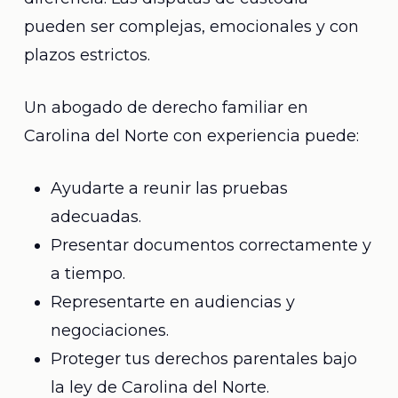
pueden ser complejas, emocionales y con
plazos estrictos.
Un abogado de derecho familiar en
Carolina del Norte con experiencia puede:
Ayudarte a reunir las pruebas
adecuadas.
Presentar documentos correctamente y
a tiempo.
Representarte en audiencias y
negociaciones.
Proteger tus derechos parentales bajo
la ley de Carolina del Norte.