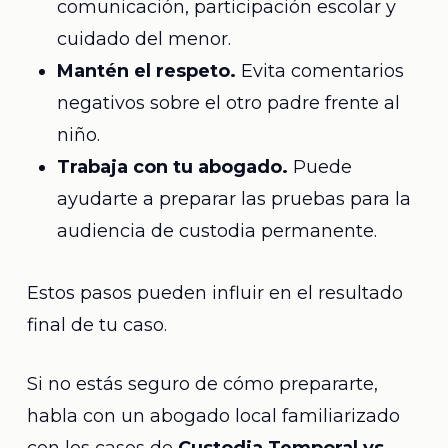
comunicación, participación escolar y
cuidado del menor.
Mantén el respeto.
Evita comentarios
negativos sobre el otro padre frente al
niño.
Trabaja con tu abogado.
Puede
ayudarte a preparar las pruebas para la
audiencia de custodia permanente.
Estos pasos pueden influir en el resultado
final de tu caso.
Si no estás seguro de cómo prepararte,
habla con un abogado local familiarizado