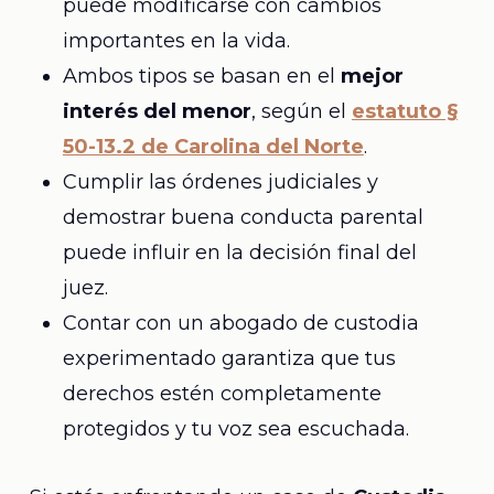
puede modificarse con cambios
importantes en la vida.
Ambos tipos se basan en el
mejor
interés del menor
, según el
estatuto §
50-13.2 de Carolina del Norte
.
Cumplir las órdenes judiciales y
demostrar buena conducta parental
puede influir en la decisión final del
juez.
Contar con un abogado de custodia
experimentado garantiza que tus
derechos estén completamente
protegidos y tu voz sea escuchada.