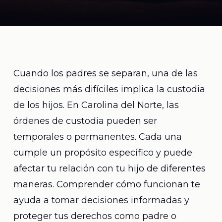
Cuando los padres se separan, una de las
decisiones más difíciles implica la custodia
de los hijos. En Carolina del Norte, las
órdenes de custodia pueden ser
temporales o permanentes. Cada una
cumple un propósito específico y puede
afectar tu relación con tu hijo de diferentes
maneras. Comprender cómo funcionan te
ayuda a tomar decisiones informadas y
proteger tus derechos como padre o