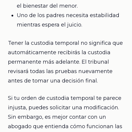
el bienestar del menor.
Uno de los padres necesita estabilidad
mientras espera el juicio.
Tener la custodia temporal no significa que
automáticamente recibirás la custodia
permanente más adelante. El tribunal
revisará todas las pruebas nuevamente
antes de tomar una decisión final.
Si tu orden de custodia temporal te parece
injusta, puedes solicitar una modificación.
Sin embargo, es mejor contar con un
abogado que entienda cómo funcionan las