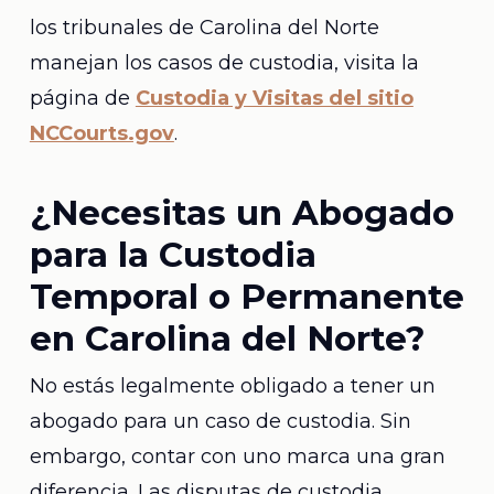
los tribunales de Carolina del Norte
manejan los casos de custodia, visita la
página de
Custodia y Visitas del sitio
NCCourts.gov
.
¿Necesitas un Abogado
para la Custodia
Temporal o Permanente
en Carolina del Norte?
No estás legalmente obligado a tener un
abogado para un caso de custodia. Sin
embargo, contar con uno marca una gran
diferencia. Las disputas de custodia