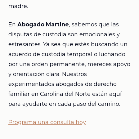
madre.
En
Abogado Martine
, sabemos que las
disputas de custodia son emocionales y
estresantes. Ya sea que estés buscando un
acuerdo de custodia temporal o luchando
por una orden permanente, mereces apoyo
y orientación clara. Nuestros
experimentados abogados de derecho
familiar en Carolina del Norte están aquí
para ayudarte en cada paso del camino.
Programa una consulta hoy
.