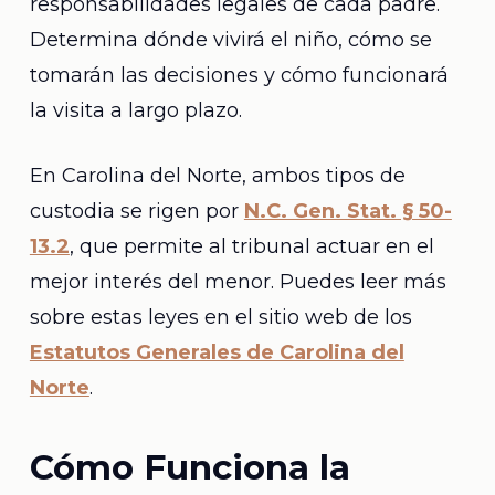
responsabilidades legales de cada padre.
Determina dónde vivirá el niño, cómo se
tomarán las decisiones y cómo funcionará
la visita a largo plazo.
En Carolina del Norte, ambos tipos de
custodia se rigen por
N.C. Gen. Stat. § 50-
13.2
, que permite al tribunal actuar en el
mejor interés del menor. Puedes leer más
sobre estas leyes en el sitio web de los
Estatutos Generales de Carolina del
Norte
.
Cómo Funciona la