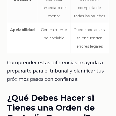
inmediato del
completa de
menor
todas las pruebas
Apelabilidad
Generalmente
Puede apelarse si
no apelable
se encuentran
errores legales
Comprender estas diferencias te ayuda a
prepararte para el tribunal y planificar tus
próximos pasos con confianza.
¿Qué Debes Hacer si
Tienes una Orden de