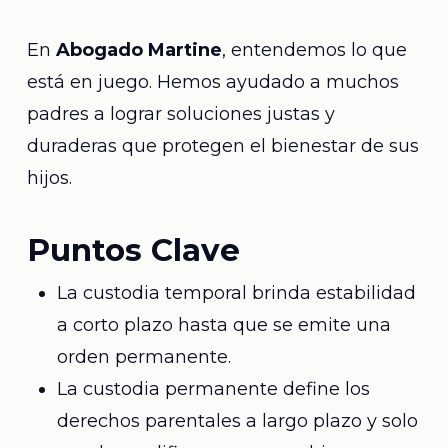
En
Abogado Martine
, entendemos lo que
está en juego. Hemos ayudado a muchos
padres a lograr soluciones justas y
duraderas que protegen el bienestar de sus
hijos.
Puntos Clave
La custodia temporal brinda estabilidad
a corto plazo hasta que se emite una
orden permanente.
La custodia permanente define los
derechos parentales a largo plazo y solo