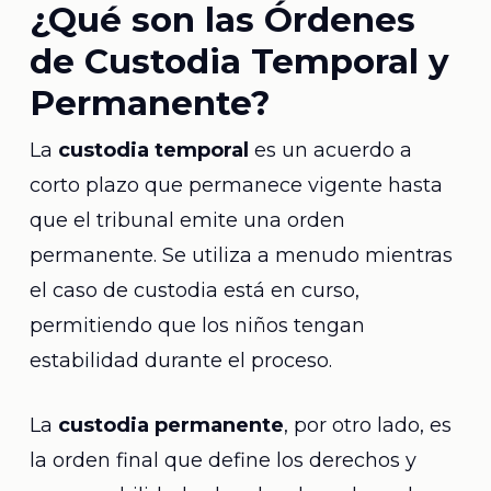
¿Qué son las Órdenes
de Custodia Temporal y
Permanente?
La
custodia temporal
es un acuerdo a
corto plazo que permanece vigente hasta
que el tribunal emite una orden
permanente. Se utiliza a menudo mientras
el caso de custodia está en curso,
permitiendo que los niños tengan
estabilidad durante el proceso.
La
custodia permanente
, por otro lado, es
la orden final que define los derechos y