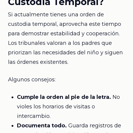
Custodia Temporal?
Si actualmente tienes una orden de
custodia temporal, aprovecha este tiempo
para demostrar estabilidad y cooperación.
Los tribunales valoran a los padres que
priorizan las necesidades del niño y siguen
las órdenes existentes.
Algunos consejos:
Cumple la orden al pie de la letra.
No
violes los horarios de visitas o
intercambio.
Documenta todo.
Guarda registros de