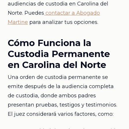
audiencias de custodia en Carolina del
Norte. Puedes
contactar a Abogado
Martine
para analizar tus opciones.
Cómo Funciona la
Custodia Permanente
en Carolina del Norte
Una orden de custodia permanente se
emite después de la audiencia completa
de custodia, donde ambos padres
presentan pruebas, testigos y testimonios.
El juez considerará varios factores, como: