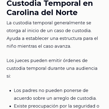
Custodia Temporal en
Carolina del Norte
La custodia temporal generalmente se
otorga al inicio de un caso de custodia.
Ayuda a establecer una estructura para el
niño mientras el caso avanza.
Los jueces pueden emitir órdenes de
custodia temporal durante una audiencia
si:
Los padres no pueden ponerse de
acuerdo sobre un arreglo de custodia.
Existe preocupación por la seguridad o