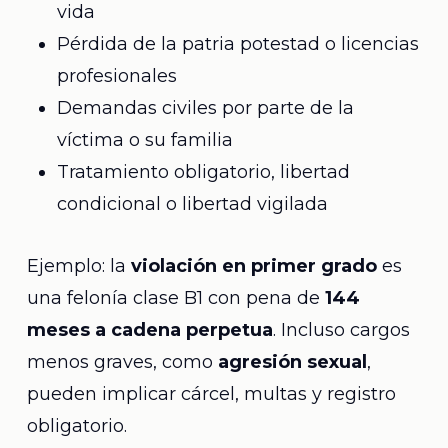
vida
Pérdida de la patria potestad o licencias
profesionales
Demandas civiles por parte de la
víctima o su familia
Tratamiento obligatorio, libertad
condicional o libertad vigilada
Ejemplo: la
violación en primer grado
es
una felonía clase B1 con pena de
144
meses a cadena perpetua
. Incluso cargos
menos graves, como
agresión sexual
,
pueden implicar cárcel, multas y registro
obligatorio.