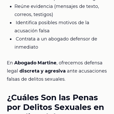
Reúne evidencia (mensajes de texto,
correos, testigos)
Identifica posibles motivos de la
acusación falsa
Contrata a un abogado defensor de
inmediato
En
Abogado Martine
, ofrecemos defensa
legal
discreta y agresiva
ante acusaciones
falsas de delitos sexuales.
¿Cuáles Son las Penas
por Delitos Sexuales en