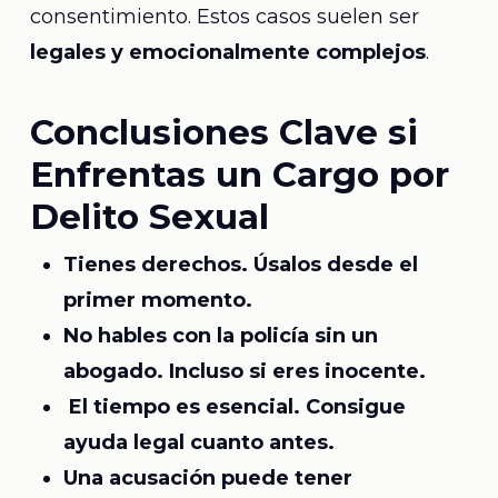
consentimiento. Estos casos suelen ser
legales y emocionalmente complejos
.
Conclusiones Clave si
Enfrentas un Cargo por
Delito Sexual
Tienes derechos. Úsalos desde el
primer momento.
No hables con la policía sin un
abogado. Incluso si eres inocente.
El tiempo es esencial. Consigue
ayuda legal cuanto antes.
Una acusación puede tener