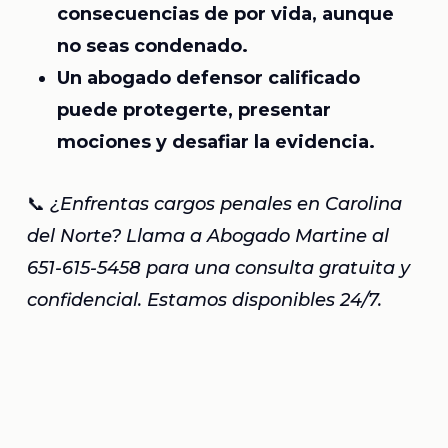
consecuencias de por vida, aunque
no seas condenado.
Un abogado defensor calificado
puede protegerte, presentar
mociones y desafiar la evidencia.
📞
¿Enfrentas cargos penales en Carolina
del Norte? Llama a Abogado Martine al
651-615-5458 para una consulta gratuita y
confidencial. Estamos disponibles 24/7.