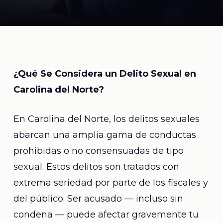
¿Qué Se Considera un Delito Sexual en
Carolina del Norte?
En Carolina del Norte, los delitos sexuales
abarcan una amplia gama de conductas
prohibidas o no consensuadas de tipo
sexual. Estos delitos son tratados con
extrema seriedad por parte de los fiscales y
del público. Ser acusado — incluso sin
condena — puede afectar gravemente tu