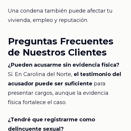
Una condena también puede afectar tu
vivienda, empleo y reputación.
Preguntas Frecuentes
de Nuestros Clientes
¿Pueden acusarme sin evidencia física?
Sí. En Carolina del Norte,
el testimonio del
acusador puede ser suficiente
para
presentar cargos, aunque la evidencia
física fortalece el caso.
¿Tendré que registrarme como
delincuente sexual?