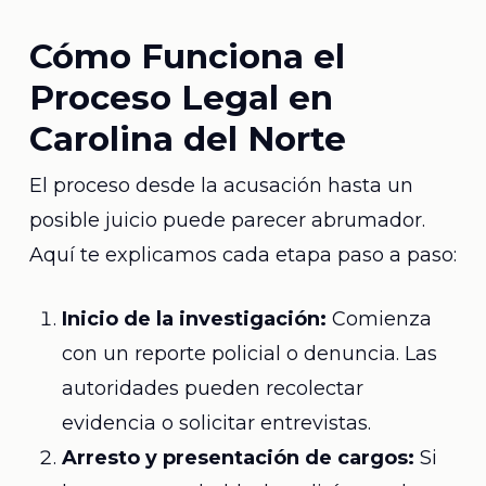
Cómo Funciona el
Proceso Legal en
Carolina del Norte
El proceso desde la acusación hasta un
posible juicio puede parecer abrumador.
Aquí te explicamos cada etapa paso a paso:
Inicio de la investigación:
Comienza
con un reporte policial o denuncia. Las
autoridades pueden recolectar
evidencia o solicitar entrevistas.
Arresto y presentación de cargos:
Si