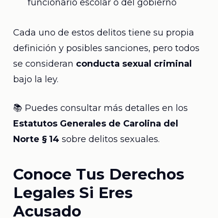
funcionario escolar o del gobierno
Cada uno de estos delitos tiene su propia
definición y posibles sanciones, pero todos
se consideran
conducta sexual criminal
bajo la ley.
📚 Puedes consultar más detalles en los
Estatutos Generales de Carolina del
Norte § 14
sobre delitos sexuales.
Conoce Tus Derechos
Legales Si Eres
Acusado