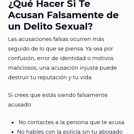
¿Qué Hacer Si Te
Acusan Falsamente de
un Delito Sexual?
Las acusaciones falsas ocurren más
seguido de lo que se piensa. Ya sea por
confusión, error de identidad o motivos
maliciosos, una acusación injusta puede
destruir tu reputación y tu vida.
Si crees que estás siendo falsamente
acusado:
No contactes a la persona que te acusa
No hables con la policía sin tu abogado