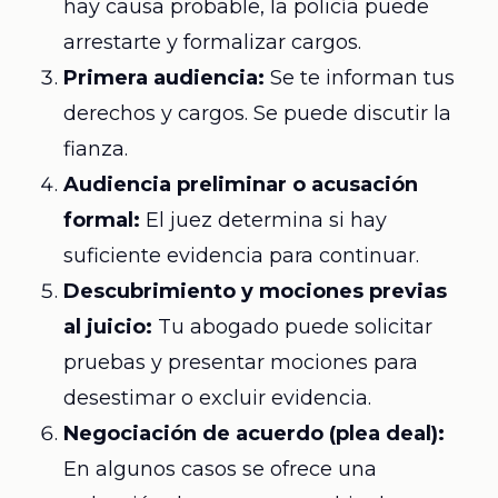
hay causa probable, la policía puede
arrestarte y formalizar cargos.
Primera audiencia:
Se te informan tus
derechos y cargos. Se puede discutir la
fianza.
Audiencia preliminar o acusación
formal:
El juez determina si hay
suficiente evidencia para continuar.
Descubrimiento y mociones previas
al juicio:
Tu abogado puede solicitar
pruebas y presentar mociones para
desestimar o excluir evidencia.
Negociación de acuerdo (plea deal):
En algunos casos se ofrece una