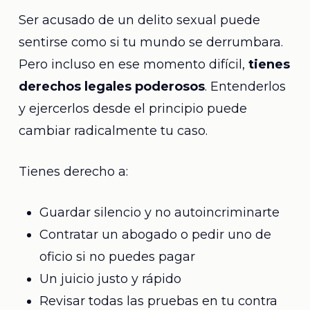
Ser acusado de un delito sexual puede
sentirse como si tu mundo se derrumbara.
Pero incluso en ese momento difícil,
tienes
derechos legales poderosos
. Entenderlos
y ejercerlos desde el principio puede
cambiar radicalmente tu caso.
Tienes derecho a:
Guardar silencio y no autoincriminarte
Contratar un abogado o pedir uno de
oficio si no puedes pagar
Un juicio justo y rápido
Revisar todas las pruebas en tu contra