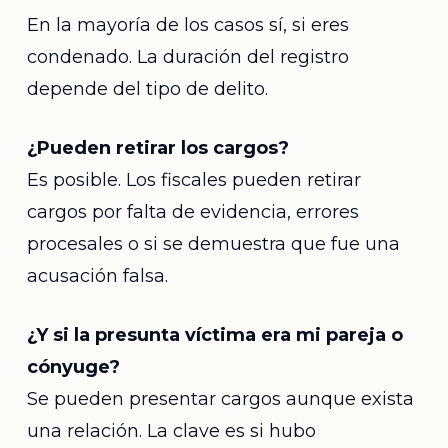
En la mayoría de los casos sí, si eres
condenado. La duración del registro
depende del tipo de delito.
¿Pueden retirar los cargos?
Es posible. Los fiscales pueden retirar
cargos por falta de evidencia, errores
procesales o si se demuestra que fue una
acusación falsa.
¿Y si la presunta víctima era mi pareja o
cónyuge?
Se pueden presentar cargos aunque exista
una relación. La clave es si hubo