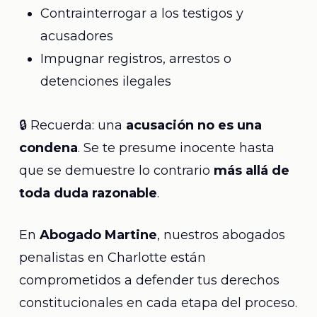
Contrainterrogar a los testigos y
acusadores
Impugnar registros, arrestos o
detenciones ilegales
🔒 Recuerda: una
acusación no es una
condena
. Se te presume inocente hasta
que se demuestre lo contrario
más allá de
toda duda razonable
.
En
Abogado Martine
, nuestros abogados
penalistas en Charlotte están
comprometidos a defender tus derechos
constitucionales en cada etapa del proceso.