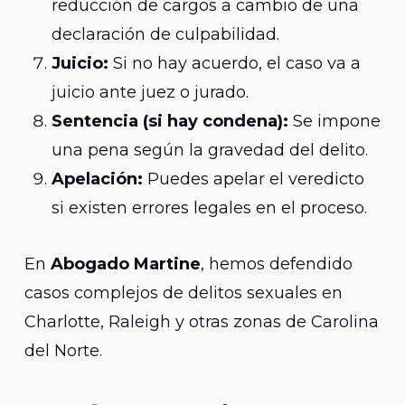
reducción de cargos a cambio de una
declaración de culpabilidad.
Juicio:
Si no hay acuerdo, el caso va a
juicio ante juez o jurado.
Sentencia (si hay condena):
Se impone
una pena según la gravedad del delito.
Apelación:
Puedes apelar el veredicto
si existen errores legales en el proceso.
En
Abogado Martine
, hemos defendido
casos complejos de delitos sexuales en
Charlotte, Raleigh y otras zonas de Carolina
del Norte.