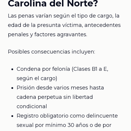
Carolina del Norte?
Las penas varían según el tipo de cargo, la
edad de la presunta víctima, antecedentes
penales y factores agravantes.
Posibles consecuencias incluyen:
Condena por felonía (Clases B1 a E,
según el cargo)
Prisión desde varios meses hasta
cadena perpetua sin libertad
condicional
Registro obligatorio como delincuente
sexual por mínimo 30 años o de por