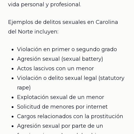
vida personal y profesional.
Ejemplos de delitos sexuales en Carolina
del Norte incluyen:
Violación en primer o segundo grado
Agresión sexual (sexual battery)
Actos lascivos con un menor
Violación o delito sexual legal (statutory
rape)
Explotación sexual de un menor
Solicitud de menores por internet
Cargos relacionados con la prostitución
Agresión sexual por parte de un