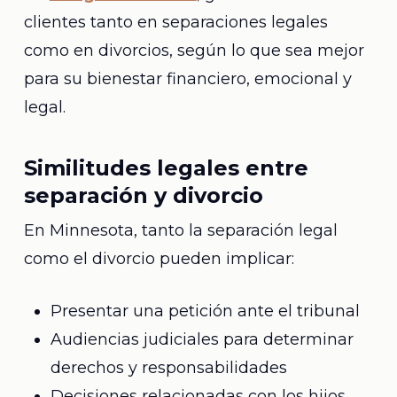
clientes tanto en separaciones legales
como en divorcios, según lo que sea mejor
para su bienestar financiero, emocional y
legal.
Similitudes legales entre
separación y divorcio
En Minnesota, tanto la separación legal
como el divorcio pueden implicar:
Presentar una petición ante el tribunal
Audiencias judiciales para determinar
derechos y responsabilidades
Decisiones relacionadas con los hijos,