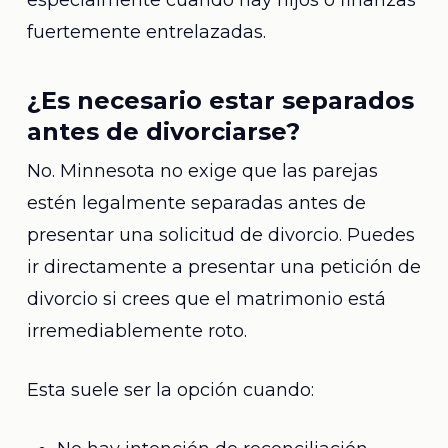
especialmente cuando hay hijos o finanzas
fuertemente entrelazadas.
¿Es necesario estar separados
antes de divorciarse?
No. Minnesota no exige que las parejas
estén legalmente separadas antes de
presentar una solicitud de divorcio. Puedes
ir directamente a presentar una petición de
divorcio si crees que el matrimonio está
irremediablemente roto.
Esta suele ser la opción cuando: