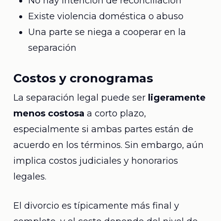
No hay intención de reconciliación
Existe violencia doméstica o abuso
Una parte se niega a cooperar en la
separación
Costos y cronogramas
La separación legal puede ser
ligeramente
menos costosa
a corto plazo,
especialmente si ambas partes están de
acuerdo en los términos. Sin embargo, aún
implica costos judiciales y honorarios
legales.
El divorcio es típicamente más final y