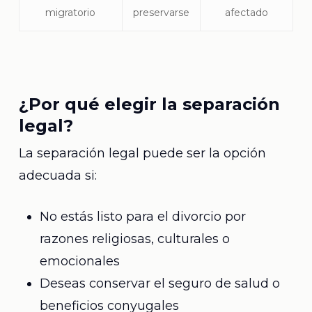
migratorio
preservarse
afectado
¿Por qué elegir la separación
legal?
La separación legal puede ser la opción
adecuada si:
No estás listo para el divorcio por
razones religiosas, culturales o
emocionales
Deseas conservar el seguro de salud o
beneficios conyugales