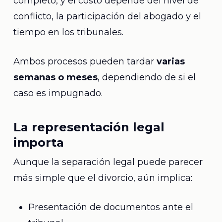
completo, y el costo depende del nivel de
conflicto, la participación del abogado y el
tiempo en los tribunales.
Ambos procesos pueden tardar
varias
semanas o meses
, dependiendo de si el
caso es impugnado.
La representación legal
importa
Aunque la separación legal puede parecer
más simple que el divorcio, aún implica:
Presentación de documentos ante el