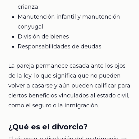
crianza
Manutención infantil y manutención
conyugal
División de bienes
Responsabilidades de deudas
La pareja permanece casada ante los ojos
de la ley, lo que significa que no pueden
volver a casarse y aún pueden calificar para
ciertos beneficios vinculados al estado civil,
como el seguro o la inmigración.
¿Qué es el divorcio?