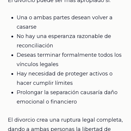
El divorcio puede ser más apropiado si:
Una o ambas partes desean volver a
casarse
No hay una esperanza razonable de
reconciliación
Deseas terminar formalmente todos los
vínculos legales
Hay necesidad de proteger activos o
hacer cumplir límites
Prolongar la separación causaría daño
emocional o financiero
El divorcio crea una ruptura legal completa,
dando a ambas personas la libertad de