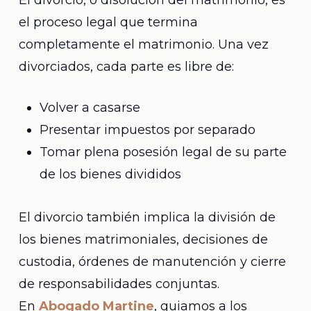
El divorcio, o disolución del matrimonio, es
el proceso legal que termina
completamente el matrimonio. Una vez
divorciados, cada parte es libre de:
Volver a casarse
Presentar impuestos por separado
Tomar plena posesión legal de su parte
de los bienes divididos
El divorcio también implica la división de
los bienes matrimoniales, decisiones de
custodia, órdenes de manutención y cierre
de responsabilidades conjuntas.
En
Abogado Martine
, guiamos a los