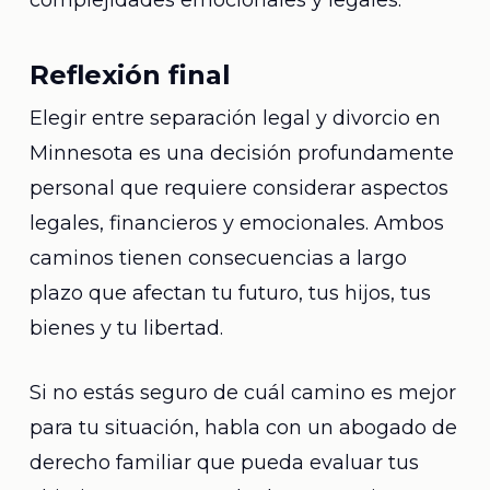
complejidades emocionales y legales.
Reflexión final
Elegir entre separación legal y divorcio en
Minnesota es una decisión profundamente
personal que requiere considerar aspectos
legales, financieros y emocionales. Ambos
caminos tienen consecuencias a largo
plazo que afectan tu futuro, tus hijos, tus
bienes y tu libertad.
Si no estás seguro de cuál camino es mejor
para tu situación, habla con un abogado de
derecho familiar que pueda evaluar tus