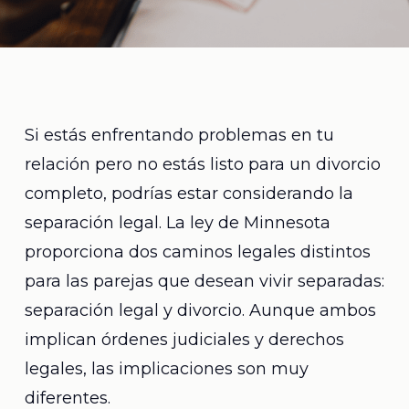
Si estás enfrentando problemas en tu
relación pero no estás listo para un divorcio
completo, podrías estar considerando la
separación legal. La ley de Minnesota
proporciona dos caminos legales distintos
para las parejas que desean vivir separadas:
separación legal y divorcio. Aunque ambos
implican órdenes judiciales y derechos
legales, las implicaciones son muy
diferentes.