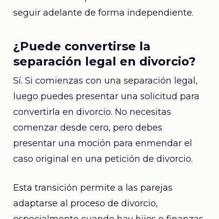
seguir adelante de forma independiente.
¿Puede convertirse la
separación legal en divorcio?
Sí. Si comienzas con una separación legal,
luego puedes presentar una solicitud para
convertirla en divorcio. No necesitas
comenzar desde cero, pero debes
presentar una moción para enmendar el
caso original en una petición de divorcio.
Esta transición permite a las parejas
adaptarse al proceso de divorcio,