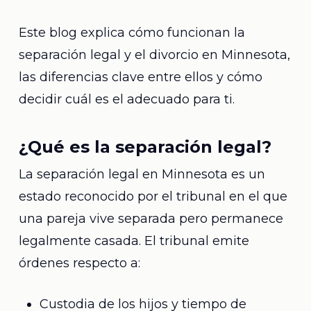
Este blog explica cómo funcionan la
separación legal y el divorcio en Minnesota,
las diferencias clave entre ellos y cómo
decidir cuál es el adecuado para ti.
¿Qué es la separación legal?
La separación legal en Minnesota es un
estado reconocido por el tribunal en el que
una pareja vive separada pero permanece
legalmente casada. El tribunal emite
órdenes respecto a:
Custodia de los hijos y tiempo de