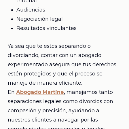
tribunal
Audiencias
Negociación legal
Resultados vinculantes
Ya sea que te estés separando o
divorciando, contar con un abogado
experimentado asegura que tus derechos
estén protegidos y que el proceso se
maneje de manera eficiente.
En
Abogado Martine
, manejamos tanto
separaciones legales como divorcios con
compasión y precisión, ayudando a
nuestros clientes a navegar por las