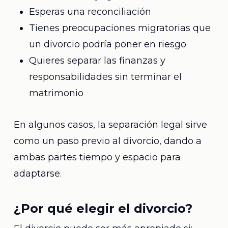
Esperas una reconciliación
Tienes preocupaciones migratorias que
un divorcio podría poner en riesgo
Quieres separar las finanzas y
responsabilidades sin terminar el
matrimonio
En algunos casos, la separación legal sirve
como un paso previo al divorcio, dando a
ambas partes tiempo y espacio para
adaptarse.
¿Por qué elegir el divorcio?