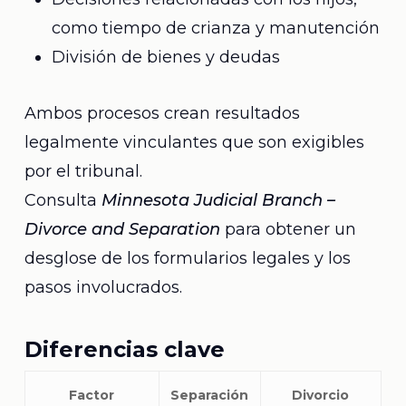
como tiempo de crianza y manutención
División de bienes y deudas
Ambos procesos crean resultados
legalmente vinculantes que son exigibles
por el tribunal.
Consulta
Minnesota Judicial Branch –
Divorce and Separation
para obtener un
desglose de los formularios legales y los
pasos involucrados.
Diferencias clave
Factor
Separación
Divorcio