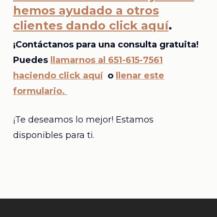
hemos ayudado a otros
clientes dando click aquí
.
¡Contáctanos para una consulta gratuita!
Puedes
llamarnos al 651-615-7561
haciendo click aquí
o
llenar este
formulario.
¡Te deseamos lo mejor! Estamos
disponibles para ti.