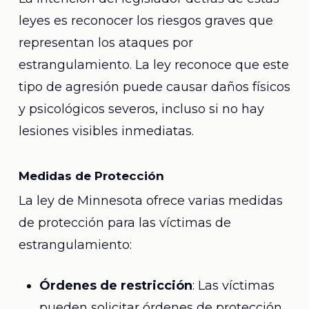
leyes es reconocer los riesgos graves que
representan los ataques por
estrangulamiento. La ley reconoce que este
tipo de agresión puede causar daños físicos
y psicológicos severos, incluso si no hay
lesiones visibles inmediatas.
Medidas de Protección
La ley de Minnesota ofrece varias medidas
de protección para las víctimas de
estrangulamiento:
Órdenes de restricción
: Las víctimas
pueden solicitar órdenes de protección