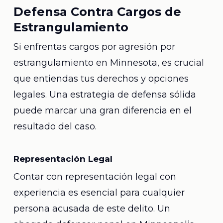
Defensa Contra Cargos de
Estrangulamiento
Si enfrentas cargos por agresión por
estrangulamiento en Minnesota, es crucial
que entiendas tus derechos y opciones
legales. Una estrategia de defensa sólida
puede marcar una gran diferencia en el
resultado del caso.
Representación Legal
Contar con representación legal con
experiencia es esencial para cualquier
persona acusada de este delito. Un