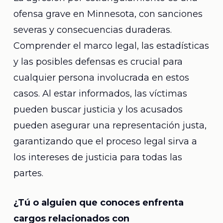
ofensa grave en Minnesota, con sanciones
severas y consecuencias duraderas.
Comprender el marco legal, las estadísticas
y las posibles defensas es crucial para
cualquier persona involucrada en estos
casos. Al estar informados, las víctimas
pueden buscar justicia y los acusados
pueden asegurar una representación justa,
garantizando que el proceso legal sirva a
los intereses de justicia para todas las
partes.
¿Tú o alguien que conoces enfrenta
cargos relacionados con