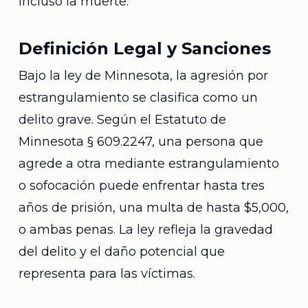
incluso la muerte.
Definición Legal y Sanciones
Bajo la ley de Minnesota, la agresión por
estrangulamiento se clasifica como un
delito grave. Según el Estatuto de
Minnesota § 609.2247, una persona que
agrede a otra mediante estrangulamiento
o sofocación puede enfrentar hasta tres
años de prisión, una multa de hasta $5,000,
o ambas penas. La ley refleja la gravedad
del delito y el daño potencial que
representa para las víctimas.