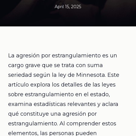
April 15, 2025
La agresión por estrangulamiento es un
cargo grave que se trata con suma
seriedad según la ley de Minnesota. Este
artículo explora los detalles de las leyes
sobre estrangulamiento en el estado,
examina estadísticas relevantes y aclara
qué constituye una agresión por
estrangulamiento. Al comprender estos
elementos, las personas pueden