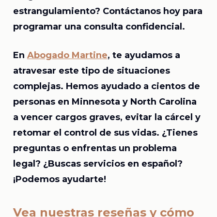
estrangulamiento? Contáctanos hoy para
programar una consulta confidencial.
En
Abogado Martine
, te ayudamos a
atravesar este tipo de situaciones
complejas. Hemos ayudado a cientos de
personas en Minnesota y North Carolina
a vencer cargos graves, evitar la cárcel y
retomar el control de sus vidas. ¿Tienes
preguntas o enfrentas un problema
legal? ¿Buscas servicios en español?
¡Podemos ayudarte!
Vea nuestras reseñas y cómo