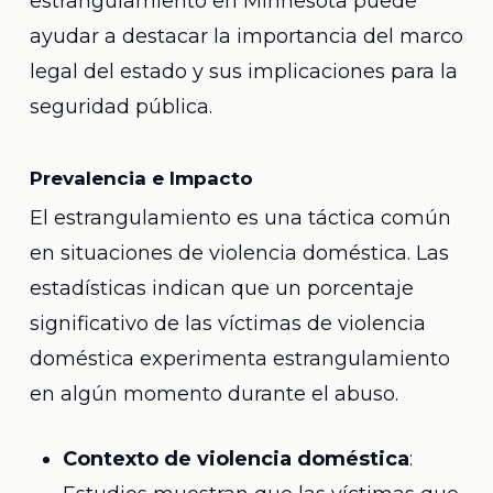
estrangulamiento en Minnesota puede
ayudar a destacar la importancia del marco
legal del estado y sus implicaciones para la
seguridad pública.
Prevalencia e Impacto
El estrangulamiento es una táctica común
en situaciones de violencia doméstica. Las
estadísticas indican que un porcentaje
significativo de las víctimas de violencia
doméstica experimenta estrangulamiento
en algún momento durante el abuso.
Contexto de violencia doméstica
: