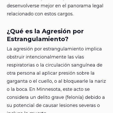
desenvolverse mejor en el panorama legal
relacionado con estos cargos.
¿Qué es la Agresión por
Estrangulamiento?
La agresión por estrangulamiento implica
obstruir intencionalmente las vías
respiratorias o la circulación sanguínea de
otra persona al aplicar presión sobre la
garganta o el cuello, o al bloquearle la nariz
o la boca. En Minnesota, este acto se
considera un delito grave (felonía) debido a
su potencial de causar lesiones severas o