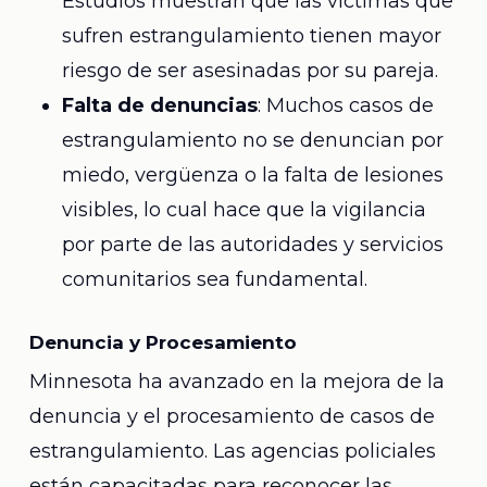
Estudios muestran que las víctimas que
sufren estrangulamiento tienen mayor
riesgo de ser asesinadas por su pareja.
Falta de denuncias
: Muchos casos de
estrangulamiento no se denuncian por
miedo, vergüenza o la falta de lesiones
visibles, lo cual hace que la vigilancia
por parte de las autoridades y servicios
comunitarios sea fundamental.
Denuncia y Procesamiento
Minnesota ha avanzado en la mejora de la
denuncia y el procesamiento de casos de
estrangulamiento. Las agencias policiales
están capacitadas para reconocer las