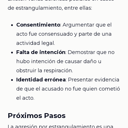
de estrangulamiento, entre ellas:
Consentimiento
: Argumentar que el
acto fue consensuado y parte de una
actividad legal.
Falta de intención
: Demostrar que no
hubo intención de causar daño u
obstruir la respiración.
Identidad errónea
: Presentar evidencia
de que el acusado no fue quien cometió
el acto.
Próximos Pasos
La agresión por estrangulamiento es una