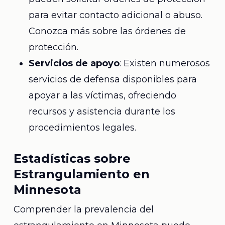
para evitar contacto adicional o abuso.
Conozca más sobre las órdenes de
protección.
Servicios de apoyo
: Existen numerosos
servicios de defensa disponibles para
apoyar a las víctimas, ofreciendo
recursos y asistencia durante los
procedimientos legales.
Estadísticas sobre
Estrangulamiento en
Minnesota
Comprender la prevalencia del