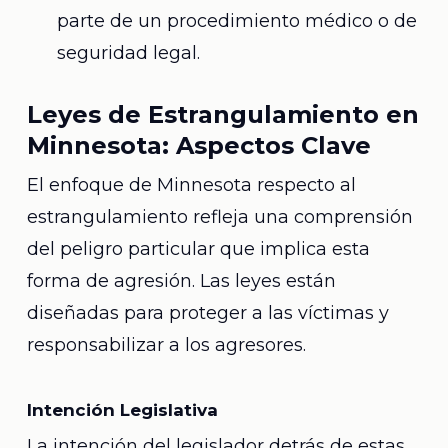
parte de un procedimiento médico o de
seguridad legal.
Leyes de Estrangulamiento en
Minnesota: Aspectos Clave
El enfoque de Minnesota respecto al
estrangulamiento refleja una comprensión
del peligro particular que implica esta
forma de agresión. Las leyes están
diseñadas para proteger a las víctimas y
responsabilizar a los agresores.
Intención Legislativa
La intención del legislador detrás de estas