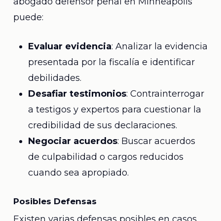
abogado defensor penal en Minneapolis
puede:
Evaluar evidencia
: Analizar la evidencia
presentada por la fiscalía e identificar
debilidades.
Desafiar testimonios
: Contrainterrogar
a testigos y expertos para cuestionar la
credibilidad de sus declaraciones.
Negociar acuerdos
: Buscar acuerdos
de culpabilidad o cargos reducidos
cuando sea apropiado.
Posibles Defensas
Existen varias defensas posibles en casos