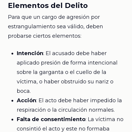
Elementos del Delito
Para que un cargo de agresión por
estrangulamiento sea válido, deben
probarse ciertos elementos:
Intención
: El acusado debe haber
aplicado presión de forma intencional
sobre la garganta o el cuello de la
víctima, o haber obstruido su nariz o
boca.
Acción
: El acto debe haber impedido la
respiración o la circulación normales.
Falta de consentimiento
: La víctima no
consintió el acto y este no formaba