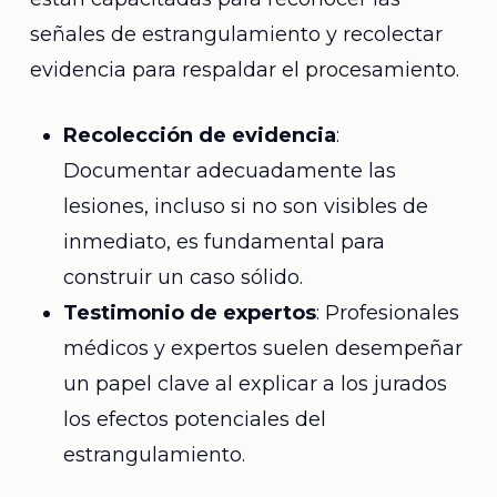
señales de estrangulamiento y recolectar
evidencia para respaldar el procesamiento.
Recolección de evidencia
:
Documentar adecuadamente las
lesiones, incluso si no son visibles de
inmediato, es fundamental para
construir un caso sólido.
Testimonio de expertos
: Profesionales
médicos y expertos suelen desempeñar
un papel clave al explicar a los jurados
los efectos potenciales del
estrangulamiento.