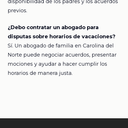
disponibilidad de los padres y los acuerdos
previos.
¿Debo contratar un abogado para
disputas sobre horarios de vacaciones?
Sí. Un abogado de familia en Carolina del
Norte puede negociar acuerdos, presentar
mociones y ayudar a hacer cumplir los
horarios de manera justa.