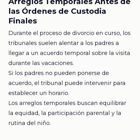
Arreglos Temporales Antes de
las Órdenes de Custodia
Finales
Durante el proceso de divorcio en curso, los
tribunales suelen alentar a los padres a
llegar a un acuerdo temporal sobre la visita
durante las vacaciones.
Si los padres no pueden ponerse de
acuerdo, el tribunal puede intervenir para
establecer un horario.
Los arreglos temporales buscan equilibrar
la equidad, la participación parental y la
rutina del niño.