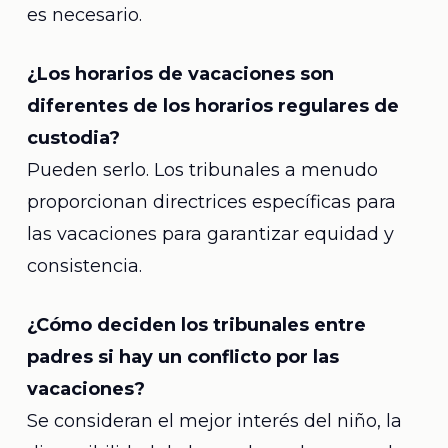
es necesario.
¿Los horarios de vacaciones son
diferentes de los horarios regulares de
custodia?
Pueden serlo. Los tribunales a menudo
proporcionan directrices específicas para
las vacaciones para garantizar equidad y
consistencia.
¿Cómo deciden los tribunales entre
padres si hay un conflicto por las
vacaciones?
Se consideran el mejor interés del niño, la