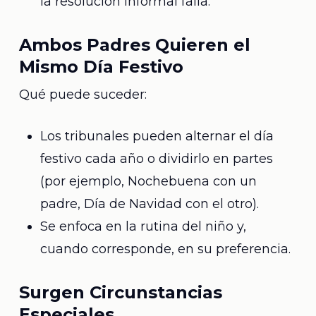
la resolución informal falla.
Ambos Padres Quieren el
Mismo Día Festivo
Qué puede suceder:
Los tribunales pueden alternar el día
festivo cada año o dividirlo en partes
(por ejemplo, Nochebuena con un
padre, Día de Navidad con el otro).
Se enfoca en la rutina del niño y,
cuando corresponde, en su preferencia.
Surgen Circunstancias
Especiales