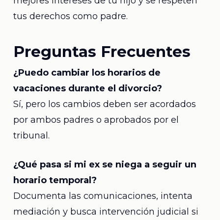
mejores intereses de tu hijo y se respeten
tus derechos como padre.
Preguntas Frecuentes
¿Puedo cambiar los horarios de
vacaciones durante el divorcio?
Sí, pero los cambios deben ser acordados
por ambos padres o aprobados por el
tribunal.
¿Qué pasa si mi ex se niega a seguir un
horario temporal?
Documenta las comunicaciones, intenta
mediación y busca intervención judicial si