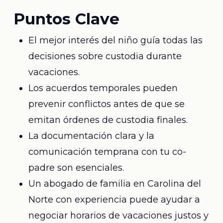
Puntos Clave
El mejor interés del niño guía todas las
decisiones sobre custodia durante
vacaciones.
Los acuerdos temporales pueden
prevenir conflictos antes de que se
emitan órdenes de custodia finales.
La documentación clara y la
comunicación temprana con tu co-
padre son esenciales.
Un abogado de familia en Carolina del
Norte con experiencia puede ayudar a
negociar horarios de vacaciones justos y