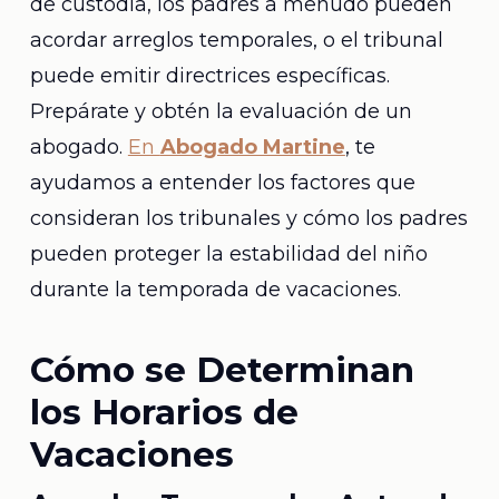
de custodia, los padres a menudo pueden
acordar arreglos temporales, o el tribunal
puede emitir directrices específicas.
Prepárate y obtén la evaluación de un
abogado.
En
Abogado Martine
, te
ayudamos a entender los factores que
consideran los tribunales y cómo los padres
pueden proteger la estabilidad del niño
durante la temporada de vacaciones.
Cómo se Determinan
los Horarios de
Vacaciones