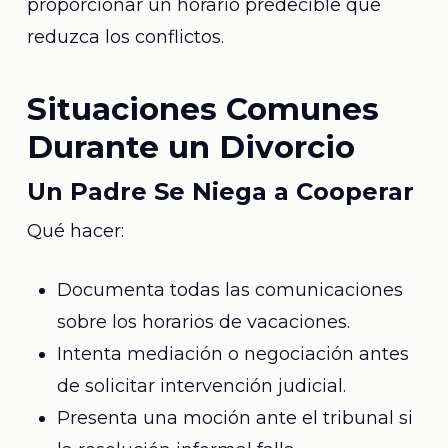
proporcionar un horario predecible que
reduzca los conflictos.
Situaciones Comunes
Durante un Divorcio
Un Padre Se Niega a Cooperar
Qué hacer:
Documenta todas las comunicaciones
sobre los horarios de vacaciones.
Intenta mediación o negociación antes
de solicitar intervención judicial.
Presenta una moción ante el tribunal si