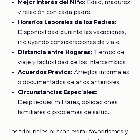
Mejor Interés del Niño:
Edad, madurez
y relación con cada padre.
Horarios Laborales de los Padres:
Disponibilidad durante las vacaciones,
incluyendo consideraciones de viaje.
Distancia entre Hogares:
Tiempo de
viaje y factibilidad de los intercambios.
Acuerdos Previos:
Arreglos informales
o documentados de años anteriores.
Circunstancias Especiales:
Despliegues militares, obligaciones
familiares o problemas de salud.
Los tribunales buscan evitar favoritismos y