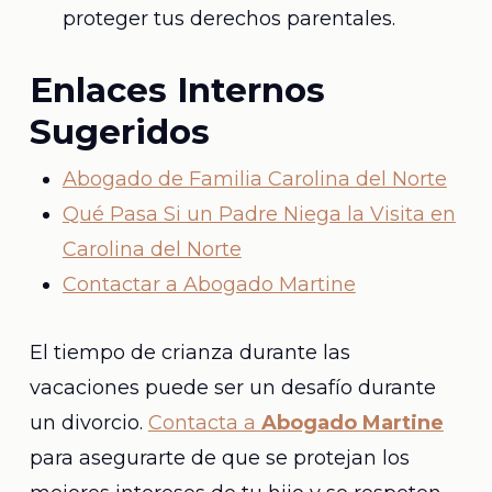
proteger tus derechos parentales.
Enlaces Internos
Sugeridos
Abogado de Familia Carolina del Norte
Qué Pasa Si un Padre Niega la Visita en
Carolina del Norte
Contactar a Abogado Martine
El tiempo de crianza durante las
vacaciones puede ser un desafío durante
un divorcio.
Contacta a
Abogado Martine
para asegurarte de que se protejan los