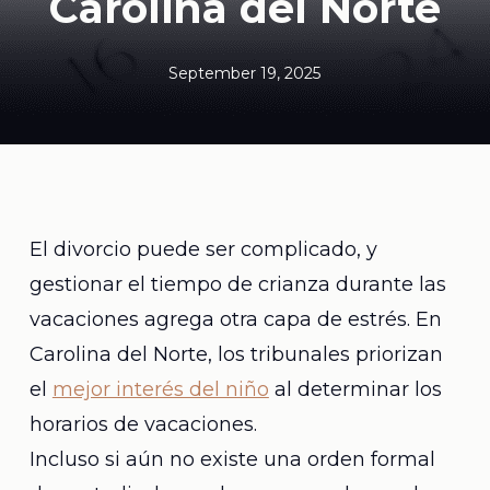
Carolina del Norte
September 19, 2025
El divorcio puede ser complicado, y
gestionar el tiempo de crianza durante las
vacaciones agrega otra capa de estrés. En
Carolina del Norte, los tribunales priorizan
el
mejor interés del niño
al determinar los
horarios de vacaciones.
Incluso si aún no existe una orden formal