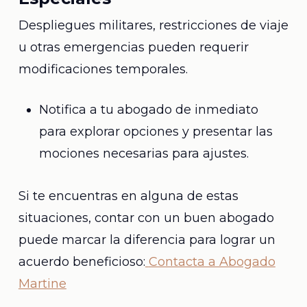
Despliegues militares, restricciones de viaje
u otras emergencias pueden requerir
modificaciones temporales.
Notifica a tu abogado de inmediato
para explorar opciones y presentar las
mociones necesarias para ajustes.
Si te encuentras en alguna de estas
situaciones, contar con un buen abogado
puede marcar la diferencia para lograr un
acuerdo beneficioso:
Contacta a Abogado
Martine