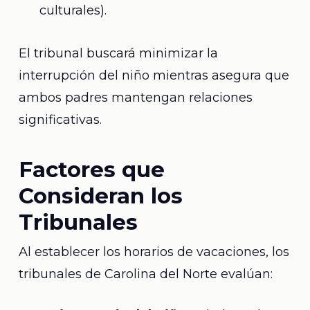
culturales).
El tribunal buscará minimizar la
interrupción del niño mientras asegura que
ambos padres mantengan relaciones
significativas.
Factores que
Consideran los
Tribunales
Al establecer los horarios de vacaciones, los
tribunales de Carolina del Norte evalúan: