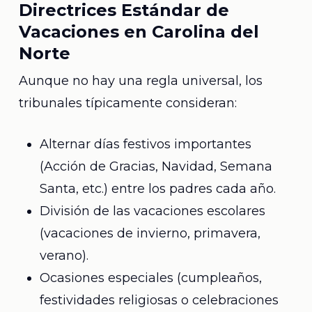
Directrices Estándar de
Vacaciones en Carolina del
Norte
Aunque no hay una regla universal, los
tribunales típicamente consideran:
Alternar días festivos importantes
(Acción de Gracias, Navidad, Semana
Santa, etc.) entre los padres cada año.
División de las vacaciones escolares
(vacaciones de invierno, primavera,
verano).
Ocasiones especiales (cumpleaños,
festividades religiosas o celebraciones