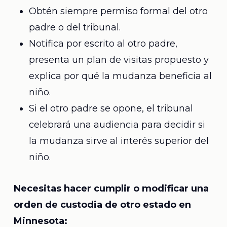
Obtén siempre permiso formal del otro
padre o del tribunal.
Notifica por escrito al otro padre,
presenta un plan de visitas propuesto y
explica por qué la mudanza beneficia al
niño.
Si el otro padre se opone, el tribunal
celebrará una audiencia para decidir si
la mudanza sirve al interés superior del
niño.
Necesitas hacer cumplir o modificar una
orden de custodia de otro estado en
Minnesota: