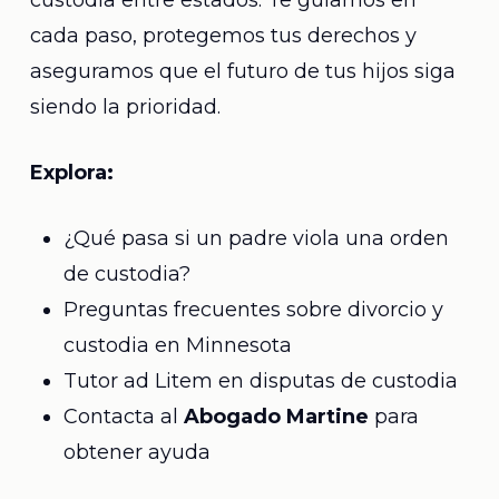
custodia entre estados. Te guiamos en
cada paso, protegemos tus derechos y
aseguramos que el futuro de tus hijos siga
siendo la prioridad.
Explora:
¿Qué pasa si un padre viola una orden
de custodia?
Preguntas frecuentes sobre divorcio y
custodia en Minnesota
Tutor ad Litem en disputas de custodia
Contacta al
Abogado Martine
para
obtener ayuda