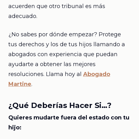
acuerden que otro tribunal es más
adecuado.
¿No sabes por dónde empezar? Protege
tus derechos y los de tus hijos llamando a
abogados con experiencia que puedan
ayudarte a obtener las mejores
resoluciones. Llama hoy al
Abogado
Martine
.
¿Qué Deberías Hacer Si…?
Quieres mudarte fuera del estado con tu
hijo: