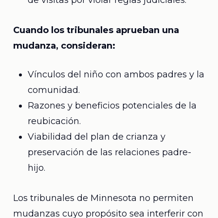
de visitas por violar reglas judiciales.
Cuando los tribunales aprueban una
mudanza, consideran:
Vínculos del niño con ambos padres y la
comunidad.
Razones y beneficios potenciales de la
reubicación.
Viabilidad del plan de crianza y
preservación de las relaciones padre-
hijo.
Los tribunales de Minnesota no permiten
mudanzas cuyo propósito sea interferir con