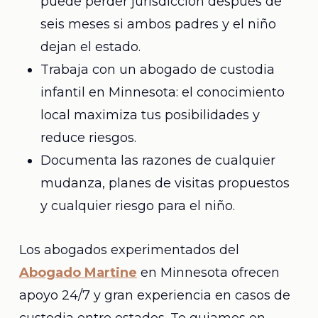
puede perder jurisdicción después de
seis meses si ambos padres y el niño
dejan el estado.
Trabaja con un abogado de custodia
infantil en Minnesota: el conocimiento
local maximiza tus posibilidades y
reduce riesgos.
Documenta las razones de cualquier
mudanza, planes de visitas propuestos
y cualquier riesgo para el niño.
Los abogados experimentados del
Abogado Martine
en Minnesota ofrecen
apoyo 24/7 y gran experiencia en casos de