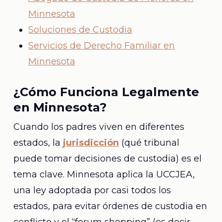
Minnesota
Soluciones de Custodia
Servicios de Derecho Familiar en
Minnesota
¿Cómo Funciona Legalmente
en Minnesota?
Cuando los padres viven en diferentes
estados, la
jurisdicción
(qué tribunal
puede tomar decisiones de custodia) es el
tema clave. Minnesota aplica la UCCJEA,
una ley adoptada por casi todos los
estados, para evitar órdenes de custodia en