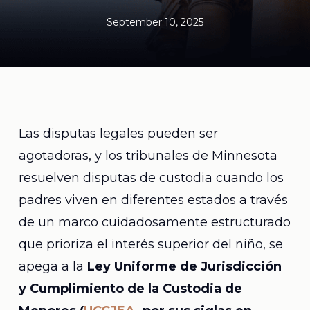
September 10, 2025
Las disputas legales pueden ser
agotadoras, y los tribunales de Minnesota
resuelven disputas de custodia cuando los
padres viven en diferentes estados a través
de un marco cuidadosamente estructurado
que prioriza el interés superior del niño, se
apega a la
Ley Uniforme de Jurisdicción
y Cumplimiento de la Custodia de