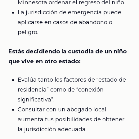
Minnesota ordenar el regreso del niño.
La jurisdicción de emergencia puede
aplicarse en casos de abandono o
peligro.
Estás decidiendo la custodia de un niño
que vive en otro estado:
Evalúa tanto los factores de “estado de
residencia” como de “conexión
significativa”.
Consultar con un abogado local
aumenta tus posibilidades de obtener
la jurisdicción adecuada.