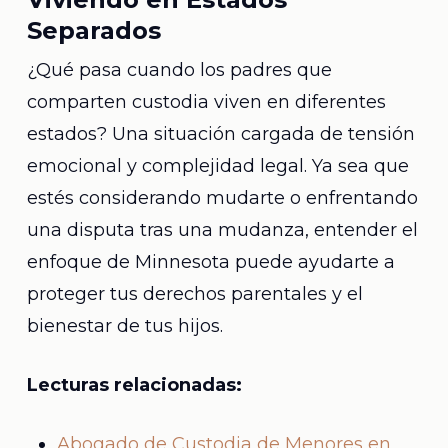
Separados
¿Qué pasa cuando los padres que
comparten custodia viven en diferentes
estados? Una situación cargada de tensión
emocional y complejidad legal. Ya sea que
estés considerando mudarte o enfrentando
una disputa tras una mudanza, entender el
enfoque de Minnesota puede ayudarte a
proteger tus derechos parentales y el
bienestar de tus hijos.
Lecturas relacionadas:
Abogado de Custodia de Menores en