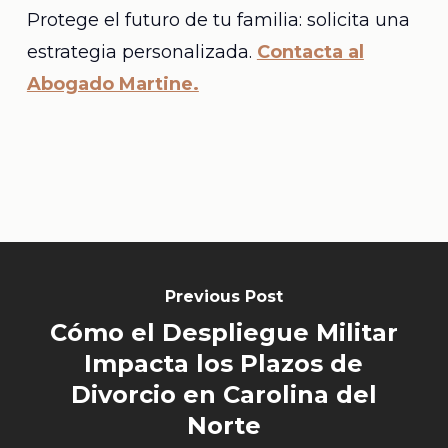
Protege el futuro de tu familia: solicita una
estrategia personalizada.
Contacta al
Abogado Martine.
Previous Post
Cómo el Despliegue Militar
Impacta los Plazos de
Divorcio en Carolina del
Norte