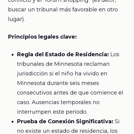
conflicto y el “forum shopping” (es decir,
buscar un tribunal más favorable en otro
lugar).
Principios legales clave:
Regla del Estado de Residencia:
Los
tribunales de Minnesota reclaman
jurisdicción si el niño ha vivido en
Minnesota durante seis meses
consecutivos antes de que comience el
caso. Ausencias temporales no
interrumpen este periodo.
Prueba de Conexión Significativa:
Si
no existe un estado de residencia, los