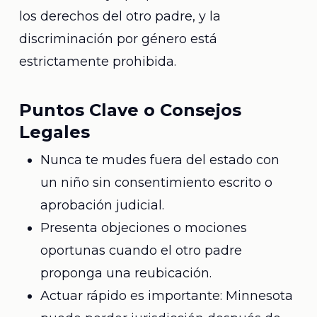
los derechos del otro padre, y la
discriminación por género está
estrictamente prohibida.
Puntos Clave o Consejos
Legales
Nunca te mudes fuera del estado con
un niño sin consentimiento escrito o
aprobación judicial.
Presenta objeciones o mociones
oportunas cuando el otro padre
proponga una reubicación.
Actuar rápido es importante: Minnesota