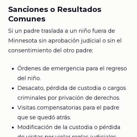
Sanciones o Resultados
Comunes
Si un padre traslada a un niño fuera de
Minnesota sin aprobación judicial o sin el
consentimiento del otro padre:
Órdenes de emergencia para el regreso
del niño.
Desacato, pérdida de custodia o cargos
criminales por privación de derechos.
Visitas compensatorias para el padre
que se quedó atrás.
Modificación de la custodia o pérdida