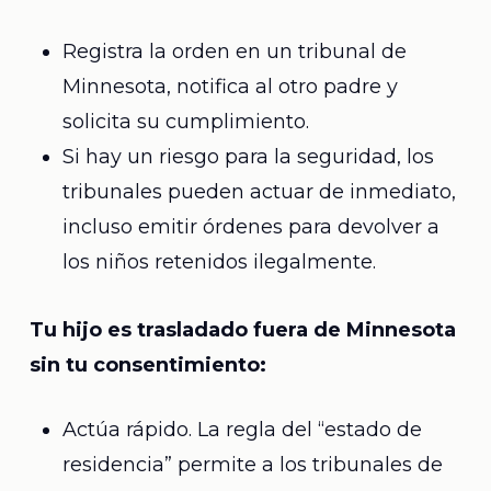
Registra la orden en un tribunal de
Minnesota, notifica al otro padre y
solicita su cumplimiento.
Si hay un riesgo para la seguridad, los
tribunales pueden actuar de inmediato,
incluso emitir órdenes para devolver a
los niños retenidos ilegalmente.
Tu hijo es trasladado fuera de Minnesota
sin tu consentimiento:
Actúa rápido. La regla del “estado de
residencia” permite a los tribunales de