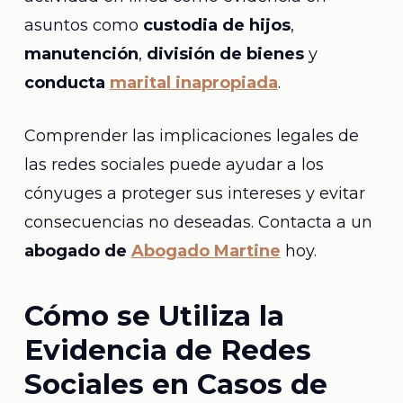
asuntos como
custodia de hijos
,
manutención
,
división de bienes
y
conducta
marital inapropiada
.
Comprender las implicaciones legales de
las redes sociales puede ayudar a los
cónyuges a proteger sus intereses y evitar
consecuencias no deseadas. Contacta a un
abogado de
Abogado Martine
hoy.
Cómo se Utiliza la
Evidencia de Redes
Sociales en Casos de