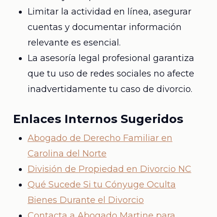
Limitar la actividad en línea, asegurar
cuentas y documentar información
relevante es esencial.
La asesoría legal profesional garantiza
que tu uso de redes sociales no afecte
inadvertidamente tu caso de divorcio.
Enlaces Internos Sugeridos
Abogado de Derecho Familiar en
Carolina del Norte
División de Propiedad en Divorcio NC
Qué Sucede Si tu Cónyuge Oculta
Bienes Durante el Divorcio
Contacta a Abogado Martine para