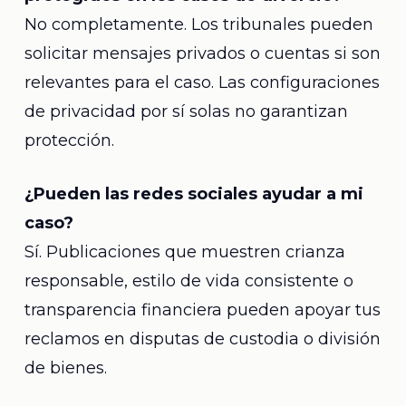
No completamente. Los tribunales pueden
solicitar mensajes privados o cuentas si son
relevantes para el caso. Las configuraciones
de privacidad por sí solas no garantizan
protección.
¿Pueden las redes sociales ayudar a mi
caso?
Sí. Publicaciones que muestren crianza
responsable, estilo de vida consistente o
transparencia financiera pueden apoyar tus
reclamos en disputas de custodia o división
de bienes.