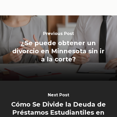
Previous Post
¿Se puede obtener un
divorcio en Minnesota sin ir
a la corte?
Next Post
Cómo Se Divide la Deuda de
Préstamos Estudiantiles en