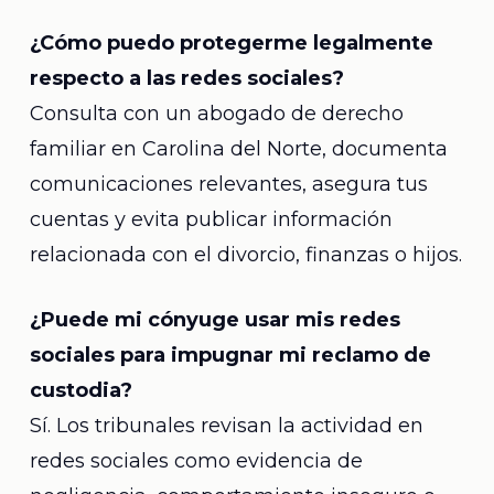
¿Cómo puedo protegerme legalmente
respecto a las redes sociales?
Consulta con un abogado de derecho
familiar en Carolina del Norte, documenta
comunicaciones relevantes, asegura tus
cuentas y evita publicar información
relacionada con el divorcio, finanzas o hijos.
¿Puede mi cónyuge usar mis redes
sociales para impugnar mi reclamo de
custodia?
Sí. Los tribunales revisan la actividad en
redes sociales como evidencia de