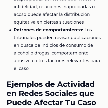
infidelidad, relaciones inapropiadas o
acoso puede afectar la distribución
equitativa en ciertas situaciones.
Patrones de comportamiento:
Los
tribunales pueden revisar publicaciones
en busca de indicios de consumo de
alcohol o drogas, comportamiento
abusivo u otros factores relevantes para
el caso.
Ejemplos de Actividad
en Redes Sociales que
Puede Afectar Tu Caso