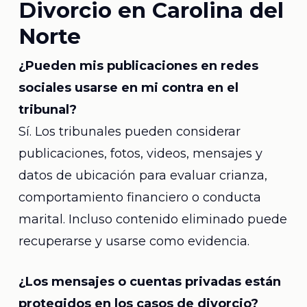
Divorcio en Carolina del
Norte
¿Pueden mis publicaciones en redes
sociales usarse en mi contra en el
tribunal?
Sí. Los tribunales pueden considerar
publicaciones, fotos, videos, mensajes y
datos de ubicación para evaluar crianza,
comportamiento financiero o conducta
marital. Incluso contenido eliminado puede
recuperarse y usarse como evidencia.
¿Los mensajes o cuentas privadas están
protegidos en los casos de divorcio?