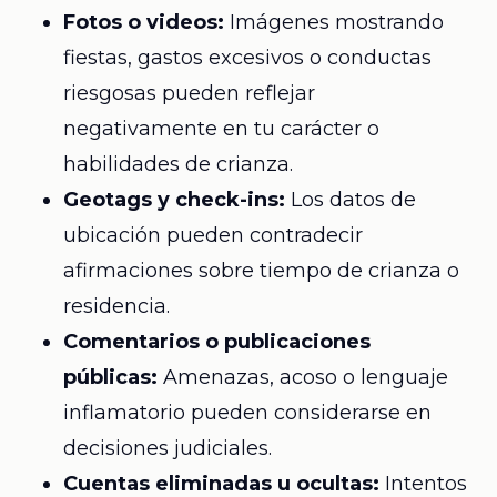
Fotos o videos:
Imágenes mostrando
fiestas, gastos excesivos o conductas
riesgosas pueden reflejar
negativamente en tu carácter o
habilidades de crianza.
Geotags y check-ins:
Los datos de
ubicación pueden contradecir
afirmaciones sobre tiempo de crianza o
residencia.
Comentarios o publicaciones
públicas:
Amenazas, acoso o lenguaje
inflamatorio pueden considerarse en
decisiones judiciales.
Cuentas eliminadas u ocultas:
Intentos