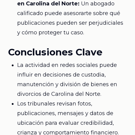
en Carolina del Norte:
Un abogado
calificado puede asesorarte sobre qué
publicaciones pueden ser perjudiciales
y cómo proteger tu caso.
Conclusiones Clave
La actividad en redes sociales puede
influir en decisiones de custodia,
manutención y división de bienes en
divorcios de Carolina del Norte.
Los tribunales revisan fotos,
publicaciones, mensajes y datos de
ubicación para evaluar credibilidad,
crianza y comportamiento financiero.