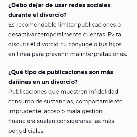
¿Debo dejar de usar redes sociales
durante el divorcio?
Es recomendable limitar publicaciones o
desactivar temporalmente cuentas. Evita
discutir el divorcio, tu cónyuge o tus hijos
en línea para prevenir malinterpretaciones.
¿Qué tipo de publicaciones son más
dañinas en un divorcio?
Publicaciones que muestren infidelidad,
consumo de sustancias, comportamiento
imprudente, acoso o mala gestión
financiera suelen considerarse las más
perjudiciales.