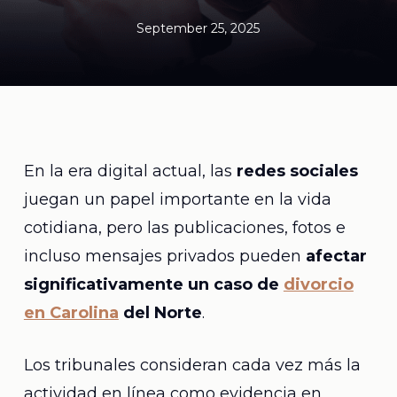
September 25, 2025
En la era digital actual, las
redes sociales
juegan un papel importante en la vida
cotidiana, pero las publicaciones, fotos e
incluso mensajes privados pueden
afectar
significativamente un caso de
divorcio
en Carolina
del Norte
.
Los tribunales consideran cada vez más la
actividad en línea como evidencia en