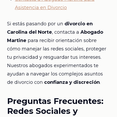
Asistencia en Divorcio
Si estás pasando por un
divorcio en
Carolina del Norte
, contacta a
Abogado
Martine
para recibir orientación sobre
cómo manejar las redes sociales, proteger
tu privacidad y resguardar tus intereses.
Nuestros abogados experimentados te
ayudan a navegar los complejos asuntos
de divorcio con
confianza y discreción
.
Preguntas Frecuentes:
Redes Sociales y