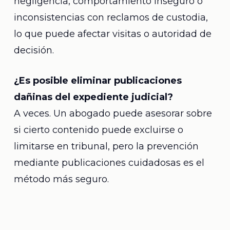
negligencia, comportamiento inseguro o
inconsistencias con reclamos de custodia,
lo que puede afectar visitas o autoridad de
decisión.
¿Es posible eliminar publicaciones
dañinas del expediente judicial?
A veces. Un abogado puede asesorar sobre
si cierto contenido puede excluirse o
limitarse en tribunal, pero la prevención
mediante publicaciones cuidadosas es el
método más seguro.