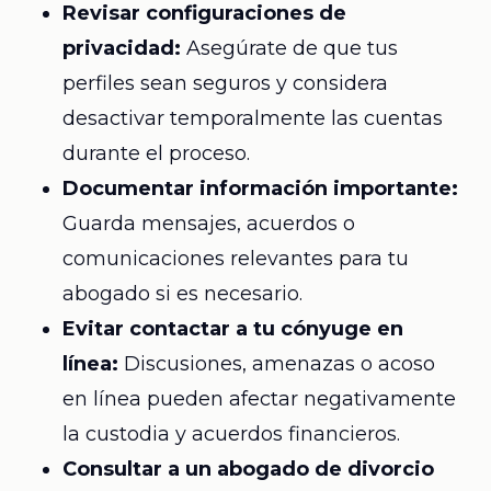
Revisar configuraciones de
privacidad:
Asegúrate de que tus
perfiles sean seguros y considera
desactivar temporalmente las cuentas
durante el proceso.
Documentar información importante:
Guarda mensajes, acuerdos o
comunicaciones relevantes para tu
abogado si es necesario.
Evitar contactar a tu cónyuge en
línea:
Discusiones, amenazas o acoso
en línea pueden afectar negativamente
la custodia y acuerdos financieros.
Consultar a un abogado de divorcio