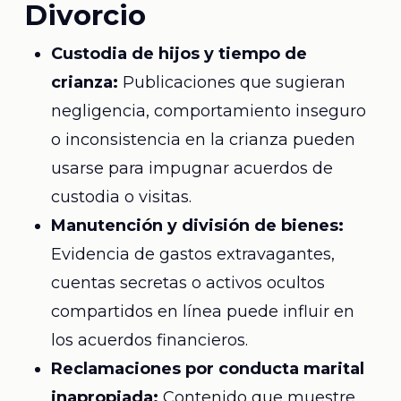
Divorcio
Custodia de hijos y tiempo de
crianza:
Publicaciones que sugieran
negligencia, comportamiento inseguro
o inconsistencia en la crianza pueden
usarse para impugnar acuerdos de
custodia o visitas.
Manutención y división de bienes:
Evidencia de gastos extravagantes,
cuentas secretas o activos ocultos
compartidos en línea puede influir en
los acuerdos financieros.
Reclamaciones por conducta marital
inapropiada:
Contenido que muestre