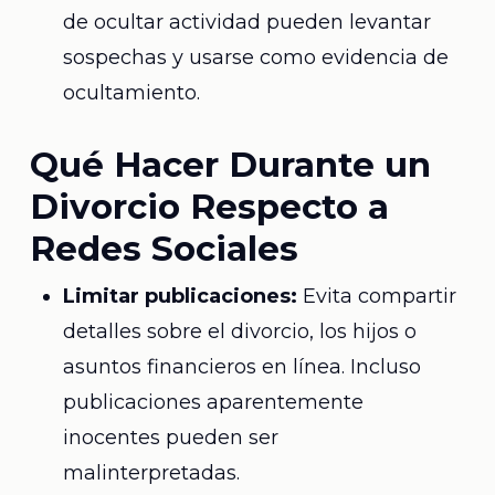
de ocultar actividad pueden levantar
sospechas y usarse como evidencia de
ocultamiento.
Qué Hacer Durante un
Divorcio Respecto a
Redes Sociales
Limitar publicaciones:
Evita compartir
detalles sobre el divorcio, los hijos o
asuntos financieros en línea. Incluso
publicaciones aparentemente
inocentes pueden ser
malinterpretadas.