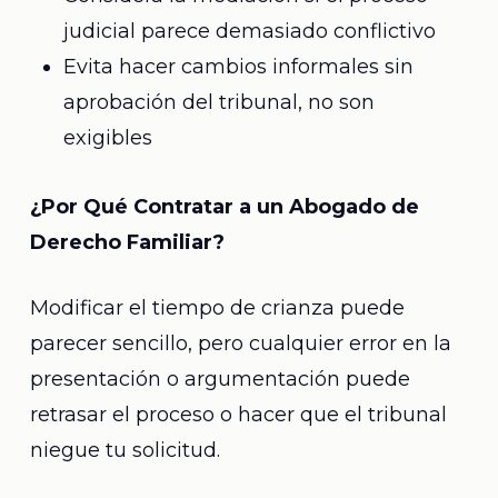
judicial parece demasiado conflictivo
Evita hacer cambios informales sin
aprobación del tribunal, no son
exigibles
¿Por Qué Contratar a un Abogado de
Derecho Familiar?
Modificar el tiempo de crianza puede
parecer sencillo, pero cualquier error en la
presentación o argumentación puede
retrasar el proceso o hacer que el tribunal
niegue tu solicitud.