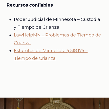
Recursos confiables
Poder Judicial de Minnesota – Custodia
y Tiempo de Crianza
LawHelpMN – Problemas de Tiempo de
Crianza
Estatutos de Minnesota § 518.175 –
Tiempo de Crianza