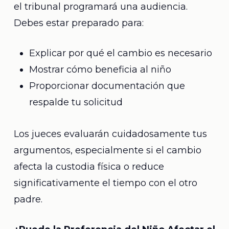
el tribunal programará una audiencia.
Debes estar preparado para:
Explicar por qué el cambio es necesario
Mostrar cómo beneficia al niño
Proporcionar documentación que
respalde tu solicitud
Los jueces evaluarán cuidadosamente tus
argumentos, especialmente si el cambio
afecta la custodia física o reduce
significativamente el tiempo con el otro
padre.