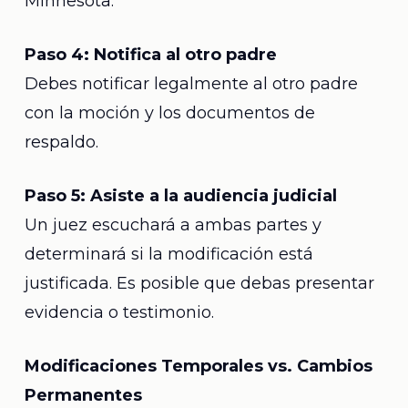
Minnesota.
Paso 4: Notifica al otro padre
Debes notificar legalmente al otro padre
con la moción y los documentos de
respaldo.
Paso 5: Asiste a la audiencia judicial
Un juez escuchará a ambas partes y
determinará si la modificación está
justificada. Es posible que debas presentar
evidencia o testimonio.
Modificaciones Temporales vs. Cambios
Permanentes