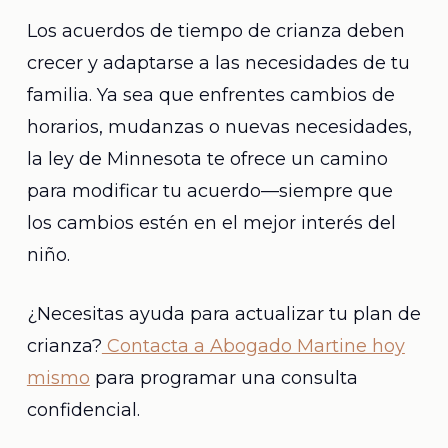
Los acuerdos de tiempo de crianza deben
crecer y adaptarse a las necesidades de tu
familia. Ya sea que enfrentes cambios de
horarios, mudanzas o nuevas necesidades,
la ley de Minnesota te ofrece un camino
para modificar tu acuerdo—siempre que
los cambios estén en el mejor interés del
niño.
¿Necesitas ayuda para actualizar tu plan de
crianza?
Contacta a Abogado Martine hoy
mismo
para programar una consulta
confidencial.