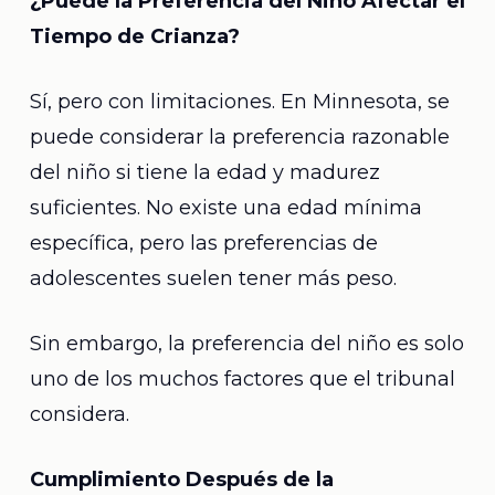
¿Puede la Preferencia del Niño Afectar el
Tiempo de Crianza?
Sí, pero con limitaciones. En Minnesota, se
puede considerar la preferencia razonable
del niño si tiene la edad y madurez
suficientes. No existe una edad mínima
específica, pero las preferencias de
adolescentes suelen tener más peso.
Sin embargo, la preferencia del niño es solo
uno de los muchos factores que el tribunal
considera.
Cumplimiento Después de la