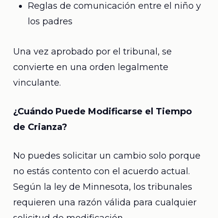
Reglas de comunicación entre el niño y
los padres
Una vez aprobado por el tribunal, se
convierte en una orden legalmente
vinculante.
¿Cuándo Puede Modificarse el Tiempo
de Crianza?
No puedes solicitar un cambio solo porque
no estás contento con el acuerdo actual.
Según la ley de Minnesota, los tribunales
requieren una razón válida para cualquier