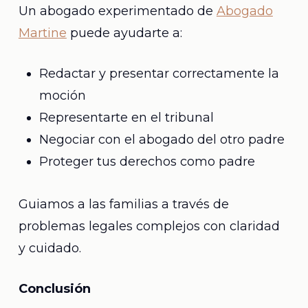
Un abogado experimentado de
Abogado
Martine
puede ayudarte a:
Redactar y presentar correctamente la
moción
Representarte en el tribunal
Negociar con el abogado del otro padre
Proteger tus derechos como padre
Guiamos a las familias a través de
problemas legales complejos con claridad
y cuidado.
Conclusión