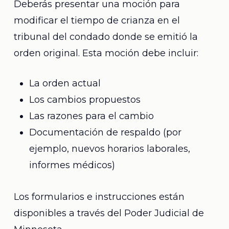
Deberás presentar una moción para
modificar el tiempo de crianza en el
tribunal del condado donde se emitió la
orden original. Esta moción debe incluir:
La orden actual
Los cambios propuestos
Las razones para el cambio
Documentación de respaldo (por
ejemplo, nuevos horarios laborales,
informes médicos)
Los formularios e instrucciones están
disponibles a través del
Poder Judicial de