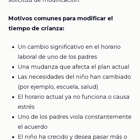
solicitud de modificación.
Motivos comunes para modificar el
tiempo de crianza:
Un cambio significativo en el horario
laboral de uno de los padres
Una mudanza que afecta el plan actual
Las necesidades del niño han cambiado
(por ejemplo, escuela, salud)
El horario actual ya no funciona o causa
estrés
Uno de los padres viola constantemente
el acuerdo
El niño ha crecido y desea pasar más o