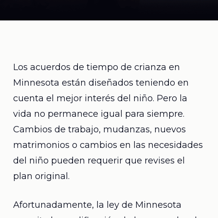
Los acuerdos de tiempo de crianza en
Minnesota están diseñados teniendo en
cuenta el mejor interés del niño. Pero la
vida no permanece igual para siempre.
Cambios de trabajo, mudanzas, nuevos
matrimonios o cambios en las necesidades
del niño pueden requerir que revises el
plan original.
Afortunadamente, la ley de Minnesota