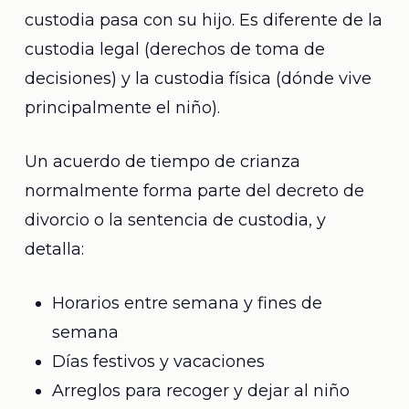
custodia pasa con su hijo. Es diferente de la
custodia legal (derechos de toma de
decisiones) y la custodia física (dónde vive
principalmente el niño).
Un acuerdo de tiempo de crianza
normalmente forma parte del decreto de
divorcio o la sentencia de custodia, y
detalla:
Horarios entre semana y fines de
semana
Días festivos y vacaciones
Arreglos para recoger y dejar al niño