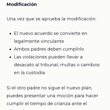
Modificación
Una vez que se aprueba la modificación:
El nuevo acuerdo se convierte en
legalmente vinculante
Ambos padres deben cumplirlo
Las violaciones pueden llevar a
desacato al tribunal, multas o cambios
en la custodia
Si el otro padre no sigue el nuevo plan,
puedes presentar una moción para hacer
cumplir el tiempo de crianza ante el