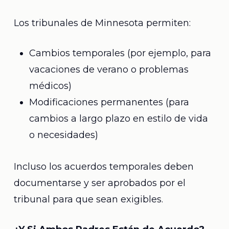
Los tribunales de Minnesota permiten:
Cambios temporales (por ejemplo, para
vacaciones de verano o problemas
médicos)
Modificaciones permanentes (para
cambios a largo plazo en estilo de vida
o necesidades)
Incluso los acuerdos temporales deben
documentarse y ser aprobados por el
tribunal para que sean exigibles.