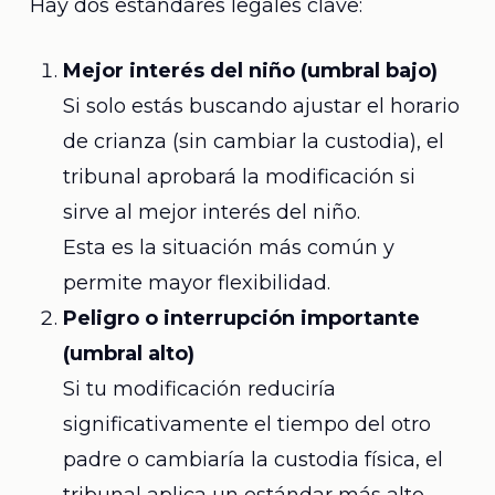
Hay dos estándares legales clave:
Mejor interés del niño (umbral bajo)
Si solo estás buscando ajustar el horario
de crianza (sin cambiar la custodia), el
tribunal aprobará la modificación si
sirve al mejor interés del niño.
Esta es la situación más común y
permite mayor flexibilidad.
Peligro o interrupción importante
(umbral alto)
Si tu modificación reduciría
significativamente el tiempo del otro
padre o cambiaría la custodia física, el