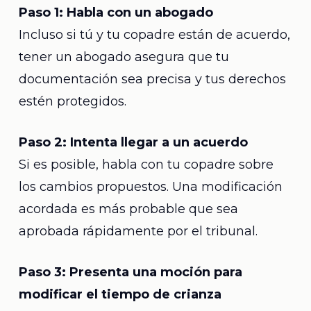
Paso 1: Habla con un abogado
Incluso si tú y tu copadre están de acuerdo,
tener un abogado asegura que tu
documentación sea precisa y tus derechos
estén protegidos.
Paso 2: Intenta llegar a un acuerdo
Si es posible, habla con tu copadre sobre
los cambios propuestos. Una modificación
acordada es más probable que sea
aprobada rápidamente por el tribunal.
Paso 3: Presenta una moción para
modificar el tiempo de crianza