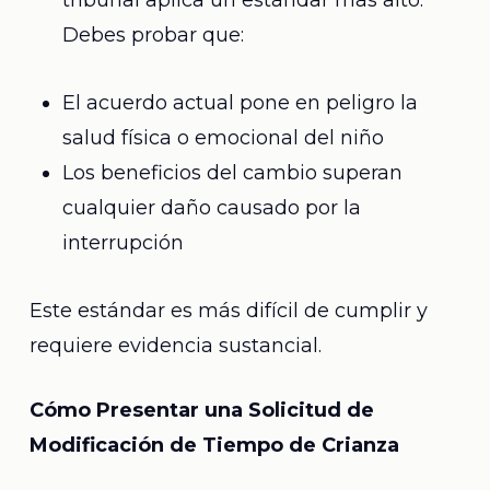
tribunal aplica un estándar más alto.
Debes probar que:
El acuerdo actual pone en peligro la
salud física o emocional del niño
Los beneficios del cambio superan
cualquier daño causado por la
interrupción
Este estándar es más difícil de cumplir y
requiere evidencia sustancial.
Cómo Presentar una Solicitud de
Modificación de Tiempo de Crianza