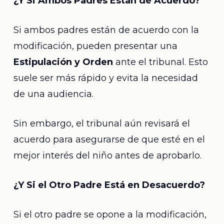
¿Y Si Ambos Padres Están de Acuerdo?
Si ambos padres están de acuerdo con la
modificación, pueden presentar una
Estipulación y Orden
ante el tribunal. Esto
suele ser más rápido y evita la necesidad
de una audiencia.
Sin embargo, el tribunal aún revisará el
acuerdo para asegurarse de que esté en el
mejor interés del niño antes de aprobarlo.
¿Y Si el Otro Padre Está en Desacuerdo?
Si el otro padre se opone a la modificación,