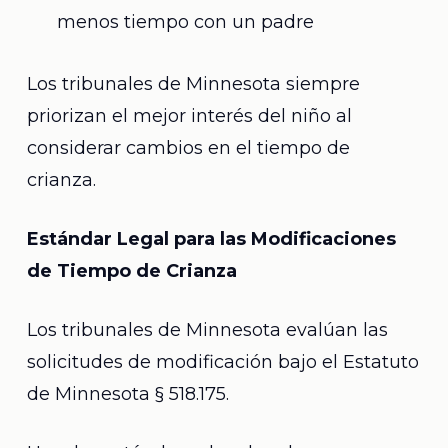
menos tiempo con un padre
Los tribunales de Minnesota siempre
priorizan el mejor interés del niño al
considerar cambios en el tiempo de
crianza.
Estándar Legal para las Modificaciones
de Tiempo de Crianza
Los tribunales de Minnesota evalúan las
solicitudes de modificación bajo el Estatuto
de Minnesota § 518.175.