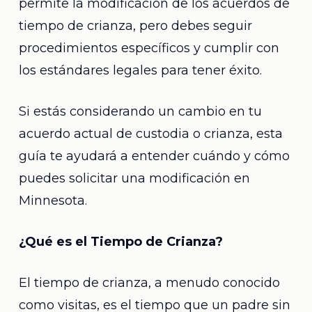
permite la modificación de los acuerdos de
tiempo de crianza, pero debes seguir
procedimientos específicos y cumplir con
los estándares legales para tener éxito.
Si estás considerando un cambio en tu
acuerdo actual de custodia o crianza, esta
guía te ayudará a entender cuándo y cómo
puedes solicitar una modificación en
Minnesota.
¿Qué es el Tiempo de Crianza?
El tiempo de crianza, a menudo conocido
como visitas, es el tiempo que un padre sin