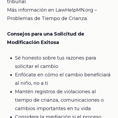
tribunal.
Más información en
LawHelpMN.org –
Problemas de Tiempo de Crianza.
Consejos para una Solicitud de
Modificación Exitosa
Sé honesto sobre tus razones para
solicitar el cambio
Enfócate en cómo el cambio beneficiará
al niño, no a ti
Mantén registros de violaciones al
tiempo de crianza, comunicaciones o
cambios importantes en tu vida
Considera la mediación si el proceso