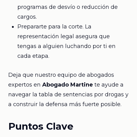
programas de desvío o reducción de
cargos.
Prepararte para la corte. La
representación legal asegura que
tengas a alguien luchando por ti en
cada etapa.
Deja que nuestro equipo de abogados
expertos en
Abogado Martine
te ayude a
navegar la tabla de sentencias por drogas y
a construir la defensa más fuerte posible.
Puntos Clave