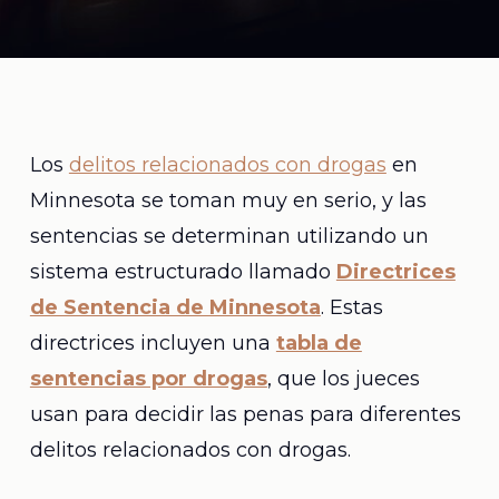
Los
delitos relacionados con drogas
en
Minnesota se toman muy en serio, y las
sentencias se determinan utilizando un
sistema estructurado llamado
Directrices
de Sentencia de Minnesota
. Estas
directrices incluyen una
tabla de
sentencias por drogas
, que los jueces
usan para decidir las penas para diferentes
delitos relacionados con drogas.