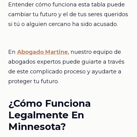
Entender cómo funciona esta tabla puede
cambiar tu futuro y el de tus seres queridos
si tú o alguien cercano ha sido acusado.
En
Abogado Martine
, nuestro equipo de
abogados expertos puede guiarte a través
de este complicado proceso y ayudarte a
proteger tu futuro.
¿Cómo Funciona
Legalmente En
Minnesota?