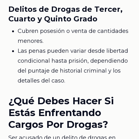
Delitos de Drogas de Tercer,
Cuarto y Quinto Grado
Cubren posesión o venta de cantidades
menores.
Las penas pueden variar desde libertad
condicional hasta prisión, dependiendo
del puntaje de historial criminal y los
detalles del caso.
¿Qué Debes Hacer Si
Estás Enfrentando
Cargos Por Drogas?
Ser acusado de un delito de drogas en