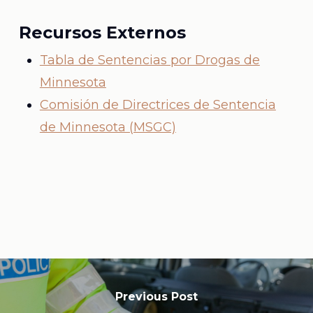
Recursos Externos
Tabla de Sentencias por Drogas de
Minnesota
Comisión de Directrices de Sentencia
de Minnesota (MSGC)
Previous Post