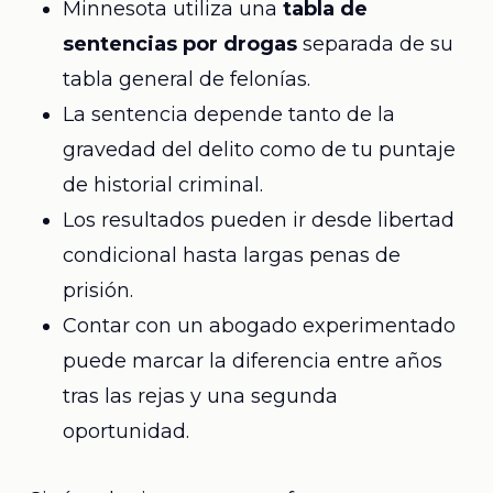
Minnesota utiliza una
tabla de
sentencias por drogas
separada de su
tabla general de felonías.
La sentencia depende tanto de la
gravedad del delito como de tu puntaje
de historial criminal.
Los resultados pueden ir desde libertad
condicional hasta largas penas de
prisión.
Contar con un abogado experimentado
puede marcar la diferencia entre años
tras las rejas y una segunda
oportunidad.