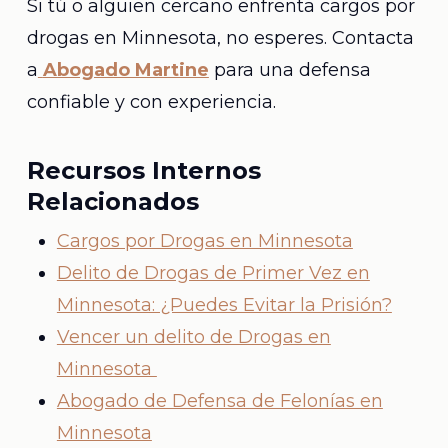
Si tú o alguien cercano enfrenta cargos por
drogas en Minnesota, no esperes. Contacta
a
Abogado Martine
para una defensa
confiable y con experiencia.
Recursos Internos
Relacionados
Cargos por Drogas en Minnesota
Delito de Drogas de Primer Vez en
Minnesota: ¿Puedes Evitar la Prisión?
Vencer un delito de Drogas en
Minnesota
Abogado de Defensa de Felonías en
Minnesota