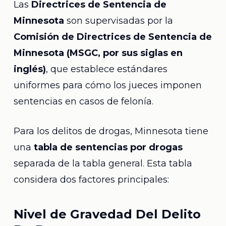
Las
Directrices de Sentencia de
Minnesota
son supervisadas por la
Comisión de Directrices de Sentencia de
Minnesota (MSGC, por sus siglas en
inglés)
, que establece estándares
uniformes para cómo los jueces imponen
sentencias en casos de felonía.
Para los delitos de drogas, Minnesota tiene
una
tabla de sentencias por drogas
separada de la tabla general. Esta tabla
considera dos factores principales:
Nivel de Gravedad Del Delito