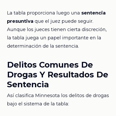
La tabla proporciona luego una
sentencia
presuntiva
que el juez puede seguir.
Aunque los jueces tienen cierta discreción,
la tabla juega un papel importante en la
determinación de la sentencia.
Delitos Comunes De
Drogas Y Resultados De
Sentencia
Así clasifica Minnesota los delitos de drogas
bajo el sistema de la tabla: