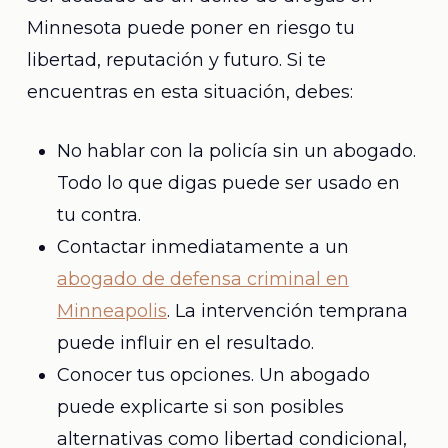
Minnesota puede poner en riesgo tu
libertad, reputación y futuro. Si te
encuentras en esta situación, debes:
No hablar con la policía sin un abogado.
Todo lo que digas puede ser usado en
tu contra.
Contactar inmediatamente a un
abogado de defensa criminal en
Minneapolis
. La intervención temprana
puede influir en el resultado.
Conocer tus opciones. Un abogado
puede explicarte si son posibles
alternativas como libertad condicional,