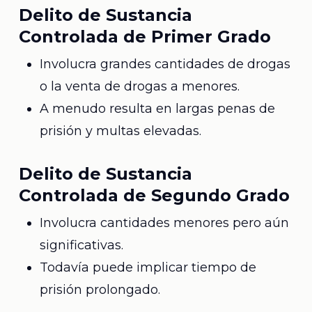
Delito de Sustancia
Controlada de Primer Grado
Involucra grandes cantidades de drogas
o la venta de drogas a menores.
A menudo resulta en largas penas de
prisión y multas elevadas.
Delito de Sustancia
Controlada de Segundo Grado
Involucra cantidades menores pero aún
significativas.
Todavía puede implicar tiempo de
prisión prolongado.